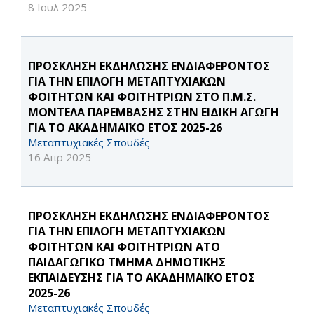
8 Ιουλ 2025
ΠΡΟΣΚΛΗΣΗ ΕΚΔΗΛΩΣΗΣ ΕΝΔΙΑΦΕΡΟΝΤΟΣ
ΓΙΑ ΤΗΝ ΕΠΙΛΟΓΗ ΜΕΤΑΠΤΥΧΙΑΚΩΝ
ΦΟΙΤΗΤΩΝ ΚΑΙ ΦΟΙΤΗΤΡΙΩΝ ΣΤΟ Π.Μ.Σ.
ΜΟΝΤΕΛΑ ΠΑΡΕΜΒΑΣΗΣ ΣΤΗΝ ΕΙΔΙΚΗ ΑΓΩΓΗ
ΓΙΑ ΤΟ ΑΚΑΔΗΜΑΪΚΟ ΕΤΟΣ 2025-26
Μεταπτυχιακές Σπουδές
16 Απρ 2025
ΠΡΟΣΚΛΗΣΗ ΕΚΔΗΛΩΣΗΣ ΕΝΔΙΑΦΕΡΟΝΤΟΣ
ΓΙΑ ΤΗΝ ΕΠΙΛΟΓΗ ΜΕΤΑΠΤΥΧΙΑΚΩΝ
ΦΟΙΤΗΤΩΝ ΚΑΙ ΦΟΙΤΗΤΡΙΩΝ ΑΤΟ
ΠΑΙΔΑΓΩΓΙΚΟ ΤΜΗΜΑ ΔΗΜΟΤΙΚΗΣ
ΕΚΠΑΙΔΕΥΣΗΣ ΓΙΑ ΤΟ ΑΚΑΔΗΜΑΪΚΟ ΕΤΟΣ
2025-26
Μεταπτυχιακές Σπουδές