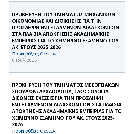
ΠΡΟΚΗΡΥΞΗ ΤΟΥ ΤΜΗΜΑΤΟΣ ΜΗΧΑΝΙΚΩΝ
ΟΙΚΟΝΟΜΙΑΣ ΚΑΙ ΔΙΟΙΚΗΣΗΣ ΓΙΑ ΤΗΝ
ΠΡΟΣΛΗΨΗ ΕΝΤΕΤΑΛΜΕΝΩΝ ΔΙΔΑΣΚΟΝΤΩΝ
ΣΤΑ ΠΛΑΙΣΙΑ ΑΠΟΚΤΗΣΗΣ ΑΚΑΔΗΜΑΪΚΗΣ
ΕΜΠΕΙΡΙΑΣ ΓΙΑ ΤΟ ΧΕΙΜΕΡΙΝΟ ΕΞΑΜΗΝΟ ΤΟΥ
ΑΚ. ΕΤΟΥΣ 2025-2026
Προκηρύξεις Θέσεων
8 Ιουλ 2025
ΠΡΟΚΗΡΥΞΗ ΤΟΥ ΤΜΗΜΑΤΟΣ ΜΕΣΟΓΕΙΑΚΩΝ
ΣΠΟΥΔΩΝ: ΑΡΧΑΙΟΛΟΓΙΑ, ΓΛΩΣΣΟΛΟΓΙΑ,
ΔΙΕΘΝΕΙΣ ΣΧΕΣΕΙΣ ΓΙΑ ΤΗΝ ΠΡΟΣΛΗΨΗ
ΕΝΤΕΤΑΛΜΕΝΩΝ ΔΙΔΑΣΚΟΝΤΩΝ ΣΤΑ ΠΛΑΙΣΙΑ
ΑΠΟΚΤΗΣΗΣ ΑΚΑΔΗΜΑΪΚΗΣ ΕΜΠΕΙΡΙΑΣ ΓΙΑ ΤΟ
ΧΕΙΜΕΡΙΝΟ ΕΞΑΜΗΝΟ ΤΟΥ ΑΚ. ΕΤΟΥΣ 2025-
2026
Προκηρύξεις Θέσεων