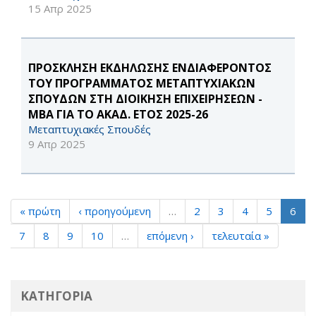
15 Απρ 2025
ΠΡΟΣΚΛΗΣΗ ΕΚΔΗΛΩΣΗΣ ΕΝΔΙΑΦΕΡΟΝΤΟΣ
ΤΟΥ ΠΡΟΓΡΑΜΜΑΤΟΣ ΜΕΤΑΠΤΥΧΙΑΚΩΝ
ΣΠΟΥΔΩΝ ΣΤΗ ΔΙΟΙΚΗΣΗ ΕΠΙΧΕΙΡΗΣΕΩΝ -
ΜΒΑ ΓΙΑ ΤΟ ΑΚΑΔ. ΕΤΟΣ 2025-26
Μεταπτυχιακές Σπουδές
9 Απρ 2025
« πρώτη
‹ προηγούμενη
…
2
3
4
5
6
7
8
9
10
…
επόμενη ›
τελευταία »
ΚΑΤΗΓΟΡΙΑ