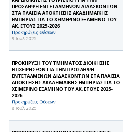
ΚΑΙ ΔΙΟΙΚΗΣΗΣ ΤΟΥΡΙΣΜΟΥ ΓΙΑ ΤΗΝ
ΠΡΟΣΛΗΨΗ ΕΝΤΕΤΑΛΜΕΝΩΝ ΔΙΔΑΣΚΟΝΤΩΝ
ΣΤΑ ΠΛΑΙΣΙΑ ΑΠΟΚΤΗΣΗΣ ΑΚΑΔΗΜΑΪΚΗΣ
ΕΜΠΕΙΡΙΑΣ ΓΙΑ ΤΟ ΧΕΙΜΕΡΙΝΟ ΕΞΑΜΗΝΟ ΤΟΥ
ΑΚ. ΕΤΟΥΣ 2025-2026
Προκηρύξεις Θέσεων
9 Ιουλ 2025
ΠΡΟΚΗΡΥΞΗ ΤΟΥ ΤΜΗΜΑΤΟΣ ΔΙΟΙΚΗΣΗΣ
ΕΠΙΧΕΙΡΗΣΕΩΝ ΓΙΑ ΤΗΝ ΠΡΟΣΛΗΨΗ
ΕΝΤΕΤΑΛΜΕΝΩΝ ΔΙΔΑΣΚΟΝΤΩΝ ΣΤΑ ΠΛΑΙΣΙΑ
ΑΠΟΚΤΗΣΗΣ ΑΚΑΔΗΜΑΪΚΗΣ ΕΜΠΕΙΡΙΑΣ ΓΙΑ ΤΟ
ΧΕΙΜΕΡΙΝΟ ΕΞΑΜΗΝΟ ΤΟΥ ΑΚ. ΕΤΟΥΣ 2025-
2026
Προκηρύξεις Θέσεων
8 Ιουλ 2025