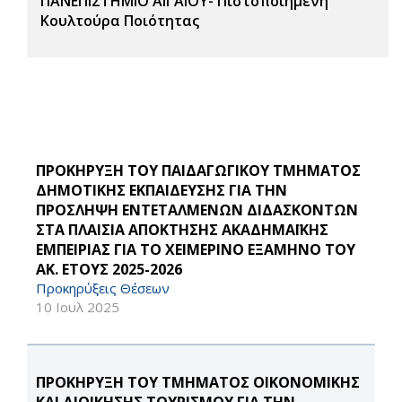
ΠΑΝΕΠΙΣΤΗΜΙΟ ΑΙΓΑΙΟΥ- Πιστοποιημένη
Κουλτούρα Ποιότητας
ΠΡΟΚΗΡΥΞΗ ΤΟΥ ΠΑΙΔΑΓΩΓΙΚΟΥ ΤΜΗΜΑΤΟΣ
ΔΗΜΟΤΙΚΗΣ ΕΚΠΑΙΔΕΥΣΗΣ ΓΙΑ ΤΗΝ
ΠΡΟΣΛΗΨΗ ΕΝΤΕΤΑΛΜΕΝΩΝ ΔΙΔΑΣΚΟΝΤΩΝ
ΣΤΑ ΠΛΑΙΣΙΑ ΑΠΟΚΤΗΣΗΣ ΑΚΑΔΗΜΑΪΚΗΣ
ΕΜΠΕΙΡΙΑΣ ΓΙΑ ΤΟ ΧΕΙΜΕΡΙΝΟ ΕΞΑΜΗΝΟ ΤΟΥ
ΑΚ. ΕΤΟΥΣ 2025-2026
Προκηρύξεις Θέσεων
10 Ιουλ 2025
ΠΡΟΚΗΡΥΞΗ ΤΟΥ ΤΜΗΜΑΤΟΣ ΟΙΚΟΝΟΜΙΚΗΣ