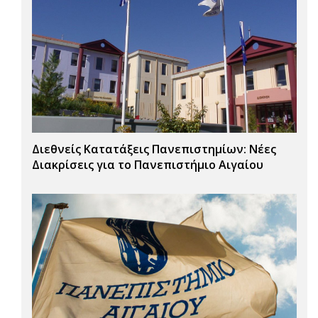
Διεθνείς Κατατάξεις Πανεπιστημίων: Νέες
Διακρίσεις για το Πανεπιστήμιο Αιγαίου