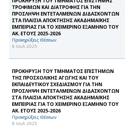
ΠΡΟΚΗΡΥΞΗ ΤΟΥ ΤΜΗΜΑΤΟΣ ΕΠΙΣΤΗΜΗΣ
ΤΡΟΦΙΜΩΝ ΚΑΙ ΔΙΑΤΡΟΦΗΣ ΓΙΑ ΤΗΝ
ΠΡΟΣΛΗΨΗ ΕΝΤΕΤΑΛΜΕΝΩΝ ΔΙΔΑΣΚΟΝΤΩΝ
ΣΤΑ ΠΛΑΙΣΙΑ ΑΠΟΚΤΗΣΗΣ ΑΚΑΔΗΜΑΪΚΗΣ
ΕΜΠΕΙΡΙΑΣ ΓΙΑ ΤΟ ΧΕΙΜΕΡΙΝΟ ΕΞΑΜΗΝΟ ΤΟΥ
ΑΚ. ΕΤΟΥΣ 2025-2026
Προκηρύξεις Θέσεων
8 Ιουλ 2025
ΠΡΟΚΗΡΥΞΗ ΤΟΥ ΤΜΗΜΑΤΟΣ ΕΠΙΣΤΗΜΩΝ
ΤΗΣ ΠΡΟΣΧΟΛΙΚΗΣ ΑΓΩΓΗΣ ΚΑΙ ΤΟΥ
ΕΚΠΑΙΔΕΥΤΙΚΟΥ ΣΧΕΔΙΑΣΜΟΥ ΓΙΑ ΤΗΝ
ΠΡΟΣΛΗΨΗ ΕΝΤΕΤΑΛΜΕΝΩΝ ΔΙΔΑΣΚΟΝΤΩΝ
ΣΤΑ ΠΛΑΙΣΙΑ ΑΠΟΚΤΗΣΗΣ ΑΚΑΔΗΜΑΪΚΗΣ
ΕΜΠΕΙΡΙΑΣ ΓΙΑ ΤΟ ΧΕΙΜΕΡΙΝΟ ΕΞΑΜΗΝΟ ΤΟΥ
ΑΚ. ΕΤΟΥΣ 2025-2026
Προκηρύξεις Θέσεων
8 Ιουλ 2025