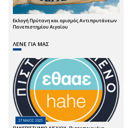
Εκλογή Πρύτανη και ορισμός Αντιπρυτάνεων
Πανεπιστημίου Αιγαίου
ΛΕΝΕ ΓΙΑ ΜΑΣ
27 ΜΑΙΟΣ 2025