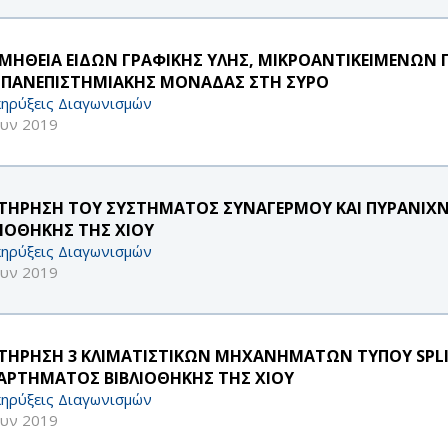
ΜΗΘΕΙΑ ΕΙΔΩΝ ΓΡΑΦΙΚΗΣ ΥΛΗΣ, ΜΙΚΡΟΑΝΤΙΚΕΙΜΕΝΩΝ ΓΡ
 ΠΑΝΕΠΙΣΤΗΜΙΑΚΗΣ ΜΟΝΑΔΑΣ ΣΤΗ ΣΥΡΟ
ηρύξεις Διαγωνισμών
ουν 2019
ΤΗΡΗΣΗ ΤΟΥ ΣΥΣΤΗΜΑΤΟΣ ΣΥΝΑΓΕΡΜΟΥ ΚΑΙ ΠΥΡΑΝΙΧ
ΛΙΟΘΗΚΗΣ ΤΗΣ ΧΙΟΥ
ηρύξεις Διαγωνισμών
ουν 2019
ΤΗΡΗΣΗ 3 ΚΛΙΜΑΤΙΣΤΙΚΩΝ ΜΗΧΑΝΗΜΑΤΩΝ ΤΥΠΟΥ SPLIT
ΑΡΤΗΜΑΤΟΣ ΒΙΒΛΙΟΘΗΚΗΣ ΤΗΣ ΧΙΟΥ
ηρύξεις Διαγωνισμών
ουν 2019