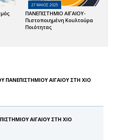
27 ΜΑΙΟΣ 2025
σμός
ΠΑΝΕΠΙΣΤΗΜΙΟ ΑΙΓΑΙΟΥ-
Πιστοποιημένη Κουλτούρα
Ποιότητας
Υ ΠΑΝΕΠΙΣΤΗΜΙΟΥ ΑΙΓΑΙΟΥ ΣΤΗ ΧΙΟ
ΠΙΣΤΗΜΙΟΥ ΑΙΓΑΙΟΥ ΣΤΗ ΧΙΟ