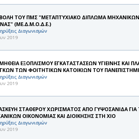
ΒΟΛΗ ΤΟΥ ΠΜΣ "ΜΕΤΑΠΤΥΧΙΑΚΟ ΔΙΠΛΩΜΑ ΜΗΧΑΝΙΚΩΝ 
ΝΑΣ" (ΜE.Δ.Μ.Ο.Δ.Ε.)
ηρύξεις Διαγωνισμών
ουν 2019
ΜΗΘΕΙΑ ΕΞΟΠΛΙΣΜΟΥ ΕΓΚΑΤΑΣΤΑΣΕΩΝ ΥΓΙΕΙΝΗΣ ΚΑΙ ΠΛ
ΓΚΩΝ ΤΩΝ ΦΟΙΤΗΤΙΚΩΝ ΚΑΤΟΙΚΙΩΝ ΤΟΥ ΠΑΝΕΠΙΣΤΗΜΙΟ
ηρύξεις Διαγωνισμών
ουν 2019
ΑΣΚΕΥΗ ΣΤΑΘΕΡΟΥ ΧΩΡΙΣΜΑΤΟΣ ΑΠΟ ΓΥΨΟΣΑΝΙΔΑ ΓΙΑ
ΑΝΙΚΩΝ ΟΙΚΟΝΟΜΙΑΣ ΚΑΙ ΔΙΟΙΚΗΣΗΣ ΣΤΗ ΧΙΟ
ηρύξεις Διαγωνισμών
ουν 2019