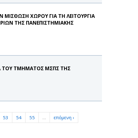
 ΜΙΣΘΩΣΗ ΧΩΡΟΥ ΓΙΑ ΤΗ ΛΕΙΤΟΥΡΓΙΑ
ΤΡΙΩΝ ΤΗΣ ΠΑΝΕΠΙΣΤΗΜΙΑΚΗΣ
ΙΑ ΤΟΥ ΤΜΗΜΑΤΟΣ ΜΣΠΣ ΤΗΣ
53
54
55
…
επόμενη ›