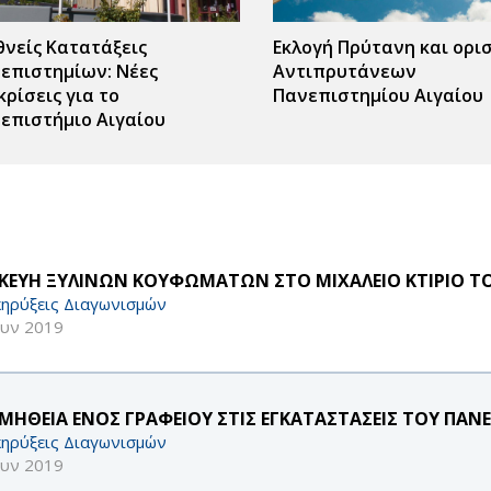
θνείς Κατατάξεις
Εκλογή Πρύτανη και ορι
επιστημίων: Νέες
Αντιπρυτάνεων
κρίσεις για το
Πανεπιστημίου Αιγαίου
επιστήμιο Αιγαίου
ΣΚΕΥΗ ΞΥΛΙΝΩΝ ΚΟΥΦΩΜΑΤΩΝ ΣΤΟ ΜΙΧΑΛΕΙΟ ΚΤΙΡΙΟ ΤΟ
ηρύξεις Διαγωνισμών
ουν 2019
ΜΗΘΕΙΑ ΕΝΟΣ ΓΡΑΦΕΙΟΥ ΣΤΙΣ ΕΓΚΑΤΑΣΤΑΣΕΙΣ ΤΟΥ ΠΑΝΕ
ηρύξεις Διαγωνισμών
ουν 2019