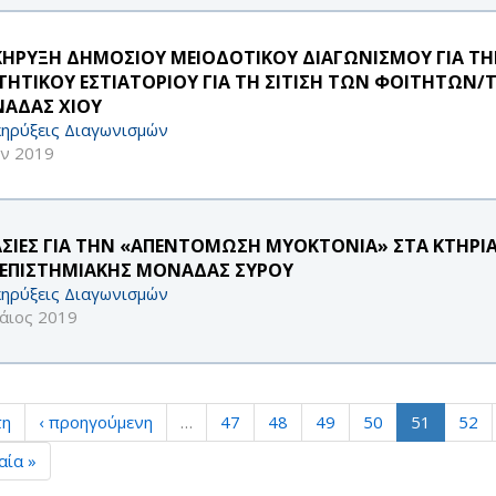
ΚΗΡΥΞΗ ΔΗΜΟΣΙΟΥ ΜΕΙΟΔΟΤΙΚΟΥ ΔΙΑΓΩΝΙΣΜΟΥ ΓΙΑ ΤΗΝ
ΤΗΤΙΚΟΥ ΕΣΤΙΑΤΟΡΙΟΥ ΓΙΑ ΤΗ ΣΙΤΙΣΗ ΤΩΝ ΦΟΙΤΗΤΩΝ/
ΑΔΑΣ ΧΙΟΥ
ηρύξεις Διαγωνισμών
υν 2019
ΑΣΙΕΣ ΓΙΑ ΤΗΝ «ΑΠΕΝΤΟΜΩΣΗ ΜΥΟΚΤΟΝΙΑ» ΣΤΑ ΚΤΗΡ
ΕΠΙΣΤΗΜΙΑΚΗΣ ΜΟΝΑΔΑΣ ΣΥΡΟΥ
ηρύξεις Διαγωνισμών
άιος 2019
τη
‹ προηγούμενη
…
47
48
49
50
51
52
αία »