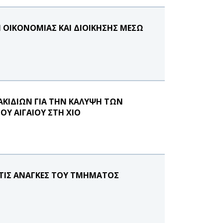
ΟΙΚΟΝΟΜΙΑΣ ΚΑΙ ΔΙΟΙΚΗΣΗΣ ΜΕΣΩ
ΑΚΙΔΙΩΝ ΓΙΑ ΤΗΝ ΚΑΛΥΨΗ ΤΩΝ
Υ ΑΙΓΑΙΟΥ ΣΤΗ ΧΙΟ
 ΤΙΣ ΑΝΑΓΚΕΣ ΤΟΥ ΤΜΗΜΑΤΟΣ