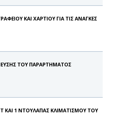
ΑΦΕΙΟΥ ΚΑΙ ΧΑΡΤΙΟΥ ΓΙΑ ΤΙΣ ΑΝΑΓΚΕΣ
ΝΕΥΣΗΣ ΤΟΥ ΠΑΡΑΡΤΗΜΑΤΟΣ
 ΚΑΙ 1 ΝΤΟΥΛΑΠΑΣ ΚΛΙΜΑΤΙΣΜΟΥ ΤΟΥ