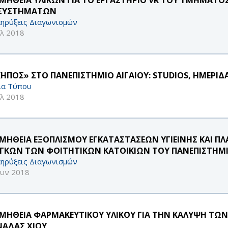
 ΣΥΣΤΗΜΑΤΩΝ
ηρύξεις Διαγωνισμών
υλ 2018
ΚΗΠΟΣ» ΣΤΟ ΠΑΝΕΠΙΣΤΗΜΙΟ ΑΙΓΑΙΟΥ: STUDIOS, ΗΜΕΡΙ
ία Τύπου
υλ 2018
ΜΗΘΕΙΑ ΕΞΟΠΛΙΣΜΟΥ ΕΓΚΑΤΑΣΤΑΣΕΩΝ ΥΓΙΕΙΝΗΣ ΚΑΙ ΠΛ
ΓΚΩΝ ΤΩΝ ΦΟΙΤΗΤΙΚΩΝ ΚΑΤΟΙΚΙΩΝ ΤΟΥ ΠΑΝΕΠΙΣΤΗΜΙΟ
ηρύξεις Διαγωνισμών
ουν 2018
ΜΗΘΕΙΑ ΦΑΡΜΑΚΕΥΤΙΚΟΥ ΥΛΙΚΟΥ ΓΙΑ ΤΗΝ ΚΑΛΥΨΗ ΤΩ
ΑΔΑΣ ΧΙΟΥ