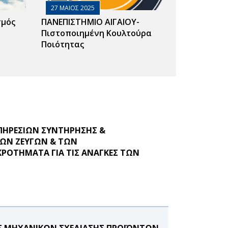
27 ΜΑΙΟΣ 2025
σμός
ΠΑΝΕΠΙΣΤΗΜΙΟ ΑΙΓΑΙΟΥ-
Πιστοποιημένη Κουλτούρα
Ποιότητας
ΠΗΡΕΣΙΩΝ ΣΥΝΤΗΡΗΣΗΣ &
ΓΩΝ ΖΕΥΓΩΝ & ΤΩΝ
ΚΡΟΤΗΜΑΤΑ ΓΙΑ ΤΙΣ ΑΝΑΓΚΕΣ ΤΩΝ
ΟΣ ΜΗΧΑΝΙΚΩΝ ΣΧΕΔΙΑΣΗΣ ΠΡΟΪΟΝΤΩΝ