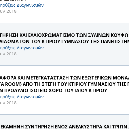
ηρύξεις Διαγωνισμών
ουν 2018
ΤΗΡΗΣΗ ΚΑΙ ΕΛΑΙΟΧΡΩΜΑΤΙΣΜΟ ΤΩΝ ΞΥΛΙΝΩΝ ΚΟΥΦΩ
ΚΛΙΔΩΜΑΤΩΝ ΤΟΥ ΚΤΙΡΙΟΥ ΓΥΜΝΑΣΙΟΥ ΤΗΣ ΠΑΝΕΠΙΣΤ
ηρύξεις Διαγωνισμών
ουν 2018
ΑΦΟΡΑ ΚΑΙ ΜΕΤΕΓΚΑΤΑΣΤΑΣΗ ΤΩΝ ΕΞΩΤΕΡΙΚΩΝ ΜΟΝΑΔ
TA ROOM) ΑΠΟ ΤΗ ΣΤΕΓΗ ΤΟΥ ΚΤΙΡΙΟΥ ΓΥΜΝΑΣΙΟΥ ΤΗ
Ν ΠΡΟΑΥΛΙΟ ΙΣΟΓΕΙΟ ΧΩΡΟ ΤΟΥ ΙΔΙΟΥ ΚΤΙΡΙΟΥ
ηρύξεις Διαγωνισμών
ουν 2018
ΕΚΑΜΗΝΗ ΣΥΝΤΗΡΗΣΗ ΕΝΟΣ ΑΝΕΛΚΥΣΤΗΡΑ ΚΑΙ ΤΡΙΩΝ Α