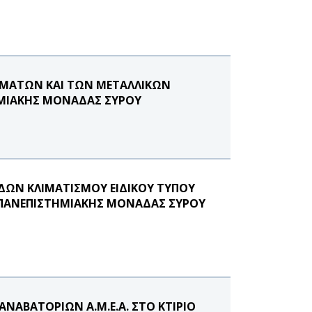
ΜΑΤΩΝ ΚΑΙ ΤΩΝ ΜΕΤΑΛΛΙΚΩΝ
ΗΜΙΑΚΗΣ ΜΟΝΑΔΑΣ ΣΥΡΟΥ
ΩΝ ΚΛΙΜΑΤΙΣΜΟΥ ΕΙΔΙΚΟΥ ΤΥΠΟΥ
Σ ΠΑΝΕΠΙΣΤΗΜΙΑΚΗΣ ΜΟΝΑΔΑΣ ΣΥΡΟΥ
ΝΑΒΑΤΟΡΙΩΝ Α.Μ.Ε.Α. ΣΤΟ ΚΤΙΡΙΟ