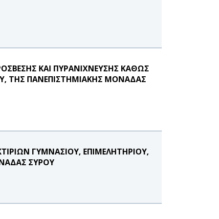
ΡΟΣΒΕΣΗΣ ΚΑΙ ΠΥΡΑΝΙΧΝΕΥΣΗΣ ΚΑΘΩΣ
ΟΥ, ΤΗΣ ΠΑΝΕΠΙΣΤΗΜΙΑΚΗΣ ΜΟΝΑΔΑΣ
ΚΤΙΡΙΩΝ ΓΥΜΝΑΣΙΟΥ, ΕΠΙΜΕΛΗΤΗΡΙΟΥ,
ΟΝΑΔΑΣ ΣΥΡΟΥ