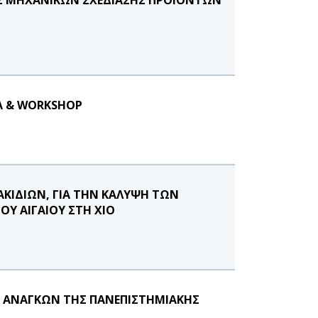
ΔΑ & WORKSHOP
ΑΚΙΔΙΩΝ, ΓΙΑ ΤΗΝ ΚΑΛΥΨΗ ΤΩΝ
Υ ΑΙΓΑΙΟΥ ΣΤΗ ΧΙΟ
Ν ΑΝΑΓΚΩΝ ΤΗΣ ΠΑΝΕΠΙΣΤΗΜΙΑΚΗΣ