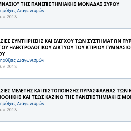
ΜΝΑΣΙΟ" ΤΗΣ ΠΑΝΕΠΙΣΤΗΜΙΑΚΗΣ ΜΟΝΑΔΑΣ ΣΥΡΟΥ
ηρύξεις Διαγωνισμών
ουν 2018
ΑΣΙΕΣ ΣΥΝΤΗΡΗΣΗΣ ΚΑΙ ΕΛΕΓΧΟΥ ΤΩΝ ΣΥΣΤΗΜΑΤΩΝ ΠΥ
 ΤΟΥ ΗΛΕΚΤΡΟΛΟΓΙΚΟΥ ΔΙΚΤΥΟΥ ΤΟΥ ΚΤΙΡΙΟΥ ΓΥΜΝΑΣΙ
ΟΥ
ηρύξεις Διαγωνισμών
ουν 2018
ΑΣΙΕΣ ΜΕΛΕΤΗΣ ΚΑΙ ΠΙΣΤΟΠΟΙΗΣΗΣ ΠΥΡΑΣΦΑΛΕΙΑΣ ΤΩΝ 
ΛΙΟΘΗΚΗΣ ΚΑΙ ΤΕΩΣ ΚΑΖΙΝΟ ΤΗΣ ΠΑΝΕΠΙΣΤΗΜΙΑΚΗΣ Μ
ηρύξεις Διαγωνισμών
ουν 2018