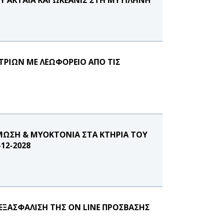
ΡΙΩΝ ΜΕ ΛΕΩΦΟΡΕΙΟ ΑΠΟ ΤΙΣ
ΜΩΣΗ & ΜΥΟΚΤΟΝΙΑ ΣΤΑ ΚΤΗΡΙΑ ΤΟΥ
12-2028
ΞΑΣΦΑΛΙΣΗ ΤΗΣ ON LINE ΠΡΟΣΒΑΣΗΣ