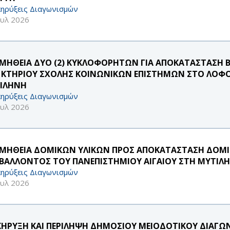
ηρύξεις Διαγωνισμών
ουλ 2026
ΜΗΘΕΙΑ ΔΥΟ (2) ΚΥΚΛΟΦΟΡΗΤΩΝ ΓΙΑ ΑΠΟΚΑΤΑΣΤΑΣΗ Β
 ΚΤΗΡΙΟΥ ΣΧΟΛΗΣ ΚΟΙΝΩΝΙΚΩΝ ΕΠΙΣΤΗΜΩΝ ΣΤΟ ΛΟΦΟ
ΙΛΗΝΗ
ηρύξεις Διαγωνισμών
ουλ 2026
ΜΗΘΕΙΑ ΔΟΜΙΚΩΝ ΥΛΙΚΩΝ ΠΡΟΣ ΑΠΟΚΑΤΑΣΤΑΣΗ ΔΟΜ
ΙΒΑΛΛΟΝΤΟΣ ΤΟΥ ΠΑΝΕΠΙΣΤΗΜΙΟΥ ΑΙΓΑΙΟΥ ΣΤΗ ΜΥΤΙΛ
ηρύξεις Διαγωνισμών
ουλ 2026
ΚΗΡΥΞΗ ΚΑΙ ΠΕΡΙΛΗΨΗ ΔΗΜΟΣΙΟΥ ΜΕΙΟΔΟΤΙΚΟΥ ΔΙΑΓΩΝ