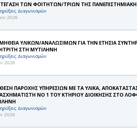
ΣΤΕΓΑΣΗ ΤΩΝ ΦΟΙΤΗΤΩΝ/ΤΡΙΩΝ ΤΗΣ ΠΑΝΕΠΙΣΤΗΜΙΑΚ
ηρύξεις Διαγωνισμών
ουν 2026
ΜΗΘΕΙΑ ΥΛΙΚΩΝ/ΑΝΑΛΩΣΙΜΩΝ ΓΙΑ ΤΗΝ ΕΤΗΣΙΑ ΣΥΝΤΗ
ΙΤΡΙΤΗ ΣΤΗ ΜΥΤΙΛΗΝΗ
ηρύξεις Διαγωνισμών
υν 2026
ΘΕΣΗ ΠΑΡΟΧΗΣ ΥΠΗΡΕΣΙΩΝ ΜΕ ΤΑ ΥΛΙΚΑ, ΑΠΟΚΑΤΑΣΤΑ
ΑΣΧΗΜΑΤΙΣΤΗ ΝΟ 1 ΤΟΥ ΚΤΗΡΙΟΥ ΔΙΟΙΚΗΣΗΣ ΣΤΟ ΛΟΦ
ΙΛΗΝΗ
ηρύξεις Διαγωνισμών
υν 2026