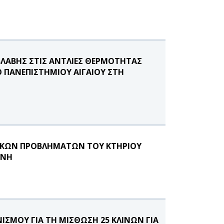
ΛΑΒΗΣ ΣΤΙΣ ΑΝΤΛΙΕΣ ΘΕΡΜΟΤΗΤΑΣ
 ΠΑΝΕΠΙΣΤΗΜΙΟΥ ΑΙΓΑΙΟΥ ΣΤΗ
ΙΚΩΝ ΠΡΟΒΛΗΜΑΤΩΝ ΤΟΥ ΚΤΗΡΙΟΥ
ΗΝΗ
ΙΣΜΟΥ ΓΙΑ ΤΗ ΜΙΣΘΩΣΗ 25 ΚΛΙΝΩΝ ΓΙΑ