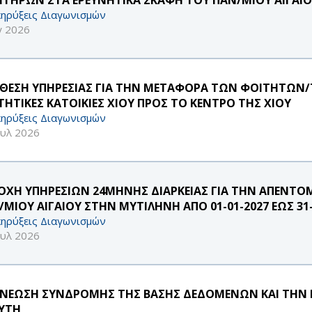
ηρύξεις Διαγωνισμών
γ 2026
ΘΕΣΗ ΥΠΗΡΕΣΙΑΣ ΓΙΑ ΤΗΝ ΜΕΤΑΦΟΡΑ ΤΩΝ ΦΟΙΤΗΤΩΝ/Τ
ΤΗΤΙΚΕΣ ΚΑΤΟΙΚΙΕΣ ΧΙΟΥ ΠΡΟΣ ΤΟ ΚΕΝΤΡΟ ΤΗΣ ΧΙΟΥ
ηρύξεις Διαγωνισμών
ουλ 2026
ΟΧΗ ΥΠΗΡΕΣΙΩΝ 24ΜΗΝΗΣ ΔΙΑΡΚΕΙΑΣ ΓΙΑ ΤΗΝ ΑΠΕΝΤΟ
/ΜΙΟΥ ΑΙΓΑΙΟΥ ΣΤΗΝ ΜΥΤΙΛΗΝΗ ΑΠΟ 01-01-2027 ΕΩΣ 31-
ηρύξεις Διαγωνισμών
ουλ 2026
ΝΕΩΣΗ ΣΥΝΔΡΟΜΗΣ ΤΗΣ ΒΑΣΗΣ ΔΕΔΟΜΕΝΩΝ ΚΑΙ ΤΗΝ Ε
ΑΥΤΗ