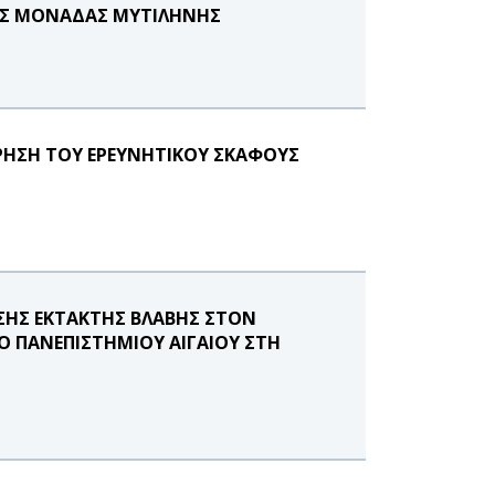
ΗΣ ΜΟΝΑΔΑΣ ΜΥΤΙΛΗΝΗΣ
ΡΗΣΗ ΤΟΥ ΕΡΕΥΝΗΤΙΚΟΥ ΣΚΑΦΟΥΣ
ΣΗΣ ΕΚΤΑΚΤΗΣ ΒΛΑΒΗΣ ΣΤΟΝ
Ο ΠΑΝΕΠΙΣΤΗΜΙΟΥ ΑΙΓΑΙΟΥ ΣΤΗ