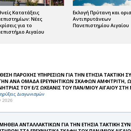
θνείς Κατατάξεις
Εκλογή Πρύτανη και ορι
επιστημίων: Νέες
Αντιπρυτάνεων
κρίσεις για το
Πανεπιστημίου Αιγαίου
επιστήμιο Αιγαίου
ΘΕΣΗ ΠΑΡΟΧΗΣ ΥΠΗΡΕΣΙΩΝ ΓΙΑ ΤΗΝ ΕΤΗΣΙΑ ΤΑΚΤΙΚΗ 
 ΤΗΝ ΑΝΑ ΟΜΑΔΑ ΕΡΕΥΝΗΤΙΚΩΝ ΣΚΑΦΩΝ ΑΜΦΙΤΡΙΤΗ, ΩΚ
ΝΗΤΡΙΑΣ ΤΟΥ Ε/Σ ΩΚΕΑΝΙΣ ΤΟΥ ΠΑΝ/ΜΙΟΥ ΑΙΓΑΙΟΥ ΣΤΗ
ηρύξεις Διαγωνισμών
γ 2026
ΜΗΘΕΙΑ ΑΝΤΑΛΛΑΚΤΙΚΩΝ ΓΙΑ ΤΗΝ ΕΤΗΣΙΑ ΤΑΚΤΙΚΗ Σ
ΗΤΗΡΩΝ ΣΤΑ ΕΡΕΥΝΗΤΙΚΑ ΣΚΑΦΗ ΤΟΥ ΠΑΝ/ΜΙΟΥ ΑΙΓΑΙΟ