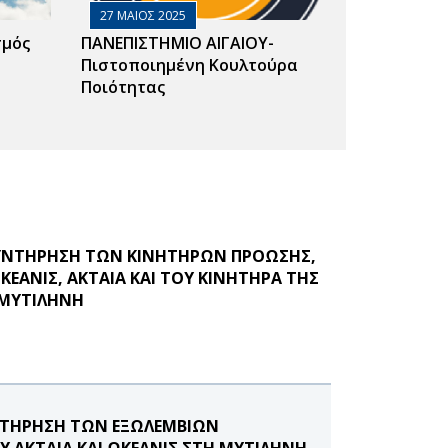
27 ΜΑΙΟΣ 2025
σμός
ΠΑΝΕΠΙΣΤΗΜΙΟ ΑΙΓΑΙΟΥ-
Πιστοποιημένη Κουλτούρα
Ποιότητας
ΣΥΝΤΗΡΗΣΗ ΤΩΝ ΚΙΝΗΤΗΡΩΝ ΠΡΟΩΣΗΣ,
ΕΑΝΙΣ, ΑΚΤΑΙΑ ΚΑΙ ΤΟΥ ΚΙΝΗΤΗΡΑ ΤΗΣ
 ΜΥΤΙΛΗΝΗ
ΥΝΤΗΡΗΣΗ ΤΩΝ ΕΞΩΛΕΜΒΙΩΝ
Υ ΑΚΤΑΙΑ ΚΑΙ ΩΚΕΑΝΙΣ ΣΤΗ ΜΥΤΙΛΗΝΗ