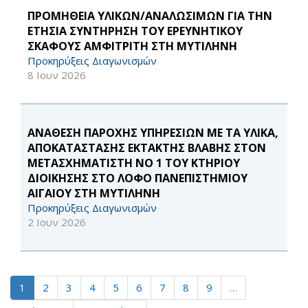
ΠΡΟΜΗΘΕΙΑ ΥΛΙΚΩΝ/ΑΝΑΛΩΣΙΜΩΝ ΓΙΑ ΤΗΝ
ΕΤΗΣΙΑ ΣΥΝΤΗΡΗΣΗ ΤΟΥ ΕΡΕΥΝΗΤΙΚΟΥ
ΣΚΑΦΟΥΣ ΑΜΦΙΤΡΙΤΗ ΣΤΗ ΜΥΤΙΛΗΝΗ
Προκηρύξεις Διαγωνισμών
8 Ιουν 2026
ΑΝΑΘΕΣΗ ΠΑΡΟΧΗΣ ΥΠΗΡΕΣΙΩΝ ΜΕ ΤΑ ΥΛΙΚΑ,
ΑΠΟΚΑΤΑΣΤΑΣΗΣ ΕΚΤΑΚΤΗΣ ΒΛΑΒΗΣ ΣΤΟΝ
ΜΕΤΑΣΧΗΜΑΤΙΣΤΗ ΝΟ 1 ΤΟΥ ΚΤΗΡΙΟΥ
ΔΙΟΙΚΗΣΗΣ ΣΤΟ ΛΟΦΟ ΠΑΝΕΠΙΣΤΗΜΙΟΥ
ΑΙΓΑΙΟΥ ΣΤΗ ΜΥΤΙΛΗΝΗ
Προκηρύξεις Διαγωνισμών
2 Ιουν 2026
1
2
3
4
5
6
7
8
9
…