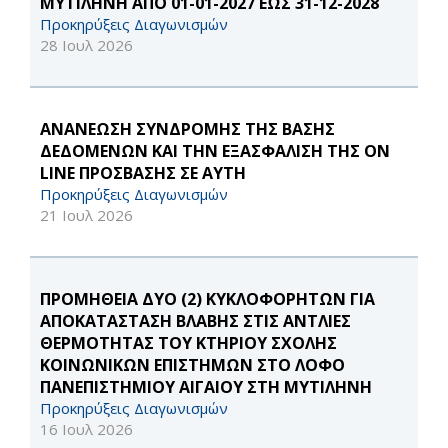
ΜΥΤΙΛΗΝΗ ΑΠΟ 01-01-2027 ΕΩΣ 31-12-2028
Προκηρύξεις Διαγωνισμών
28 Ιουλ 2026
ΑΝΑΝΕΩΣΗ ΣΥΝΔΡΟΜΗΣ ΤΗΣ ΒΑΣΗΣ
ΔΕΔΟΜΕΝΩΝ ΚΑΙ ΤΗΝ ΕΞΑΣΦΑΛΙΣΗ ΤΗΣ ON
LINE ΠΡΟΣΒΑΣΗΣ ΣΕ ΑΥΤΗ
Προκηρύξεις Διαγωνισμών
21 Ιουλ 2026
ΠΡΟΜΗΘΕΙΑ ΔΥΟ (2) ΚΥΚΛΟΦΟΡΗΤΩΝ ΓΙΑ
ΑΠΟΚΑΤΑΣΤΑΣΗ ΒΛΑΒΗΣ ΣΤΙΣ ΑΝΤΛΙΕΣ
ΘΕΡΜΟΤΗΤΑΣ ΤΟΥ ΚΤΗΡΙΟΥ ΣΧΟΛΗΣ
ΚΟΙΝΩΝΙΚΩΝ ΕΠΙΣΤΗΜΩΝ ΣΤΟ ΛΟΦΟ
ΠΑΝΕΠΙΣΤΗΜΙΟΥ ΑΙΓΑΙΟΥ ΣΤΗ ΜΥΤΙΛΗΝΗ
Προκηρύξεις Διαγωνισμών
16 Ιουλ 2026