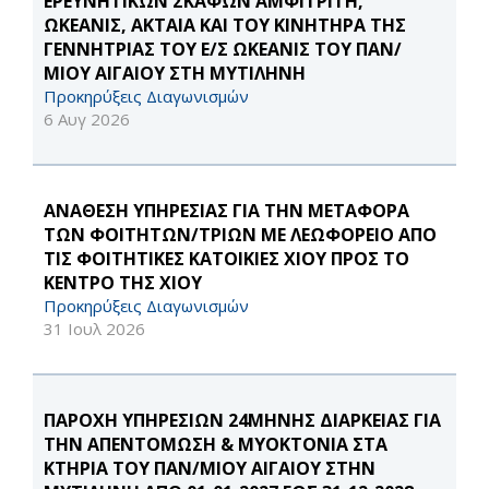
ΕΡΕΥΝΗΤΙΚΩΝ ΣΚΑΦΩΝ ΑΜΦΙΤΡΙΤΗ,
ΩΚΕΑΝΙΣ, ΑΚΤΑΙΑ ΚΑΙ ΤΟΥ ΚΙΝΗΤΗΡΑ ΤΗΣ
ΓΕΝΝΗΤΡΙΑΣ ΤΟΥ Ε/Σ ΩΚΕΑΝΙΣ ΤΟΥ ΠΑΝ/
ΜΙΟΥ ΑΙΓΑΙΟΥ ΣΤΗ ΜΥΤΙΛΗΝΗ
Προκηρύξεις Διαγωνισμών
6 Αυγ 2026
ΑΝΑΘΕΣΗ ΥΠΗΡΕΣΙΑΣ ΓΙΑ ΤΗΝ ΜΕΤΑΦΟΡΑ
ΤΩΝ ΦΟΙΤΗΤΩΝ/ΤΡΙΩΝ ΜΕ ΛΕΩΦΟΡΕΙΟ ΑΠΟ
ΤΙΣ ΦΟΙΤΗΤΙΚΕΣ ΚΑΤΟΙΚΙΕΣ ΧΙΟΥ ΠΡΟΣ ΤΟ
ΚΕΝΤΡΟ ΤΗΣ ΧΙΟΥ
Προκηρύξεις Διαγωνισμών
31 Ιουλ 2026
ΠΑΡΟΧΗ ΥΠΗΡΕΣΙΩΝ 24ΜΗΝΗΣ ΔΙΑΡΚΕΙΑΣ ΓΙΑ
ΤΗΝ ΑΠΕΝΤΟΜΩΣΗ & ΜΥΟΚΤΟΝΙΑ ΣΤΑ
ΚΤΗΡΙΑ ΤΟΥ ΠΑΝ/ΜΙΟΥ ΑΙΓΑΙΟΥ ΣΤΗΝ