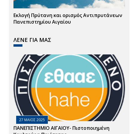
Εκλογή Πρύτανη και ορισμός Αντιπρυτάνεων
Πανεπιστημίου Αιγαίου
ΛΕΝΕ ΓΙΑ ΜΑΣ
27 ΜΑΙΟΣ 2025
ΠΑΝΕΠΙΣΤΗΜΙΟ ΑΙΓΑΙΟΥ- Πιστοποιημένη