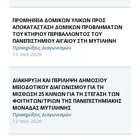
ΠΡΟΜΗΘΕΙΑ ΔΟΜΙΚΩΝ ΥΛΙΚΩΝ ΠΡΟΣ
ΑΠΟΚΑΤΑΣΤΑΣΗ ΔΟΜΙΚΩΝ ΠΡΟΒΛΗΜΑΤΩΝ
ΤΟΥ ΚΤΗΡΙΟΥ ΠΕΡΙΒΑΛΛΟΝΤΟΣ ΤΟΥ
ΠΑΝΕΠΙΣΤΗΜΙΟΥ ΑΙΓΑΙΟΥ ΣΤΗ ΜΥΤΙΛΗΝΗ
Προκηρύξεις Διαγωνισμών
13 Ιουλ 2026
ΔΙΑΚΗΡΥΞΗ ΚΑΙ ΠΕΡΙΛΗΨΗ ΔΗΜΟΣΙΟΥ
ΜΕΙΟΔΟΤΙΚΟΥ ΔΙΑΓΩΝΙΣΜΟΥ ΓΙΑ ΤΗ
ΜΙΣΘΩΣΗ 25 ΚΛΙΝΩΝ ΓΙΑ ΤΗ ΣΤΕΓΑΣΗ ΤΩΝ
ΦΟΙΤΗΤΩΝ/ΤΡΙΩΝ ΤΗΣ ΠΑΝΕΠΙΣΤΗΜΙΑΚΗΣ
ΜΟΝΑΔΑΣ ΜΥΤΙΛΗΝΗΣ
Προκηρύξεις Διαγωνισμών
12 Ιουν 2026