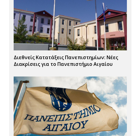
Διεθνείς Κατατάξεις Πανεπιστημίων: Νέες
Διακρίσεις για το Πανεπιστήμιο Αιγαίου