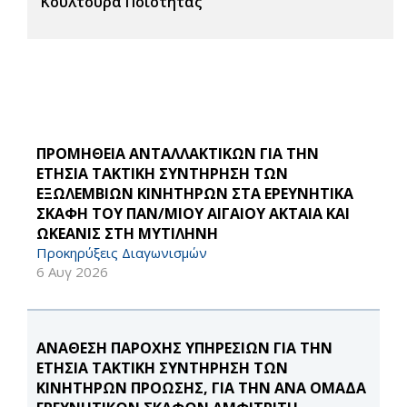
Κουλτούρα Ποιότητας
ΠΡΟΜΗΘΕΙΑ ΑΝΤΑΛΛΑΚΤΙΚΩΝ ΓΙΑ ΤΗΝ
ΕΤΗΣΙΑ ΤΑΚΤΙΚΗ ΣΥΝΤΗΡΗΣΗ ΤΩΝ
ΕΞΩΛΕΜΒΙΩΝ ΚΙΝΗΤΗΡΩΝ ΣΤΑ ΕΡΕΥΝΗΤΙΚΑ
ΣΚΑΦΗ ΤΟΥ ΠΑΝ/ΜΙΟΥ ΑΙΓΑΙΟΥ ΑΚΤΑΙΑ ΚΑΙ
ΩΚΕΑΝΙΣ ΣΤΗ ΜΥΤΙΛΗΝΗ
Προκηρύξεις Διαγωνισμών
6 Αυγ 2026
ΑΝΑΘΕΣΗ ΠΑΡΟΧΗΣ ΥΠΗΡΕΣΙΩΝ ΓΙΑ ΤΗΝ
ΕΤΗΣΙΑ ΤΑΚΤΙΚΗ ΣΥΝΤΗΡΗΣΗ ΤΩΝ
ΚΙΝΗΤΗΡΩΝ ΠΡΟΩΣΗΣ, ΓΙΑ ΤΗΝ ΑΝΑ ΟΜΑΔΑ