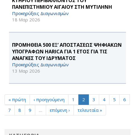
ΚΤΗΡΙΟΥ ΠΕΡΙΒΑΛΛΟΝΤΟΣ ΤΟΥ
ΠΑΝΕΠΙΣΤΗΜΙΟΥ ΑΙΓΑΙΟΥ ΣΤΗ ΜΥΤΙΛΗΝΗ
Προκηρύξεις Διαγωνισμών
18 Μαρ 2026
ΠΡΟΜΗΘΕΙΑ 500 ΕΞ’ ΑΠΟΣΤΑΣΕΩΣ ΨΗΦΙΑΚΩΝ
ΥΠΟΓΡΑΦΩΝ HARICA ΓΙΑ 1 ΕΤΟΣ ΓΙΑ ΤΙΣ
ΑΝΑΓΚΕΣ ΤΟΥ ΙΔΡΥΜΑΤΟΣ
Προκηρύξεις Διαγωνισμών
13 Μαρ 2026
« πρώτη
‹ προηγούμενη
1
2
3
4
5
6
7
8
9
…
επόμενη ›
τελευταία »