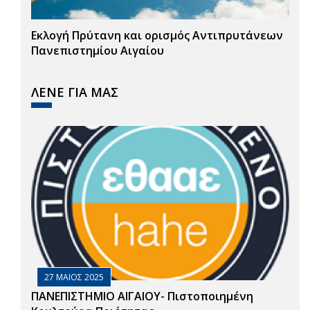
Εκλογή Πρύτανη και ορισμός Αντιπρυτάνεων
Πανεπιστημίου Αιγαίου
ΛΕΝΕ ΓΙΑ ΜΑΣ
27 ΜΑΙΟΣ 2025
ΠΑΝΕΠΙΣΤΗΜΙΟ ΑΙΓΑΙΟΥ- Πιστοποιημένη