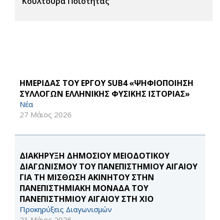
Κουλτούρα Ποιότητας
ΗΜΕΡΙΔΑΣ ΤΟΥ ΕΡΓΟΥ SUB4 «ΨΗΦΙΟΠΟΙΗΣΗ
ΣΥΛΛΟΓΩΝ ΕΛΛΗΝΙΚΗΣ ΦΥΣΙΚΗΣ ΙΣΤΟΡΙΑΣ»
Νέα
27 Μάιος 2026
ΔΙΑΚΗΡΥΞΗ ΔΗΜΟΣΙΟΥ ΜΕΙΟΔΟΤΙΚΟΥ
ΔΙΑΓΩΝΙΣΜΟΥ ΤΟΥ ΠΑΝΕΠΙΣΤΗΜΙΟΥ ΑΙΓΑΙΟΥ
ΓΙΑ ΤΗ ΜΙΣΘΩΣΗ ΑΚΙΝΗΤΟΥ ΣΤΗΝ
ΠΑΝΕΠΙΣΤΗΜΙΑΚΗ ΜΟΝΑΔΑ ΤΟΥ
ΠΑΝΕΠΙΣΤΗΜΙΟΥ ΑΙΓΑΙΟΥ ΣΤΗ ΧΙΟ
Προκηρύξεις Διαγωνισμών
21 Μάιος 2026