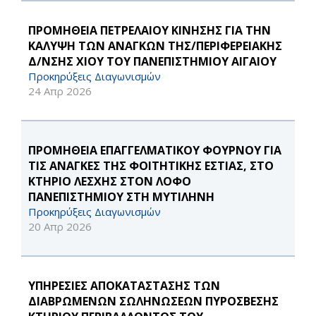
ΠΡΟΜΗΘΕΙΑ ΠΕΤΡΕΛΑΙΟΥ ΚΙΝΗΣΗΣ ΓΙΑ ΤΗΝ
ΚΑΛΥΨΗ ΤΩΝ ΑΝΑΓΚΩΝ ΤΗΣ/ΠΕΡΙΦΕΡΕΙΑΚΗΣ
Δ/ΝΣΗΣ ΧΙΟΥ ΤΟΥ ΠΑΝΕΠΙΣΤΗΜΙΟΥ ΑΙΓΑΙΟΥ
Προκηρύξεις Διαγωνισμών
24 Απρ 2026
ΠΡΟΜΗΘΕΙΑ ΕΠΑΓΓΕΛΜΑΤΙΚΟΥ ΦΟΥΡΝΟΥ ΓΙΑ
ΤΙΣ ΑΝΑΓΚΕΣ ΤΗΣ ΦΟΙΤΗΤΙΚΗΣ ΕΣΤΙΑΣ, ΣΤΟ
ΚΤΗΡΙΟ ΛΕΣΧΗΣ ΣΤΟΝ ΛΟΦΟ
ΠΑΝΕΠΙΣΤΗΜΙΟΥ ΣΤΗ ΜΥΤΙΛΗΝΗ
Προκηρύξεις Διαγωνισμών
20 Απρ 2026
ΥΠΗΡΕΣΙΕΣ ΑΠΟΚΑΤΑΣΤΑΣΗΣ ΤΩΝ
ΔΙΑΒΡΩΜΕΝΩΝ ΣΩΛΗΝΩΣΕΩΝ ΠΥΡΟΣΒΕΣΗΣ