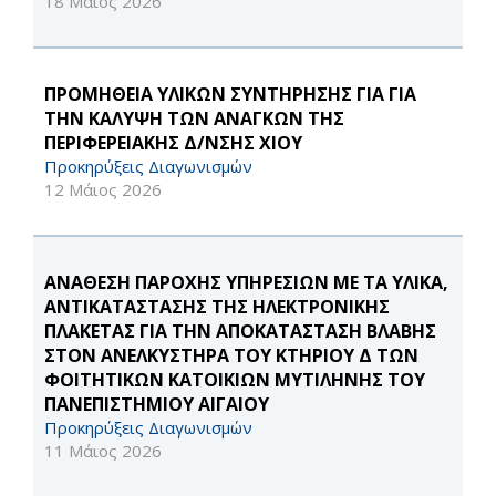
18 Μάιος 2026
ΠΡΟΜΗΘΕΙΑ ΥΛΙΚΩΝ ΣΥΝΤΗΡΗΣΗΣ ΓΙΑ ΓΙΑ
ΤΗΝ ΚΑΛΥΨΗ ΤΩΝ ΑΝΑΓΚΩΝ ΤΗΣ
ΠΕΡΙΦΕΡΕΙΑΚΗΣ Δ/ΝΣΗΣ ΧΙΟΥ
Προκηρύξεις Διαγωνισμών
12 Μάιος 2026
ΑΝΑΘΕΣΗ ΠΑΡΟΧΗΣ ΥΠΗΡΕΣΙΩΝ ΜΕ ΤΑ ΥΛΙΚΑ,
ΑΝΤΙΚΑΤΑΣΤΑΣΗΣ ΤΗΣ ΗΛΕΚΤΡΟΝΙΚΗΣ
ΠΛΑΚΕΤΑΣ ΓΙΑ ΤΗΝ ΑΠΟΚΑΤΑΣΤΑΣΗ ΒΛΑΒΗΣ
ΣΤΟΝ ΑΝΕΛΚΥΣΤΗΡΑ ΤΟΥ ΚΤΗΡΙΟΥ Δ ΤΩΝ
ΦΟΙΤΗΤΙΚΩΝ ΚΑΤΟΙΚΙΩΝ ΜΥΤΙΛΗΝΗΣ ΤΟΥ
ΠΑΝΕΠΙΣΤΗΜΙΟΥ ΑΙΓΑΙΟΥ
Προκηρύξεις Διαγωνισμών
11 Μάιος 2026