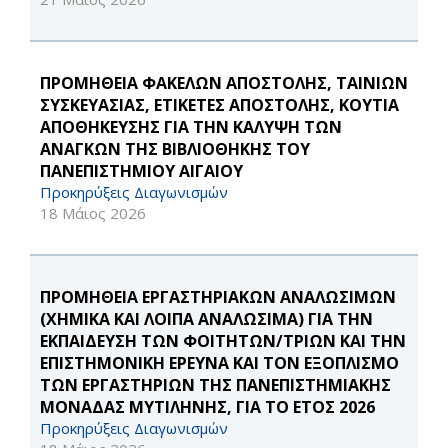
ΠΡΟΜΗΘΕΙΑ ΦΑΚΕΛΩΝ ΑΠΟΣΤΟΛΗΣ, ΤΑΙΝΙΩΝ
ΣΥΣΚΕΥΑΣΙΑΣ, ΕΤΙΚΕΤΕΣ ΑΠΟΣΤΟΛΗΣ, ΚΟΥΤΙΑ
ΑΠΟΘΗΚΕΥΣΗΣ ΓΙΑ ΤΗΝ ΚΑΛΥΨΗ ΤΩΝ
ΑΝΑΓΚΩΝ ΤΗΣ ΒΙΒΛΙΟΘΗΚΗΣ ΤΟΥ
ΠΑΝΕΠΙΣΤΗΜΙΟΥ ΑΙΓΑΙΟΥ
Προκηρύξεις Διαγωνισμών
18 Μάιος 2026
ΠΡΟΜΗΘΕΙΑ ΕΡΓΑΣΤΗΡΙΑΚΩΝ ΑΝΑΛΩΣΙΜΩΝ
(ΧΗΜΙΚΑ ΚΑΙ ΛΟΙΠΑ ΑΝΑΛΩΣΙΜΑ) ΓΙΑ ΤΗΝ
ΕΚΠΑΙΔΕΥΣΗ ΤΩΝ ΦΟΙΤΗΤΩΝ/ΤΡΙΩΝ ΚΑΙ ΤΗΝ
ΕΠΙΣΤΗΜΟΝΙΚΗ ΕΡΕΥΝΑ ΚΑΙ ΤΟΝ ΕΞΟΠΛΙΣΜΟ
ΤΩΝ ΕΡΓΑΣΤΗΡΙΩΝ ΤΗΣ ΠΑΝΕΠΙΣΤΗΜΙΑΚΗΣ
ΜΟΝΑΔΑΣ ΜΥΤΙΛΗΝΗΣ, ΓΙΑ ΤΟ ΕΤΟΣ 2026
Προκηρύξεις Διαγωνισμών