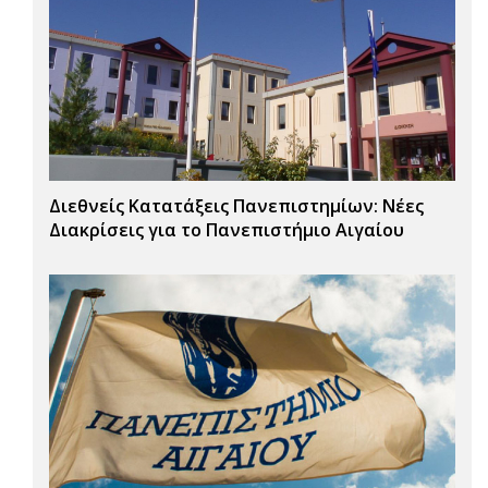
Διεθνείς Κατατάξεις Πανεπιστημίων: Νέες
Διακρίσεις για το Πανεπιστήμιο Αιγαίου