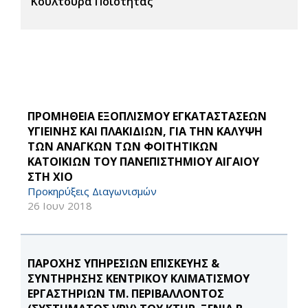
Κουλτούρα Ποιότητας
ΠΡΟΜΗΘΕΙΑ ΕΞΟΠΛΙΣΜΟΥ ΕΓΚΑΤΑΣΤΑΣΕΩΝ
ΥΓΙΕΙΝΗΣ ΚΑΙ ΠΛΑΚΙΔΙΩΝ, ΓΙΑ ΤΗΝ ΚΑΛΥΨΗ
ΤΩΝ ΑΝΑΓΚΩΝ ΤΩΝ ΦΟΙΤΗΤΙΚΩΝ
ΚΑΤΟΙΚΙΩΝ ΤΟΥ ΠΑΝΕΠΙΣΤΗΜΙΟΥ ΑΙΓΑΙΟΥ
ΣΤΗ ΧΙΟ
Προκηρύξεις Διαγωνισμών
26 Ιουν 2018
ΠΑΡΟΧΗΣ ΥΠΗΡΕΣΙΩΝ ΕΠΙΣΚΕΥΗΣ &
ΣΥΝΤΗΡΗΣΗΣ ΚΕΝΤΡΙΚΟΥ ΚΛΙΜΑΤΙΣΜΟΥ
ΕΡΓΑΣΤΗΡΙΩΝ ΤΜ. ΠΕΡΙΒΑΛΛΟΝΤΟΣ