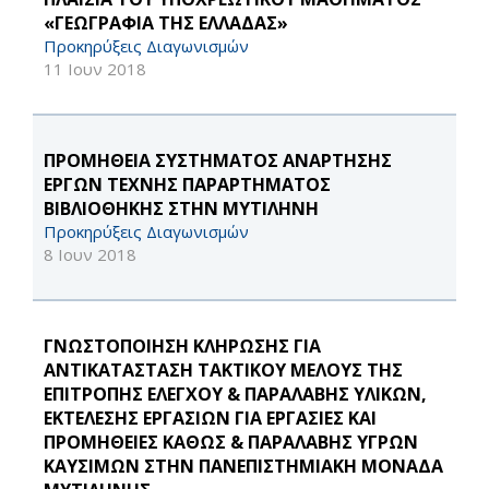
«ΓΕΩΓΡΑΦΙΑ ΤΗΣ ΕΛΛΑΔΑΣ»
Προκηρύξεις Διαγωνισμών
11 Ιουν 2018
ΠΡΟΜΗΘΕΙΑ ΣΥΣΤΗΜΑΤΟΣ ΑΝΑΡΤΗΣΗΣ
ΕΡΓΩΝ ΤΕΧΝΗΣ ΠΑΡΑΡΤΗΜΑΤΟΣ
ΒΙΒΛΙΟΘΗΚΗΣ ΣΤΗΝ ΜΥΤΙΛΗΝΗ
Προκηρύξεις Διαγωνισμών
8 Ιουν 2018
ΓΝΩΣΤΟΠΟΙΗΣΗ ΚΛΗΡΩΣΗΣ ΓΙΑ
ΑΝΤΙΚΑΤΑΣΤΑΣΗ ΤΑΚΤΙΚΟΥ ΜΕΛΟΥΣ ΤΗΣ
ΕΠΙΤΡΟΠΗΣ ΕΛΕΓΧΟΥ & ΠΑΡΑΛΑΒΗΣ ΥΛΙΚΩΝ,
ΕΚΤΕΛΕΣΗΣ ΕΡΓΑΣΙΩΝ ΓΙΑ ΕΡΓΑΣΙΕΣ ΚΑΙ
ΠΡΟΜΗΘΕΙΕΣ ΚΑΘΩΣ & ΠΑΡΑΛΑΒΗΣ ΥΓΡΩΝ
ΚΑΥΣΙΜΩΝ ΣΤΗΝ ΠΑΝΕΠΙΣΤΗΜΙΑΚΗ ΜΟΝΑΔΑ