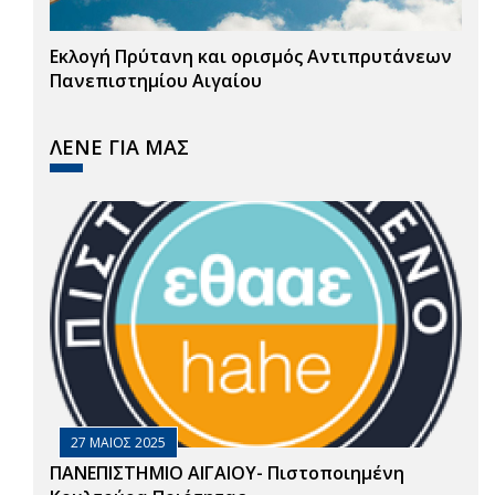
Εκλογή Πρύτανη και ορισμός Αντιπρυτάνεων
Πανεπιστημίου Αιγαίου
ΛΕΝΕ ΓΙΑ ΜΑΣ
27 ΜΑΙΟΣ 2025
ΠΑΝΕΠΙΣΤΗΜΙΟ ΑΙΓΑΙΟΥ- Πιστοποιημένη