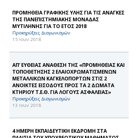
ΠΡΟΜΗΘΕΙΑ ΓΡΑΦΙΚΗΣ ΥΛΗΣ ΓΙΑ ΤΙΣ ΑΝΑΓΚΕΣ
ΤΗΣ ΠΑΝΕΠΙΣΤΗΜΙΑΚΗΣ ΜΟΝΑΔΑΣ
ΜΥΤΙΛΗΝΗΣ ΓΙΑ ΤΟ ΕΤΟΣ 2018
Προκηρύξεις Διαγωνισμών
15 Ιουν 2018
ΑΠ’ ΕΥΘΕΙΑΣ ΑΝΑΘΕΣΗ ΤΗΣ «ΠΡΟΜΗΘΕΙΑΣ ΚΑΙ
ΤΟΠΟΘΕΤΗΣΗΣ 2 ΕΛΑΙΟΧΡΩΜΑΤΙΣΜΕΝΩΝ
ΜΕΤΑΛΛΙΚΩΝ ΚΑΓΚΕΛΟΠΟΡΤΩΝ ΣΤΙΣ 2
ΑΝΟΙΚΤΕΣ ΕΙΣΟΔΟΥΣ ΠΡΟΣ ΤΑ 2 ΔΩΜΑΤΑ
ΚΤΗΡΙΟΥ Τ.Ε.Θ. ΓΙΑ ΛΟΓΟΥΣ ΑΣΦΑΛΕΙΑΣ»
Προκηρύξεις Διαγωνισμών
13 Ιουν 2018
4 ΗΜΕΡΗ ΕΚΠΑΙΔΕΥΤΙΚΗ ΕΚΔΡΟΜΗ ΣΤΑ
ΠΛΑΙΣΙΑ ΤΟΥ ΥΠΟΧΡΕΩΤΙΚΟΥ ΜΑΘΗΜΑΤΟΣ