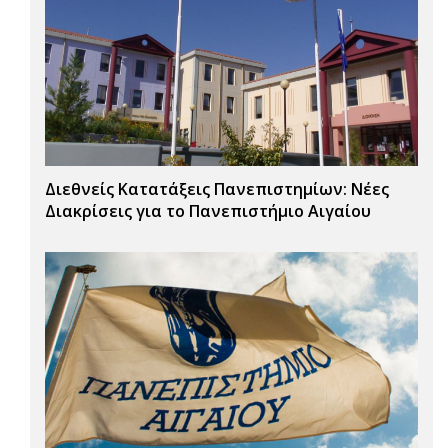
Διεθνείς Κατατάξεις Πανεπιστημίων: Νέες
Διακρίσεις για το Πανεπιστήμιο Αιγαίου