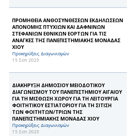
ΠΡΟΜΗΘΕΙΑ ΑΝΘΟΣΥΝΘΕΣΕΩΝ ΕΚΔΗΛΩΣΕΩΝ
ΑΠΟΝΟΜΗΣ ΠΤΥΧΙΩΝ ΚΑΙ ΔΑΦΝΙΝΩΝ
ΣΤΕΦΑΝΙΩΝ ΕΘΝΙΚΩΝ ΕΟΡΤΩΝ ΓΙΑ ΤΙΣ
ΑΝΑΓΚΕΣ ΤΗΣ ΠΑΝΕΠΙΣΤΗΜΙΑΚΗΣ ΜΟΝΑΔΑΣ
ΧΙΟΥ
Προκηρύξεις Διαγωνισμών
15 Σεπ 2023
ΔΙΑΚΗΡΥΞΗ ΔΗΜΟΣΙΟΥ ΜΕΙΟΔΟΤΙΚΟΥ
ΔΙΑΓΩΝΙΣΜΟΥ ΤΟΥ ΠΑΝΕΠΙΣΤΗΜΙΟΥ ΑΙΓΑΙΟΥ
ΓΙΑ ΤΗ ΜΙΣΘΩΣΗ ΧΩΡΟΥ ΓΙΑ ΤΗ ΛΕΙΤΟΥΡΓΙΑ
ΦΟΙΤΗΤΙΚΟΥ ΕΣΤΙΑΤΟΡΙΟΥ ΓΙΑ ΤΗ ΣΙΤΙΣΗ
ΤΩΝ ΦΟΙΤΗΤΩΝ/ΤΡΙΩΝ ΤΗΣ
ΠΑΝΕΠΙΣΤΗΜΙΑΚΗΣ ΜΟΝΑΔΑΣ ΧΙΟΥ
Προκηρύξεις Διαγωνισμών
15 Σεπ 2023