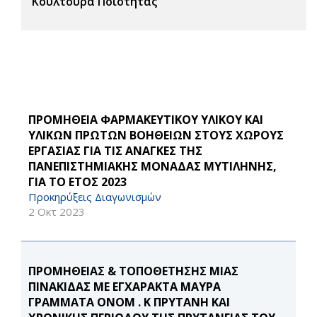
Κουλτούρα Ποιότητας
ΠΡΟΜΗΘΕΙΑ ΦΑΡΜΑΚΕΥΤΙΚΟΥ ΥΛΙΚΟΥ ΚΑΙ
ΥΛΙΚΩΝ ΠΡΩΤΩΝ ΒΟΗΘΕΙΩΝ ΣΤΟΥΣ ΧΩΡΟΥΣ
ΕΡΓΑΣΙΑΣ ΓΙΑ ΤΙΣ ΑΝΑΓΚΕΣ ΤΗΣ
ΠΑΝΕΠΙΣΤΗΜΙΑΚΗΣ ΜΟΝΑΔΑΣ ΜΥΤΙΛΗΝΗΣ,
ΓΙΑ ΤΟ ΕΤΟΣ 2023
Προκηρύξεις Διαγωνισμών
2 Οκτ 2023
ΠΡΟΜΗΘΕΙΑΣ & ΤΟΠΟΘΕΤΗΣΗΣ ΜΙΑΣ
ΠΙΝΑΚΙΔΑΣ ΜΕ ΕΓΧΑΡΑΚΤΑ ΜΑΥΡΑ
ΓΡΑΜΜΑΤΑ ΟΝΟΜ . Κ ΠΡΥΤΑΝΗ ΚΑΙ