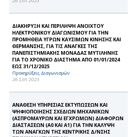
26 Σεπ 2023
ΔΙΑΚΗΡΥΞΗ ΚΑΙ ΠΕΡΙΛΗΨΗ ΑΝΟΙΧΤΟΥ
ΗΛΕΚΤΡΟΝΙΚΟΥ ΔΙΑΓΩΝΙΣΜΟΥ ΓΙΑ ΤΗΝ
ΠΡΟΜΗΘΕΙΑ ΥΓΡΩΝ ΚΑΥΣΙΜΩΝ ΚΙΝΗΣΗΣ ΚΑΙ
ΘΕΡΜΑΝΣΗΣ, ΓΙΑ ΤΙΣ ΑΝΑΓΚΕΣ ΤΗΣ
ΠΑΝΕΠΙΣΤΗΜΙΑΚΗΣ ΜΟΝΑΔΑΣ ΜΥΤΙΛΗΝΗΣ
ΓΙΑ ΤΟ ΧΡΟΝΙΚΟ ΔΙΑΣΤΗΜΑ ΑΠΟ 01/01/2024
ΕΩΣ 31/12/2025
Προκηρύξεις Διαγωνισμών
26 Σεπ 2023
ΑΝΑΘΕΣΗ ΥΠΗΡΕΣΙΑΣ ΕΚΤΥΠΩΣΕΩΝ ΚΑΙ
ΨΗΦΙΟΠΟΙΗΣΗΣ ΣΧΕΔΙΩΝ ΜΗΧΑΝΙΚΩΝ
(ΑΣΠΡΟΜΑΥΡΩΝ ΚΑΙ ΕΓΧΡΩΜΩΝ) ΔΙΑΦΟΡΩΝ
ΔΙΑΣΤΑΣΕΩΝ (Α0 ΚΑΙ Α1) ΓΙΑ ΤΗΝ ΚΑΛΥΨΗ
ΤΩΝ ΑΝΑΓΚΩΝ ΤΗΣ ΚΕΝΤΡΙΚΗΣ Δ/ΝΣΗΣ