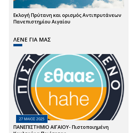
Εκλογή Πρύτανη και ορισμός Αντιπρυτάνεων
Πανεπιστημίου Αιγαίου
ΛΕΝΕ ΓΙΑ ΜΑΣ
27 ΜΑΙΟΣ 2025
ΠΑΝΕΠΙΣΤΗΜΙΟ ΑΙΓΑΙΟΥ- Πιστοποιημένη