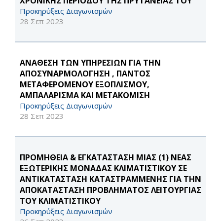
ΧΡΟΝΙΚΗΣ ΠΕΡΙΟΔΟΥ ΤΗΣ ΠΡΥΤΑΝΕΙΑΣ ΤΟΥ
Προκηρύξεις Διαγωνισμών
28 Σεπ 2023
ΑΝΑΘΕΣΗ ΤΩΝ ΥΠΗΡΕΣΙΩΝ ΓΙΑ ΤΗΝ
ΑΠΟΣΥΝΑΡΜΟΛΟΓΗΣΗ , ΠΑΝΤΟΣ
ΜΕΤΑΦΕΡΟΜΕΝΟΥ ΕΞΟΠΛΙΣΜΟΥ,
ΑΜΠΑΛΑΡΙΣΜΑ ΚΑΙ ΜΕΤΑΚΟΜΙΣΗ
Προκηρύξεις Διαγωνισμών
28 Σεπ 2023
ΠΡΟΜΗΘΕΙΑ & ΕΓΚΑΤΑΣΤΑΣΗ ΜΙΑΣ (1) ΝΕΑΣ
ΕΞΩΤΕΡΙΚΗΣ ΜΟΝΑΔΑΣ ΚΛΙΜΑΤΙΣΤΙΚΟΥ ΣΕ
ΑΝΤΙΚΑΤΑΣΤΑΣΗ ΚΑΤΑΣΤΡΑΜΜΕΝΗΣ ΓΙΑ ΤΗΝ
ΑΠΟΚΑΤΑΣΤΑΣΗ ΠΡΟΒΛΗΜΑΤΟΣ ΛΕΙΤΟΥΡΓΙΑΣ
ΤΟΥ ΚΛΙΜΑΤΙΣΤΙΚΟΥ
Προκηρύξεις Διαγωνισμών