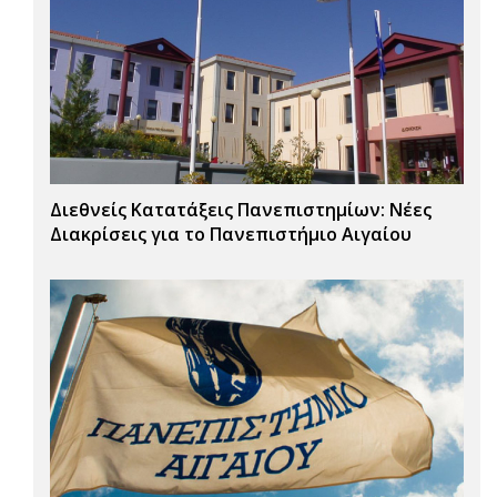
Διεθνείς Κατατάξεις Πανεπιστημίων: Νέες
Διακρίσεις για το Πανεπιστήμιο Αιγαίου