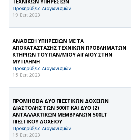
ΤΕΧΝΙΚΩΝ ΥΠΗΡΕΣΙΩΝ
Προκηρύξεις Διαγωνισμών
19 Σεπ 2023
ΑΝΑΘΕΣΗ ΥΠΗΡΕΣΙΩΝ ΜΕ ΤΑ
ΑΠΟΚΑΤΑΣΤΑΣΗΣ ΤΕΧΝΙΚΩΝ ΠΡΟΒΛΗΜΑΤΩΝ
ΚΤΗΡΙΩΝ ΤΟΥ ΠΑΝ/ΜΙΟΥ ΑΙΓΑΙΟΥ ΣΤΗΝ
ΜΥΤΙΛΗΝΗ
Προκηρύξεις Διαγωνισμών
15 Σεπ 2023
ΠΡΟΜΗΘΕΙΑ ΔΥΟ ΠΙΕΣΤΙΚΩΝ ΔΟΧΕΙΩΝ
ΔΙΑΣΤΟΛΗΣ ΤΩΝ 500IT ΚΑΙ ΔΥΟ (2)
ΑΝΤΑΛΛΑΚΤΙΚΩΝ ΜΕΜΒΡΑΝΩΝ 500LT
ΠΙΕΣΤΙΚΟΥ ΔΟΧΕΙΟΥ
Προκηρύξεις Διαγωνισμών
15 Σεπ 2023