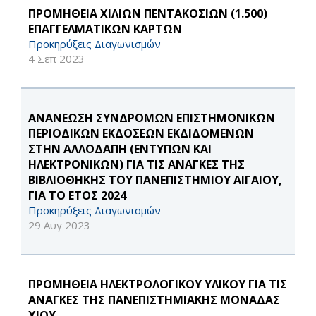
ΠΡΟΜΗΘΕΙΑ ΧΙΛΙΩΝ ΠΕΝΤΑΚΟΣΙΩΝ (1.500)
ΕΠΑΓΓΕΛΜΑΤΙΚΩΝ ΚΑΡΤΩΝ
Προκηρύξεις Διαγωνισμών
4 Σεπ 2023
ΑΝΑΝΕΩΣΗ ΣΥΝΔΡΟΜΩΝ ΕΠΙΣΤΗΜΟΝΙΚΩΝ
ΠΕΡΙΟΔΙΚΩΝ ΕΚΔΟΣΕΩΝ ΕΚΔΙΔΟΜΕΝΩΝ
ΣΤΗΝ ΑΛΛΟΔΑΠΗ (ΕΝΤΥΠΩΝ ΚΑΙ
ΗΛΕΚΤΡΟΝΙΚΩΝ) ΓΙΑ ΤΙΣ ΑΝΑΓΚΕΣ ΤΗΣ
ΒΙΒΛΙΟΘΗΚΗΣ ΤΟΥ ΠΑΝΕΠΙΣΤΗΜΙΟΥ ΑΙΓΑΙΟΥ,
ΓΙΑ ΤΟ ΕΤΟΣ 2024
Προκηρύξεις Διαγωνισμών
29 Αυγ 2023
ΠΡΟΜΗΘΕΙΑ ΗΛΕΚΤΡΟΛΟΓΙΚΟΥ ΥΛΙΚΟΥ ΓΙΑ ΤΙΣ
ΑΝΑΓΚΕΣ ΤΗΣ ΠΑΝΕΠΙΣΤΗΜΙΑΚΗΣ ΜΟΝΑΔΑΣ
ΧΙΟΥ