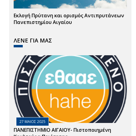
Εκλογή Πρύτανη και ορισμός Αντιπρυτάνεων
Πανεπιστημίου Αιγαίου
ΛΕΝΕ ΓΙΑ ΜΑΣ
27 ΜΑΙΟΣ 2025
ΠΑΝΕΠΙΣΤΗΜΙΟ ΑΙΓΑΙΟΥ- Πιστοποιημένη