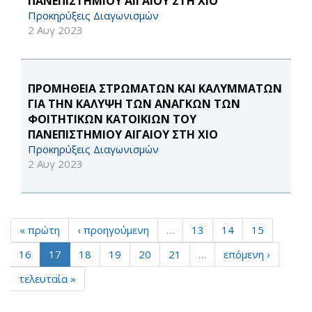
ΠΑΝΕΠΙΣΤΗΜΙΟΥ ΑΙΓΑΙΟΥ ΣΤΗ ΧΙΟ
Προκηρύξεις Διαγωνισμών
2 Αυγ 2023
ΠΡΟΜΗΘΕΙΑ ΣΤΡΩΜΑΤΩΝ ΚΑΙ ΚΑΛΥΜΜΑΤΩΝ
ΓΙΑ ΤΗΝ ΚΑΛΥΨΗ ΤΩΝ ΑΝΑΓΚΩΝ ΤΩΝ
ΦΟΙΤΗΤΙΚΩΝ ΚΑΤΟΙΚΙΩΝ ΤΟΥ
ΠΑΝΕΠΙΣΤΗΜΙΟΥ ΑΙΓΑΙΟΥ ΣΤΗ ΧΙΟ
Προκηρύξεις Διαγωνισμών
2 Αυγ 2023
« πρώτη
‹ προηγούμενη
…
13
14
15
16
17
18
19
20
21
…
επόμενη ›
τελευταία »