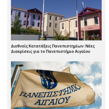
Διεθνείς Κατατάξεις Πανεπιστημίων: Νέες
Διακρίσεις για το Πανεπιστήμιο Αιγαίου