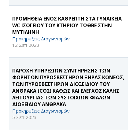
ΠΡΟΜΗΘΕΙΑ ΕΝΟΣ ΚΑΘΡΕΠΤΗ ΣΤΑ ΓΥΝΑΙΚΕΙΑ
WC ΙΣΟΓΕΙΟΥ ΤΟΥ ΚΤΗΡΙΟΥ ΤΩΘΒΕ ΣΤΗΝ
ΜΥΤΙΛΗΝΗ
Προκηρύξεις Διαγωνισμών
12 Σεπ 2023
ΠΑΡΟΧΗ ΥΠΗΡΕΣΙΩΝ ΣΥΝΤΗΡΗΣΗΣ ΤΩΝ
ΦΟΡΗΤΩΝ ΠΥΡΟΣΒΕΣΤΗΡΩΝ ΞΗΡΑΣ ΚΟΝΕΩΣ,
ΤΩΝ ΠΥΡΟΣΒΕΣΤΗΡΩΝ ΔΙΟΞΕΙΔΙΟΥ ΤΟΥ
ΑΝΘΡΑΚΑ (CO2) ΚΑΘΩΣ ΚΑΙ ΕΛΕΓΧΟΣ ΚΑΛΗΣ
ΛΕΙΤΟΥΡΓΙΑΣ ΤΩΝ ΣΥΣΤΟΙΧΙΩΝ ΦΙΑΛΩΝ
ΔΙΟΞΕΙΔΙΟΥ ΑΝΘΡΑΚΑ
Προκηρύξεις Διαγωνισμών
5 Σεπ 2023