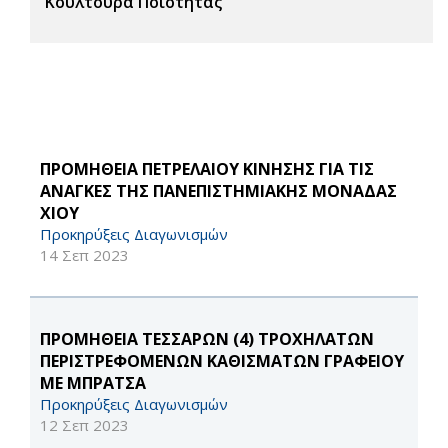
Κουλτούρα Ποιότητας
ΠΡΟΜΗΘΕΙΑ ΠΕΤΡΕΛΑΙΟΥ ΚΙΝΗΣΗΣ ΓΙΑ ΤΙΣ
ΑΝΑΓΚΕΣ ΤΗΣ ΠΑΝΕΠΙΣΤΗΜΙΑΚΗΣ ΜΟΝΑΔΑΣ
ΧΙΟΥ
Προκηρύξεις Διαγωνισμών
14 Σεπ 2023
ΠΡΟΜΗΘΕΙΑ ΤΕΣΣΑΡΩΝ (4) ΤΡΟΧΗΛΑΤΩΝ
ΠΕΡΙΣΤΡΕΦΟΜΕΝΩΝ ΚΑΘΙΣΜΑΤΩΝ ΓΡΑΦΕΙΟΥ
ΜΕ ΜΠΡΑΤΣΑ
Προκηρύξεις Διαγωνισμών
12 Σεπ 2023