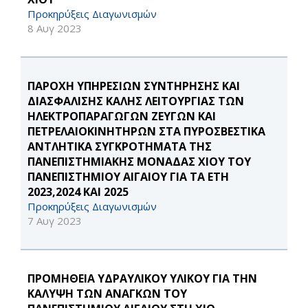
Προκηρύξεις Διαγωνισμών
8 Αυγ 2023
ΠΑΡΟΧΗ ΥΠΗΡΕΣΙΩΝ ΣΥΝΤΗΡΗΣΗΣ ΚΑΙ
ΔΙΑΣΦΑΛΙΣΗΣ ΚΑΛΗΣ ΛΕΙΤΟΥΡΓΙΑΣ ΤΩΝ
ΗΛΕΚΤΡΟΠΑΡΑΓΩΓΩΝ ΖΕΥΓΩΝ ΚΑΙ
ΠΕΤΡΕΛΑΙΟΚΙΝΗΤΗΡΩΝ ΣΤΑ ΠΥΡΟΣΒΕΣΤΙΚΑ
ΑΝΤΛΗΤΙΚΑ ΣΥΓΚΡΟΤΗΜΑΤΑ ΤΗΣ
ΠΑΝΕΠΙΣΤΗΜΙΑΚΗΣ ΜΟΝΑΔΑΣ ΧΙΟΥ ΤΟΥ
ΠΑΝΕΠΙΣΤΗΜΙΟΥ ΑΙΓΑΙΟΥ ΓΙΑ ΤΑ ΕΤΗ
2023,2024 ΚΑΙ 2025
Προκηρύξεις Διαγωνισμών
7 Αυγ 2023
ΠΡΟΜΗΘΕΙΑ ΥΔΡΑΥΛΙΚΟΥ ΥΛΙΚΟΥ ΓΙΑ ΤΗΝ
ΚΑΛΥΨΗ ΤΩΝ ΑΝΑΓΚΩΝ ΤΟΥ