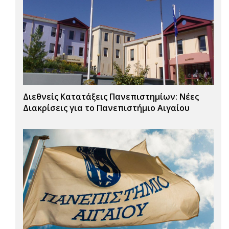
Διεθνείς Κατατάξεις Πανεπιστημίων: Νέες
Διακρίσεις για το Πανεπιστήμιο Αιγαίου