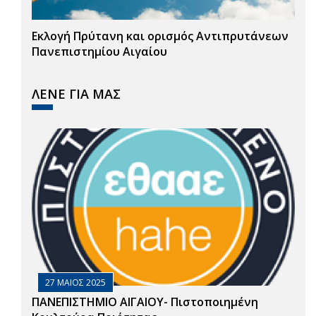
Εκλογή Πρύτανη και ορισμός Αντιπρυτάνεων
Πανεπιστημίου Αιγαίου
ΛΕΝΕ ΓΙΑ ΜΑΣ
27 ΜΑΙΟΣ 2025
ΠΑΝΕΠΙΣΤΗΜΙΟ ΑΙΓΑΙΟΥ- Πιστοποιημένη