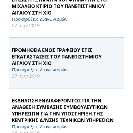
ΜΙΧΑΛΕΙΟ ΚΤΙΡΙΟ ΤΟΥ ΠΑΝΕΠΙΣΤΗΜΙΟΥ
ΑΙΓΑΙΟΥ ΣΤΗ ΧΙΟ
Προκηρύξεις Διαγωνισμών
27 Ιουν 2019
ΠΡΟΜΗΘΕΙΑ ΕΝΟΣ ΓΡΑΦΕΙΟΥ ΣΤΙΣ
ΕΓΚΑΤΑΣΤΑΣΕΙΣ ΤΟΥ ΠΑΝΕΠΙΣΤΗΜΙΟΥ
ΑΙΓΑΙΟΥ ΣΤΗ ΧΙΟ
Προκηρύξεις Διαγωνισμών
27 Ιουν 2019
ΕΚΔΗΛΩΣΗ ΕΝΔΙΑΦΕΡΟΝΤΟΣ ΓΙΑ ΤΗΝ
ΑΝΑΘΕΣΗ ΣΥΜΒΑΣΗΣ ΣΥΜΒΟΥΛΕΥΤΙΚΩΝ
ΥΠΗΡΕΣΙΩΝ ΓΙΑ ΤΗΝ ΥΠΟΣΤΗΡΙΞΗ ΤΗΣ
ΚΕΝΤΡΙΚΗΣ Δ/ΝΣΗΣ ΤΕΧΝΙΚΩΝ ΥΠΗΡΕΣΙΩΝ
Προκηρύξεις Διαγωνισμών
26 Ιουν 2019