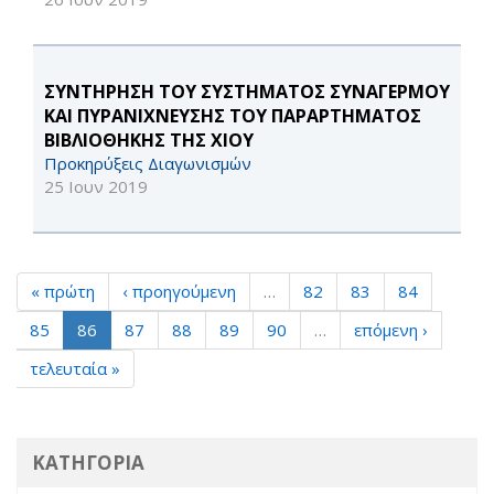
ΣΥΝΤΗΡΗΣΗ ΤΟΥ ΣΥΣΤΗΜΑΤΟΣ ΣΥΝΑΓΕΡΜΟΥ
ΚΑΙ ΠΥΡΑΝΙΧΝΕΥΣΗΣ ΤΟΥ ΠΑΡΑΡΤΗΜΑΤΟΣ
ΒΙΒΛΙΟΘΗΚΗΣ ΤΗΣ ΧΙΟΥ
Προκηρύξεις Διαγωνισμών
25 Ιουν 2019
« πρώτη
‹ προηγούμενη
…
82
83
84
85
86
87
88
89
90
…
επόμενη ›
τελευταία »
ΚΑΤΗΓΟΡΙΑ