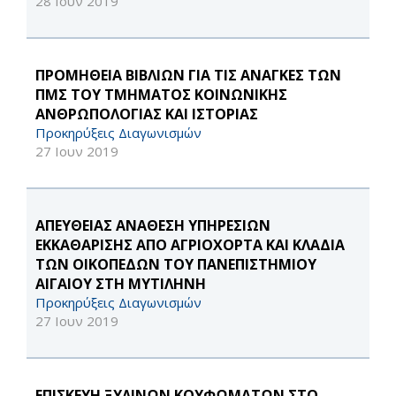
28 Ιουν 2019
ΠΡΟΜΗΘΕΙΑ ΒΙΒΛΙΩΝ ΓΙΑ ΤΙΣ ΑΝΑΓΚΕΣ ΤΩΝ
ΠΜΣ ΤΟΥ ΤΜΗΜΑΤΟΣ ΚΟΙΝΩΝΙΚΗΣ
ΑΝΘΡΩΠΟΛΟΓΙΑΣ ΚΑΙ ΙΣΤΟΡΙΑΣ
Προκηρύξεις Διαγωνισμών
27 Ιουν 2019
ΑΠΕΥΘΕΙΑΣ ΑΝΑΘΕΣΗ ΥΠΗΡΕΣΙΩΝ
ΕΚΚΑΘΑΡΙΣΗΣ ΑΠΟ ΑΓΡΙΟΧΟΡΤΑ ΚΑΙ ΚΛΑΔΙΑ
ΤΩΝ ΟΙΚΟΠΕΔΩΝ ΤΟΥ ΠΑΝΕΠΙΣΤΗΜΙΟΥ
ΑΙΓΑΙΟΥ ΣΤΗ ΜΥΤΙΛΗΝΗ
Προκηρύξεις Διαγωνισμών
27 Ιουν 2019
ΕΠΙΣΚΕΥΗ ΞΥΛΙΝΩΝ ΚΟΥΦΩΜΑΤΩΝ ΣΤΟ