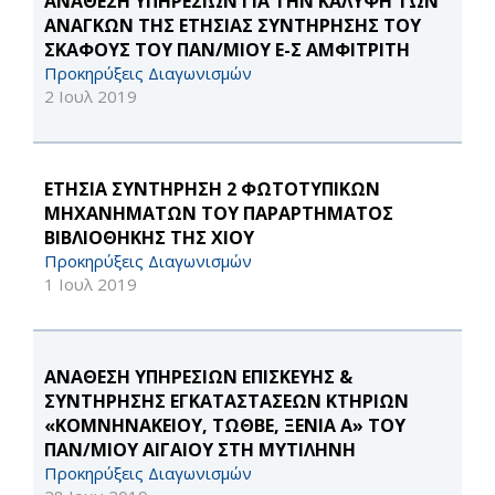
ΑΝΑΘΕΣΗ ΥΠΗΡΕΣΙΩΝ ΓΙΑ ΤΗΝ ΚΑΛΥΨΗ ΤΩΝ
ΑΝΑΓΚΩΝ ΤΗΣ ΕΤΗΣΙΑΣ ΣΥΝΤΗΡΗΣΗΣ ΤΟΥ
ΣΚΑΦΟΥΣ ΤΟΥ ΠΑΝ/ΜΙΟΥ Ε-Σ ΑΜΦΙΤΡΙΤΗ
Προκηρύξεις Διαγωνισμών
2 Ιουλ 2019
ΕΤΗΣΙΑ ΣΥΝΤΗΡΗΣΗ 2 ΦΩΤΟΤΥΠΙΚΩΝ
ΜΗΧΑΝΗΜΑΤΩΝ ΤΟΥ ΠΑΡΑΡΤΗΜΑΤΟΣ
ΒΙΒΛΙΟΘΗΚΗΣ ΤΗΣ ΧΙΟΥ
Προκηρύξεις Διαγωνισμών
1 Ιουλ 2019
ΑΝΑΘΕΣΗ ΥΠΗΡΕΣΙΩΝ ΕΠΙΣΚΕΥΗΣ &
ΣΥΝΤΗΡΗΣΗΣ ΕΓΚΑΤΑΣΤΑΣΕΩΝ ΚΤΗΡΙΩΝ
«ΚΟΜΝΗΝΑΚΕΙΟΥ, ΤΩΘΒΕ, ΞΕΝΙΑ Α» ΤΟΥ
ΠΑΝ/ΜΙΟΥ ΑΙΓΑΙΟΥ ΣΤΗ ΜΥΤΙΛΗΝΗ
Προκηρύξεις Διαγωνισμών