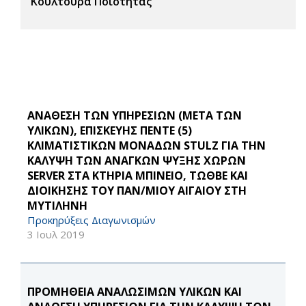
Κουλτούρα Ποιότητας
ΑΝΑΘΕΣΗ ΤΩΝ ΥΠΗΡΕΣΙΩΝ (ΜΕΤΑ ΤΩΝ
ΥΛΙΚΩΝ), ΕΠΙΣΚΕΥΗΣ ΠΕΝΤΕ (5)
ΚΛΙΜΑΤΙΣΤΙΚΩΝ ΜΟΝΑΔΩΝ STULZ ΓΙΑ ΤΗΝ
ΚΑΛΥΨΗ ΤΩΝ ΑΝΑΓΚΩΝ ΨΥΞΗΣ ΧΩΡΩΝ
SERVER ΣΤΑ ΚΤΗΡΙΑ ΜΠΙΝΕΙΟ, ΤΩΘΒΕ ΚΑΙ
ΔΙΟΙΚΗΣΗΣ ΤΟΥ ΠΑΝ/ΜΙΟΥ ΑΙΓΑΙΟΥ ΣΤΗ
ΜΥΤΙΛΗΝΗ
Προκηρύξεις Διαγωνισμών
3 Ιουλ 2019
ΠΡΟΜΗΘΕΙΑ ΑΝΑΛΩΣΙΜΩΝ ΥΛΙΚΩΝ ΚΑΙ