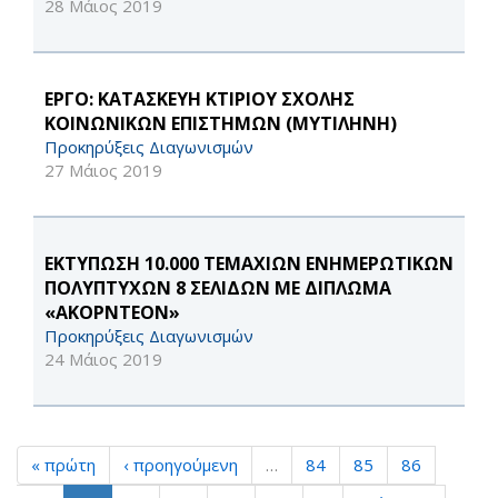
28 Μάιος 2019
ΕΡΓΟ: ΚΑΤΑΣΚΕΥΗ ΚΤΙΡΙΟΥ ΣΧΟΛΗΣ
ΚΟΙΝΩΝΙΚΩΝ ΕΠΙΣΤΗΜΩΝ (ΜΥΤΙΛΗΝΗ)
Προκηρύξεις Διαγωνισμών
27 Μάιος 2019
ΕΚΤΥΠΩΣΗ 10.000 ΤΕΜΑΧΙΩΝ ΕΝΗΜΕΡΩΤΙΚΩΝ
ΠΟΛΥΠΤΥΧΩΝ 8 ΣΕΛΙΔΩΝ ΜΕ ΔΙΠΛΩΜΑ
«ΑΚΟΡΝΤΕΟΝ»
Προκηρύξεις Διαγωνισμών
24 Μάιος 2019
« πρώτη
‹ προηγούμενη
…
84
85
86