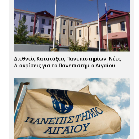
Διεθνείς Κατατάξεις Πανεπιστημίων: Νέες
Διακρίσεις για το Πανεπιστήμιο Αιγαίου