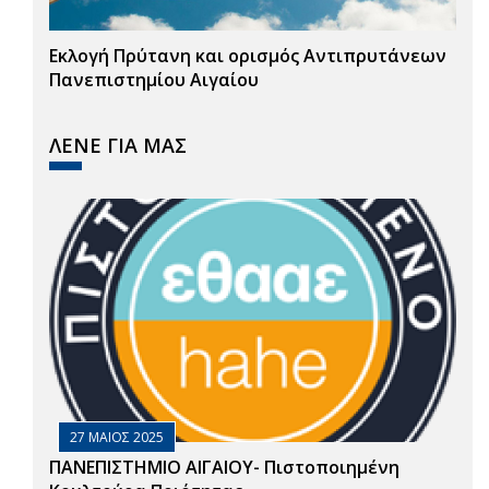
Εκλογή Πρύτανη και ορισμός Αντιπρυτάνεων
Πανεπιστημίου Αιγαίου
ΛΕΝΕ ΓΙΑ ΜΑΣ
27 ΜΑΙΟΣ 2025
ΠΑΝΕΠΙΣΤΗΜΙΟ ΑΙΓΑΙΟΥ- Πιστοποιημένη