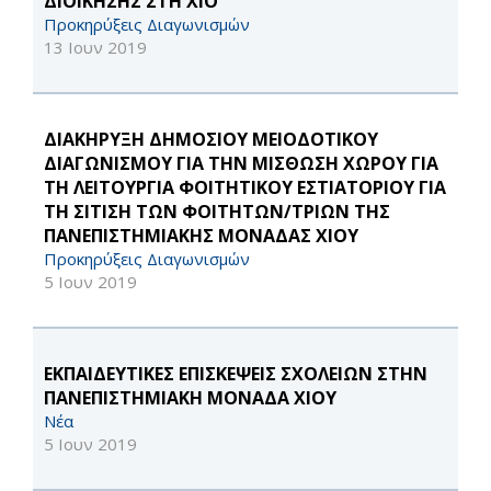
ΔΙΟΙΚΗΣΗΣ ΣΤΗ ΧΙΟ
Προκηρύξεις Διαγωνισμών
13 Ιουν 2019
ΔΙΑΚΗΡΥΞΗ ΔΗΜΟΣΙΟΥ ΜΕΙΟΔΟΤΙΚΟΥ
ΔΙΑΓΩΝΙΣΜΟΥ ΓΙΑ ΤΗΝ ΜΙΣΘΩΣΗ ΧΩΡΟΥ ΓΙΑ
ΤΗ ΛΕΙΤΟΥΡΓΙΑ ΦΟΙΤΗΤΙΚΟΥ ΕΣΤΙΑΤΟΡΙΟΥ ΓΙΑ
ΤΗ ΣΙΤΙΣΗ ΤΩΝ ΦΟΙΤΗΤΩΝ/ΤΡΙΩΝ ΤΗΣ
ΠΑΝΕΠΙΣΤΗΜΙΑΚΗΣ ΜΟΝΑΔΑΣ ΧΙΟΥ
Προκηρύξεις Διαγωνισμών
5 Ιουν 2019
ΕΚΠΑΙΔΕΥΤΙΚΕΣ ΕΠΙΣΚΕΨΕΙΣ ΣΧΟΛΕΙΩΝ ΣΤΗΝ
ΠΑΝΕΠΙΣΤΗΜΙΑΚΗ ΜΟΝΑΔΑ ΧΙΟΥ
Νέα
5 Ιουν 2019