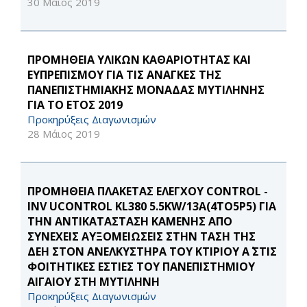
30 Μάιος 2019
ΠΡΟΜΗΘΕΙΑ ΥΛΙΚΩΝ ΚΑΘΑΡΙΟΤΗΤΑΣ ΚΑΙ
ΕΥΠΡΕΠΙΣΜΟΥ ΓΙΑ ΤΙΣ ΑΝΑΓΚΕΣ ΤΗΣ
ΠΑΝΕΠΙΣΤΗΜΙΑΚΗΣ ΜΟΝΑΔΑΣ ΜΥΤΙΛΗΝΗΣ
ΓΙΑ ΤΟ ΕΤΟΣ 2019
Προκηρύξεις Διαγωνισμών
28 Μάιος 2019
ΠΡΟΜΗΘΕΙΑ ΠΛΑΚΕΤΑΣ ΕΛΕΓΧΟΥ CONTROL -
INV UCONTROL KL380 5.5KW/13A(4TO5P5) ΓΙΑ
ΤΗΝ ΑΝΤΙΚΑΤΑΣΤΑΣΗ ΚΑΜΕΝΗΣ ΑΠΟ
ΣΥΝΕΧΕΙΣ ΑΥΞΟΜΕΙΩΣΕΙΣ ΣΤΗΝ ΤΑΣΗ ΤΗΣ
ΔΕΗ ΣΤΟΝ ΑΝΕΛΚΥΣΤΗΡΑ ΤΟΥ ΚΤΙΡΙΟΥ Α΄ ΣΤΙΣ
ΦΟΙΤΗΤΙΚΕΣ ΕΣΤΙΕΣ ΤΟΥ ΠΑΝΕΠΙΣΤΗΜΙΟΥ
ΑΙΓΑΙΟΥ ΣΤΗ ΜΥΤΙΛΗΝΗ
Προκηρύξεις Διαγωνισμών