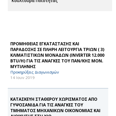
Κουλτούρα Ποιότητας
ΠΡΟΜΗΘΕΙΑΣ ΕΓΚΑΤΑΣΤΑΣΗΣ ΚΑΙ
ΠΑΡΑΔΟΣΗΣ ΣΕ ΠΛΗΡΗ ΛΕΙΤΟΥΡΓΙΑ ΤΡΙΩΝ ( 3)
ΚΛΙΜΑΤΙΣΤΙΚΩΝ ΜΟΝΑΔΩΝ (INVERTER 12.000
BTU/H) ΓΙΑ ΤΙΣ ΑΝΑΓΚΕΣ ΤΟΥ ΠΑΝ/ΚΗΣ ΜΟΝ.
ΜΥΤΙΛΗΝΗΣ
Προκηρύξεις Διαγωνισμών
14 Ιουν 2019
ΚΑΤΑΣΚΕΥΗ ΣΤΑΘΕΡΟΥ ΧΩΡΙΣΜΑΤΟΣ ΑΠΟ
ΓΥΨΟΣΑΝΙΔΑ ΓΙΑ ΤΙΣ ΑΝΑΓΚΕΣ ΤΟΥ
ΤΜΗΜΑΤΟΣ ΜΗΧΑΝΙΚΩΝ ΟΙΚΟΝΟΜΙΑΣ ΚΑΙ