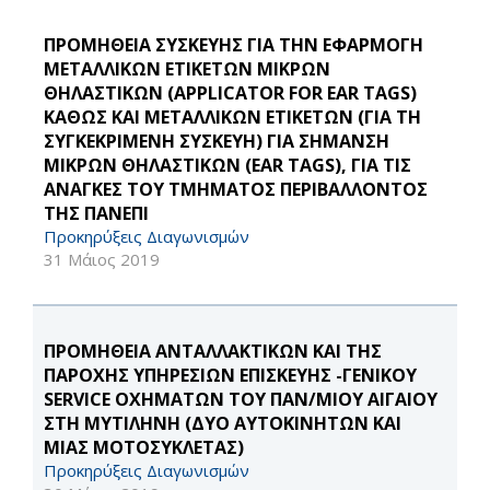
ΠΡΟΜΗΘΕΙΑ ΣΥΣΚΕΥΗΣ ΓΙΑ ΤΗΝ ΕΦΑΡΜΟΓΗ
ΜΕΤΑΛΛΙΚΩΝ ΕΤΙΚΕΤΩΝ ΜΙΚΡΩΝ
ΘΗΛΑΣΤΙΚΩΝ (APPLICATOR FOR EAR TAGS)
ΚΑΘΩΣ ΚΑΙ ΜΕΤΑΛΛΙΚΩΝ ΕΤΙΚΕΤΩΝ (ΓΙΑ ΤΗ
ΣΥΓΚΕΚΡΙΜΕΝΗ ΣΥΣΚΕΥΗ) ΓΙΑ ΣΗΜΑΝΣΗ
ΜΙΚΡΩΝ ΘΗΛΑΣΤΙΚΩΝ (EAR TAGS), ΓΙΑ ΤΙΣ
ΑΝΑΓΚΕΣ ΤΟΥ ΤΜΗΜΑΤΟΣ ΠΕΡΙΒΑΛΛΟΝΤΟΣ
ΤΗΣ ΠΑΝΕΠΙ
Προκηρύξεις Διαγωνισμών
31 Μάιος 2019
ΠΡΟΜΗΘΕΙΑ ΑΝΤΑΛΛΑΚΤΙΚΩΝ ΚΑΙ ΤΗΣ
ΠΑΡΟΧΗΣ ΥΠΗΡΕΣΙΩΝ ΕΠΙΣΚΕΥΗΣ -ΓΕΝΙΚΟΥ
SERVICE ΟΧΗΜΑΤΩΝ ΤΟΥ ΠΑΝ/ΜΙΟΥ ΑΙΓΑΙΟΥ
ΣΤΗ ΜΥΤΙΛΗΝΗ (ΔΥΟ ΑΥΤΟΚΙΝΗΤΩΝ ΚΑΙ
ΜΙΑΣ ΜΟΤΟΣΥΚΛΕΤΑΣ)
Προκηρύξεις Διαγωνισμών