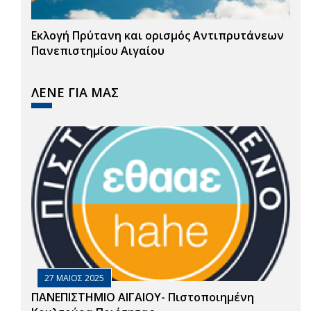
Εκλογή Πρύτανη και ορισμός Αντιπρυτάνεων
Πανεπιστημίου Αιγαίου
ΛΕΝΕ ΓΙΑ ΜΑΣ
27 ΜΑΙΟΣ 2025
ΠΑΝΕΠΙΣΤΗΜΙΟ ΑΙΓΑΙΟΥ- Πιστοποιημένη