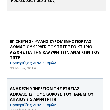
Κουλτούρα Ποιότητας
ΕΠΙΣΚΕΥΗ 2 ΦΥΛΛΗΣ ΣΥΡΟΜΕΝΗΣ ΠΟΡΤΑΣ
ΔΩΜΑΤΙΟΥ SERVER ΤΟΥ ΤΠΤΕ ΣΤΟ ΚΤΗΡΙΟ
ΛΕΣΧΗΣ ΓΙΑ ΤΗΝ ΚΑΛΥΨΗ ΤΩΝ ΑΝΑΓΚΩΝ ΤΟΥ
ΤΠΤΕ
Προκηρύξεις Διαγωνισμών
23 Μάιος 2019
ΑΝΑΘΕΣΗ ΥΠΗΡΕΣΙΩΝ ΤΗΣ ΕΤΗΣΙΑΣ
ΑΣΦΑΛΙΣΗΣ ΤΟΥ ΣΚΑΦΟΥΣ ΤΟΥ ΠΑΝ/ΜΙΟΥ
ΑΙΓΑΙΟΥ Ε-Σ ΑΜΦΙΤΡΙΤΗ
Προκηρύξεις Διαγωνισμών
23 Μάιος 2019