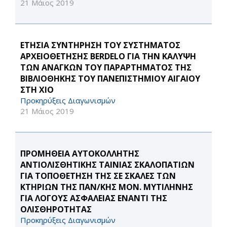
21 Μάιος 2019
ΕΤΗΣΙΑ ΣΥΝΤΗΡΗΣΗ ΤΟΥ ΣΥΣΤΗΜΑΤΟΣ
ΑΡΧΕΙΟΘΕΤΗΣΗΣ BERDELO ΓΙΑ ΤΗΝ ΚΑΛΥΨΗ
ΤΩΝ ΑΝΑΓΚΩΝ ΤΟΥ ΠΑΡΑΡΤΗΜΑΤΟΣ ΤΗΣ
ΒΙΒΛΙΟΘΗΚΗΣ ΤΟΥ ΠΑΝΕΠΙΣΤΗΜΙΟΥ ΑΙΓΑΙΟΥ
ΣΤΗ ΧΙΟ
Προκηρύξεις Διαγωνισμών
21 Μάιος 2019
ΠΡΟΜΗΘΕΙΑ ΑΥΤΟΚΟΛΛΗΤΗΣ
ΑΝΤΙΟΛΙΣΘΗΤΙΚΗΣ ΤΑΙΝΙΑΣ ΣΚΑΛΟΠΑΤΙΩΝ
ΓΙΑ ΤΟΠΟΘΕΤΗΣΗ ΤΗΣ ΣΕ ΣΚΑΛΕΣ ΤΩΝ
ΚΤΗΡΙΩΝ ΤΗΣ ΠΑΝ/ΚΗΣ ΜΟΝ. ΜΥΤΙΛΗΝΗΣ
ΓΙΑ ΛΟΓΟΥΣ ΑΣΦΑΛΕΙΑΣ ΕΝΑΝΤΙ ΤΗΣ
ΟΛΙΣΘΗΡΟΤΗΤΑΣ
Προκηρύξεις Διαγωνισμών