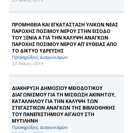
ΠΡΟΜΗΘΕΙΑ ΚΑΙ ΕΓΚΑΤΑΣΤΑΣΗ ΥΛΙΚΩΝ ΝΕΑΣ
ΠΑΡΟΧΗΣ ΠΟΣΙΜΟΥ ΝΕΡΟΥ ΣΤΗΝ ΕΙΣΟΔΟ
ΤΟΥ ΞΕΝΙΑ Α΄ ΓΙΑ ΤΗΝ ΚΑΛΥΨΗ ΑΝΑΓΚΩΝ
ΠΑΡΟΧΗΣ ΠΟΣΙΜΟΥ ΝΕΡΟΥ ΑΠ’ ΕΥΘΕΙΑΣ ΑΠΟ
ΤΟ ΔΙΚΤΥΟ ΥΔΡΕΥΣΗΣ
Προκηρύξεις Διαγωνισμών
23 Μάιος 2019
ΔΙΑΚΗΡΥΞΗ ΔΗΜΟΣΙΟΥ ΜΕΙΟΔΟΤΙΚΟΥ
ΔΙΑΓΩΝΙΣΜΟΥ ΓΙΑ ΤΗ ΜΙΣΘΩΣΗ ΑΚΙΝΗΤΟΥ,
ΚΑΤΑΛΛΗΛΟΥ ΓΙΑ ΤΗΝ ΚΑΛΥΨΗ ΤΩΝ
ΣΤΕΓΑΣΤΙΚΩΝ ΑΝΑΓΚΩΝ ΤΗΣ ΒΙΒΛΙΟΘΗΚΗΣ
ΤΟΥ ΠΑΝΕΠΙΣΤΗΜΙΟΥ ΑΙΓΑΙΟΥ ΣΤΗ
ΜΥΤΙΛΗΝΗ
Προκηρύξεις Διαγωνισμών