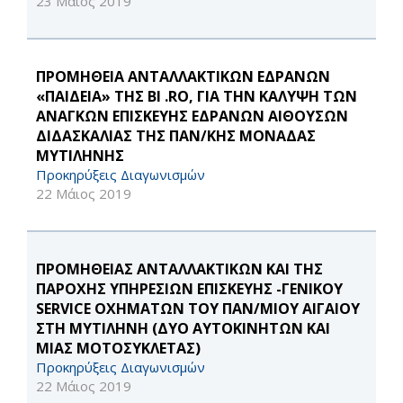
23 Μάιος 2019
ΠΡΟΜΗΘΕΙΑ ΑΝΤΑΛΛΑΚΤΙΚΩΝ ΕΔΡΑΝΩΝ
«ΠΑΙΔΕΙΑ» ΤΗΣ BI .RO, ΓΙΑ ΤΗΝ ΚΑΛΥΨΗ ΤΩΝ
ΑΝΑΓΚΩΝ ΕΠΙΣΚΕΥΗΣ ΕΔΡΑΝΩΝ ΑΙΘΟΥΣΩΝ
ΔΙΔΑΣΚΑΛΙΑΣ ΤΗΣ ΠΑΝ/ΚΗΣ ΜΟΝΑΔΑΣ
ΜΥΤΙΛΗΝΗΣ
Προκηρύξεις Διαγωνισμών
22 Μάιος 2019
ΠΡΟΜΗΘΕΙΑΣ ΑΝΤΑΛΛΑΚΤΙΚΩΝ ΚΑΙ ΤΗΣ
ΠΑΡΟΧΗΣ ΥΠΗΡΕΣΙΩΝ ΕΠΙΣΚΕΥΗΣ -ΓΕΝΙΚΟΥ
SERVICE ΟΧΗΜΑΤΩΝ ΤΟΥ ΠΑΝ/ΜΙΟΥ ΑΙΓΑΙΟΥ
ΣΤΗ ΜΥΤΙΛΗΝΗ (ΔΥΟ ΑΥΤΟΚΙΝΗΤΩΝ ΚΑΙ
ΜΙΑΣ ΜΟΤΟΣΥΚΛΕΤΑΣ)
Προκηρύξεις Διαγωνισμών
22 Μάιος 2019