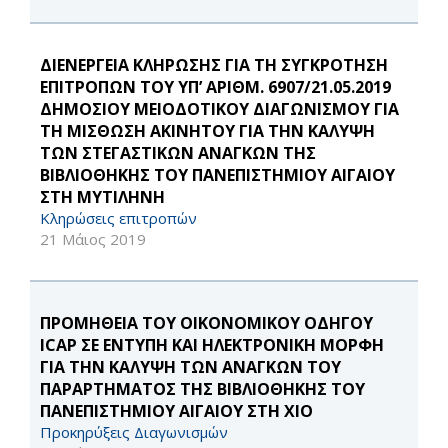
ΔΙΕΝΕΡΓΕΙΑ ΚΛΗΡΩΣΗΣ ΓΙΑ ΤΗ ΣΥΓΚΡΟΤΗΣΗ
ΕΠΙΤΡΟΠΩΝ ΤΟΥ ΥΠ’ ΑΡΙΘΜ. 6907/21.05.2019
ΔΗΜΟΣΙΟΥ ΜΕΙΟΔΟΤΙΚΟΥ ΔΙΑΓΩΝΙΣΜΟΥ ΓΙΑ
ΤΗ ΜΙΣΘΩΣΗ ΑΚΙΝΗΤΟΥ ΓΙΑ ΤΗΝ ΚΑΛΥΨΗ
ΤΩΝ ΣΤΕΓΑΣΤΙΚΩΝ ΑΝΑΓΚΩΝ ΤΗΣ
ΒΙΒΛΙΟΘΗΚΗΣ ΤΟΥ ΠΑΝΕΠΙΣΤΗΜΙΟΥ ΑΙΓΑΙΟΥ
ΣΤΗ ΜΥΤΙΛΗΝΗ
Κληρώσεις επιτροπών
21 Μάιος 2019
ΠΡΟΜΗΘΕΙΑ ΤΟΥ ΟΙΚΟΝΟΜΙΚΟΥ ΟΔΗΓΟΥ
ICAP ΣΕ ΕΝΤΥΠΗ ΚΑΙ ΗΛΕΚΤΡΟΝΙΚΗ ΜΟΡΦΗ
ΓΙΑ ΤΗΝ ΚΑΛΥΨΗ ΤΩΝ ΑΝΑΓΚΩΝ ΤΟΥ
ΠΑΡΑΡΤΗΜΑΤΟΣ ΤΗΣ ΒΙΒΛΙΟΘΗΚΗΣ ΤΟΥ
ΠΑΝΕΠΙΣΤΗΜΙΟΥ ΑΙΓΑΙΟΥ ΣΤΗ ΧΙΟ
Προκηρύξεις Διαγωνισμών