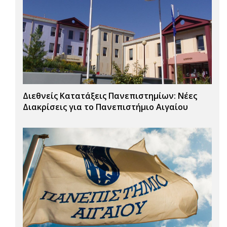
Διεθνείς Κατατάξεις Πανεπιστημίων: Νέες
Διακρίσεις για το Πανεπιστήμιο Αιγαίου