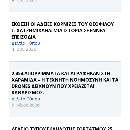
ΕΚΘΕΣΗ ΟΙ ΑΔΕΙΕΣ ΚΟΡΝΙΖΕΣ ΤΟΥ ΘΕΟΦΙΛΟΥ
Γ. ΧΑΤΖΗΜΙΧΑΗΛ: ΜΙΑ ΙΣΤΟΡΙΑ ΣΕ ΕΝΝΕΑ
ΕΠΕΙΣΟΔΙΑ
Δελτία Τύπου
4 Ιουν 2026
2.454 ΑΠΟΡΡΙΜΜΑΤΑ ΚΑΤΑΓΡΑΦΗΚΑΝ ΣΤΗ
ΧΑΡΑΜΙΔΑ – Η ΤΕΧΝΗΤΗ ΝΟΗΜΟΣΥΝΗ ΚΑΙ ΤΑ
DRONES ΔΕΙΧΝΟΥΝ ΠΟΥ ΧΡΕΙΑΖΕΤΑΙ
ΚΑΘΑΡΙΣΜΟΣ.
Δελτία Τύπου
5 Μάιος 2026
ΔΕΛΤΙΟ ΤΥΠΟΥ ΕΚΔΗΛΩΣΗΣ ΕΟΡΤΑΣΜΟΥ 25