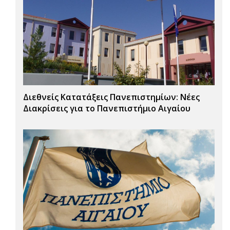
Διεθνείς Κατατάξεις Πανεπιστημίων: Νέες
Διακρίσεις για το Πανεπιστήμιο Αιγαίου