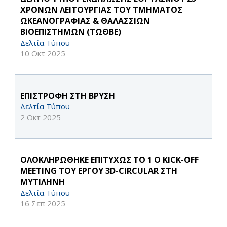
ΧΡΟΝΩΝ ΛΕΙΤΟΥΡΓΙΑΣ ΤΟΥ ΤΜΗΜΑΤΟΣ
ΩΚΕΑΝΟΓΡΑΦΙΑΣ & ΘΑΛΑΣΣΙΩΝ
ΒΙΟΕΠΙΣΤΗΜΩΝ (ΤΩΘΒΕ)
Δελτία Τύπου
10 Οκτ 2025
ΕΠΙΣΤΡΟΦΗ ΣΤΗ ΒΡΥΣΗ
Δελτία Τύπου
2 Οκτ 2025
ΟΛΟΚΛΗΡΩΘΗΚΕ ΕΠΙΤΥΧΩΣ ΤΟ 1 Ο KICK-OFF
MEETING ΤΟΥ ΕΡΓΟΥ 3D-CIRCULAR ΣΤΗ
ΜΥΤΙΛΗΝΗ
Δελτία Τύπου
16 Σεπ 2025