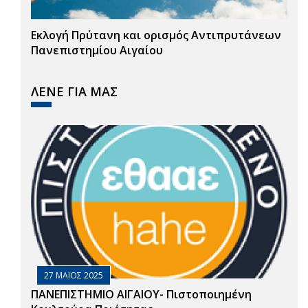
Εκλογή Πρύτανη και ορισμός Αντιπρυτάνεων
Πανεπιστημίου Αιγαίου
ΛΕΝΕ ΓΙΑ ΜΑΣ
27 ΜΑΙΟΣ 2025
ΠΑΝΕΠΙΣΤΗΜΙΟ ΑΙΓΑΙΟΥ- Πιστοποιημένη