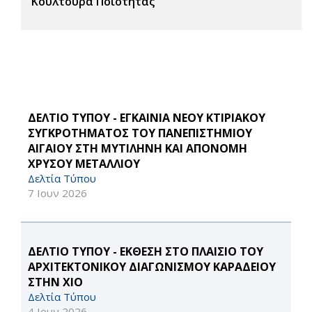
Κουλτούρα Ποιότητας
ΔΕΛΤΙΟ ΤΥΠΟΥ - ΕΓΚΑΙΝΙΑ ΝΕΟΥ ΚΤΙΡΙΑΚΟΥ
ΣΥΓΚΡΟΤΗΜΑΤΟΣ ΤΟΥ ΠΑΝΕΠΙΣΤΗΜΙΟΥ
ΑΙΓΑΙΟΥ ΣΤΗ ΜΥΤΙΛΗΝΗ ΚΑΙ ΑΠΟΝΟΜΗ
ΧΡΥΣΟΥ ΜΕΤΑΛΛΙΟΥ
Δελτία Τύπου
7 Ιουν 2026
ΔΕΛΤΙΟ ΤΥΠΟΥ - ΕΚΘΕΣΗ ΣΤΟ ΠΛΑΙΣΙΟ ΤΟΥ
ΑΡΧΙΤΕΚΤΟΝΙΚΟΥ ΔΙΑΓΩΝΙΣΜΟΥ ΚΑΡΑΔΕΙΟΥ
ΣΤΗΝ ΧΙΟ
Δελτία Τύπου
4 Ιουν 2026