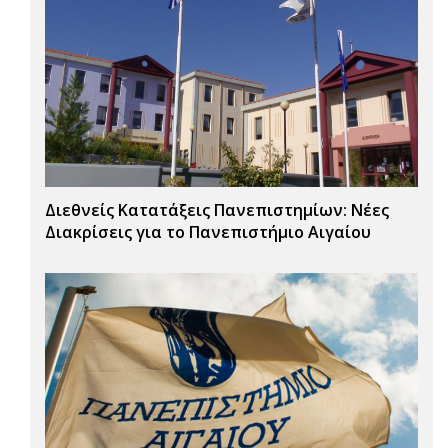
Διεθνείς Κατατάξεις Πανεπιστημίων: Νέες
Διακρίσεις για το Πανεπιστήμιο Αιγαίου