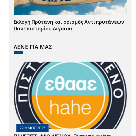
Εκλογή Πρύτανη και ορισμός Αντιπρυτάνεων
Πανεπιστημίου Αιγαίου
ΛΕΝΕ ΓΙΑ ΜΑΣ
27 ΜΑΙΟΣ 2025