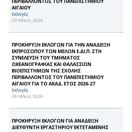
ΠΕΡΙΒΑΛΛΟΝΤΟΣ ΤΟΥ ΠΑΝΕΠΙΣΤΗΜΙΟΥ
ΑΙΓΑΙΟΥ
Εκλογές
29 Μάιος 2026
ΠΡΟΚΗΡΥΞΗ ΕΚΛΟΓΩΝ ΓΙΑ ΤΗΝ ΑΝΑΔΕΙΞΗ
ΕΚΠΡΟΣΩΠΟΥ ΤΩΝ ΜΕΛΩΝ Ε.ΔΙ.Π. ΣΤΗ
ΣΥΝΕΛΕΥΣΗ ΤΟΥ ΤΜΗΜΑΤΟΣ
ΩΚΕΑΝΟΓΡΑΦΙΑΣ ΚΑΙ ΘΑΛΑΣΣΙΩΝ
ΒΙΟΕΠΙΣΤΗΜΩΝ ΤΗΣ ΣΧΟΛΗΣ
ΠΕΡΙΒΑΛΛΟΝΤΟΣ ΤΟΥ ΠΑΝΕΠΙΣΤΗΜΙΟΥ
ΑΙΓΑΙΟΥ ΓΙΑ ΤΟ ΑΚΑΔ. ΕΤΟΣ 2026-27
Εκλογές
28 Μάιος 2026
ΠΡΟΚΗΡΥΞΗ ΕΚΛΟΓΩΝ ΓΙΑ ΑΝΑΔΕΙΞΗ
ΔΙΕΥΘΥΝΤΗ ΕΡΓΑΣΤΗΡΙΟΥ ΕΚΤΕΤΑΜΕΝΗΣ