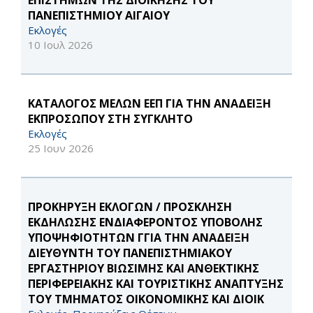
ΕΠΙΣΤΗΜΩΝ ΤΗΣ ΔΙΟΙΚΗΣΗΣ ΤΟΥ
ΠΑΝΕΠΙΣΤΗΜΙΟΥ ΑΙΓΑΙΟΥ
Εκλογές
10 Ιουλ 2026
ΚΑΤΑΛΟΓΟΣ ΜΕΛΩΝ ΕΕΠ ΓΙΑ ΤΗΝ ΑΝΑΔΕΙΞΗ
ΕΚΠΡΟΣΩΠΟΥ ΣΤΗ ΣΥΓΚΛΗΤΟ
Εκλογές
25 Ιουν 2026
ΠΡΟΚΗΡΥΞΗ ΕΚΛΟΓΩΝ / ΠΡΟΣΚΛΗΣΗ
ΕΚΔΗΛΩΣΗΣ ΕΝΔΙΑΦΕΡΟΝΤΟΣ ΥΠΟΒΟΛΗΣ
ΥΠΟΨΗΦΙΟΤΗΤΩΝ ΓΓΙΑ ΤΗΝ ΑΝΑΔΕΙΞΗ
ΔΙΕΥΘΥΝΤΗ ΤΟΥ ΠΑΝΕΠΙΣΤΗΜΙΑΚΟΥ
ΕΡΓΑΣΤΗΡΙΟΥ ΒΙΩΣΙΜΗΣ ΚΑΙ ΑΝΘΕΚΤΙΚΗΣ
ΠΕΡΙΦΕΡΕΙΑΚΗΣ ΚΑΙ ΤΟΥΡΙΣΤΙΚΗΣ ΑΝΑΠΤΥΞΗΣ
ΤΟΥ ΤΜΗΜΑΤΟΣ ΟΙΚΟΝΟΜΙΚΗΣ ΚΑΙ ΔΙΟΙΚ