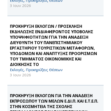
Εκλογές, Προκηρύξεις Θέσεων
3 Ιουν 2026
ΠΡΟΚΗΡΥΞΗ ΕΚΛΟΓΩΝ / ΠΡΟΣΚΛΗΣΗ
ΕΚΔΗΛΩΣΗΣ ΕΝΔΙΑΦΕΡΟΝΤΟΣ ΥΠΟΒΟΛΗΣ
ΥΠΟΨΗΦΙΟΤΗΤΩΝ ΓΓΙΑ ΤΗΝ ΑΝΑΔΕΙΞΗ
ΔΙΕΥΘΥΝΤΗ ΤΟΥ ΠΑΝΕΠΙΣΤΗΜΙΑΚΟΥ
ΕΡΓΑΣΤΗΡΙΟΥ ΤΟΥΡΙΣΤΙΚΩΝ ΜΕΤΑΦΟΡΩΝ,
ΥΠΟΔΟΜΩΝ ΚΑΙ ΑΝΑΠΤΥΞΗΣ ΠΡΟΟΡΙΣΜΩΝ
ΤΟΥ ΤΜΗΜΑΤΟΣ ΟΙΚΟΝΟΜΙΚΗΣ ΚΑΙ
ΔΙΟΙΚΗΣΗΣ ΤΟ
Εκλογές, Προκηρύξεις Θέσεων
3 Ιουν 2026
ΠΡΟΚΗΡΥΞΗ ΕΚΛΟΓΩΝ ΓΙΑ ΤΗΝ ΑΝΑΔΕΙΞΗ
ΕΚΠΡΟΣΩΠΟΥ ΤΩΝ ΜΕΛΩΝ Ε.ΔΙ.Π. ΚΑΙ Ε.Τ.Ε.Π.
ΣΤΗΝ ΚΟΣΜΗΤΕΙΑ ΤΗΣ ΣΧΟΛΗΣ