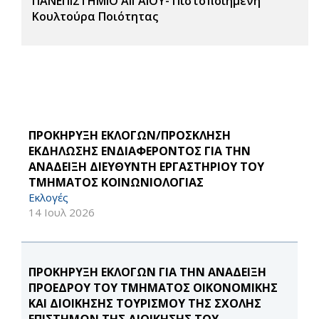
ΠΑΝΕΠΙΣΤΗΜΙΟ ΑΙΓΑΙΟΥ- Πιστοποιημένη
Κουλτούρα Ποιότητας
ΠΡΟΚΗΡΥΞΗ ΕΚΛΟΓΩΝ/ΠΡΟΣΚΛΗΣΗ
ΕΚΔΗΛΩΣΗΣ ΕΝΔΙΑΦΕΡΟΝΤΟΣ ΓΙΑ ΤΗΝ
ΑΝΑΔΕΙΞΗ ΔΙΕΥΘΥΝΤΗ ΕΡΓΑΣΤΗΡΙΟΥ ΤΟΥ
ΤΜΗΜΑΤΟΣ ΚΟΙΝΩΝΙΟΛΟΓΙΑΣ
Εκλογές
14 Ιουλ 2026
ΠΡΟΚΗΡΥΞΗ ΕΚΛΟΓΩΝ ΓΙΑ ΤΗΝ ΑΝΑΔΕΙΞΗ
ΠΡΟΕΔΡΟΥ ΤΟΥ ΤΜΗΜΑΤΟΣ ΟΙΚΟΝΟΜΙΚΗΣ
ΚΑΙ ΔΙΟΙΚΗΣΗΣ ΤΟΥΡΙΣΜΟΥ ΤΗΣ ΣΧΟΛΗΣ