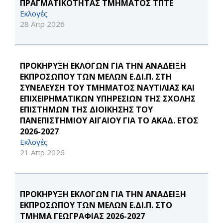
ΠΡΑΓΜΑΤΙΚΟΤΗΤΑΣ ΤΜΗΜΑTOΣ ΤΠΤΕ
Εκλογές
28 Απρ 2026
ΠΡΟΚΗΡΥΞΗ ΕΚΛΟΓΩΝ ΓΙΑ ΤΗΝ ΑΝΑΔΕΙΞΗ
ΕΚΠΡΟΣΩΠΟΥ ΤΩΝ ΜΕΛΩΝ Ε.ΔΙ.Π. ΣΤΗ
ΣΥΝΕΛΕΥΣΗ ΤΟΥ ΤΜΗΜΑΤΟΣ ΝΑΥΤΙΛΙΑΣ ΚΑΙ
ΕΠΙΧΕΙΡΗΜΑΤΙΚΩΝ ΥΠΗΡΕΣΙΩΝ ΤΗΣ ΣΧΟΛΗΣ
ΕΠΙΣΤΗΜΩΝ ΤΗΣ ΔΙΟΙΚΗΣΗΣ ΤΟΥ
ΠΑΝΕΠΙΣΤΗΜΙΟΥ ΑΙΓΑΙΟΥ ΓΙΑ ΤΟ ΑΚΑΔ. ΕΤΟΣ
2026-2027
Εκλογές
21 Απρ 2026
ΠΡΟΚΗΡΥΞΗ ΕΚΛΟΓΩΝ ΓΙΑ ΤΗΝ ΑΝΑΔΕΙΞΗ
ΕΚΠΡΟΣΩΠΟΥ ΤΩΝ ΜΕΛΩΝ Ε.ΔΙ.Π. ΣΤΟ
ΤΜΗΜΑ ΓΕΩΓΡΑΦΙΑΣ 2026-2027