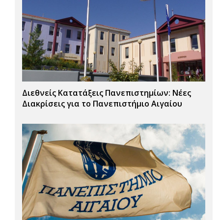
Διεθνείς Κατατάξεις Πανεπιστημίων: Νέες
Διακρίσεις για το Πανεπιστήμιο Αιγαίου