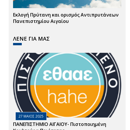
Εκλογή Πρύτανη και ορισμός Αντιπρυτάνεων
Πανεπιστημίου Αιγαίου
ΛΕΝΕ ΓΙΑ ΜΑΣ
27 ΜΑΙΟΣ 2025
ΠΑΝΕΠΙΣΤΗΜΙΟ ΑΙΓΑΙΟΥ- Πιστοποιημένη