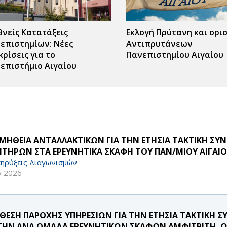
θνείς Κατατάξεις
Εκλογή Πρύτανη και ορι
επιστημίων: Νέες
Αντιπρυτάνεων
κρίσεις για το
Πανεπιστημίου Αιγαίου
επιστήμιο Αιγαίου
ΜΗΘΕΙΑ ΑΝΤΑΛΛΑΚΤΙΚΩΝ ΓΙΑ ΤΗΝ ΕΤΗΣΙΑ ΤΑΚΤΙΚΗ Σ
ΗΤΗΡΩΝ ΣΤΑ ΕΡΕΥΝΗΤΙΚΑ ΣΚΑΦΗ ΤΟΥ ΠΑΝ/ΜΙΟΥ ΑΙΓΑΙΟ
ηρύξεις Διαγωνισμών
γ 2026
ΘΕΣΗ ΠΑΡΟΧΗΣ ΥΠΗΡΕΣΙΩΝ ΓΙΑ ΤΗΝ ΕΤΗΣΙΑ ΤΑΚΤΙΚΗ 
 ΤΗΝ ΑΝΑ ΟΜΑΔΑ ΕΡΕΥΝΗΤΙΚΩΝ ΣΚΑΦΩΝ ΑΜΦΙΤΡΙΤΗ, ΩΚ