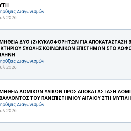
ΑΥΤΗ
ηρύξεις Διαγωνισμών
ουλ 2026
ΜΗΘΕΙΑ ΔΥΟ (2) ΚΥΚΛΟΦΟΡΗΤΩΝ ΓΙΑ ΑΠΟΚΑΤΑΣΤΑΣΗ Β
 ΚΤΗΡΙΟΥ ΣΧΟΛΗΣ ΚΟΙΝΩΝΙΚΩΝ ΕΠΙΣΤΗΜΩΝ ΣΤΟ ΛΟΦΟ
ΙΛΗΝΗ
ηρύξεις Διαγωνισμών
ουλ 2026
ΜΗΘΕΙΑ ΔΟΜΙΚΩΝ ΥΛΙΚΩΝ ΠΡΟΣ ΑΠΟΚΑΤΑΣΤΑΣΗ ΔΟΜ
ΙΒΑΛΛΟΝΤΟΣ ΤΟΥ ΠΑΝΕΠΙΣΤΗΜΙΟΥ ΑΙΓΑΙΟΥ ΣΤΗ ΜΥΤΙΛ
ηρύξεις Διαγωνισμών
ουλ 2026