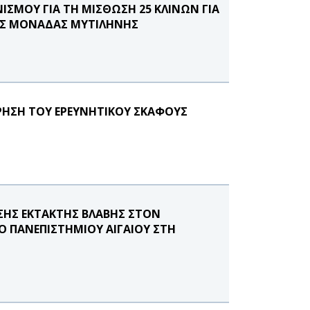
ΙΣΜΟΥ ΓΙΑ ΤΗ ΜΙΣΘΩΣΗ 25 ΚΛΙΝΩΝ ΓΙΑ
ΗΣ ΜΟΝΑΔΑΣ ΜΥΤΙΛΗΝΗΣ
ΡΗΣΗ ΤΟΥ ΕΡΕΥΝΗΤΙΚΟΥ ΣΚΑΦΟΥΣ
ΣΗΣ ΕΚΤΑΚΤΗΣ ΒΛΑΒΗΣ ΣΤΟΝ
Ο ΠΑΝΕΠΙΣΤΗΜΙΟΥ ΑΙΓΑΙΟΥ ΣΤΗ