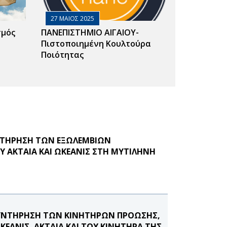
27 ΜΑΙΟΣ 2025
σμός
ΠΑΝΕΠΙΣΤΗΜΙΟ ΑΙΓΑΙΟΥ-
Πιστοποιημένη Κουλτούρα
Ποιότητας
ΥΝΤΗΡΗΣΗ ΤΩΝ ΕΞΩΛΕΜΒΙΩΝ
Υ ΑΚΤΑΙΑ ΚΑΙ ΩΚΕΑΝΙΣ ΣΤΗ ΜΥΤΙΛΗΝΗ
ΣΥΝΤΗΡΗΣΗ ΤΩΝ ΚΙΝΗΤΗΡΩΝ ΠΡΟΩΣΗΣ,
ΕΑΝΙΣ, ΑΚΤΑΙΑ ΚΑΙ ΤΟΥ ΚΙΝΗΤΗΡΑ ΤΗΣ