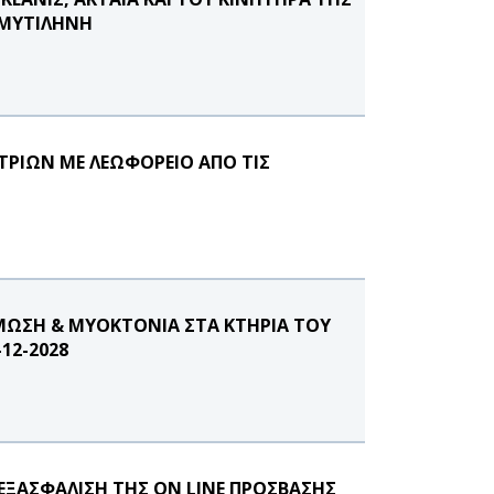
 ΜΥΤΙΛΗΝΗ
ΡΙΩΝ ΜΕ ΛΕΩΦΟΡΕΙΟ ΑΠΟ ΤΙΣ
ΜΩΣΗ & ΜΥΟΚΤΟΝΙΑ ΣΤΑ ΚΤΗΡΙΑ ΤΟΥ
12-2028
ΞΑΣΦΑΛΙΣΗ ΤΗΣ ON LINE ΠΡΟΣΒΑΣΗΣ