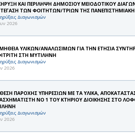
ΚΗΡΥΞΗ ΚΑΙ ΠΕΡΙΛΗΨΗ ΔΗΜΟΣΙΟΥ ΜΕΙΟΔΟΤΙΚΟΥ ΔΙΑΓΩΝ
ΣΤΕΓΑΣΗ ΤΩΝ ΦΟΙΤΗΤΩΝ/ΤΡΙΩΝ ΤΗΣ ΠΑΝΕΠΙΣΤΗΜΙΑΚ
ηρύξεις Διαγωνισμών
ουν 2026
ΜΗΘΕΙΑ ΥΛΙΚΩΝ/ΑΝΑΛΩΣΙΜΩΝ ΓΙΑ ΤΗΝ ΕΤΗΣΙΑ ΣΥΝΤΗ
ΙΤΡΙΤΗ ΣΤΗ ΜΥΤΙΛΗΝΗ
ηρύξεις Διαγωνισμών
υν 2026
ΘΕΣΗ ΠΑΡΟΧΗΣ ΥΠΗΡΕΣΙΩΝ ΜΕ ΤΑ ΥΛΙΚΑ, ΑΠΟΚΑΤΑΣΤΑ
ΑΣΧΗΜΑΤΙΣΤΗ ΝΟ 1 ΤΟΥ ΚΤΗΡΙΟΥ ΔΙΟΙΚΗΣΗΣ ΣΤΟ ΛΟΦ
ΙΛΗΝΗ
ηρύξεις Διαγωνισμών
υν 2026