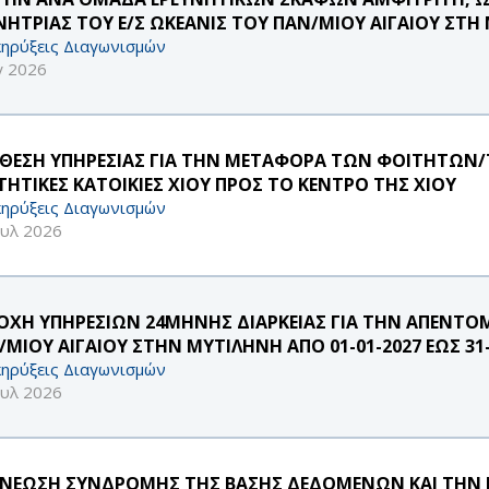
ΝΗΤΡΙΑΣ ΤΟΥ Ε/Σ ΩΚΕΑΝΙΣ ΤΟΥ ΠΑΝ/ΜΙΟΥ ΑΙΓΑΙΟΥ ΣΤΗ
ηρύξεις Διαγωνισμών
γ 2026
ΘΕΣΗ ΥΠΗΡΕΣΙΑΣ ΓΙΑ ΤΗΝ ΜΕΤΑΦΟΡΑ ΤΩΝ ΦΟΙΤΗΤΩΝ/Τ
ΤΗΤΙΚΕΣ ΚΑΤΟΙΚΙΕΣ ΧΙΟΥ ΠΡΟΣ ΤΟ ΚΕΝΤΡΟ ΤΗΣ ΧΙΟΥ
ηρύξεις Διαγωνισμών
ουλ 2026
ΟΧΗ ΥΠΗΡΕΣΙΩΝ 24ΜΗΝΗΣ ΔΙΑΡΚΕΙΑΣ ΓΙΑ ΤΗΝ ΑΠΕΝΤΟ
/ΜΙΟΥ ΑΙΓΑΙΟΥ ΣΤΗΝ ΜΥΤΙΛΗΝΗ ΑΠΟ 01-01-2027 ΕΩΣ 31-
ηρύξεις Διαγωνισμών
ουλ 2026
ΝΕΩΣΗ ΣΥΝΔΡΟΜΗΣ ΤΗΣ ΒΑΣΗΣ ΔΕΔΟΜΕΝΩΝ ΚΑΙ ΤΗΝ Ε