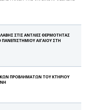
ΛΑΒΗΣ ΣΤΙΣ ΑΝΤΛΙΕΣ ΘΕΡΜΟΤΗΤΑΣ
 ΠΑΝΕΠΙΣΤΗΜΙΟΥ ΑΙΓΑΙΟΥ ΣΤΗ
ΙΚΩΝ ΠΡΟΒΛΗΜΑΤΩΝ ΤΟΥ ΚΤΗΡΙΟΥ
ΗΝΗ