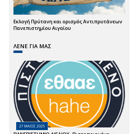
Εκλογή Πρύτανη και ορισμός Αντιπρυτάνεων
Πανεπιστημίου Αιγαίου
ΛΕΝΕ ΓΙΑ ΜΑΣ
27 ΜΑΙΟΣ 2025