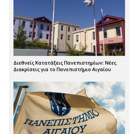
Διεθνείς Κατατάξεις Πανεπιστημίων: Νέες
Διακρίσεις για το Πανεπιστήμιο Αιγαίου