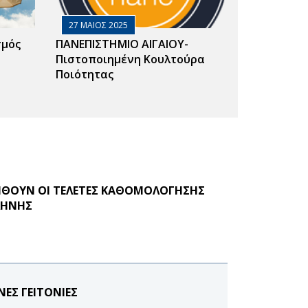
27 ΜΑΙΟΣ 2025
σμός
ΠΑΝΕΠΙΣΤΗΜΙΟ ΑΙΓΑΙΟΥ-
Πιστοποιημένη Κουλτούρα
Ποιότητας
ΘΟΥΝ ΟΙ ΤΕΛΕΤΕΣ ΚΑΘΟΜΟΛΟΓΗΣΗΣ
ΛΗΝΗΣ
ΕΣ ΓΕΙΤΟΝΙΕΣ