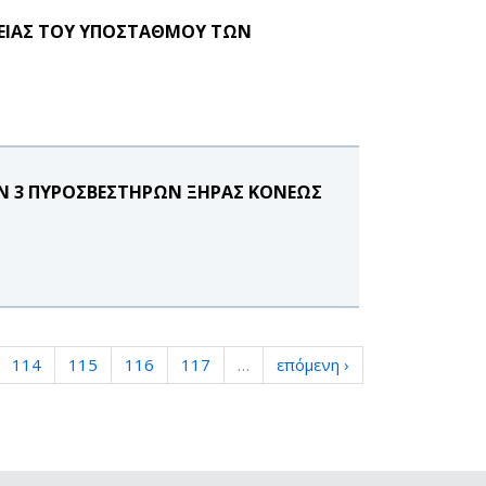
ΕΙΑΣ ΤΟΥ ΥΠΟΣΤΑΘΜΟΥ ΤΩΝ
ΩΝ 3 ΠΥΡΟΣΒΕΣΤΗΡΩΝ ΞΗΡΑΣ ΚΟΝΕΩΣ
114
115
116
117
…
επόμενη ›