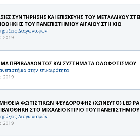
ΑΣΙΕΣ ΣΥΝΤΗΡΗΣΗΣ ΚΑΙ ΕΠΙΣΚΕΥΗΣ ΤΟΥ ΜΕΤΑΛΛΙΚΟΥ Σ
ΛΙΟΘΗΚΗΣ ΤΟΥ ΠΑΝΕΠΙΣΤΗΜΙΟΥ ΑΙΓΑΙΟΥ ΣΤΗ ΧΙΟ
ηρύξεις Διαγωνισμών
ρ 2019
ΜΑ ΠΕΡΙΒΑΛΛΟΝΤΟΣ ΚΑΙ ΣΥΣΤΗΜΑΤΑ ΟΔΟΦΩΤΙΣΜΟΥ
ανεπιστήμιο στην επικαιρότητα
ρ 2019
ΜΗΘΕΙΑ ΦΩΤΙΣΤΙΚΩΝ ΨΕΥΔΟΡΟΦΗΣ (ΧΩΝΕΥΤΟ) LED PANEL
ΒΙΒΛΙΟΘΗΚΗ ΣΤΟ ΜΙΧΑΛΕΙΟ ΚΤΙΡΙΟ ΤΟΥ ΠΑΝΕΠΙΣΤΗΜΙΟΥ 
ηρύξεις Διαγωνισμών
ρ 2019