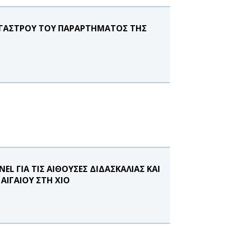
ΤΕΓΑΣΤΡΟΥ ΤΟΥ ΠΑΡΑΡΤΗΜΑΤΟΣ ΤΗΣ
 ΓΙΑ ΤΙΣ ΑΙΘΟΥΣΕΣ ΔΙΔΑΣΚΑΛΙΑΣ ΚΑΙ
ΑΙΓΑΙΟΥ ΣΤΗ ΧΙΟ