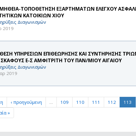
ΜΗΘΕΙΑ-ΤΟΠΟΘΕΤΗΣΗ ΕΞΑΡΤΗΜΑΤΩΝ ΕΛΕΓΧΟΥ ΑΣΦΑΛ
ΤΗΤΙΚΩΝ ΚΑΤΟΙΚΙΩΝ ΧΙΟΥ
ηρύξεις Διαγωνισμών
ρ 2019
ΘΕΣΗ ΥΠΗΡΕΣΙΩΝ ΕΠΙΘΕΩΡΗΣΗΣ ΚΑΙ ΣΥΝΤΗΡΗΣΗΣ ΤΡΙ
 ΣΚΑΦΟΥΣ Ε-Σ ΑΜΦΙΤΡΙΤΗ ΤΟΥ ΠΑΝ/ΜΙΟΥ ΑΙΓΑΙΟΥ
ηρύξεις Διαγωνισμών
αρ 2019
τη
‹ προηγούμενη
…
109
110
111
112
113
αία »