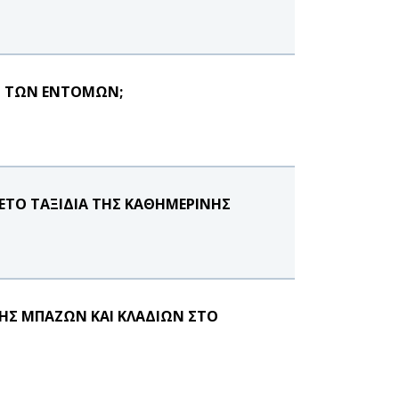
ΣΗ ΤΩΝ ΕΝΤΟΜΩΝ;
ΕΤΟ ΤΑΞΙΔΙΑ ΤΗΣ ΚΑΘΗΜΕΡΙΝΗΣ
ΗΣ ΜΠΑΖΩΝ ΚΑΙ ΚΛΑΔΙΩΝ ΣΤΟ