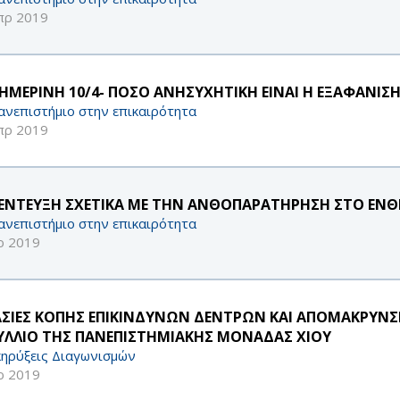
πρ 2019
ΗΜΕΡΙΝΗ 10/4- ΠΟΣΟ ΑΝΗΣΥΧΗΤΙΚΗ ΕΙΝΑΙ Η ΕΞΑΦΑΝΙ
ανεπιστήμιο στην επικαιρότητα
πρ 2019
ΕΝΤΕΥΞΗ ΣΧΕΤΙΚΑ ΜΕ ΤΗΝ ΑΝΘΟΠΑΡΑΤΗΡΗΣΗ ΣΤΟ ΕΝΘ
ανεπιστήμιο στην επικαιρότητα
ρ 2019
ΑΣΙΕΣ ΚΟΠΗΣ ΕΠΙΚΙΝΔΥΝΩΝ ΔΕΝΤΡΩΝ ΚΑΙ ΑΠΟΜΑΚΡΥΝΣ
ΥΛΛΙΟ ΤΗΣ ΠΑΝΕΠΙΣΤΗΜΙΑΚΗΣ ΜΟΝΑΔΑΣ ΧΙΟΥ
ηρύξεις Διαγωνισμών
ρ 2019