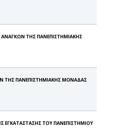
Ν ΑΝΑΓΚΩΝ ΤΗΣ ΠΑΝΕΠΙΣΤΗΜΙΑΚΗΣ
ΩΝ ΤΗΣ ΠΑΝΕΠΙΣΤΗΜΙΑΚΗΣ ΜΟΝΑΔΑΣ
Σ ΕΓΚΑΤΑΣΤΑΣΗΣ ΤΟΥ ΠΑΝΕΠΙΣΤΗΜΙΟΥ