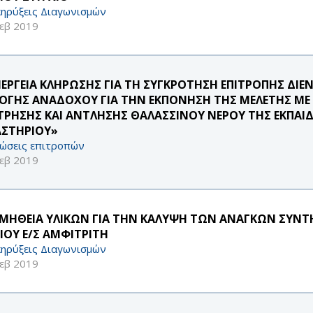
ηρύξεις Διαγωνισμών
εβ 2019
ΝΕΡΓΕΙΑ ΚΛΗΡΩΣΗΣ ΓΙΑ ΤΗ ΣΥΓΚΡΟΤΗΣΗ ΕΠΙΤΡΟΠΗΣ ΔΙΕ
ΛΟΓΗΣ ΑΝΑΔΟΧΟΥ ΓΙΑ ΤΗΝ ΕΚΠΟΝΗΣΗ ΤΗΣ ΜΕΛΕΤΗΣ ΜΕ
ΤΡΗΣΗΣ ΚΑΙ ΑΝΤΛΗΣΗΣ ΘΑΛΑΣΣΙΝΟΥ ΝΕΡΟΥ ΤΗΣ ΕΚΠΑΙΔ
ΑΣΤΗΡΙΟΥ»
ώσεις επιτροπών
εβ 2019
ΜΗΘΕΙΑ ΥΛΙΚΩΝ ΓΙΑ ΤΗΝ ΚΑΛΥΨΗ ΤΩΝ ΑΝΑΓΚΩΝ ΣΥΝΤ
ΑΙΟΥ Ε/Σ ΑΜΦΙΤΡΙΤΗ
ηρύξεις Διαγωνισμών
εβ 2019