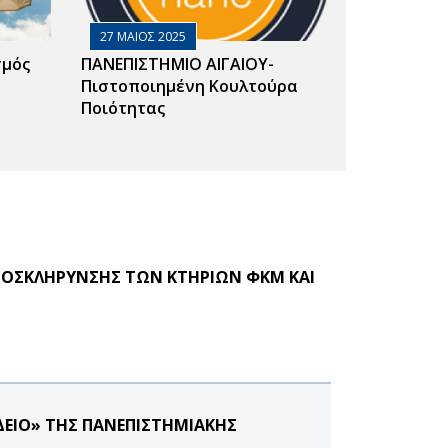
27 ΜΑΙΟΣ 2025
σμός
ΠΑΝΕΠΙΣΤΗΜΙΟ ΑΙΓΑΙΟΥ-
Πιστοποιημένη Κουλτούρα
Ποιότητας
ΠΟΣΚΛΗΡΥΝΣΗΣ ΤΩΝ ΚΤΗΡΙΩΝ ΦΚΜ ΚΑΙ
ΔΕΙΟ» ΤΗΣ ΠΑΝΕΠΙΣΤΗΜΙΑΚΗΣ