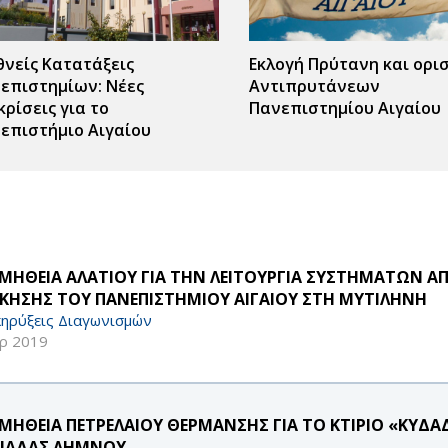
θνείς Κατατάξεις
Εκλογή Πρύτανη και ορι
επιστημίων: Νέες
Αντιπρυτάνεων
κρίσεις για το
Πανεπιστημίου Αιγαίου
επιστήμιο Αιγαίου
ΜΗΘΕΙΑ ΑΛΑΤΙΟΥ ΓΙΑ ΤΗΝ ΛΕΙΤΟΥΡΓΙΑ ΣΥΣΤΗΜΑΤΩΝ Α
ΙΚΗΣΗΣ ΤΟΥ ΠΑΝΕΠΙΣΤΗΜΙΟΥ ΑΙΓΑΙΟΥ ΣΤΗ ΜΥΤΙΛΗΝΗ
ηρύξεις Διαγωνισμών
ρ 2019
ΜΗΘΕΙΑ ΠΕΤΡΕΛΑΙΟΥ ΘΕΡΜΑΝΣΗΣ ΓΙΑ ΤΟ ΚΤΙΡΙΟ «ΚΥΔΑ
ΑΔΑΣ ΛΗΜΝΟΥ