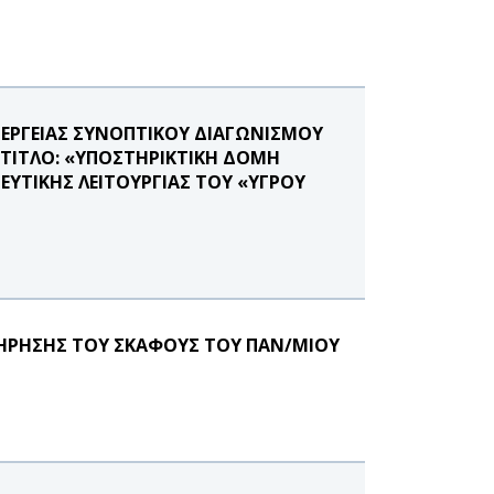
ΝΕΡΓΕΙΑΣ ΣΥΝΟΠΤΙΚΟΥ ΔΙΑΓΩΝΙΣΜΟΥ
 ΤΙΤΛΟ: «ΥΠΟΣΤΗΡΙΚΤΙΚΗ ΔΟΜΗ
ΕΥΤΙΚΗΣ ΛΕΙΤΟΥΡΓΙΑΣ ΤΟΥ «ΥΓΡΟΥ
ΗΡΗΣΗΣ ΤΟΥ ΣΚΑΦΟΥΣ ΤΟΥ ΠΑΝ/ΜΙΟΥ