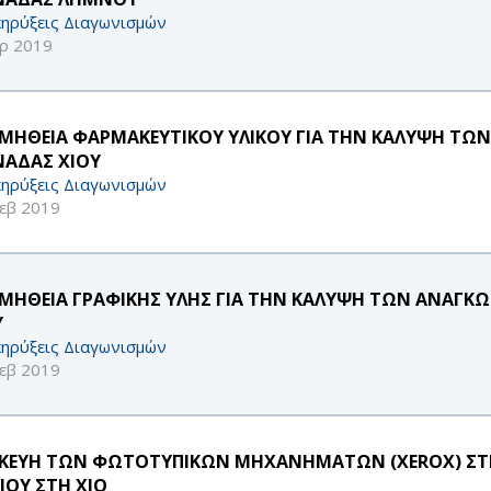
ηρύξεις Διαγωνισμών
ρ 2019
ΜΗΘΕΙΑ ΦΑΡΜΑΚΕΥΤΙΚΟΥ ΥΛΙΚΟΥ ΓΙΑ ΤΗΝ ΚΑΛΥΨΗ ΤΩ
ΑΔΑΣ ΧΙΟΥ
ηρύξεις Διαγωνισμών
εβ 2019
ΜΗΘΕΙΑ ΓΡΑΦΙΚΗΣ ΥΛΗΣ ΓΙΑ ΤΗΝ ΚΑΛΥΨΗ ΤΩΝ ΑΝΑΓΚ
Υ
ηρύξεις Διαγωνισμών
εβ 2019
ΣΚΕΥΗ ΤΩΝ ΦΩΤΟΤΥΠΙΚΩΝ ΜΗΧΑΝΗΜΑΤΩΝ (XEROX) ΣΤΙ
ΙΟΥ ΣΤΗ ΧΙΟ