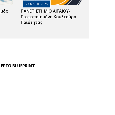
27 ΜΑΙΟΣ 2025
σμός
ΠΑΝΕΠΙΣΤΗΜΙΟ ΑΙΓΑΙΟΥ-
Πιστοποιημένη Κουλτούρα
Ποιότητας
 ΕΡΓΟ BLUEPRINT