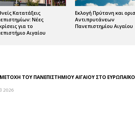
θνείς Κατατάξεις
Εκλογή Πρύτανη και ορι
επιστημίων: Νέες
Αντιπρυτάνεων
κρίσεις για το
Πανεπιστημίου Αιγαίου
επιστήμιο Αιγαίου
ΜΕΤΟΧΗ ΤΟΥ ΠΑΝΕΠΙΣΤΗΜΙΟΥ ΑΙΓΑΙΟΥ ΣΤΟ ΕΥΡΩΠΑΪΚΟ
β 2026