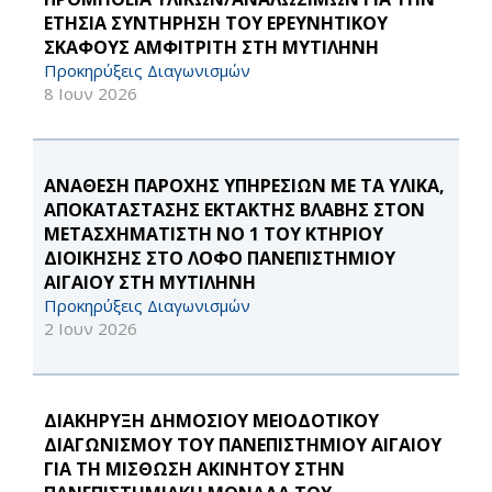
ΕΤΗΣΙΑ ΣΥΝΤΗΡΗΣΗ ΤΟΥ ΕΡΕΥΝΗΤΙΚΟΥ
ΣΚΑΦΟΥΣ ΑΜΦΙΤΡΙΤΗ ΣΤΗ ΜΥΤΙΛΗΝΗ
Προκηρύξεις Διαγωνισμών
8 Ιουν 2026
ΑΝΑΘΕΣΗ ΠΑΡΟΧΗΣ ΥΠΗΡΕΣΙΩΝ ΜΕ ΤΑ ΥΛΙΚΑ,
ΑΠΟΚΑΤΑΣΤΑΣΗΣ ΕΚΤΑΚΤΗΣ ΒΛΑΒΗΣ ΣΤΟΝ
ΜΕΤΑΣΧΗΜΑΤΙΣΤΗ ΝΟ 1 ΤΟΥ ΚΤΗΡΙΟΥ
ΔΙΟΙΚΗΣΗΣ ΣΤΟ ΛΟΦΟ ΠΑΝΕΠΙΣΤΗΜΙΟΥ
ΑΙΓΑΙΟΥ ΣΤΗ ΜΥΤΙΛΗΝΗ
Προκηρύξεις Διαγωνισμών
2 Ιουν 2026
ΔΙΑΚΗΡΥΞΗ ΔΗΜΟΣΙΟΥ ΜΕΙΟΔΟΤΙΚΟΥ
ΔΙΑΓΩΝΙΣΜΟΥ ΤΟΥ ΠΑΝΕΠΙΣΤΗΜΙΟΥ ΑΙΓΑΙΟΥ
ΓΙΑ ΤΗ ΜΙΣΘΩΣΗ ΑΚΙΝΗΤΟΥ ΣΤΗΝ