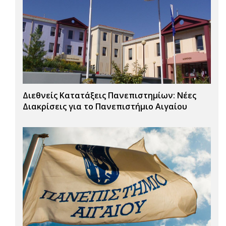
Διεθνείς Κατατάξεις Πανεπιστημίων: Νέες
Διακρίσεις για το Πανεπιστήμιο Αιγαίου