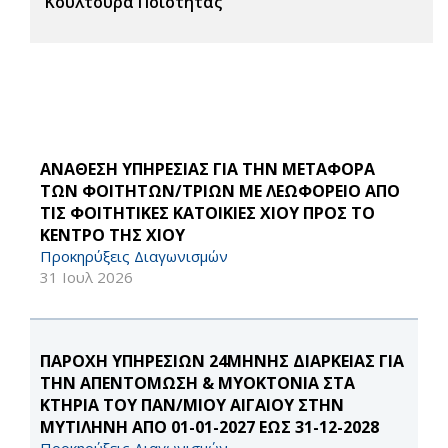
Κουλτούρα Ποιότητας
ΑΝΑΘΕΣΗ ΥΠΗΡΕΣΙΑΣ ΓΙΑ ΤΗΝ ΜΕΤΑΦΟΡΑ
ΤΩΝ ΦΟΙΤΗΤΩΝ/ΤΡΙΩΝ ΜΕ ΛΕΩΦΟΡΕΙΟ ΑΠΟ
ΤΙΣ ΦΟΙΤΗΤΙΚΕΣ ΚΑΤΟΙΚΙΕΣ ΧΙΟΥ ΠΡΟΣ ΤΟ
ΚΕΝΤΡΟ ΤΗΣ ΧΙΟΥ
Προκηρύξεις Διαγωνισμών
31 Ιουλ 2026
ΠΑΡΟΧΗ ΥΠΗΡΕΣΙΩΝ 24ΜΗΝΗΣ ΔΙΑΡΚΕΙΑΣ ΓΙΑ
ΤΗΝ ΑΠΕΝΤΟΜΩΣΗ & ΜΥΟΚΤΟΝΙΑ ΣΤΑ
ΚΤΗΡΙΑ ΤΟΥ ΠΑΝ/ΜΙΟΥ ΑΙΓΑΙΟΥ ΣΤΗΝ
ΜΥΤΙΛΗΝΗ ΑΠΟ 01-01-2027 ΕΩΣ 31-12-2028