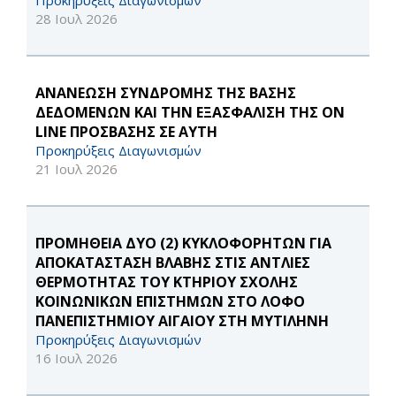
Προκηρύξεις Διαγωνισμών
28 Ιουλ 2026
ΑΝΑΝΕΩΣΗ ΣΥΝΔΡΟΜΗΣ ΤΗΣ ΒΑΣΗΣ
ΔΕΔΟΜΕΝΩΝ ΚΑΙ ΤΗΝ ΕΞΑΣΦΑΛΙΣΗ ΤΗΣ ON
LINE ΠΡΟΣΒΑΣΗΣ ΣΕ ΑΥΤΗ
Προκηρύξεις Διαγωνισμών
21 Ιουλ 2026
ΠΡΟΜΗΘΕΙΑ ΔΥΟ (2) ΚΥΚΛΟΦΟΡΗΤΩΝ ΓΙΑ
ΑΠΟΚΑΤΑΣΤΑΣΗ ΒΛΑΒΗΣ ΣΤΙΣ ΑΝΤΛΙΕΣ
ΘΕΡΜΟΤΗΤΑΣ ΤΟΥ ΚΤΗΡΙΟΥ ΣΧΟΛΗΣ
ΚΟΙΝΩΝΙΚΩΝ ΕΠΙΣΤΗΜΩΝ ΣΤΟ ΛΟΦΟ
ΠΑΝΕΠΙΣΤΗΜΙΟΥ ΑΙΓΑΙΟΥ ΣΤΗ ΜΥΤΙΛΗΝΗ
Προκηρύξεις Διαγωνισμών
16 Ιουλ 2026