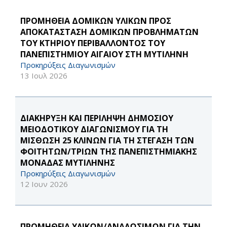
ΠΡΟΜΗΘΕΙΑ ΔΟΜΙΚΩΝ ΥΛΙΚΩΝ ΠΡΟΣ
ΑΠΟΚΑΤΑΣΤΑΣΗ ΔΟΜΙΚΩΝ ΠΡΟΒΛΗΜΑΤΩΝ
ΤΟΥ ΚΤΗΡΙΟΥ ΠΕΡΙΒΑΛΛΟΝΤΟΣ ΤΟΥ
ΠΑΝΕΠΙΣΤΗΜΙΟΥ ΑΙΓΑΙΟΥ ΣΤΗ ΜΥΤΙΛΗΝΗ
Προκηρύξεις Διαγωνισμών
13 Ιουλ 2026
ΔΙΑΚΗΡΥΞΗ ΚΑΙ ΠΕΡΙΛΗΨΗ ΔΗΜΟΣΙΟΥ
ΜΕΙΟΔΟΤΙΚΟΥ ΔΙΑΓΩΝΙΣΜΟΥ ΓΙΑ ΤΗ
ΜΙΣΘΩΣΗ 25 ΚΛΙΝΩΝ ΓΙΑ ΤΗ ΣΤΕΓΑΣΗ ΤΩΝ
ΦΟΙΤΗΤΩΝ/ΤΡΙΩΝ ΤΗΣ ΠΑΝΕΠΙΣΤΗΜΙΑΚΗΣ
ΜΟΝΑΔΑΣ ΜΥΤΙΛΗΝΗΣ
Προκηρύξεις Διαγωνισμών
12 Ιουν 2026
ΠΡΟΜΗΘΕΙΑ ΥΛΙΚΩΝ/ΑΝΑΛΩΣΙΜΩΝ ΓΙΑ ΤΗΝ