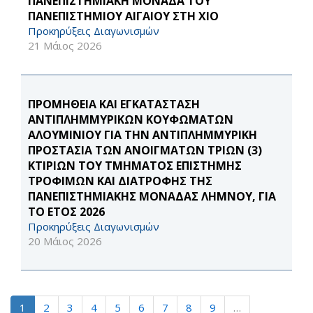
ΠΑΝΕΠΙΣΤΗΜΙΑΚΗ ΜΟΝΑΔΑ ΤΟΥ
ΠΑΝΕΠΙΣΤΗΜΙΟΥ ΑΙΓΑΙΟΥ ΣΤΗ ΧΙΟ
Προκηρύξεις Διαγωνισμών
21 Μάιος 2026
ΠΡΟΜΗΘΕΙΑ ΚΑΙ ΕΓΚΑΤΑΣΤΑΣΗ
ΑΝΤΙΠΛΗΜΜΥΡΙΚΩΝ ΚΟΥΦΩΜΑΤΩΝ
ΑΛΟΥΜΙΝΙΟΥ ΓΙΑ ΤΗΝ ΑΝΤΙΠΛΗΜΜΥΡΙΚΗ
ΠΡΟΣΤΑΣΙΑ ΤΩΝ ΑΝΟΙΓΜΑΤΩΝ ΤΡΙΩΝ (3)
ΚΤΙΡΙΩΝ ΤΟΥ ΤΜΗΜΑΤΟΣ ΕΠΙΣΤΗΜΗΣ
ΤΡΟΦΙΜΩΝ ΚΑΙ ΔΙΑΤΡΟΦΗΣ ΤΗΣ
ΠΑΝΕΠΙΣΤΗΜΙΑΚΗΣ ΜΟΝΑΔΑΣ ΛΗΜΝΟΥ, ΓΙΑ
ΤΟ ΕΤΟΣ 2026
Προκηρύξεις Διαγωνισμών
20 Μάιος 2026
1
2
3
4
5
6
7
8
9
…