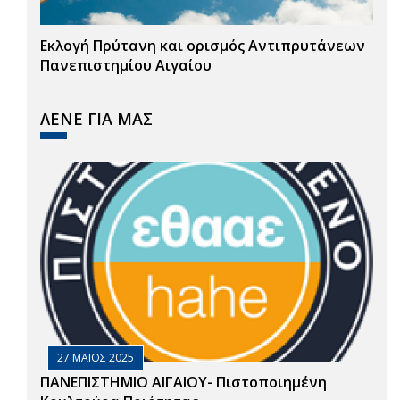
Εκλογή Πρύτανη και ορισμός Αντιπρυτάνεων
Πανεπιστημίου Αιγαίου
ΛΕΝΕ ΓΙΑ ΜΑΣ
27 ΜΑΙΟΣ 2025
ΠΑΝΕΠΙΣΤΗΜΙΟ ΑΙΓΑΙΟΥ- Πιστοποιημένη