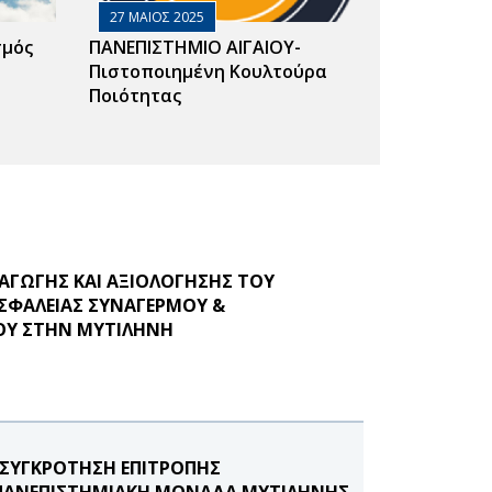
27 ΜΑΙΟΣ 2025
σμός
ΠΑΝΕΠΙΣΤΗΜΙΟ ΑΙΓΑΙΟΥ-
Πιστοποιημένη Κουλτούρα
Ποιότητας
ΞΑΓΩΓΗΣ ΚΑΙ ΑΞΙΟΛΟΓΗΣΗΣ ΤΟΥ
ΣΦΑΛΕΙΑΣ ΣΥΝΑΓΕΡΜΟΥ &
ΟΥ ΣΤΗΝ ΜΥΤΙΛΗΝΗ
 ΣΥΓΚΡΟΤΗΣΗ ΕΠΙΤΡΟΠΗΣ
Ν ΠΑΝΕΠΙΣΤΗΜΙΑΚΗ ΜΟΝΑΔΑ ΜΥΤΙΛΗΝΗΣ