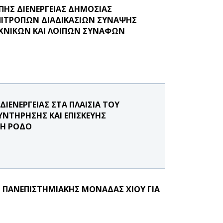
ΟΠΗΣ ΔΙΕΝΕΡΓΕΙΑΣ ΔΗΜΟΣΙΑΣ
ΠΙΤΡΟΠΩΝ ΔΙΑΔΙΚΑΣΙΩΝ ΣΥΝΑΨΗΣ
ΧΝΙΚΩΝ ΚΑΙ ΛΟΙΠΩΝ ΣΥΝΑΦΩΝ
ΔΙΕΝΕΡΓΕΙΑΣ ΣΤΑ ΠΛΑΙΣΙΑ ΤΟΥ
ΥΝΤΗΡΗΣΗΣ ΚΑΙ ΕΠΙΣΚΕΥΗΣ
ΤΗ ΡΟΔΟ
Σ ΠΑΝΕΠΙΣΤΗΜΙΑΚΗΣ ΜΟΝΑΔΑΣ ΧΙΟΥ ΓΙΑ