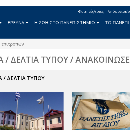
Φοιτητές/τριες
Απόφοιτοι/ε
ΕΡΕΥΝΑ
Η ΖΩΗ ΣΤΟ ΠΑΝΕΠΙΣΤΗΜΙΟ
ΤΟ ΠΑΝΕΠ
ς επιτροπών
Α / ΔΕΛΤΙΑ ΤΥΠΟΥ / ΑΝΑΚΟΙΝΩΣΕ
 / ΔΕΛΤΙΑ ΤΥΠΟΥ
ν