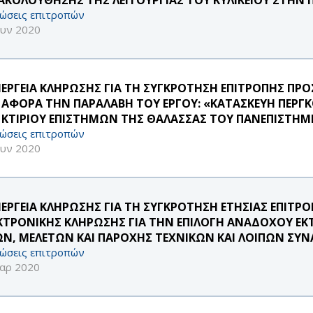
ώσεις επιτροπών
ουν 2020
ΝΕΡΓΕΙΑ ΚΛΗΡΩΣΗΣ ΓΙΑ ΤΗ ΣΥΓΚΡΟΤΗΣΗ ΕΠΙΤΡΟΠΗΣ ΠΡΟ
 ΑΦΟΡΑ ΤΗΝ ΠΑΡΑΛΑΒΗ ΤΟΥ ΕΡΓΟΥ: «ΚΑΤΑΣΚΕΥΗ ΠΕΡΓ
 ΚΤΙΡΙΟΥ ΕΠΙΣΤΗΜΩΝ ΤΗΣ ΘΑΛΑΣΣΑΣ ΤΟΥ ΠΑΝΕΠΙΣΤΗΜΙ
ώσεις επιτροπών
ουν 2020
ΝΕΡΓΕΙΑ ΚΛΗΡΩΣΗΣ ΓΙΑ ΤΗ ΣΥΓΚΡΟΤΗΣΗ ΕΤΗΣΙΑΣ ΕΠΙΤΡ
ΚΤΡΟΝΙΚΗΣ ΚΛΗΡΩΣΗΣ ΓΙΑ ΤΗΝ ΕΠΙΛΟΓΗ ΑΝΑΔΟΧΟΥ Ε
ΩΝ, ΜΕΛΕΤΩΝ ΚΑΙ ΠΑΡΟΧΗΣ ΤΕΧΝΙΚΩΝ ΚΑΙ ΛΟΙΠΩΝ Σ
ώσεις επιτροπών
αρ 2020