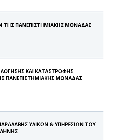
ΩΝ ΤΗΣ ΠΑΝΕΠΙΣΤΗΜΙΑΚΗΣ ΜΟΝΑΔΑΣ
ΙΟΛΟΓΗΣΗΣ ΚΑΙ ΚΑΤΑΣΤΡΟΦΗΣ
ΤΗΣ ΠΑΝΕΠΙΣΤΗΜΙΑΚΗΣ ΜΟΝΑΔΑΣ
ΑΡΑΛΑΒΗΣ ΥΛΙΚΩΝ & ΥΠΗΡΕΣΙΩΝ ΤΟΥ
ΙΛΗΝΗΣ