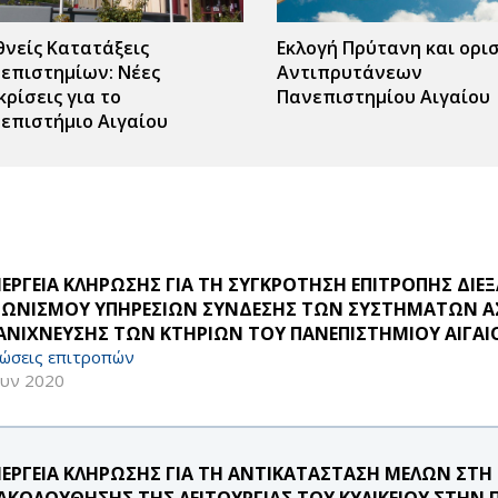
θνείς Κατατάξεις
Εκλογή Πρύτανη και ορι
επιστημίων: Νέες
Αντιπρυτάνεων
κρίσεις για το
Πανεπιστημίου Αιγαίου
επιστήμιο Αιγαίου
ΝΕΡΓΕΙΑ ΚΛΗΡΩΣΗΣ ΓΙΑ ΤΗ ΣΥΓΚΡΟΤΗΣΗ ΕΠΙΤΡΟΠΗΣ ΔΙΕ
ΓΩΝΙΣΜΟΥ ΥΠΗΡΕΣΙΩΝ ΣΥΝΔΕΣΗΣ ΤΩΝ ΣΥΣΤΗΜΑΤΩΝ Α
ΑΝΙΧΝΕΥΣΗΣ ΤΩΝ ΚΤΗΡΙΩΝ ΤΟΥ ΠΑΝΕΠΙΣΤΗΜΙΟΥ ΑΙΓΑΙ
ώσεις επιτροπών
ουν 2020
ΝΕΡΓΕΙΑ ΚΛΗΡΩΣΗΣ ΓΙΑ ΤΗ ΑΝΤΙΚΑΤΑΣΤΑΣΗ ΜΕΛΩΝ ΣΤΗ
ΑΚΟΛΟΥΘΗΣΗΣ ΤΗΣ ΛΕΙΤΟΥΡΓΙΑΣ ΤΟΥ ΚΥΛΙΚΕΙΟΥ ΣΤΗ