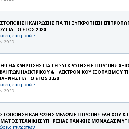
ΣΤΟΠΟΙΗΣΗ ΚΛΗΡΩΣΗΣ ΓΙΑ ΤΗ ΣΥΓΚΡΟΤΗΣΗ ΕΠΙΤΡΟΠ
Υ ΓΙΑ ΤΟ ΕΤΟΣ 2020
ώσεις επιτροπών
αν 2020
ΝΕΡΓΕΙΑ ΚΛΗΡΩΣΗΣ ΓΙΑ ΤΗ ΣΥΓΚΡΟΤΗΣΗ ΕΠΙΤΡΟΠΗΣ ΑΞ
ΒΛΗΤΩΝ ΗΛΕΚΤΡΙΚΟΥ & ΗΛΕΚΤΡΟΝΙΚΟΥ ΕΞΟΠΛΙΣΜΟΥ 
ΙΛΗΝΗΣ ΓΙΑ ΤΟ ΕΤΟΣ 2020
ώσεις επιτροπών
αν 2020
ΣΤΟΠΟΙΗΣΗ ΚΛΗΡΩΣΗΣ ΜΕΛΩΝ ΕΠΙΤΡΟΠΗΣ ΕΛΕΓΧΟΥ & Π
ΜΑΤΟΣ ΤΕΧΝΙΚΗΣ ΥΠΗΡΕΣΙΑΣ ΠΑΝ-ΚΗΣ ΜΟΝΑΔΑΣ ΜΥΤ
ώσεις επιτροπών