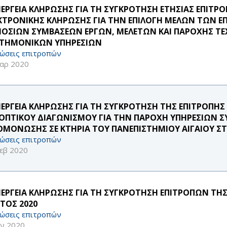
ΝΕΡΓΕΙΑ ΚΛΗΡΩΣΗΣ ΓΙΑ ΤΗ ΣΥΓΚΡΟΤΗΣΗ ΕΤΗΣΙΑΣ ΕΠΙΤΡ
ΚΤΡΟΝΙΚΗΣ ΚΛΗΡΩΣΗΣ ΓΙΑ ΤΗΝ ΕΠΙΛΟΓΗ ΜΕΛΩΝ ΤΩΝ Ε
ΟΣΙΩΝ ΣΥΜΒΑΣΕΩΝ ΕΡΓΩΝ, ΜΕΛΕΤΩΝ ΚΑΙ ΠΑΡΟΧΗΣ ΤΕ
ΣΤΗΜΟΝΙΚΩΝ ΥΠΗΡΕΣΙΩΝ
ώσεις επιτροπών
αρ 2020
ΝΕΡΓΕΙΑ ΚΛΗΡΩΣΗΣ ΓΙΑ ΤΗ ΣΥΓΚΡΟΤΗΣΗ ΤΗΣ ΕΠΙΤΡΟΠΗΣ 
ΟΠΤΙΚΟΥ ΔΙΑΓΩΝΙΣΜΟΥ ΓΙΑ ΤΗΝ ΠΑΡΟΧΗ ΥΠΗΡΕΣΙΩΝ Σ
ΟΜΟΝΩΣΗΣ ΣΕ ΚΤΗΡΙΑ ΤΟΥ ΠΑΝΕΠΙΣΤΗΜΙΟΥ ΑΙΓΑΙΟΥ Σ
ώσεις επιτροπών
εβ 2020
ΝΕΡΓΕΙΑ ΚΛΗΡΩΣΗΣ ΓΙΑ ΤΗ ΣΥΓΚΡΟΤΗΣΗ ΕΠΙΤΡΟΠΩΝ ΤΗ
ΕΤΟΣ 2020
ώσεις επιτροπών
αν 2020