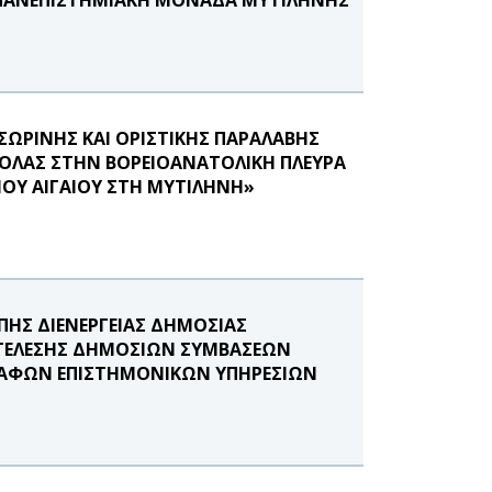
ΣΩΡΙΝΗΣ ΚΑΙ ΟΡΙΣΤΙΚΗΣ ΠΑΡΑΛΑΒΗΣ
ΚΟΛΑΣ ΣΤΗΝ ΒΟΡΕΙΟΑΝΑΤΟΛΙΚΗ ΠΛΕΥΡΑ
ΟΥ ΑΙΓΑΙΟΥ ΣΤΗ ΜΥΤΙΛΗΝΗ»
ΟΠΗΣ ΔΙΕΝΕΡΓΕΙΑΣ ΔΗΜΟΣΙΑΣ
ΚΤΕΛΕΣΗΣ ΔΗΜΟΣΙΩΝ ΣΥΜΒΑΣΕΩΝ
ΥΝΑΦΩΝ ΕΠΙΣΤΗΜΟΝΙΚΩΝ ΥΠΗΡΕΣΙΩΝ