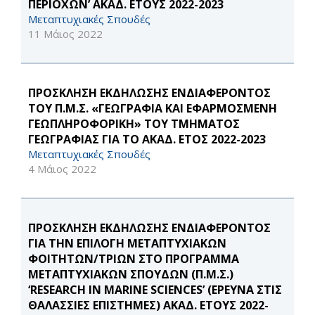
ΠΕΡΙΟΧΩΝ’ ΑΚΑΔ. ΕΤΟΥΣ 2022-2023
Μεταπτυχιακές Σπουδές
11 Μάιος 2022
ΠΡΟΣΚΛΗΣΗ ΕΚΔΗΛΩΣΗΣ ΕΝΔΙΑΦΕΡΟΝΤΟΣ
ΤΟΥ Π.Μ.Σ. «ΓΕΩΓΡΑΦΙΑ ΚΑΙ ΕΦΑΡΜΟΣΜΕΝΗ
ΓΕΩΠΛΗΡΟΦΟΡΙΚΗ» ΤΟΥ ΤΜΗΜΑΤΟΣ
ΓΕΩΓΡΑΦΙΑΣ ΓΙΑ ΤΟ ΑΚΑΔ. ΕΤΟΣ 2022-2023
Μεταπτυχιακές Σπουδές
4 Μάιος 2022
ΠΡΟΣΚΛΗΣΗ ΕΚΔΗΛΩΣΗΣ ΕΝΔΙΑΦΕΡΟΝΤΟΣ
ΓΙΑ ΤΗΝ ΕΠΙΛΟΓΗ ΜΕΤΑΠΤΥΧΙΑΚΩΝ
ΦΟΙΤΗΤΩΝ/ΤΡΙΩΝ ΣΤΟ ΠΡΟΓΡΑΜΜΑ
ΜΕΤΑΠΤΥΧΙΑΚΩΝ ΣΠΟΥΔΩΝ (Π.Μ.Σ.)
‘RESEARCH IN MARINE SCIENCES’ (ΕΡΕΥΝΑ ΣΤΙΣ
ΘΑΛΑΣΣΙΕΣ ΕΠΙΣΤΗΜΕΣ) ΑΚΑΔ. ΕΤΟΥΣ 2022-