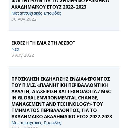
ΦΟΙΤΗΤΡΙΩΝ ΓΙΑ ΤΟ ΧΕΙΜΕΡΙΝΟ ΕΞΑΜΗΝΟ
ΑΚΑΔΗΜΑΪΚΟΥ ΕΤΟΥΣ 2022- 2023
Μεταπτυχιακές Σπουδές
30 Αυγ 2022
ΕΚΘΕΣΗ "Η ΕΛΙΑ ΣΤΗ ΛΕΣΒΟ"
Νέα
8 Αυγ 2022
ΠΡΟΣΚΛΗΣΗ ΕΚΔΗΛΩΣΗΣ ΕΝΔΙΑΦΕΡΟΝΤΟΣ
ΤΟΥ Π.Μ.Σ. «ΠΛΑΝΗΤΙΚΗ ΠΕΡΙΒΑΛΛΟΝΤΙΚΗ
ΑΛΛΑΓΗ, ΔΙΑΧΕΙΡΙΣΗ ΚΑΙ ΤΕΧΝΟΛΟΓΙΑ / MSC
IN GLOBAL ENVIRONMENTAL CHANGE,
MANAGEMENT AND TECHNOLOGY» ΤΟΥ
ΤΜΗΜΑΤΟΣ ΠΕΡΙΒΑΛΛΟΝΤΟΣ, ΓΙΑ ΤΟ
ΑΚΑΔΗΜΑΪΚΟ ΑΚΑΔΗΜΑΪΚΟ ΕΤΟΣ 2022-2023
Μεταπτυχιακές Σπουδές