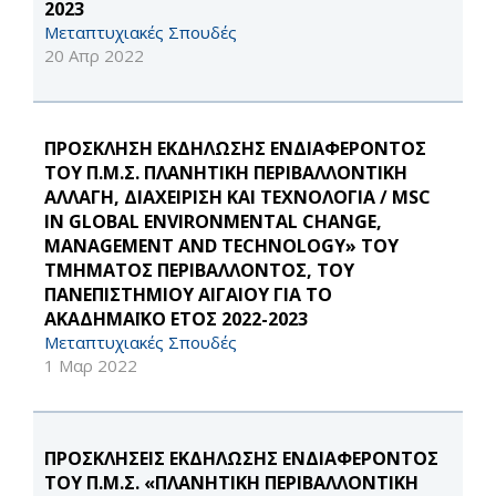
2023
Μεταπτυχιακές Σπουδές
20 Απρ 2022
ΠΡΟΣΚΛΗΣΗ ΕΚΔΗΛΩΣΗΣ ΕΝΔΙΑΦΕΡΟΝΤΟΣ
ΤΟΥ Π.Μ.Σ. ΠΛΑΝΗΤΙΚΗ ΠΕΡΙΒΑΛΛΟΝΤΙΚΗ
ΑΛΛΑΓΗ, ΔΙΑΧΕΙΡΙΣΗ ΚΑΙ ΤΕΧΝΟΛΟΓΙΑ / MSC
IN GLOBAL ENVIRONMENTAL CHANGE,
MANAGEMENT AND TECHNOLOGY» ΤΟΥ
ΤΜΗΜΑΤΟΣ ΠΕΡΙΒΑΛΛΟΝΤΟΣ, ΤΟΥ
ΠΑΝΕΠΙΣΤΗΜΙΟΥ ΑΙΓΑΙΟΥ ΓΙΑ ΤΟ
ΑΚΑΔΗΜΑΪΚΟ ΕΤΟΣ 2022-2023
Μεταπτυχιακές Σπουδές
1 Μαρ 2022
ΠΡΟΣΚΛΗΣΕΙΣ ΕΚΔΗΛΩΣΗΣ ΕΝΔΙΑΦΕΡΟΝΤΟΣ
ΤΟΥ Π.Μ.Σ. «ΠΛΑΝΗΤΙΚΗ ΠΕΡΙΒΑΛΛΟΝΤΙΚΗ