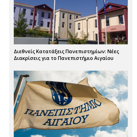
Διεθνείς Κατατάξεις Πανεπιστημίων: Νέες
Διακρίσεις για το Πανεπιστήμιο Αιγαίου