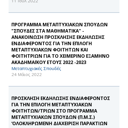
11 Ιουλ 2022
ΠΡΟΓΡΑΜΜΑ ΜΕΤΑΠΤΥΧΙΑΚΩΝ ΣΠΟΥΔΩΝ
"ΣΠΟΥΔΕΣ ΣΤΑ ΜΑΘΗΜΑΤΙΚΑ" -
ΑΝΑΚΟΙΝΩΣΗ ΠΡΟΣΚΛΗΣΗΣ ΕΚΔΗΛΩΣΗΣ
ΕΝΔΙΑΦΕΡΟΝΤΟΣ ΓΙΑ ΤΗΝ ΕΠΙΛΟΓΗ
ΜΕΤΑΠΤΥΧΙΑΚΩΝ ΦΟΙΤΗΤΩΝ ΚΑΙ
ΦΟΙΤΗΤΡΙΩΝ ΓΙΑ ΤΟ ΧΕΙΜΕΡΙΝΟ ΕΞΑΜΗΝΟ
ΑΚΑΔΗΜΑΪΚΟΥ ΕΤΟΥΣ 2022 -2023
Μεταπτυχιακές Σπουδές
24 Μάιος 2022
ΠΡΟΣΚΛΗΣΗ ΕΚΔΗΛΩΣΗΣ ΕΝΔΙΑΦΕΡΟΝΤΟΣ
ΓΙΑ ΤΗΝ ΕΠΙΛΟΓΗ ΜΕΤΑΠΤΥΧΙΑΚΩΝ
ΦΟΙΤΗΤΩΝ/ΤΡΙΩΝ ΣΤΟ ΠΡΟΓΡΑΜΜΑ
ΜΕΤΑΠΤΥΧΙΑΚΩΝ ΣΠΟΥΔΩΝ (Π.Μ.Σ.)
‘ΟΛΟΚΛΗΡΩΜΕΝΗ ΔΙΑΧΕΙΡΙΣΗ ΠΑΡΑΚΤΙΩΝ