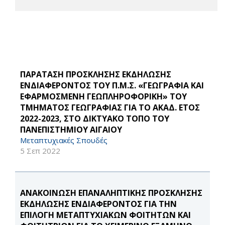
ΠΑΡΑΤΑΣΗ ΠΡΟΣΚΛΗΣΗΣ ΕΚΔΗΛΩΣΗΣ
ΕΝΔΙΑΦΕΡΟΝΤΟΣ ΤΟΥ Π.Μ.Σ. «ΓΕΩΓΡΑΦΙΑ ΚΑΙ
ΕΦΑΡΜΟΣΜΕΝΗ ΓΕΩΠΛΗΡΟΦΟΡΙΚΗ» ΤΟΥ
ΤΜΗΜΑΤΟΣ ΓΕΩΓΡΑΦΙΑΣ ΓΙΑ ΤΟ ΑΚΑΔ. ΕΤΟΣ
2022-2023, ΣΤΟ ΔΙΚΤΥΑΚΟ ΤΟΠΟ ΤΟΥ
ΠΑΝΕΠΙΣΤΗΜΙΟΥ ΑΙΓΑΙΟΥ
Μεταπτυχιακές Σπουδές
5 Σεπ 2022
ΑΝΑΚΟΙΝΩΣΗ ΕΠΑΝΑΛΗΠΤΙΚΗΣ ΠΡΟΣΚΛΗΣΗΣ
ΕΚΔΗΛΩΣΗΣ ΕΝΔΙΑΦΕΡΟΝΤΟΣ ΓΙΑ ΤΗΝ
ΕΠΙΛΟΓΗ ΜΕΤΑΠΤΥΧΙΑΚΩΝ ΦΟΙΤΗΤΩΝ ΚΑΙ