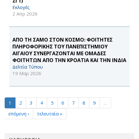
ΣΓ1)
Εκλογές
2 Απρ 2026
ΑΠΟ ΤΗ ΣΑΜΟ ΣΤΟΝ ΚΟΣΜΟ: ΦΟΙΤΗΤΕΣ
ΠΛΗΡΟΦΟΡΙΚΗΣ ΤΟΥ ΠΑΝΕΠΙΣΤΗΜΙΟΥ
ΑΙΓΑΙΟΥ ΣΥΝΕΡΓΑΖΟΝΤΑΙ ΜΕ ΟΜΑΔΕΣ
ΦΟΙΤΗΤΩΝ ΑΠΟ ΤΗΝ ΚΡΟΑΤΙΑ ΚΑΙ ΤΗΝ ΙΝΔΙΑ
Δελτία Τύπου
19 Μαρ 2026
1
2
3
4
5
6
7
8
9
…
επόμενη ›
τελευταία »