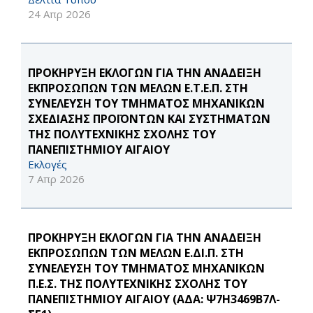
24 Απρ 2026
ΠΡΟΚΗΡΥΞΗ ΕΚΛΟΓΩΝ ΓΙΑ ΤΗΝ ΑΝΑΔΕΙΞΗ
ΕΚΠΡΟΣΩΠΩΝ ΤΩΝ ΜΕΛΩΝ Ε.Τ.Ε.Π. ΣΤΗ
ΣΥΝΕΛΕΥΣΗ ΤΟΥ ΤΜΗΜΑΤΟΣ ΜΗΧΑΝΙΚΩΝ
ΣΧΕΔΙΑΣΗΣ ΠΡΟΪΟΝΤΩΝ ΚΑΙ ΣΥΣΤΗΜΑΤΩΝ
ΤΗΣ ΠΟΛΥΤΕΧΝΙΚΗΣ ΣΧΟΛΗΣ ΤΟΥ
ΠΑΝΕΠΙΣΤΗΜΙΟΥ ΑΙΓΑΙΟΥ
Εκλογές
7 Απρ 2026
ΠΡΟΚΗΡΥΞΗ ΕΚΛΟΓΩΝ ΓΙΑ ΤΗΝ ΑΝΑΔΕΙΞΗ
ΕΚΠΡΟΣΩΠΩΝ ΤΩΝ ΜΕΛΩΝ Ε.ΔΙ.Π. ΣΤΗ
ΣΥΝΕΛΕΥΣΗ ΤΟΥ ΤΜΗΜΑΤΟΣ ΜΗΧΑΝΙΚΩΝ
Π.Ε.Σ. ΤΗΣ ΠΟΛΥΤΕΧΝΙΚΗΣ ΣΧΟΛΗΣ ΤΟΥ
ΠΑΝΕΠΙΣΤΗΜΙΟΥ ΑΙΓΑΙΟΥ (ΑΔΑ: Ψ7Η3469Β7Λ-