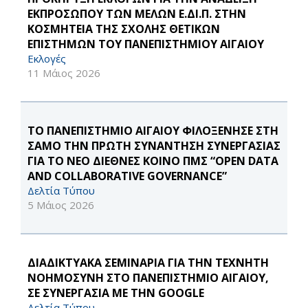
ΕΚΠΡΟΣΩΠΟΥ ΤΩΝ ΜΕΛΩΝ Ε.ΔΙ.Π. ΣΤΗΝ
ΚΟΣΜΗΤΕΙΑ ΤΗΣ ΣΧΟΛΗΣ ΘΕΤΙΚΩΝ
ΕΠΙΣΤΗΜΩΝ ΤΟΥ ΠΑΝΕΠΙΣΤΗΜΙΟΥ ΑΙΓΑΙΟΥ
Εκλογές
11 Μάιος 2026
ΤΟ ΠΑΝΕΠΙΣΤΗΜΙΟ ΑΙΓΑΙΟΥ ΦΙΛΟΞΕΝΗΣΕ ΣΤΗ
ΣΑΜΟ ΤΗΝ ΠΡΩΤΗ ΣΥΝΑΝΤΗΣΗ ΣΥΝΕΡΓΑΣΙΑΣ
ΓΙΑ ΤΟ ΝΕΟ ΔΙΕΘΝΕΣ ΚΟΙΝΟ ΠΜΣ “OPEN DATA
AND COLLABORATIVE GOVERNANCE”
Δελτία Τύπου
5 Μάιος 2026
ΔΙΑΔΙΚΤΥΑΚΑ ΣΕΜΙΝΑΡΙΑ ΓΙΑ ΤΗΝ ΤΕΧΝΗΤΗ
ΝΟΗΜΟΣΥΝΗ ΣΤΟ ΠΑΝΕΠΙΣΤΗΜΙΟ ΑΙΓΑΙΟΥ,
ΣΕ ΣΥΝΕΡΓΑΣΙΑ ΜΕ ΤΗΝ GOOGLE
Δελτία Τύπου