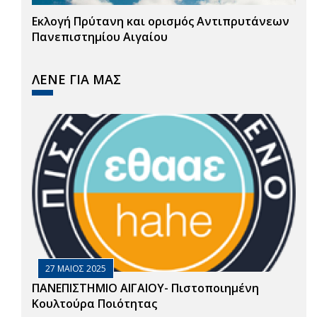
Εκλογή Πρύτανη και ορισμός Αντιπρυτάνεων
Πανεπιστημίου Αιγαίου
ΛΕΝΕ ΓΙΑ ΜΑΣ
27 ΜΑΙΟΣ 2025
ΠΑΝΕΠΙΣΤΗΜΙΟ ΑΙΓΑΙΟΥ- Πιστοποιημένη
Κουλτούρα Ποιότητας