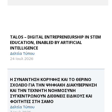
TALOS – DIGITAL ENTREPRENEURSHIP IN STEM
EDUCATION, ENABLED BY ARTIFICIAL
INTELLIGENCE
Δελτία Τύπου
24 Ιουλ 2026
Η ΣΥΝΑΝΤΗΣΗ ΚΟΡΥΦΗΣ ΚΑΙ ΤΟ ΘΕΡΙΝΟ
ΣΧΟΛΕΙΟ ΓΙΑ ΤΗΝ ΨΗΦΙΑΚΗ ΔΙΑΚΥΒΕΡΝΗΣΗ
ΚΑΙ ΤΗΝ ΤΕΧΝΗΤΗ ΝΟΗΜΟΣΥΝΗ
ΣΥΓΚΕΝΤΡΩΝΟΥΝ ΔΙΕΘΝΕΙΣ ΕΙΔΙΚΟΥΣ ΚΑΙ
ΦΟΙΤΗΤΕΣ ΣΤΗ ΣΑΜΟ
Δελτία Τύπου