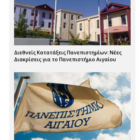
Διεθνείς Κατατάξεις Πανεπιστημίων: Νέες
Διακρίσεις για το Πανεπιστήμιο Αιγαίου