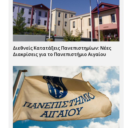
Διεθνείς Κατατάξεις Πανεπιστημίων: Νέες
Διακρίσεις για το Πανεπιστήμιο Αιγαίου