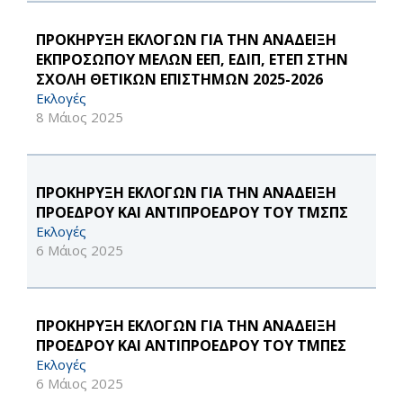
ΠΡΟΚΗΡΥΞΗ ΕΚΛΟΓΩΝ ΓΙΑ ΤΗΝ ΑΝΑΔΕΙΞΗ
ΕΚΠΡΟΣΩΠΟΥ ΜΕΛΩΝ ΕΕΠ, ΕΔΙΠ, ΕΤΕΠ ΣΤΗΝ
ΣΧΟΛΗ ΘΕΤΙΚΩΝ ΕΠΙΣΤΗΜΩΝ 2025-2026
Εκλογές
8 Μάιος 2025
ΠΡΟΚΗΡΥΞΗ ΕΚΛΟΓΩΝ ΓΙΑ ΤΗΝ ΑΝΑΔΕΙΞΗ
ΠΡΟΕΔΡΟΥ ΚΑΙ ΑΝΤΙΠΡΟΕΔΡΟΥ ΤΟΥ ΤΜΣΠΣ
Εκλογές
6 Μάιος 2025
ΠΡΟΚΗΡΥΞΗ ΕΚΛΟΓΩΝ ΓΙΑ ΤΗΝ ΑΝΑΔΕΙΞΗ
ΠΡΟΕΔΡΟΥ ΚΑΙ ΑΝΤΙΠΡΟΕΔΡΟΥ ΤΟΥ ΤΜΠΕΣ
Εκλογές
6 Μάιος 2025