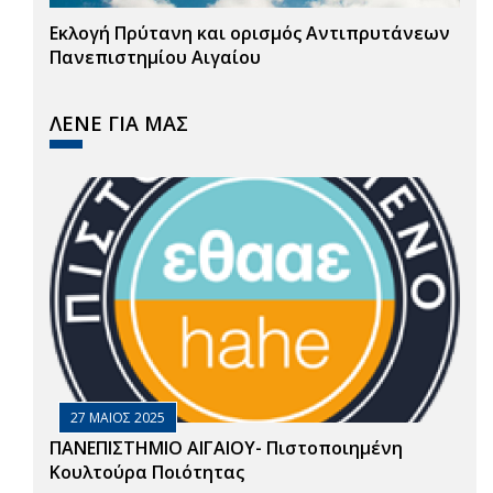
Εκλογή Πρύτανη και ορισμός Αντιπρυτάνεων
Πανεπιστημίου Αιγαίου
ΛΕΝΕ ΓΙΑ ΜΑΣ
27 ΜΑΙΟΣ 2025
ΠΑΝΕΠΙΣΤΗΜΙΟ ΑΙΓΑΙΟΥ- Πιστοποιημένη
Κουλτούρα Ποιότητας