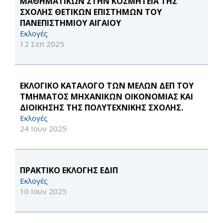
ΜΑΘΗΜΑΤΙΚΩΝ ΣΤΗΝ ΚΟΣΜΗΤΕΙΑ ΤΗΣ
ΣΧΟΛΗΣ ΘΕΤΙΚΩΝ ΕΠΙΣΤΗΜΩΝ ΤΟΥ
ΠΑΝΕΠΙΣΤΗΜΙΟΥ ΑΙΓΑΙΟΥ
Εκλογές
12 Σεπ 2025
ΕΚΛΟΓΙΚΟ ΚΑΤΑΛΟΓΟ ΤΩΝ ΜΕΛΩΝ ΔΕΠ ΤΟΥ
ΤΜΗΜΑΤΟΣ ΜΗΧΑΝΙΚΩΝ ΟΙΚΟΝΟΜΙΑΣ ΚΑΙ
ΔΙΟΙΚΗΣΗΣ ΤΗΣ ΠΟΛΥΤΕΧΝΙΚΗΣ ΣΧΟΛΗΣ.
Εκλογές
24 Ιουν 2025
ΠΡΑΚΤΙΚΟ ΕΚΛΟΓΗΣ ΕΔΙΠ
Εκλογές
10 Ιουν 2025