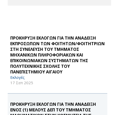
ΠΡΟΚΗΡΥΞΗ ΕΚΛΟΓΩΝ ΓΙΑ ΤΗΝ ΑΝΑΔΕΙΞΗ
ΕΚΠΡΟΣΩΠΩΝ ΤΩΝ ΦΟΙΤΗΤΩΝ/ΦΟΙΤΗΤΡΙΩΝ
ΣΤΗ ΣΥΝΕΛΕΥΣΗ ΤΟΥ ΤΜΗΜΑΤΟΣ
ΜΗΧΑΝΙΚΩΝ ΠΛΗΡΟΦΟΡΙΑΚΩΝ ΚΑΙ
ΕΠΙΚΟΙΝΩΝΙΑΚΩΝ ΣΥΣΤΗΜΑΤΩΝ ΤΗΣ
ΠΟΛΥΤΕΧΝΙΚΗΣ ΣΧΟΛΗΣ ΤΟΥ
ΠΑΝΕΠΙΣΤΗΜΙΟΥ ΑΙΓΑΙΟΥ
Εκλογές
17 Σεπ 2025
ΠΡΟΚΗΡΥΞΗ ΕΚΛΟΓΩΝ ΓΙΑ ΤΗΝ ΑΝΑΔΕΙΞΗ
ΕΝΟΣ (1) ΜΕΛΟΥΣ ΔΕΠ ΤΟΥ ΤΜΗΜΑΤΟΣ