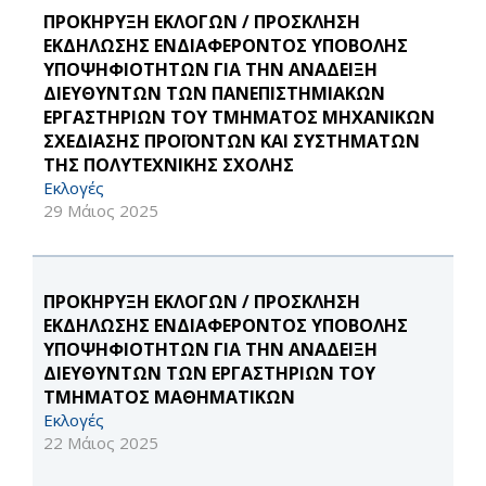
ΠΡΟΚΗΡΥΞΗ ΕΚΛΟΓΩΝ / ΠΡΟΣΚΛΗΣΗ
ΕΚΔΗΛΩΣΗΣ ΕΝΔΙΑΦΕΡΟΝΤΟΣ ΥΠΟΒΟΛΗΣ
ΥΠΟΨΗΦΙΟΤΗΤΩΝ ΓΙΑ ΤΗΝ ΑΝΑΔΕΙΞΗ
ΔΙΕΥΘΥΝΤΩΝ ΤΩΝ ΠΑΝΕΠΙΣΤΗΜΙΑΚΩΝ
ΕΡΓΑΣΤΗΡΙΩΝ ΤΟΥ ΤΜΗΜΑΤΟΣ ΜΗΧΑΝΙΚΩΝ
ΣΧΕΔΙΑΣΗΣ ΠΡΟΪΟΝΤΩΝ ΚΑΙ ΣΥΣΤΗΜΑΤΩΝ
ΤΗΣ ΠΟΛΥΤΕΧΝΙΚΗΣ ΣΧΟΛΗΣ
Εκλογές
29 Μάιος 2025
ΠΡΟΚΗΡΥΞΗ ΕΚΛΟΓΩΝ / ΠΡΟΣΚΛΗΣΗ
ΕΚΔΗΛΩΣΗΣ ΕΝΔΙΑΦΕΡΟΝΤΟΣ ΥΠΟΒΟΛΗΣ
ΥΠΟΨΗΦΙΟΤΗΤΩΝ ΓΙΑ ΤΗΝ ΑΝΑΔΕΙΞΗ
ΔΙΕΥΘΥΝΤΩΝ ΤΩΝ ΕΡΓΑΣΤΗΡΙΩΝ ΤΟΥ
ΤΜΗΜΑΤΟΣ ΜΑΘΗΜΑΤΙΚΩΝ
Εκλογές
22 Μάιος 2025