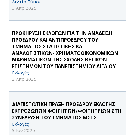
Δελτία Τύπου
3 Απρ 2025
ΠΡΟΚΗΡΥΞΗ ΕΚΛΟΓΩΝ ΓΙΑ ΤΗΝ ΑΝΑΔΕΙΞΗ
ΠΡΟΕΔΡΟΥ ΚΑΙ ΑΝΤΙΠΡΟΕΔΡΟΥ ΤΟΥ
ΤΜΗΜΑΤΟΣ ΣΤΑΤΙΣΤΙΚΗΣ ΚΑΙ
ΑΝΑΛΟΓΙΣΤΙΚΩΝ- ΧΡΗΜΑΤΟΟΙΚΟΝΟΜΙΚΩΝ
ΜΑΘΗΜΑΤΙΚΩΝ ΤΗΣ ΣΧΟΛΗΣ ΘΕΤΙΚΩΝ
ΕΠΙΣΤΗΜΩΝ ΤΟΥ ΠΑΝΕΠΙΣΤΗΜΙΟΥ ΑΙΓΑΙΟΥ
Εκλογές
2 Απρ 2025
ΔΙΑΠΙΣΤΩΤΙΚΗ ΠΡΑΞΗ ΠΡΟΕΔΡΟΥ ΕΚΛΟΓΗΣ
ΕΚΠΡΟΣΩΠΩΝ ΦΟΙΤΗΤΩΝ/ΦΟΙΤΗΤΡΙΩΝ ΣΤΗ
ΣΥΝΕΛΕΥΣΗ ΤΟΥ ΤΜΗΜΑΤΟΣ ΜΣΠΣ
Εκλογές
9 Ιαν 2025