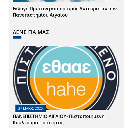
Εκλογή Πρύτανη και ορισμός Αντιπρυτάνεων
Πανεπιστημίου Αιγαίου
ΛΕΝΕ ΓΙΑ ΜΑΣ
27 ΜΑΙΟΣ 2025
ΠΑΝΕΠΙΣΤΗΜΙΟ ΑΙΓΑΙΟΥ- Πιστοποιημένη
Κουλτούρα Ποιότητας