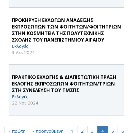
ΠΡΟΚΗΡΥΞΗ ΕΚΛΟΓΩΝ ΑΝΑΔΕΙΞΗΣ
ΕΚΠΡΟΣΩΠΩΝ ΤΩΝ ΦΟΙΤΗΤΩΝ/ΦΟΙΤΗΤΡΙΩΝ
ΣΤΗΝ ΚΟΣΜΗΤΕΙΑ ΤΗΣ ΠΟΛΥΤΕΧΝΙΚΗΣ
ΣΧΟΛΗΣ ΤΟΥ ΠΑΝΕΠΙΣΤΗΜΙΟΥ ΑΙΓΑΙΟΥ
Εκλογές
3 Δεκ 2024
ΠΡΑΚΤΙΚΟ ΕΚΛΟΓΗΣ & ΔΙΑΠΙΣΤΩΤΙΚΗ ΠΡΑΞΗ
ΕΚΛΟΓΗΣ ΕΚΠΡΟΣΩΠΩΝ ΦΟΙΤΗΤΩΝ/ΤΡΙΩΝ
ΣΤΗ ΣΥΝΕΛΕΥΣΗ ΤΟΥ ΤΜΣΠΣ
Εκλογές
22 Νοε 2024
« πρώτη
‹ προηγούμενη
1
2
3
4
5
6