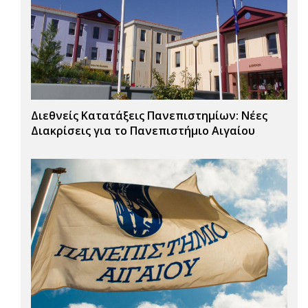
Διεθνείς Κατατάξεις Πανεπιστημίων: Νέες
Διακρίσεις για το Πανεπιστήμιο Αιγαίου