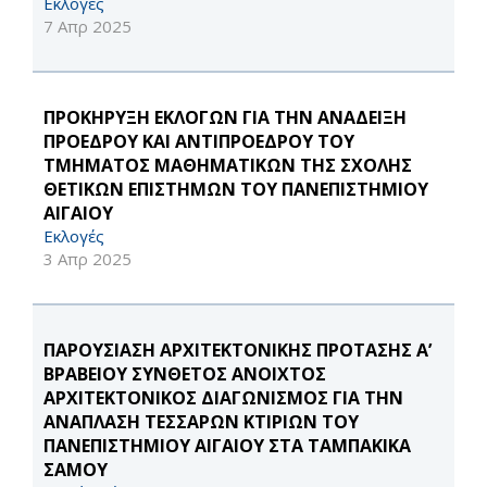
Εκλογές
7 Απρ 2025
ΠΡΟΚΗΡΥΞΗ ΕΚΛΟΓΩΝ ΓΙΑ ΤΗΝ ΑΝΑΔΕΙΞΗ
ΠΡΟΕΔΡΟΥ ΚΑΙ ΑΝΤΙΠΡΟΕΔΡΟΥ ΤΟΥ
ΤΜΗΜΑΤΟΣ ΜΑΘΗΜΑΤΙΚΩΝ ΤΗΣ ΣΧΟΛΗΣ
ΘΕΤΙΚΩΝ ΕΠΙΣΤΗΜΩΝ ΤΟΥ ΠΑΝΕΠΙΣΤΗΜΙΟΥ
ΑΙΓΑΙΟΥ
Εκλογές
3 Απρ 2025
ΠΑΡΟΥΣΙΑΣΗ ΑΡΧΙΤΕΚΤΟΝΙΚΗΣ ΠΡΟΤΑΣΗΣ Α’
ΒΡΑΒΕΙΟΥ ΣΥΝΘΕΤΟΣ ΑΝΟΙΧΤΟΣ
ΑΡΧΙΤΕΚΤΟΝΙΚΟΣ ΔΙΑΓΩΝΙΣΜΟΣ ΓΙΑ ΤΗΝ
ΑΝΑΠΛΑΣΗ ΤΕΣΣΑΡΩΝ ΚΤΙΡΙΩΝ ΤΟΥ
ΠΑΝΕΠΙΣΤΗΜΙΟΥ ΑΙΓΑΙΟΥ ΣΤΑ ΤΑΜΠΑΚΙΚΑ
ΣΑΜΟΥ