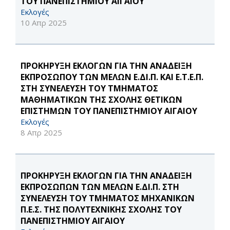
ΤΟΥ ΠΑΝΕΠΙΣΤΗΜΙΟΥ ΑΙΓΑΙΟΥ
Εκλογές
10 Απρ 2025
ΠΡΟΚΗΡΥΞΗ ΕΚΛΟΓΩΝ ΓΙΑ ΤΗΝ ΑΝΑΔΕΙΞΗ
ΕΚΠΡΟΣΩΠΟΥ ΤΩΝ ΜΕΛΩΝ Ε.ΔΙ.Π. ΚΑΙ Ε.Τ.Ε.Π.
ΣΤΗ ΣΥΝΕΛΕΥΣΗ ΤΟΥ ΤΜΗΜΑΤΟΣ
ΜΑΘΗΜΑΤΙΚΩΝ ΤΗΣ ΣΧΟΛΗΣ ΘΕΤΙΚΩΝ
ΕΠΙΣΤΗΜΩΝ ΤΟΥ ΠΑΝΕΠΙΣΤΗΜΙΟΥ ΑΙΓΑΙΟΥ
Εκλογές
8 Απρ 2025
ΠΡΟΚΗΡΥΞΗ ΕΚΛΟΓΩΝ ΓΙΑ ΤΗΝ ΑΝΑΔΕΙΞΗ
ΕΚΠΡΟΣΩΠΩΝ ΤΩΝ ΜΕΛΩΝ Ε.ΔΙ.Π. ΣΤΗ
ΣΥΝΕΛΕΥΣΗ ΤΟΥ ΤΜΗΜΑΤΟΣ ΜΗΧΑΝΙΚΩΝ
Π.Ε.Σ. ΤΗΣ ΠΟΛΥΤΕΧΝΙΚΗΣ ΣΧΟΛΗΣ ΤΟΥ
ΠΑΝΕΠΙΣΤΗΜΙΟΥ ΑΙΓΑΙΟΥ