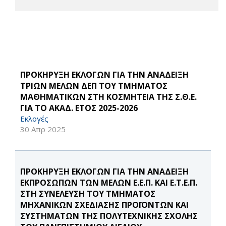
ΠΡΟΚΗΡΥΞΗ ΕΚΛΟΓΩΝ ΓΙΑ ΤΗΝ ΑΝΑΔΕΙΞΗ
ΤΡΙΩΝ ΜΕΛΩΝ ΔΕΠ ΤΟΥ ΤΜΗΜΑΤΟΣ
ΜΑΘΗΜΑΤΙΚΩΝ ΣΤΗ ΚΟΣΜΗΤΕΙΑ ΤΗΣ Σ.Θ.Ε.
ΓΙΑ ΤΟ ΑΚΑΔ. ΕΤΟΣ 2025-2026
Εκλογές
30 Απρ 2025
ΠΡΟΚΗΡΥΞΗ ΕΚΛΟΓΩΝ ΓΙΑ ΤΗΝ ΑΝΑΔΕΙΞΗ
ΕΚΠΡΟΣΩΠΩΝ ΤΩΝ ΜΕΛΩΝ Ε.Ε.Π. ΚΑΙ Ε.Τ.Ε.Π.
ΣΤΗ ΣΥΝΕΛΕΥΣΗ ΤΟΥ ΤΜΗΜΑΤΟΣ
ΜΗΧΑΝΙΚΩΝ ΣΧΕΔΙΑΣΗΣ ΠΡΟΪΟΝΤΩΝ ΚΑΙ
ΣΥΣΤΗΜΑΤΩΝ ΤΗΣ ΠΟΛΥΤΕΧΝΙΚΗΣ ΣΧΟΛΗΣ