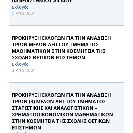
ΠΑΝΕΠΙΣΤΗΜΙΟΥ ΑΙΓΑΙΟΥ
Εκλογές
5 Απρ 2024
ΠΡΟΚΗΡΥΞΗ ΕΚΛΟΓΩΝ ΓΙΑ ΤΗΝ ΑΝΑΔΕΙΞΗ
ΤΡΙΩΝ ΜΕΛΩΝ ΔΕΠ ΤΟΥ ΤΜΗΜΑΤΟΣ
ΜΑΘΗΜΑΤΙΚΩΝ ΣΤΗΝ ΚΟΣΜΗΤΕΙΑ ΤΗΣ
ΣΧΟΛΗΣ ΘΕΤΙΚΩΝ ΕΠΙΣΤΗΜΩΝ
Εκλογές
3 Απρ 2024
ΠΡΟΚΗΡΥΞΗ ΕΚΛΟΓΩΝ ΓΙΑ ΤΗΝ ΑΝΑΔΕΙΞΗ
ΤΡΙΩΝ (3) ΜΕΛΩΝ ΔΕΠ ΤΟΥ ΤΜΗΜΑΤΟΣ
ΣΤΑΤΙΣΤΙΚΗΣ ΚΑΙ ΑΝΑΛΟΓΙΣΤΙΚΩΝ –
ΧΡΗΜΑΤΟΟΙΚΟΝΟΜΙΚΩΝ ΜΑΘΗΜΑΤΙΚΩΝ
ΣΤΗΝ ΚΟΣΜΗΤΕΙΑ ΤΗΣ ΣΧΟΛΗΣ ΘΕΤΙΚΩΝ
ΕΠΙΣΤΗΜΩΝ