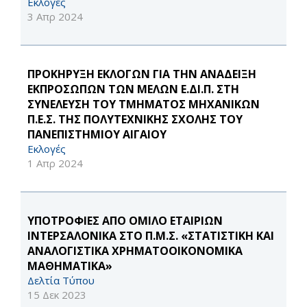
Εκλογές
3 Απρ 2024
ΠΡΟΚΗΡΥΞΗ ΕΚΛΟΓΩΝ ΓΙΑ ΤΗΝ ΑΝΑΔΕΙΞΗ
ΕΚΠΡΟΣΩΠΩΝ ΤΩΝ ΜΕΛΩΝ Ε.ΔΙ.Π. ΣΤΗ
ΣΥΝΕΛΕΥΣΗ ΤΟΥ ΤΜΗΜΑΤΟΣ ΜΗΧΑΝΙΚΩΝ
Π.Ε.Σ. ΤΗΣ ΠΟΛΥΤΕΧΝΙΚΗΣ ΣΧΟΛΗΣ ΤΟΥ
ΠΑΝΕΠΙΣΤΗΜΙΟΥ ΑΙΓΑΙΟΥ
Εκλογές
1 Απρ 2024
ΥΠΟΤΡΟΦΙΕΣ ΑΠΟ ΟΜΙΛΟ ΕΤΑΙΡΙΩΝ
ΙΝΤΕΡΣΑΛΟΝΙΚΑ ΣΤΟ Π.Μ.Σ. «ΣΤΑΤΙΣΤΙΚΗ ΚΑΙ
ΑΝΑΛΟΓΙΣΤΙΚΑ ΧΡΗΜΑΤΟΟΙΚΟΝΟΜΙΚΑ
ΜΑΘΗΜΑΤΙΚΑ»
Δελτία Τύπου
15 Δεκ 2023