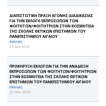
ΔΙΑΠΙΣΤΩΤΙΚΗ ΠΡΑΞΗ ΑΓΟΝΗΣ ΔΙΑΔΙΚΑΣΙΑΣ
ΓΙΑ ΤΗΝ ΕΚΛΟΓΗ ΕΚΠΡΟΣΩΠΩΝ ΤΩΝ
ΦΟΙΤΗΤΩΝ/ΦΟΙΤΗΤΡΙΩΝ ΣΤΗΝ ΚΟΣΜΗΤΕΙΑ
ΤΗΣ ΣΧΟΛΗΣ ΘΕΤΙΚΩΝ ΕΠΙΣΤΗΜΩΝ ΤΟΥ
ΠΑΝΕΠΙΣΤΗΜΙΟΥ ΑΙΓΑΙΟΥ
Εκλογές
14 Δεκ 2023
ΠΡΟΚΗΡΥΞΗ ΕΚΛΟΓΩΝ ΓΙΑ ΤΗΝ ΑΝΑΔΕΙΞΗ
ΕΚΠΡΟΣΩΠΩΝ ΤΩΝ ΦΟΙΤΗΤΩΝ/ΦΟΙΤΗΤΡΙΩΝ
ΣΤΗΝ ΚΟΣΜΗΤΕΙΑ ΤΗΣ ΣΧΟΛΗΣ ΘΕΤΙΚΩΝ
ΕΠΙΣΤΗΜΩΝ ΤΟΥ ΠΑΝΕΠΙΣΤΗΜΙΟΥ ΑΙΓΑΙΟΥ
Εκλογές
23 Νοε 2023