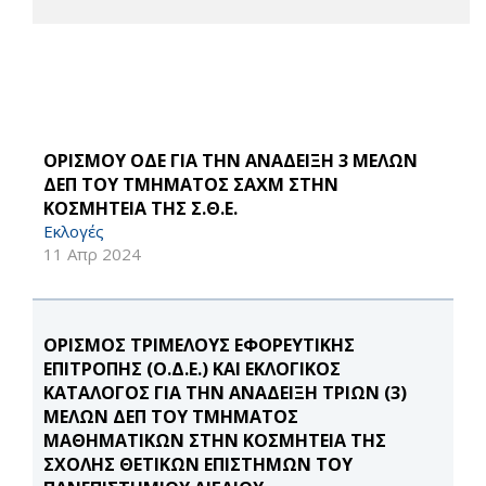
ΟΡΙΣΜΟΥ ΟΔΕ ΓΙΑ ΤΗΝ ΑΝΑΔΕΙΞΗ 3 ΜΕΛΩΝ
ΔΕΠ ΤΟΥ ΤΜΗΜΑΤΟΣ ΣΑΧΜ ΣΤΗΝ
ΚΟΣΜΗΤΕΙΑ ΤΗΣ Σ.Θ.Ε.
Εκλογές
11 Απρ 2024
ΟΡΙΣΜΟΣ ΤΡΙΜΕΛΟΥΣ ΕΦΟΡΕΥΤΙΚΗΣ
ΕΠΙΤΡΟΠΗΣ (Ο.Δ.Ε.) ΚΑΙ ΕΚΛΟΓΙΚΟΣ
ΚΑΤΑΛΟΓΟΣ ΓΙΑ ΤΗΝ ΑΝΑΔΕΙΞΗ ΤΡΙΩΝ (3)
ΜΕΛΩΝ ΔΕΠ ΤΟΥ ΤΜΗΜΑΤΟΣ
MΑΘΗΜΑΤΙΚΩΝ ΣΤΗΝ ΚΟΣΜΗΤΕΙΑ ΤΗΣ
ΣΧΟΛΗΣ ΘΕΤΙΚΩΝ ΕΠΙΣΤΗΜΩΝ ΤΟΥ