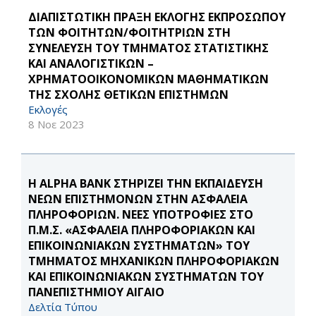
ΔΙΑΠΙΣΤΩΤΙΚΗ ΠΡΑΞΗ ΕΚΛΟΓΗΣ ΕΚΠΡΟΣΩΠΟΥ
ΤΩΝ ΦΟΙΤΗΤΩΝ/ΦΟΙΤΗΤΡΙΩΝ ΣΤΗ
ΣΥΝΕΛΕΥΣΗ ΤΟΥ ΤΜΗΜΑΤΟΣ ΣΤΑΤΙΣΤΙΚΗΣ
ΚΑΙ ΑΝΑΛΟΓΙΣΤΙΚΩΝ –
ΧΡΗΜΑΤΟΟΙΚΟΝΟΜΙΚΩΝ ΜΑΘΗΜΑΤΙΚΩΝ
ΤΗΣ ΣΧΟΛΗΣ ΘΕΤΙΚΩΝ ΕΠΙΣΤΗΜΩΝ
Εκλογές
8 Νοε 2023
Η ALPHA BANK ΣΤΗΡΙΖΕΙ ΤΗΝ ΕΚΠΑΙΔΕΥΣΗ
ΝΕΩΝ ΕΠΙΣΤΗΜΟΝΩΝ ΣΤΗΝ ΑΣΦΑΛΕΙΑ
ΠΛΗΡΟΦΟΡΙΩΝ. ΝΕΕΣ ΥΠΟΤΡΟΦΙΕΣ ΣΤΟ
Π.Μ.Σ. «ΑΣΦΑΛΕΙΑ ΠΛΗΡΟΦΟΡΙΑΚΩΝ ΚΑΙ
ΕΠΙΚΟΙΝΩΝΙΑΚΩΝ ΣΥΣΤΗΜΑΤΩΝ» ΤΟΥ
ΤΜΗΜΑΤΟΣ ΜΗΧΑΝΙΚΩΝ ΠΛΗΡΟΦΟΡΙΑΚΩΝ
ΚΑΙ ΕΠΙΚΟΙΝΩΝΙΑΚΩΝ ΣΥΣΤΗΜΑΤΩΝ ΤΟΥ
ΠΑΝΕΠΙΣΤΗΜΙΟΥ ΑΙΓΑΙΟ
Δελτία Τύπου