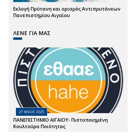
Εκλογή Πρύτανη και ορισμός Αντιπρυτάνεων
Πανεπιστημίου Αιγαίου
ΛΕΝΕ ΓΙΑ ΜΑΣ
27 ΜΑΙΟΣ 2025
ΠΑΝΕΠΙΣΤΗΜΙΟ ΑΙΓΑΙΟΥ- Πιστοποιημένη
Κουλτούρα Ποιότητας