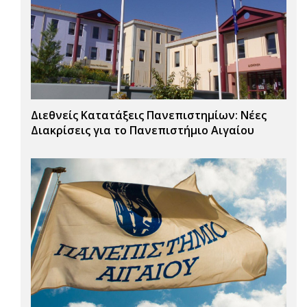
Διεθνείς Κατατάξεις Πανεπιστημίων: Νέες
Διακρίσεις για το Πανεπιστήμιο Αιγαίου