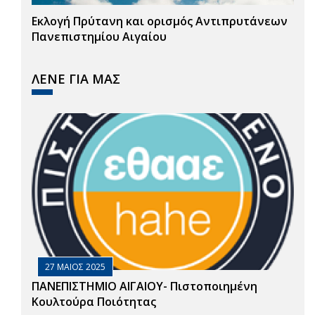
Εκλογή Πρύτανη και ορισμός Αντιπρυτάνεων
Πανεπιστημίου Αιγαίου
ΛΕΝΕ ΓΙΑ ΜΑΣ
27 ΜΑΙΟΣ 2025
ΠΑΝΕΠΙΣΤΗΜΙΟ ΑΙΓΑΙΟΥ- Πιστοποιημένη
Κουλτούρα Ποιότητας