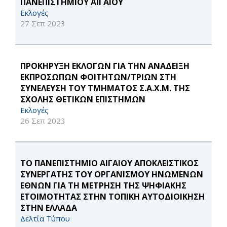
ΠΑΝΕΠΙΣΤΗΜΙΟΥ ΑΙΓΑΙΟΥ
Εκλογές
27 Σεπ 2023
ΠΡΟΚΗΡΥΞΗ ΕΚΛΟΓΩΝ ΓΙΑ ΤΗΝ ΑΝΑΔΕΙΞΗ
ΕΚΠΡΟΣΩΠΩΝ ΦΟΙΤΗΤΩΝ/ΤΡΙΩΝ ΣΤΗ
ΣΥΝΕΛΕΥΣΗ ΤΟΥ ΤΜΗΜΑΤΟΣ Σ.Α.Χ.Μ. ΤΗΣ
ΣΧΟΛΗΣ ΘΕΤΙΚΩΝ ΕΠΙΣΤΗΜΩΝ
Εκλογές
26 Σεπ 2023
ΤΟ ΠΑΝΕΠΙΣΤΗΜΙΟ ΑΙΓΑΙΟΥ ΑΠΟΚΛΕΙΣΤΙΚΟΣ
ΣΥΝΕΡΓΑΤΗΣ ΤΟΥ ΟΡΓΑΝΙΣΜΟΥ ΗΝΩΜΕΝΩΝ
ΕΘΝΩΝ ΓΙΑ ΤΗ ΜΕΤΡΗΣΗ ΤΗΣ ΨΗΦΙΑΚΗΣ
ΕΤΟΙΜΟΤΗΤΑΣ ΣΤΗΝ ΤΟΠΙΚΗ ΑΥΤΟΔΙΟΙΚΗΣΗ
ΣΤΗΝ ΕΛΛΑΔΑ
Δελτία Τύπου