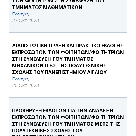
ΤΩΝ ΦΟΙΤΗΤΩΝ ΣΤΗ ΣΥΝΕΛΕΥΣΗ ΤΟΥ
ΤΜΗΜΑΤΟΣ ΜΑΘΗΜΑΤΙΚΩΝ
Εκλογές
27 Οκτ 2023
ΔΙΑΠΙΣΤΩΤΙΚΗ ΠΡΑΞΗ ΚΑΙ ΠΡΑΚΤΙΚΟ ΕΚΛΟΓΗΣ
ΕΚΠΡΟΣΩΠΩΝ ΤΩΝ ΦΟΙΤΗΤΩΝ/ΦΟΙΤΗΤΡΙΩΝ
ΣΤΗ ΣΥΝΕΛΕΥΣΗ ΤΟΥ ΤΜΗΜΑΤΟΣ
ΜΗΧΑΝΙΚΩΝ Π.Ε.Σ ΤΗΣ ΠΟΛΥΤΕΧΝΙΚΗΣ
ΣΧΟΛΗΣ ΤΟΥ ΠΑΝΕΠΙΣΤΗΜΙΟΥ ΑΙΓΑΙΟΥ
Εκλογές
26 Οκτ 2023
ΠΡΟΚΗΡΥΞΗ ΕΚΛΟΓΩΝ ΓΙΑ ΤΗΝ ΑΝΑΔΕΙΞΗ
ΕΚΠΡΟΣΩΠΩΝ ΤΩΝ ΦΟΙΤΗΤΩΝ/ΦΟΙΤΗΤΡΙΩΝ
ΣΤΗ ΣΥΝΕΛΕΥΣΗ ΤΟΥ ΤΜΗΜΑΤΟΣ ΜΣΠΣ ΤΗΣ
ΠΟΛΥΤΕΧΝΙΚΗΣ ΣΧΟΛΗΣ ΤΟΥ