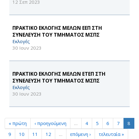
12 Σεπ 2023
ΠΡΑΚΤΙΚΟ ΕΚΛΟΓΗΣ ΜΕΛΩΝ ΕΕΠ ΣΤΗ
ΣΥΝΕΛΕΥΣΗ ΤΟΥ ΤΜΗΜΑΤΟΣ ΜΣΠΣ
Εκλογές
30 Ιουν 2023
ΠΡΑΚΤΙΚΟ ΕΚΛΟΓΗΣ ΜΕΛΩΝ ΕΤΕΠ ΣΤΗ
ΣΥΝΕΛΕΥΣΗ ΤΟΥ ΤΜΗΜΑΤΟΣ ΜΣΠΣ
Εκλογές
30 Ιουν 2023
« πρώτη
‹ προηγούμενη
…
4
5
6
7
8
9
10
11
12
…
επόμενη ›
τελευταία »