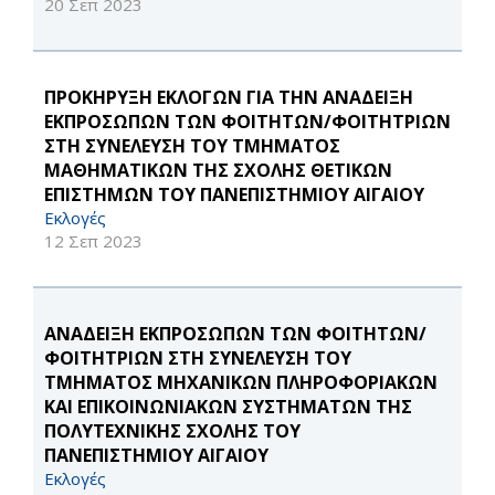
20 Σεπ 2023
ΠΡΟΚΗΡΥΞΗ ΕΚΛΟΓΩΝ ΓΙΑ ΤΗΝ ΑΝΑΔΕΙΞΗ
ΕΚΠΡΟΣΩΠΩΝ ΤΩΝ ΦΟΙΤΗΤΩΝ/ΦΟΙΤΗΤΡΙΩΝ
ΣΤΗ ΣΥΝΕΛΕΥΣΗ ΤΟΥ ΤΜΗΜΑΤΟΣ
ΜΑΘΗΜΑΤΙΚΩΝ ΤΗΣ ΣΧΟΛΗΣ ΘΕΤΙΚΩΝ
ΕΠΙΣΤΗΜΩΝ ΤΟΥ ΠΑΝΕΠΙΣΤΗΜΙΟΥ ΑΙΓΑΙΟΥ
Εκλογές
12 Σεπ 2023
ΑΝΑΔΕΙΞΗ ΕΚΠΡΟΣΩΠΩΝ ΤΩΝ ΦΟΙΤΗΤΩΝ/
ΦΟΙΤΗΤΡΙΩΝ ΣΤΗ ΣΥΝΕΛΕΥΣΗ ΤΟΥ
ΤΜΗΜΑΤΟΣ ΜΗΧΑΝΙΚΩΝ ΠΛΗΡΟΦΟΡΙΑΚΩΝ
ΚΑΙ ΕΠΙΚΟΙΝΩΝΙΑΚΩΝ ΣΥΣΤΗΜΑΤΩΝ ΤΗΣ
ΠΟΛΥΤΕΧΝΙΚΗΣ ΣΧΟΛΗΣ ΤΟΥ
ΠΑΝΕΠΙΣΤΗΜΙΟΥ ΑΙΓΑΙΟΥ
Εκλογές