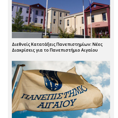
Διεθνείς Κατατάξεις Πανεπιστημίων: Νέες
Διακρίσεις για το Πανεπιστήμιο Αιγαίου