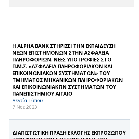
Η ALPHA BANK ΣΤΗΡΙΖΕΙ ΤΗΝ ΕΚΠΑΙΔΕΥΣΗ
ΝΕΩΝ ΕΠΙΣΤΗΜΟΝΩΝ ΣΤΗΝ ΑΣΦΑΛΕΙΑ
ΠΛΗΡΟΦΟΡΙΩΝ. ΝΕΕΣ ΥΠΟΤΡΟΦΙΕΣ ΣΤΟ
Π.Μ.Σ. «ΑΣΦΑΛΕΙΑ ΠΛΗΡΟΦΟΡΙΑΚΩΝ ΚΑΙ
ΕΠΙΚΟΙΝΩΝΙΑΚΩΝ ΣΥΣΤΗΜΑΤΩΝ» ΤΟΥ
ΤΜΗΜΑΤΟΣ ΜΗΧΑΝΙΚΩΝ ΠΛΗΡΟΦΟΡΙΑΚΩΝ
ΚΑΙ ΕΠΙΚΟΙΝΩΝΙΑΚΩΝ ΣΥΣΤΗΜΑΤΩΝ ΤΟΥ
ΠΑΝΕΠΙΣΤΗΜΙΟΥ ΑΙΓΑΙΟ
Δελτία Τύπου
7 Νοε 2023
ΔΙΑΠΙΣΤΩΤΙΚΗ ΠΡΑΞΗ ΕΚΛΟΓΗΣ ΕΚΠΡΟΣΩΠΟΥ