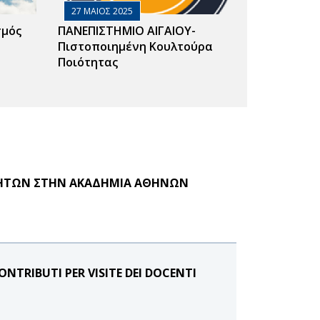
27 ΜΑΙΟΣ 2025
σμός
ΠΑΝΕΠΙΣΤΗΜΙΟ ΑΙΓΑΙΟΥ-
Πιστοποιημένη Κουλτούρα
Ποιότητας
ΝΗΤΩΝ ΣΤΗΝ ΑΚΑΔΗΜΙΑ ΑΘΗΝΩΝ
NTRIBUTI PER VISITE DEI DOCENTI