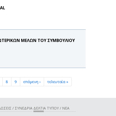
ÉAL
ΞΩΤΕΡΙΚΩΝ ΜΕΛΩΝ ΤΟΥ ΣΥΜΒΟΥΛΙΟΥ
8
9
επόμενη ›
τελευταία »
ΩΣΕΙΣ / ΣΥΝΕΔΡΙΑ
ΔΕΛΤΙΑ ΤΥΠΟΥ / ΝΕΑ