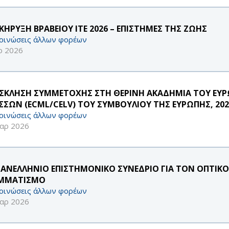
ΚΗΡΥΞΗ ΒΡΑΒΕΙΟΥ ΙΤΕ 2026 – ΕΠΙΣΤΗΜΕΣ ΤΗΣ ΖΩΗΣ
οινώσεις άλλων φορέων
ρ 2026
ΣΚΛΗΣΗ ΣΥΜΜΕΤΟΧΗΣ ΣΤΗ ΘΕΡΙΝΗ ΑΚΑΔΗΜΙΑ ΤΟΥ ΕΥ
ΣΣΩΝ (ECML/CELV) ΤΟΥ ΣΥΜΒΟΥΛΙΟΥ ΤΗΣ ΕΥΡΩΠΗΣ, 20
οινώσεις άλλων φορέων
αρ 2026
ΠΑΝΕΛΛΗΝΙΟ ΕΠΙΣΤΗΜΟΝΙΚΟ ΣΥΝΕΔΡΙΟ ΓΙΑ ΤΟΝ ΟΠΤΙΚ
ΜΜΑΤΙΣΜΟ
οινώσεις άλλων φορέων
αρ 2026