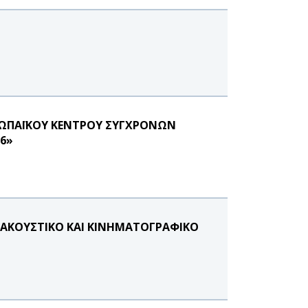
ΡΩΠΑΪΚΟΥ ΚΕΝΤΡΟΥ ΣΥΓΧΡΟΝΩΝ
26»
ΟΑΚΟΥΣΤΙΚΟ ΚΑΙ ΚΙΝΗΜΑΤΟΓΡΑΦΙΚΟ