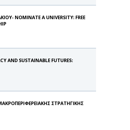
ΟΥ- NOMINATE A UNIVERSITY: FREE
HIP
CY AND SUSTAINABLE FUTURES:
ΜΑΚΡΟΠΕΡΙΦΕΡΕΙΑΚΗΣ ΣΤΡΑΤΗΓΙΚΗΣ