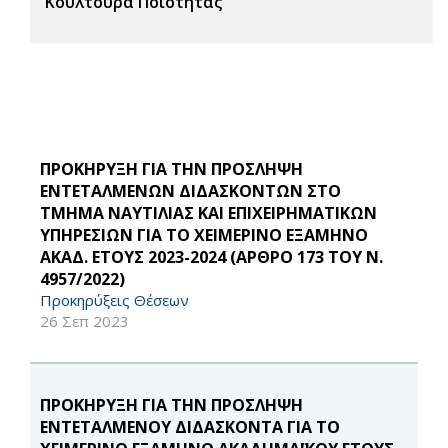
Κουλτούρα Ποιότητας
ΠΡΟΚΗΡΥΞΗ ΓΙΑ ΤΗΝ ΠΡΟΣΛΗΨΗ
ΕΝΤΕΤΑΛΜΕΝΩΝ ΔΙΔΑΣΚΟΝΤΩΝ ΣΤΟ
ΤΜΗΜΑ ΝΑΥΤΙΛΙΑΣ ΚΑΙ ΕΠΙΧΕΙΡΗΜΑΤΙΚΩΝ
ΥΠΗΡΕΣΙΩΝ ΓΙΑ ΤΟ ΧΕΙΜΕΡΙΝΟ ΕΞΑΜΗΝΟ
ΑΚΑΔ. ΕΤΟΥΣ 2023-2024 (ΑΡΘΡΟ 173 ΤΟΥ Ν.
4957/2022)
Προκηρύξεις Θέσεων
26 Σεπ 2023
ΠΡΟΚΗΡΥΞΗ ΓΙΑ ΤΗΝ ΠΡΟΣΛΗΨΗ
ΕΝΤΕΤΑΛΜΕΝΟΥ ΔΙΔΑΣΚΟΝΤΑ ΓΙΑ ΤΟ