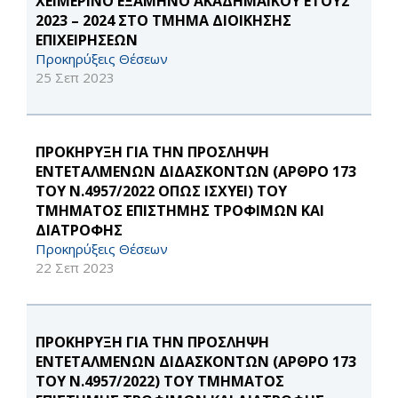
ΧΕΙΜΕΡΙΝΟ ΕΞΑΜΗΝΟ ΑΚΑΔΗΜΑΪΚΟΥ ΕΤΟΥΣ
2023 – 2024 ΣΤΟ ΤΜΗΜΑ ΔΙΟΙΚΗΣΗΣ
ΕΠΙΧΕΙΡΗΣΕΩΝ
Προκηρύξεις Θέσεων
25 Σεπ 2023
ΠΡΟΚΗΡΥΞΗ ΓΙΑ ΤΗΝ ΠΡΟΣΛΗΨΗ
ΕΝΤΕΤΑΛΜΕΝΩΝ ΔΙΔΑΣΚΟΝΤΩΝ (ΑΡΘΡΟ 173
ΤΟΥ Ν.4957/2022 ΟΠΩΣ ΙΣΧΥΕΙ) ΤΟΥ
ΤΜΗΜΑΤΟΣ ΕΠΙΣΤΗΜΗΣ ΤΡΟΦΙΜΩΝ ΚΑΙ
ΔΙΑΤΡΟΦΗΣ
Προκηρύξεις Θέσεων
22 Σεπ 2023
ΠΡΟΚΗΡΥΞΗ ΓΙΑ ΤΗΝ ΠΡΟΣΛΗΨΗ
ΕΝΤΕΤΑΛΜΕΝΩΝ ΔΙΔΑΣΚΟΝΤΩΝ (ΑΡΘΡΟ 173
ΤΟΥ Ν.4957/2022) ΤΟΥ ΤΜΗΜΑΤΟΣ