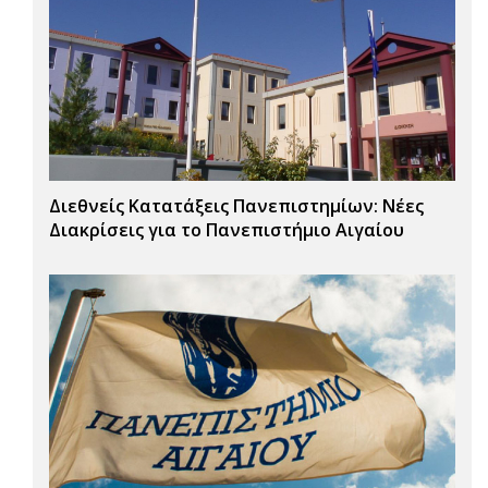
Διεθνείς Κατατάξεις Πανεπιστημίων: Νέες
Διακρίσεις για το Πανεπιστήμιο Αιγαίου