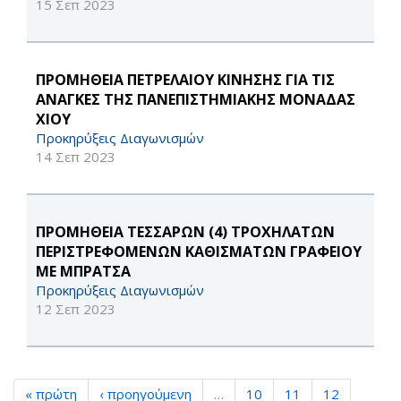
15 Σεπ 2023
ΠΡΟΜΗΘΕΙΑ ΠΕΤΡΕΛΑΙΟΥ ΚΙΝΗΣΗΣ ΓΙΑ ΤΙΣ
ΑΝΑΓΚΕΣ ΤΗΣ ΠΑΝΕΠΙΣΤΗΜΙΑΚΗΣ ΜΟΝΑΔΑΣ
ΧΙΟΥ
Προκηρύξεις Διαγωνισμών
14 Σεπ 2023
ΠΡΟΜΗΘΕΙΑ ΤΕΣΣΑΡΩΝ (4) ΤΡΟΧΗΛΑΤΩΝ
ΠΕΡΙΣΤΡΕΦΟΜΕΝΩΝ ΚΑΘΙΣΜΑΤΩΝ ΓΡΑΦΕΙΟΥ
ΜΕ ΜΠΡΑΤΣΑ
Προκηρύξεις Διαγωνισμών
12 Σεπ 2023
« πρώτη
‹ προηγούμενη
…
10
11
12