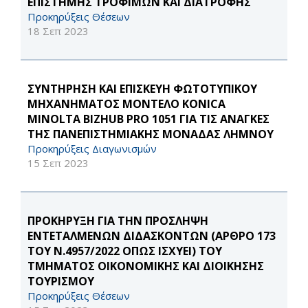
ΕΠΙΣΤΗΜΗΣ ΤΡΟΦΙΜΩΝ ΚΑΙ ΔΙΑΤΡΟΦΗΣ
Προκηρύξεις Θέσεων
18 Σεπ 2023
ΣΥΝΤΗΡΗΣΗ ΚΑΙ ΕΠΙΣΚΕΥΗ ΦΩΤΟΤΥΠΙΚΟΥ
ΜΗΧΑΝΗΜΑΤΟΣ ΜΟΝΤΕΛΟ KONICA
MINOLTA BIZHUB PRO 1051 ΓΙΑ ΤΙΣ ΑΝΑΓΚΕΣ
ΤΗΣ ΠΑΝΕΠΙΣΤΗΜΙΑΚΗΣ ΜΟΝΑΔΑΣ ΛΗΜΝΟΥ
Προκηρύξεις Διαγωνισμών
15 Σεπ 2023
ΠΡΟΚΗΡΥΞΗ ΓΙΑ ΤΗΝ ΠΡΟΣΛΗΨΗ
ΕΝΤΕΤΑΛΜΕΝΩΝ ΔΙΔΑΣΚΟΝΤΩΝ (ΑΡΘΡΟ 173
ΤΟΥ Ν.4957/2022 ΟΠΩΣ ΙΣΧΥΕΙ) ΤΟΥ
ΤΜΗΜΑΤΟΣ ΟΙΚΟΝΟΜΙΚΗΣ ΚΑΙ ΔΙΟΙΚΗΣΗΣ
ΤΟΥΡΙΣΜΟΥ
Προκηρύξεις Θέσεων