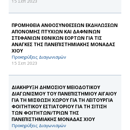
15 Σεπ 2023
ΠΡΟΜΗΘΕΙΑ ΑΝΘΟΣΥΝΘΕΣΕΩΝ ΕΚΔΗΛΩΣΕΩΝ
ΑΠΟΝΟΜΗΣ ΠΤΥΧΙΩΝ ΚΑΙ ΔΑΦΝΙΝΩΝ
ΣΤΕΦΑΝΙΩΝ ΕΘΝΙΚΩΝ ΕΟΡΤΩΝ ΓΙΑ ΤΙΣ
ΑΝΑΓΚΕΣ ΤΗΣ ΠΑΝΕΠΙΣΤΗΜΙΑΚΗΣ ΜΟΝΑΔΑΣ
ΧΙΟΥ
Προκηρύξεις Διαγωνισμών
15 Σεπ 2023
ΔΙΑΚΗΡΥΞΗ ΔΗΜΟΣΙΟΥ ΜΕΙΟΔΟΤΙΚΟΥ
ΔΙΑΓΩΝΙΣΜΟΥ ΤΟΥ ΠΑΝΕΠΙΣΤΗΜΙΟΥ ΑΙΓΑΙΟΥ
ΓΙΑ ΤΗ ΜΙΣΘΩΣΗ ΧΩΡΟΥ ΓΙΑ ΤΗ ΛΕΙΤΟΥΡΓΙΑ
ΦΟΙΤΗΤΙΚΟΥ ΕΣΤΙΑΤΟΡΙΟΥ ΓΙΑ ΤΗ ΣΙΤΙΣΗ
ΤΩΝ ΦΟΙΤΗΤΩΝ/ΤΡΙΩΝ ΤΗΣ
ΠΑΝΕΠΙΣΤΗΜΙΑΚΗΣ ΜΟΝΑΔΑΣ ΧΙΟΥ
Προκηρύξεις Διαγωνισμών