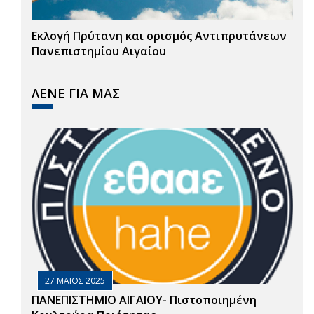
Εκλογή Πρύτανη και ορισμός Αντιπρυτάνεων
Πανεπιστημίου Αιγαίου
ΛΕΝΕ ΓΙΑ ΜΑΣ
27 ΜΑΙΟΣ 2025
ΠΑΝΕΠΙΣΤΗΜΙΟ ΑΙΓΑΙΟΥ- Πιστοποιημένη