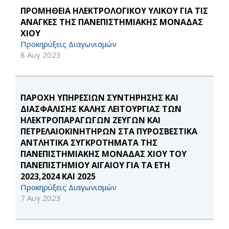
ΠΡΟΜΗΘΕΙΑ ΗΛΕΚΤΡΟΛΟΓΙΚΟΥ ΥΛΙΚΟΥ ΓΙΑ ΤΙΣ
ΑΝΑΓΚΕΣ ΤΗΣ ΠΑΝΕΠΙΣΤΗΜΙΑΚΗΣ ΜΟΝΑΔΑΣ
ΧΙΟΥ
Προκηρύξεις Διαγωνισμών
8 Αυγ 2023
ΠΑΡΟΧΗ ΥΠΗΡΕΣΙΩΝ ΣΥΝΤΗΡΗΣΗΣ ΚΑΙ
ΔΙΑΣΦΑΛΙΣΗΣ ΚΑΛΗΣ ΛΕΙΤΟΥΡΓΙΑΣ ΤΩΝ
ΗΛΕΚΤΡΟΠΑΡΑΓΩΓΩΝ ΖΕΥΓΩΝ ΚΑΙ
ΠΕΤΡΕΛΑΙΟΚΙΝΗΤΗΡΩΝ ΣΤΑ ΠΥΡΟΣΒΕΣΤΙΚΑ
ΑΝΤΛΗΤΙΚΑ ΣΥΓΚΡΟΤΗΜΑΤΑ ΤΗΣ
ΠΑΝΕΠΙΣΤΗΜΙΑΚΗΣ ΜΟΝΑΔΑΣ ΧΙΟΥ ΤΟΥ
ΠΑΝΕΠΙΣΤΗΜΙΟΥ ΑΙΓΑΙΟΥ ΓΙΑ ΤΑ ΕΤΗ
2023,2024 ΚΑΙ 2025
Προκηρύξεις Διαγωνισμών
7 Αυγ 2023