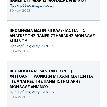
ΠΑΝΕΠΙΣΤΗΜΙΑΚΗΣ ΜΟΝΑΔΑΣ ΛΗΜΝΟΥ
Προκηρύξεις Διαγωνισμών
30 Αυγ 2023
ΠΡΟΜΗΘΕΙΑ ΕΙΔΩΝ ΚΙΓΚΑΛΕΡΙΑΣ ΓΙΑ ΤΙΣ
ΑΝΑΓΚΕΣ ΤΗΣ ΠΑΝΕΠΙΣΤΗΜΙΑΚΗΣ ΜΟΝΑΔΑΣ
ΛΗΜΝΟΥ
Προκηρύξεις Διαγωνισμών
30 Αυγ 2023
ΠΡΟΜΗΘΕΙΑ ΜΕΛΑΝΙΩΝ (TONER)
ΦΩΤΟΑΝΤΙΓΡΑΦΙΚΩΝ ΜΗΧΑΝΗΜΑΤΩΝ ΓΙΑ
ΤΙΣ ΑΝΑΓΚΕΣ ΤΗΣ ΠΑΝΕΠΙΣΤΗΜΙΑΚΗΣ
ΜΟΝΑΔΑΣ ΛΗΜΝΟΥ
Προκηρύξεις Διαγωνισμών
30 Αυγ 2023