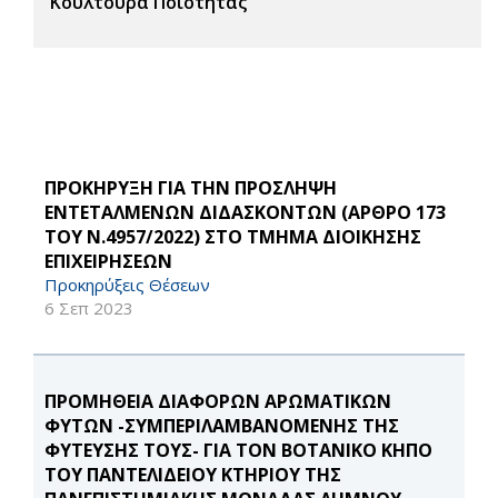
Κουλτούρα Ποιότητας
ΠΡΟΚΗΡΥΞΗ ΓΙΑ ΤΗΝ ΠΡΟΣΛΗΨΗ
ΕΝΤΕΤΑΛΜΕΝΩΝ ΔΙΔΑΣΚΟΝΤΩΝ (ΑΡΘΡΟ 173
ΤΟΥ Ν.4957/2022) ΣΤΟ ΤΜΗΜΑ ΔΙΟΙΚΗΣΗΣ
ΕΠΙΧΕΙΡΗΣΕΩΝ
Προκηρύξεις Θέσεων
6 Σεπ 2023
ΠΡΟΜΗΘΕΙΑ ΔΙΑΦΟΡΩΝ ΑΡΩΜΑΤΙΚΩΝ
ΦΥΤΩΝ -ΣΥΜΠΕΡΙΛΑΜΒΑΝΟΜΕΝΗΣ ΤΗΣ
ΦΥΤΕΥΣΗΣ ΤΟΥΣ- ΓΙΑ ΤΟΝ ΒΟΤΑΝΙΚΟ ΚΗΠΟ
ΤΟΥ ΠΑΝΤΕΛΙΔΕΙΟΥ ΚΤΗΡΙΟΥ ΤΗΣ