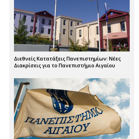
Διεθνείς Κατατάξεις Πανεπιστημίων: Νέες
Διακρίσεις για το Πανεπιστήμιο Αιγαίου