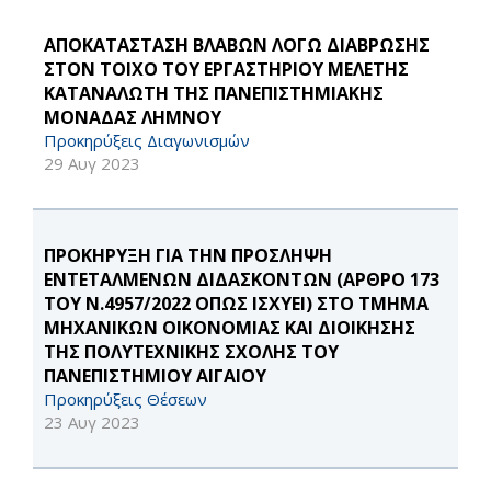
ΑΠΟΚΑΤΑΣΤΑΣΗ ΒΛΑΒΩΝ ΛΟΓΩ ΔΙΑΒΡΩΣΗΣ
ΣΤΟΝ ΤΟΙΧΟ ΤΟΥ ΕΡΓΑΣΤΗΡΙΟΥ ΜΕΛΕΤΗΣ
ΚΑΤΑΝΑΛΩΤΗ ΤΗΣ ΠΑΝΕΠΙΣΤΗΜΙΑΚΗΣ
ΜΟΝΑΔΑΣ ΛΗΜΝΟΥ
Προκηρύξεις Διαγωνισμών
29 Αυγ 2023
ΠΡΟΚΗΡΥΞΗ ΓΙΑ ΤΗΝ ΠΡΟΣΛΗΨΗ
ΕΝΤΕΤΑΛΜΕΝΩΝ ΔΙΔΑΣΚΟΝΤΩΝ (ΑΡΘΡΟ 173
ΤΟΥ Ν.4957/2022 ΟΠΩΣ ΙΣΧΥΕΙ) ΣΤΟ ΤΜΗΜΑ
ΜΗΧΑΝΙΚΩΝ ΟΙΚΟΝΟΜΙΑΣ ΚΑΙ ΔΙΟΙΚΗΣΗΣ
ΤΗΣ ΠΟΛΥΤΕΧΝΙΚΗΣ ΣΧΟΛΗΣ ΤΟΥ
ΠΑΝΕΠΙΣΤΗΜΙΟΥ ΑΙΓΑΙΟΥ
Προκηρύξεις Θέσεων
23 Αυγ 2023