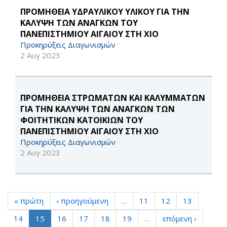
ΠΡΟΜΗΘΕΙΑ ΥΔΡΑΥΛΙΚΟΥ ΥΛΙΚΟΥ ΓΙΑ ΤΗΝ
ΚΑΛΥΨΗ ΤΩΝ ΑΝΑΓΚΩΝ ΤΟΥ
ΠΑΝΕΠΙΣΤΗΜΙΟΥ ΑΙΓΑΙΟΥ ΣΤΗ ΧΙΟ
Προκηρύξεις Διαγωνισμών
2 Αυγ 2023
ΠΡΟΜΗΘΕΙΑ ΣΤΡΩΜΑΤΩΝ ΚΑΙ ΚΑΛΥΜΜΑΤΩΝ
ΓΙΑ ΤΗΝ ΚΑΛΥΨΗ ΤΩΝ ΑΝΑΓΚΩΝ ΤΩΝ
ΦΟΙΤΗΤΙΚΩΝ ΚΑΤΟΙΚΙΩΝ ΤΟΥ
ΠΑΝΕΠΙΣΤΗΜΙΟΥ ΑΙΓΑΙΟΥ ΣΤΗ ΧΙΟ
Προκηρύξεις Διαγωνισμών
2 Αυγ 2023
« πρώτη
‹ προηγούμενη
…
11
12
13
14
15
16
17
18
19
…
επόμενη ›