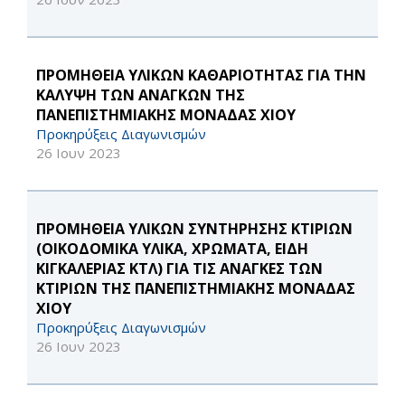
ΠΡΟΜΗΘΕΙΑ ΥΛΙΚΩΝ ΚΑΘΑΡΙΟΤΗΤΑΣ ΓΙΑ ΤΗΝ
ΚΑΛΥΨΗ ΤΩΝ ΑΝΑΓΚΩΝ ΤΗΣ
ΠΑΝΕΠΙΣΤΗΜΙΑΚΗΣ ΜΟΝΑΔΑΣ ΧΙΟΥ
Προκηρύξεις Διαγωνισμών
26 Ιουν 2023
ΠΡΟΜΗΘΕΙΑ ΥΛΙΚΩΝ ΣΥΝΤΗΡΗΣΗΣ ΚΤΙΡΙΩΝ
(ΟΙΚΟΔΟΜΙΚΑ ΥΛΙΚΑ, ΧΡΩΜΑΤΑ, ΕΙΔΗ
ΚΙΓΚΑΛΕΡΙΑΣ ΚΤΛ) ΓΙΑ ΤΙΣ ΑΝΑΓΚΕΣ ΤΩΝ
ΚΤΙΡΙΩΝ ΤΗΣ ΠΑΝΕΠΙΣΤΗΜΙΑΚΗΣ ΜΟΝΑΔΑΣ
ΧΙΟΥ
Προκηρύξεις Διαγωνισμών
26 Ιουν 2023