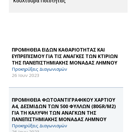
Κουλτούρα Ποιότητας
ΠΡΟΜΗΘΕΙΑ ΕΙΔΩΝ ΚΑΘΑΡΙΟΤΗΤΑΣ ΚΑΙ
ΕΥΠΡΕΠΙΣΜΟΥ ΓΙΑ ΤΙΣ ΑΝΑΓΚΕΣ ΤΩΝ ΚΤΙΡΙΩΝ
ΤΗΣ ΠΑΝΕΠΙΣΤΗΜΙΑΚΗΣ ΜΟΝΑΔΑΣ ΛΗΜΝΟΥ
Προκηρύξεις Διαγωνισμών
26 Ιουν 2023
ΠΡΟΜΗΘΕΙΑ ΦΩΤΟΑΝΤΙΓΡΑΦΙΚΟΥ ΧΑΡΤΙΟΥ
Α4, ΔΕΣΜΙΔΩΝ ΤΩΝ 500 ΦΥΛΛΩΝ (80GR/M2)
ΓΙΑ ΤΗ ΚΑΛΥΨΗ ΤΩΝ ΑΝΑΓΚΩΝ ΤΗΣ
ΠΑΝΕΠΙΣΤΗΜΙΑΚΗΣ ΜΟΝΑΔΑΣ ΛΗΜΝΟΥ
Προκηρύξεις Διαγωνισμών
26 Ιουν 2023