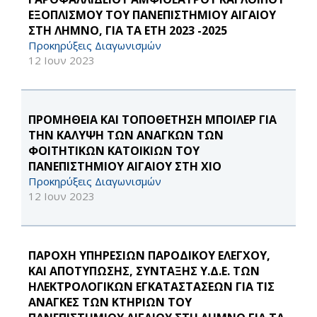
ΕΞΟΠΛΙΣΜΟΥ ΤΟΥ ΠΑΝΕΠΙΣΤΗΜΙΟΥ ΑΙΓΑΙΟΥ
ΣΤΗ ΛΗΜΝΟ, ΓΙΑ ΤΑ ΕΤΗ 2023 -2025
Προκηρύξεις Διαγωνισμών
12 Ιουν 2023
ΠΡΟΜΗΘΕΙΑ ΚΑΙ ΤΟΠΟΘΕΤΗΣΗ ΜΠΟΙΛΕΡ ΓΙΑ
ΤΗΝ ΚΑΛΥΨΗ ΤΩΝ ΑΝΑΓΚΩΝ ΤΩΝ
ΦΟΙΤΗΤΙΚΩΝ ΚΑΤΟΙΚΙΩΝ ΤΟΥ
ΠΑΝΕΠΙΣΤΗΜΙΟΥ ΑΙΓΑΙΟΥ ΣΤΗ ΧΙΟ
Προκηρύξεις Διαγωνισμών
12 Ιουν 2023
ΠΑΡΟΧΗ ΥΠΗΡΕΣΙΩΝ ΠΑΡΟΔΙΚΟΥ ΕΛΕΓΧΟΥ,
ΚΑΙ ΑΠΟΤΥΠΩΣΗΣ, ΣΥΝΤΑΞΗΣ Υ.Δ.Ε. ΤΩΝ
ΗΛΕΚΤΡΟΛΟΓΙΚΩΝ ΕΓΚΑΤΑΣΤΑΣΕΩΝ ΓΙΑ ΤΙΣ
ΑΝΑΓΚΕΣ ΤΩΝ ΚΤΗΡΙΩΝ ΤΟΥ