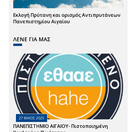
Εκλογή Πρύτανη και ορισμός Αντιπρυτάνεων
Πανεπιστημίου Αιγαίου
ΛΕΝΕ ΓΙΑ ΜΑΣ
27 ΜΑΙΟΣ 2025
ΠΑΝΕΠΙΣΤΗΜΙΟ ΑΙΓΑΙΟΥ- Πιστοποιημένη