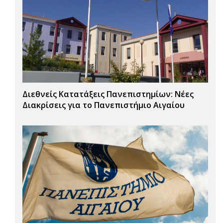
Διεθνείς Κατατάξεις Πανεπιστημίων: Νέες
Διακρίσεις για το Πανεπιστήμιο Αιγαίου