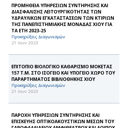
ΠΡΟΜΗΘΕΙΑ ΥΠΗΡΕΣΙΩΝ ΣΥΝΤΗΡΗΣΗΣ ΚΑΙ
ΔΙΑΣΦΑΛΙΣΗΣ ΛΕΙΤΟΥΡΓΙΚΟΤΗΤΑΣ ΤΩΝ
ΥΔΡΑΥΛΙΚΩΝ ΕΓΚΑΤΑΣΤΑΣΕΩΝ ΤΩΝ ΚΤΙΡΙΩΝ
ΤΗΣ ΠΑΝΕΠΙΣΤΗΜΙΑΚΗΣ ΜΟΝΑΔΑΣ ΧΙΟΥ ΓΙΑ
ΤΑ ΕΤΗ 2023-25
Προκηρύξεις Διαγωνισμών
21 Ιουν 2023
ΕΠΙΤΟΠΙΟ ΒΙΟΛΟΓΙΚΟ ΚΑΘΑΡΙΣΜΟ ΜΟΚΕΤΑΣ
157 Τ.Μ. ΣΤΟ ΙΣΟΓΕΙΟ ΚΑΙ ΥΠΟΓΕΙΟ ΧΩΡΟ ΤΟΥ
ΠΑΡΑΡΤΗΜΑΤΟΣ ΒΙΒΛΙΟΘΗΚΗΣ ΧΙΟΥ
Προκηρύξεις Διαγωνισμών
21 Ιουν 2023
ΠΑΡΟΧΗ ΥΠΗΡΕΣΙΩΝ ΣΥΝΤΗΡΗΣΗΣ ΚΑΙ
ΕΠΙΣΚΕΥΗΣ ΟΠΤΙΚΟΑΚΟΥΣΤΙΚΩΝ ΜΕΣΩΝ ΤΟΥ
ΓΑΡΟΦΑΛΛΙΔΕΙΟΥ ΑΜΦΙΘΕΑΤΡΟΥ ΚΑΙ ΛΟΙΠΟΥ