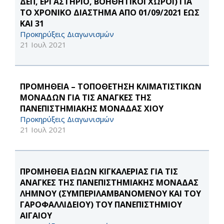
ΔΕΠ, ΕΡΓΑΣΤΗΡΙΟ, ΒΟΗΘΗΤΙΚΟΙ ΧΩΡΟΙ) ΓΙΑ
ΤΟ ΧΡΟΝΙΚΟ ΔΙΑΣΤΗΜΑ ΑΠΟ 01/09/2021 ΕΩΣ
ΚΑΙ 31
Προκηρύξεις Διαγωνισμών
21 Ιουλ 2021
ΠΡΟΜΗΘΕΙΑ – ΤΟΠΟΘΕΤΗΣΗ ΚΛΙΜΑΤΙΣΤΙΚΩΝ
ΜΟΝΑΔΩΝ ΓΙΑ ΤΙΣ ΑΝΑΓΚΕΣ ΤΗΣ
ΠΑΝΕΠΙΣΤΗΜΙΑΚΗΣ ΜΟΝΑΔΑΣ ΧΙΟΥ
Προκηρύξεις Διαγωνισμών
21 Ιουλ 2021
ΠΡΟΜΗΘΕΙΑ ΕΙΔΩΝ ΚΙΓΚΑΛΕΡΙΑΣ ΓΙΑ ΤΙΣ
ΑΝΑΓΚΕΣ ΤΗΣ ΠΑΝΕΠΙΣΤΗΜΙΑΚΗΣ ΜΟΝΑΔΑΣ
ΛΗΜΝΟΥ (ΣΥΜΠΕΡΙΛΑΜΒΑΝΟΜΕΝΟΥ ΚΑΙ ΤΟΥ
ΓΑΡΟΦΑΛΛΙΔΕΙΟΥ) ΤΟΥ ΠΑΝΕΠΙΣΤΗΜΙΟΥ
ΑΙΓΑΙΟΥ