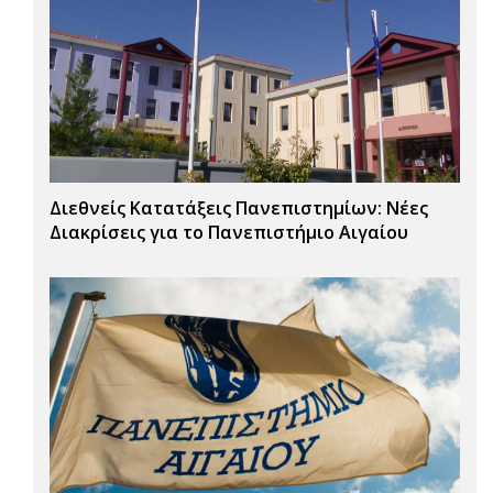
Διεθνείς Κατατάξεις Πανεπιστημίων: Νέες
Διακρίσεις για το Πανεπιστήμιο Αιγαίου