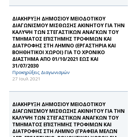
ΔΙΑΚΗΡΥΞΗ ΔΗΜΟΣΙΟΥ ΜΕΙΟΔΟΤΙΚΟΥ
ΔΙΑΓΩΝΙΣΜΟΥ ΜΙΣΘΩΣΗΣ ΑΚΙΝΗΤΟΥ ΓΙΑ ΤΗΝ
ΚΑΛΥΨΗ ΤΩΝ ΣΤΕΓΑΣΤΙΚΩΝ ΑΝΑΓΚΩΝ ΤΟΥ
ΤΜΗΜΑΤΟΣ ΕΠΙΣΤΗΜΗΣ ΤΡΟΦΙΜΩΝ ΚΑΙ
ΔΙΑΤΡΟΦΗΣ ΣΤΗ ΛΗΜΝΟ (ΕΡΓΑΣΤΗΡΙΑ ΚΑΙ
ΒΟΗΘΗΤΙΚΟΙ ΧΩΡΟΙ) ΓΙΑ ΤΟ ΧΡΟΝΙΚΟ
ΔΙΑΣΤΗΜΑ ΑΠΟ 01/10/2021 ΕΩΣ ΚΑΙ
31/07/2030
Προκηρύξεις Διαγωνισμών
27 Ιουλ 2021
ΔΙΑΚΗΡΥΞΗ ΔΗΜΟΣΙΟΥ ΜΕΙΟΔΟΤΙΚΟΥ
ΔΙΑΓΩΝΙΣΜΟΥ ΜΙΣΘΩΣΗΣ ΑΚΙΝΗΤΟΥ ΓΙΑ ΤΗΝ
ΚΑΛΥΨΗ ΤΩΝ ΣΤΕΓΑΣΤΙΚΩΝ ΑΝΑΓΚΩΝ ΤΟΥ
ΤΜΗΜΑΤΟΣ ΕΠΙΣΤΗΜΗΣ ΤΡΟΦΙΜΩΝ ΚΑΙ
ΔΙΑΤΡΟΦΗΣ ΣΤΗ ΛΗΜΝΟ (ΓΡΑΦΕΙΑ ΜΕΛΩΝ