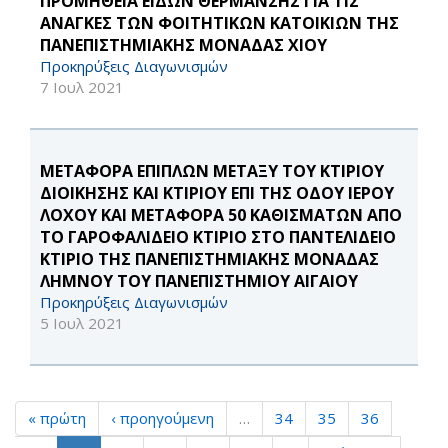
ΠΡΟΜΗΘΕΙΑ ΕΙΔΩΝ ΘΕΡΜΑΝΣΗΣ ΓΙΑ ΤΙΣ
ΑΝΑΓΚΕΣ ΤΩΝ ΦΟΙΤΗΤΙΚΩΝ ΚΑΤΟΙΚΙΩΝ ΤΗΣ
ΠΑΝΕΠΙΣΤΗΜΙΑΚΗΣ ΜΟΝΑΔΑΣ ΧΙΟΥ
Προκηρύξεις Διαγωνισμών
7 Ιουλ 2021
ΜΕΤΑΦΟΡΑ ΕΠΙΠΛΩΝ ΜΕΤΑΞΥ ΤΟΥ ΚΤΙΡΙΟΥ
ΔΙΟΙΚΗΣΗΣ ΚΑΙ ΚΤΙΡΙΟΥ ΕΠΙ ΤΗΣ ΟΔΟΥ ΙΕΡΟΥ
ΛΟΧΟΥ ΚΑΙ ΜΕΤΑΦΟΡΑ 50 ΚΑΘΙΣΜΑΤΩΝ ΑΠΟ
ΤΟ ΓΑΡΟΦΑΛΙΔΕΙΟ ΚΤΙΡΙΟ ΣΤΟ ΠΑΝΤΕΛΙΔΕΙΟ
ΚΤΙΡΙΟ ΤΗΣ ΠΑΝΕΠΙΣΤΗΜΙΑΚΗΣ ΜΟΝΑΔΑΣ
ΛΗΜΝΟΥ ΤΟΥ ΠΑΝΕΠΙΣΤΗΜΙΟΥ ΑΙΓΑΙΟΥ
Προκηρύξεις Διαγωνισμών
5 Ιουλ 2021
« πρώτη
‹ προηγούμενη
…
34
35
36