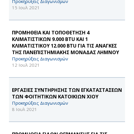
Προκηρύξεις Διαγωνισμών
15 Ιουλ 2021
ΠΡΟΜΗΘΕΙΑ ΚΑΙ ΤΟΠΟΘΕΤΗΣΗ 4
ΚΛΙΜΑΤΙΣΤΙΚΩΝ 9.000 BTU ΚΑΙ 1
ΚΛΙΜΑΤΙΣΤΙΚΟΥ 12.000 BTU ΓΙΑ ΤΙΣ ΑΝΑΓΚΕΣ
ΤΗΣ ΠΑΝΕΠΙΣΤΗΜΙΑΚΗΣ ΜΟΝΑΔΑΣ ΛΗΜΝΟΥ
Προκηρύξεις Διαγωνισμών
12 Ιουλ 2021
ΕΡΓΑΣΙΕΣ ΣΥΝΤΗΡΗΣΗΣ ΤΩΝ ΕΓΚΑΤΑΣΤΑΣΕΩΝ
ΤΩΝ ΦΟΙΤΗΤΙΚΩΝ ΚΑΤΟΙΚΙΩΝ ΧΙΟΥ
Προκηρύξεις Διαγωνισμών
8 Ιουλ 2021