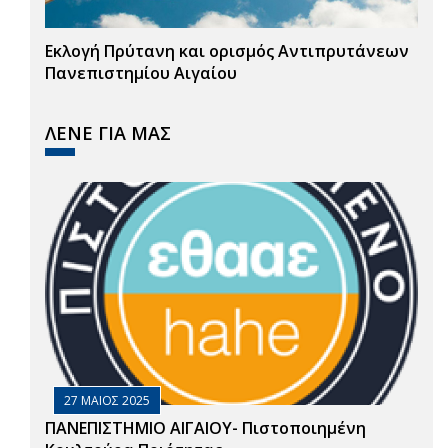
Εκλογή Πρύτανη και ορισμός Αντιπρυτάνεων
Πανεπιστημίου Αιγαίου
ΛΕΝΕ ΓΙΑ ΜΑΣ
27 ΜΑΙΟΣ 2025
ΠΑΝΕΠΙΣΤΗΜΙΟ ΑΙΓΑΙΟΥ- Πιστοποιημένη