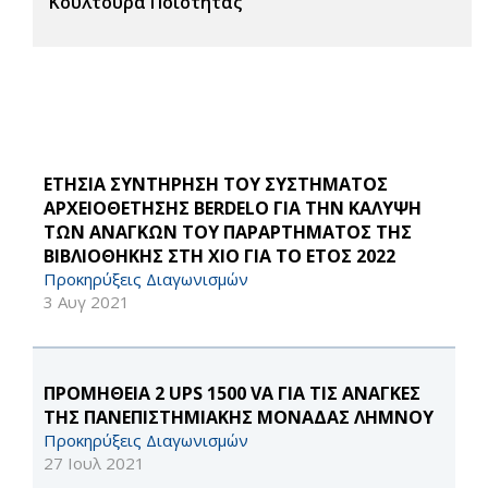
Κουλτούρα Ποιότητας
ΕΤΗΣΙΑ ΣΥΝΤΗΡΗΣΗ ΤΟΥ ΣΥΣΤΗΜΑΤΟΣ
ΑΡΧΕΙΟΘΕΤΗΣΗΣ BERDELO ΓΙΑ ΤΗΝ ΚΑΛΥΨΗ
ΤΩΝ ΑΝΑΓΚΩΝ ΤΟΥ ΠΑΡΑΡΤΗΜΑΤΟΣ ΤΗΣ
ΒΙΒΛΙΟΘΗΚΗΣ ΣΤΗ ΧΙΟ ΓΙΑ ΤΟ ΕΤΟΣ 2022
Προκηρύξεις Διαγωνισμών
3 Αυγ 2021
ΠΡΟΜΗΘΕΙΑ 2 UPS 1500 VA ΓΙΑ ΤΙΣ ΑΝΑΓΚΕΣ
ΤΗΣ ΠΑΝΕΠΙΣΤΗΜΙΑΚΗΣ ΜΟΝΑΔΑΣ ΛΗΜΝΟΥ
Προκηρύξεις Διαγωνισμών
27 Ιουλ 2021