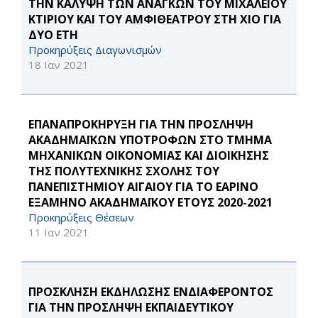
ΤΗΝ ΚΑΛΥΨΗ ΤΩΝ ΑΝΑΓΚΩΝ ΤΟΥ ΜΙΧΑΛΕΙΟΥ
ΚΤΙΡΙΟΥ ΚΑΙ ΤΟΥ ΑΜΦΙΘΕΑΤΡΟΥ ΣΤΗ ΧΙΟ ΓΙΑ
ΔΥΟ ΕΤΗ
Προκηρύξεις Διαγωνισμών
18 Ιαν 2021
ΕΠΑΝΑΠΡΟΚΗΡΥΞΗ ΓΙΑ ΤΗΝ ΠΡΟΣΛΗΨΗ
ΑΚΑΔΗΜΑΪΚΩΝ ΥΠΟΤΡΟΦΩΝ ΣΤΟ ΤΜΗΜΑ
ΜΗΧΑΝΙΚΩΝ ΟΙΚΟΝΟΜΙΑΣ ΚΑΙ ΔΙΟΙΚΗΣΗΣ
ΤΗΣ ΠΟΛΥΤΕΧΝΙΚΗΣ ΣΧΟΛΗΣ ΤΟΥ
ΠΑΝΕΠΙΣΤΗΜΙΟΥ ΑΙΓΑΙΟΥ ΓΙΑ ΤΟ ΕΑΡΙΝΟ
ΕΞΑΜΗΝΟ ΑΚΑΔΗΜΑΪΚΟΥ ΕΤΟΥΣ 2020-2021
Προκηρύξεις Θέσεων
11 Ιαν 2021
ΠΡΟΣΚΛΗΣΗ ΕΚΔΗΛΩΣΗΣ ΕΝΔΙΑΦΕΡΟΝΤΟΣ
ΓΙΑ ΤΗΝ ΠΡΟΣΛΗΨΗ ΕΚΠΑΙΔΕΥΤΙΚΟΥ