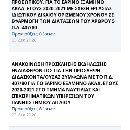
ΠΡΟΣΩΠΙΚΟΥ, ΓΙΑ ΤΟ ΕΑΡΙΝΟ ΕΞΑΜΗΝΟ
ΑΚΑΔ. ΕΤΟΥΣ 2020-2021 ΜΕ ΣΧΕΣΗ ΕΡΓΑΣΙΑΣ
ΙΔΙΩΤΙΚΟΥ ΔΙΚΑΙΟΥ ΟΡΙΣΜΕΝΟΥ ΧΡΟΝΟΥ ΣΕ
ΕΦΑΡΜΟΓΗ ΤΩΝ ΔΙΑΤΑΞΕΩΝ ΤΟΥ ΑΡΘΡΟΥ 5
Π.Δ. 407/80
Προκηρύξεις Θέσεων
23 Δεκ 2020
ΑΝΑΚΟΙΝΩΣΗ ΠΡΟΣΚΛΗΣΗΣ ΕΚΔΗΛΩΣΗΣ
ΕΝΔΙΑΦΕΡΟΝΤΟΣ ΓΙΑ ΤΗΝ ΠΡΟΣΛΗΨΗ
ΔΙΔΑΣΚΟΝΤΑ/ΟΥΣΑΣ ΣΥΜΦΩΝΑ ΜΕ ΤΟ Π.Δ.
407/80 ΓΙΑ ΤΟ ΕΑΡΙΝΟ ΕΞΑΜΗΝΟ ΑΚΑΔ. ΕΤΟΥΣ
2020-2021 ΣΤΟ ΤΜΗΜΑ ΝΑΥΤΙΛΙΑΣ ΚΑΙ
ΕΠΙΧΕΙΡΗΜΑΤΙΚΩΝ ΥΠΗΡΕΣΙΩΝ ΤΟΥ
ΠΑΝΕΠΙΣΤΗΜΙΟΥ ΑΙΓΑΙΟΥ
Προκηρύξεις Θέσεων
23 Δεκ 2020