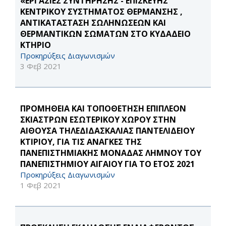
«ΕΡΓΑΣΙΕΣ ΣΥΝΤΗΡΗΣΗΣ - ΕΠΙΣΚΕΥΗΣ
ΚΕΝΤΡΙΚΟΥ ΣΥΣΤΗΜΑΤΟΣ ΘΕΡΜΑΝΣΗΣ ,
ΑΝΤΙΚΑΤΑΣΤΑΣΗ ΣΩΛΗΝΩΣΕΩΝ ΚΑΙ
ΘΕΡΜΑΝΤΙΚΩΝ ΣΩΜΑΤΩΝ ΣΤΟ KΥΔΑΔΕΙΟ
ΚΤΗΡΙΟ
Προκηρύξεις Διαγωνισμών
3 Φεβ 2021
ΠΡΟΜΗΘΕΙΑ ΚΑΙ ΤΟΠΟΘΕΤΗΣΗ ΕΠΙΠΛΕΟΝ
ΣΚΙΑΣΤΡΩΝ ΕΣΩΤΕΡΙΚΟΥ ΧΩΡΟΥ ΣΤΗΝ
ΑΙΘΟΥΣΑ ΤΗΛΕΔΙΔΑΣΚΑΛΙΑΣ ΠΑΝΤΕΛΙΔΕΙΟΥ
ΚΤΙΡΙΟΥ, ΓΙΑ ΤΙΣ ΑΝΑΓΚΕΣ ΤΗΣ
ΠΑΝΕΠΙΣΤΗΜΙΑΚΗΣ ΜΟΝΑΔΑΣ ΛΗΜΝΟΥ ΤΟΥ
ΠΑΝΕΠΙΣΤΗΜΙΟΥ ΑΙΓΑΙΟΥ ΓΙΑ ΤΟ ΕΤΟΣ 2021
Προκηρύξεις Διαγωνισμών
1 Φεβ 2021