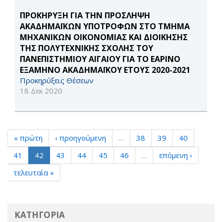
ΠΡΟΚΗΡΥΞΗ ΓΙΑ ΤΗΝ ΠΡΟΣΛΗΨΗ
ΑΚΑΔΗΜΑΪΚΩΝ ΥΠΟΤΡΟΦΩΝ ΣΤΟ ΤΜΗΜΑ
ΜΗΧΑΝΙΚΩΝ ΟΙΚΟΝΟΜΙΑΣ ΚΑΙ ΔΙΟΙΚΗΣΗΣ
ΤΗΣ ΠΟΛΥΤΕΧΝΙΚΗΣ ΣΧΟΛΗΣ ΤΟΥ
ΠΑΝΕΠΙΣΤΗΜΙΟΥ ΑΙΓΑΙΟΥ ΓΙΑ ΤΟ ΕΑΡΙΝΟ
ΕΞΑΜΗΝΟ ΑΚΑΔΗΜΑΪΚΟΥ ΕΤΟΥΣ 2020-2021
Προκηρύξεις Θέσεων
18 Δεκ 2020
« πρώτη
‹ προηγούμενη
…
38
39
40
41
42
43
44
45
46
…
επόμενη ›
τελευταία »
ΚΑΤΗΓΟΡΙΑ