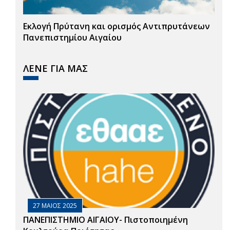
Εκλογή Πρύτανη και ορισμός Αντιπρυτάνεων
Πανεπιστημίου Αιγαίου
ΛΕΝΕ ΓΙΑ ΜΑΣ
27 ΜΑΙΟΣ 2025
ΠΑΝΕΠΙΣΤΗΜΙΟ ΑΙΓΑΙΟΥ- Πιστοποιημένη