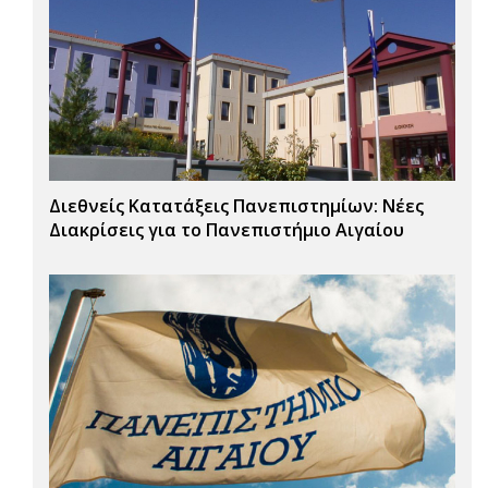
Διεθνείς Κατατάξεις Πανεπιστημίων: Νέες
Διακρίσεις για το Πανεπιστήμιο Αιγαίου