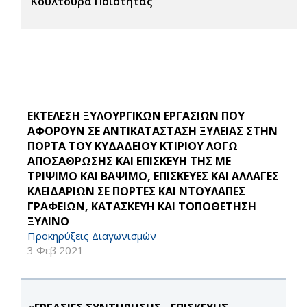
Κουλτούρα Ποιότητας
ΕΚΤΕΛΕΣΗ ΞΥΛΟΥΡΓΙΚΩΝ ΕΡΓΑΣΙΩΝ ΠΟΥ
ΑΦΟΡΟΥΝ ΣΕ ΑΝΤΙΚΑΤΑΣΤΑΣΗ ΞΥΛΕΙΑΣ ΣΤΗΝ
ΠΟΡΤΑ ΤΟΥ ΚΥΔΑΔΕΙΟΥ ΚΤΙΡΙΟΥ ΛΟΓΩ
ΑΠΟΣΑΘΡΩΣΗΣ ΚΑΙ ΕΠΙΣΚΕΥΗ ΤΗΣ ΜΕ
ΤΡΙΨΙΜΟ ΚΑΙ ΒΑΨΙΜΟ, ΕΠΙΣΚΕΥΕΣ ΚΑΙ ΑΛΛΑΓΕΣ
ΚΛΕΙΔΑΡΙΩΝ ΣΕ ΠΟΡΤΕΣ ΚΑΙ ΝΤΟΥΛΑΠΕΣ
ΓΡΑΦΕΙΩΝ, ΚΑΤΑΣΚΕΥΗ ΚΑΙ ΤΟΠΟΘΕΤΗΣΗ
ΞΥΛΙΝΟ
Προκηρύξεις Διαγωνισμών
3 Φεβ 2021