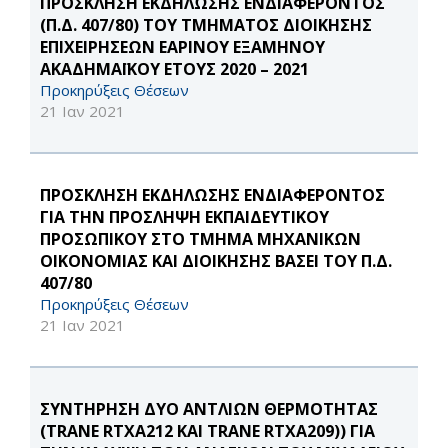
ΠΡΟΣΚΛΗΣΗ ΕΚΔΗΛΩΣΗΣ ΕΝΔΙΑΦΕΡΟΝΤΟΣ
(Π.Δ. 407/80) ΤΟΥ ΤΜΗΜΑΤΟΣ ΔΙΟΙΚΗΣΗΣ
ΕΠΙΧΕΙΡΗΣΕΩΝ ΕΑΡΙΝΟΥ ΕΞΑΜΗΝΟΥ
ΑΚΑΔΗΜΑΪΚΟΥ ΕΤΟΥΣ 2020 – 2021
Προκηρύξεις Θέσεων
21 Ιαν 2021
ΠΡΟΣΚΛΗΣΗ ΕΚΔΗΛΩΣΗΣ ΕΝΔΙΑΦΕΡΟΝΤΟΣ
ΓΙΑ ΤΗΝ ΠΡΟΣΛΗΨΗ ΕΚΠΑΙΔΕΥΤΙΚΟΥ
ΠΡΟΣΩΠΙΚΟΥ ΣΤΟ ΤΜΗΜΑ ΜΗΧΑΝΙΚΩΝ
ΟΙΚΟΝΟΜΙΑΣ ΚΑΙ ΔΙΟΙΚΗΣΗΣ ΒΑΣΕΙ ΤΟΥ Π.Δ.
407/80
Προκηρύξεις Θέσεων
21 Ιαν 2021
ΣΥΝΤΗΡΗΣΗ ΔΥΟ ΑΝΤΛΙΩΝ ΘΕΡΜΟΤΗΤΑΣ
(TRANE RTXA212 ΚΑΙ TRANE RTXA209)) ΓΙΑ