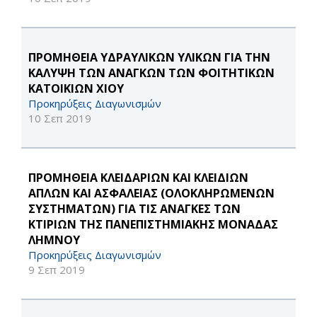
ΠΡΟΜΗΘΕΙΑ ΥΔΡΑΥΛΙΚΩΝ ΥΛΙΚΩΝ ΓΙΑ ΤΗΝ
ΚΑΛΥΨΗ ΤΩΝ ΑΝΑΓΚΩΝ ΤΩΝ ΦΟΙΤΗΤΙΚΩΝ
ΚΑΤΟΙΚΙΩΝ ΧΙΟΥ
Προκηρύξεις Διαγωνισμών
10 Σεπ 2019
ΠΡΟΜΗΘΕΙΑ ΚΛΕΙΔΑΡΙΩΝ ΚΑΙ ΚΛΕΙΔΙΩΝ
ΑΠΛΩΝ ΚΑΙ ΑΣΦΑΛΕΙΑΣ (ΟΛΟΚΛΗΡΩΜΕΝΩΝ
ΣΥΣΤΗΜΑΤΩΝ) ΓΙΑ ΤΙΣ ΑΝΑΓΚΕΣ ΤΩΝ
ΚΤΙΡΙΩΝ ΤΗΣ ΠΑΝΕΠΙΣΤΗΜΙΑΚΗΣ ΜΟΝΑΔΑΣ
ΛΗΜΝΟΥ
Προκηρύξεις Διαγωνισμών
9 Σεπ 2019