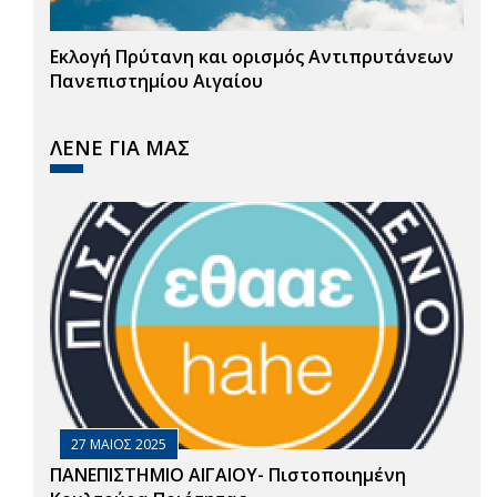
Εκλογή Πρύτανη και ορισμός Αντιπρυτάνεων
Πανεπιστημίου Αιγαίου
ΛΕΝΕ ΓΙΑ ΜΑΣ
27 ΜΑΙΟΣ 2025
ΠΑΝΕΠΙΣΤΗΜΙΟ ΑΙΓΑΙΟΥ- Πιστοποιημένη