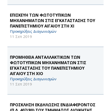
ΕΠΙΣΚΕΥΗ ΤΩΝ ΦΩΤΟΤΥΠΙΚΩΝ
ΜΗΧΑΝΗΜΑΤΩΝ ΣΤΙΣ ΕΓΚΑΤΑΣΤΑΣΗΣ ΤΟΥ
ΠΑΝΕΠΙΣΤΗΜΙΟΥ ΑΙΓΑΙΟΥ ΣΤΗ ΧΙ
Προκηρύξεις Διαγωνισμών
11 Σεπ 2019
ΠΡΟΜΗΘΕΙΑ ΑΝΤΑΛΛΑΚΤΙΚΩΝ ΤΩΝ
ΦΩΤΟΤΥΠΙΚΩΝ ΜΗΧΑΝΗΜΑΤΩΝ ΣΤΙΣ
ΕΓΚΑΤΑΣΤΑΣΗΣ ΤΟΥ ΠΑΝΕΠΙΣΤΗΜΙΟΥ
ΑΙΓΑΙΟΥ ΣΤΗ ΧΙΟ
Προκηρύξεις Διαγωνισμών
11 Σεπ 2019
ΠΡΟΣΚΛΗΣΗ ΕΚΔΗΛΩΣΗΣ ΕΝΔΙΑΦΕΡΟΝΤΟΣ
(Π.Δ. 407/80) ΤΟΥ ΤΜΗΜΑΤΟΣ ΔΙΟΙΚΗΣΗΣ