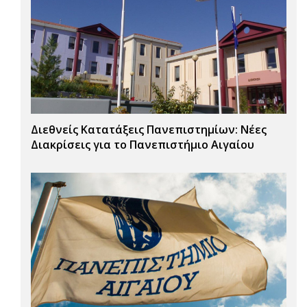
Διεθνείς Κατατάξεις Πανεπιστημίων: Νέες
Διακρίσεις για το Πανεπιστήμιο Αιγαίου