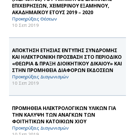
ΕΠΙΧΕΙΡΗΣΕΩΝ, ΧΕΙΜΕΡΙΝΟΥ ΕΞΑΜΗΝΟΥ,
ΑΚΑΔΗΜΑΪΚΟΥ ΕΤΟΥΣ 2019 – 2020
Προκηρύξεις Θέσεων
10 Σεπ 2019
ΑΠΟΚΤΗΣΗ ΕΤΗΣΙΑΣ ΕΝΤΥΠΗΣ ΣΥΝΔΡΟΜΗΣ
ΚΑΙ ΗΛΕΚΤΡΟΝΙΚΗ ΠΡΟΣΒΑΣΗ ΣΤΟ ΠΕΡΙΟΔΙΚΟ
«ΘΕΩΡΙΑ & ΠΡΑΞΗ ΔΙΟΙΚΗΤΙΚΟΥ ΔΙΚΑΙΟΥ» ΚΑΙ
ΣΤΗΝ ΠΡΟΜΗΘΕΙΑ ΔΙΑΦΟΡΩΝ ΕΚΔΟΣΕΩΝ
Προκηρύξεις Διαγωνισμών
10 Σεπ 2019
ΠΡΟΜΗΘΕΙΑ ΗΛΕΚΤΡΟΛΟΓΙΚΩΝ ΥΛΙΚΩΝ ΓΙΑ
ΤΗΝ ΚΑΛΥΨΗ ΤΩΝ ΑΝΑΓΚΩΝ ΤΩΝ
ΦΟΙΤΗΤΙΚΩΝ ΚΑΤΟΙΚΙΩΝ ΧΙΟΥ
Προκηρύξεις Διαγωνισμών
10 Σεπ 2019