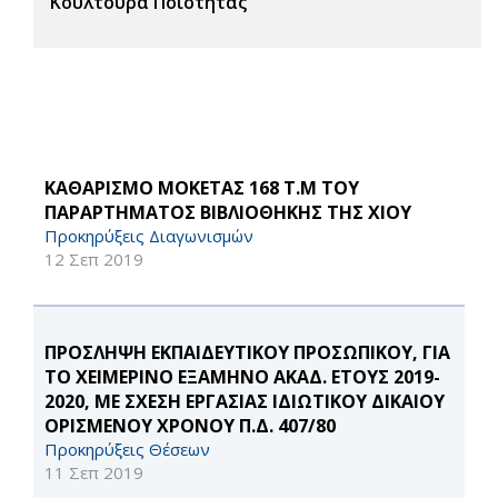
Κουλτούρα Ποιότητας
ΚΑΘΑΡΙΣΜΟ ΜΟΚΕΤΑΣ 168 Τ.Μ ΤΟΥ
ΠΑΡΑΡΤΗΜΑΤΟΣ ΒΙΒΛΙΟΘΗΚΗΣ ΤΗΣ ΧΙΟΥ
Προκηρύξεις Διαγωνισμών
12 Σεπ 2019
ΠΡΟΣΛΗΨΗ ΕΚΠΑΙΔΕΥΤΙΚΟΥ ΠΡΟΣΩΠΙΚΟΥ, ΓΙΑ
ΤΟ ΧΕΙΜΕΡΙΝΟ ΕΞΑΜΗΝΟ ΑΚΑΔ. ΕΤΟΥΣ 2019-
2020, ΜΕ ΣΧΕΣΗ ΕΡΓΑΣΙΑΣ ΙΔΙΩΤΙΚΟΥ ΔΙΚΑΙΟΥ
ΟΡΙΣΜΕΝΟΥ ΧΡΟΝΟΥ Π.Δ. 407/80
Προκηρύξεις Θέσεων
11 Σεπ 2019