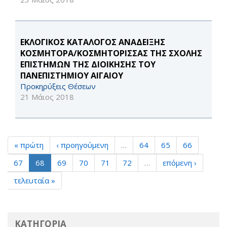
ΕΚΛΟΓΙΚΟΣ ΚΑΤΑΛΟΓΟΣ ΑΝΑΔΕΙΞΗΣ
ΚΟΣΜΗΤΟΡΑ/ΚΟΣΜΗΤΟΡΙΣΣΑΣ ΤΗΣ ΣΧΟΛΗΣ
ΕΠΙΣΤΗΜΩΝ ΤΗΣ ΔΙΟΙΚΗΣΗΣ ΤΟΥ
ΠΑΝΕΠΙΣΤΗΜΙΟΥ ΑΙΓΑΙΟΥ
Προκηρύξεις Θέσεων
21 Μάιος 2018
« πρώτη
‹ προηγούμενη
…
64
65
66
67
68
69
70
71
72
…
επόμενη ›
τελευταία »
ΚΑΤΗΓΟΡΙΑ