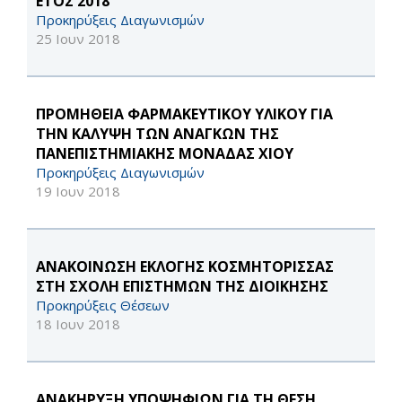
ΕΤΟΣ 2018
Προκηρύξεις Διαγωνισμών
25 Ιουν 2018
ΠΡΟΜΗΘΕΙΑ ΦΑΡΜΑΚΕΥΤΙΚΟΥ ΥΛΙΚΟΥ ΓΙΑ
ΤΗΝ ΚΑΛΥΨΗ ΤΩΝ ΑΝΑΓΚΩΝ ΤΗΣ
ΠΑΝΕΠΙΣΤΗΜΙΑΚΗΣ ΜΟΝΑΔΑΣ ΧΙΟΥ
Προκηρύξεις Διαγωνισμών
19 Ιουν 2018
ΑΝΑΚΟΙΝΩΣΗ ΕΚΛΟΓΗΣ ΚΟΣΜΗΤΟΡΙΣΣΑΣ
ΣΤΗ ΣΧΟΛΗ ΕΠΙΣΤΗΜΩΝ ΤΗΣ ΔΙΟΙΚΗΣΗΣ
Προκηρύξεις Θέσεων
18 Ιουν 2018
ΑΝΑΚΗΡΥΞΗ ΥΠΟΨΗΦΙΩΝ ΓΙΑ ΤΗ ΘΕΣΗ