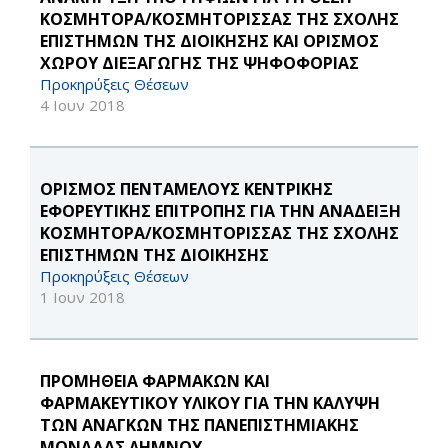
ΚΟΣΜΗΤΟΡΑ/ΚΟΣΜΗΤΟΡΙΣΣΑΣ ΤΗΣ ΣΧΟΛΗΣ
ΕΠΙΣΤΗΜΩΝ ΤΗΣ ΔΙΟΙΚΗΣΗΣ ΚΑΙ ΟΡΙΣΜΟΣ
ΧΩΡΟΥ ΔΙΕΞΑΓΩΓΗΣ ΤΗΣ ΨΗΦΟΦΟΡΙΑΣ
Προκηρύξεις Θέσεων
4 Ιουν 2018
ΟΡΙΣΜΟΣ ΠΕΝΤΑΜΕΛΟΥΣ ΚΕΝΤΡΙΚΗΣ
ΕΦΟΡΕΥΤΙΚΗΣ ΕΠΙΤΡΟΠΗΣ ΓΙΑ ΤΗΝ ΑΝΑΔΕΙΞΗ
ΚΟΣΜΗΤΟΡΑ/ΚΟΣΜΗΤΟΡΙΣΣΑΣ ΤΗΣ ΣΧΟΛΗΣ
ΕΠΙΣΤΗΜΩΝ ΤΗΣ ΔΙΟΙΚΗΣΗΣ
Προκηρύξεις Θέσεων
1 Ιουν 2018
ΠΡΟΜΗΘΕΙΑ ΦΑΡΜΑΚΩΝ ΚΑΙ
ΦΑΡΜΑΚΕΥΤΙΚΟΥ ΥΛΙΚΟΥ ΓΙΑ ΤΗΝ ΚΑΛΥΨΗ
ΤΩΝ ΑΝΑΓΚΩΝ ΤΗΣ ΠΑΝΕΠΙΣΤΗΜΙΑΚΗΣ
ΜΟΝΑΔΑΣ ΛΗΜΝΟΥ