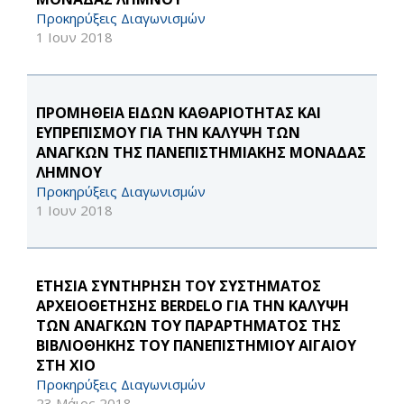
Προκηρύξεις Διαγωνισμών
1 Ιουν 2018
ΠΡΟΜΗΘΕΙΑ ΕΙΔΩΝ ΚΑΘΑΡΙΟΤΗΤΑΣ ΚΑΙ
ΕΥΠΡΕΠΙΣΜΟΥ ΓΙΑ ΤΗΝ ΚΑΛΥΨΗ ΤΩΝ
ΑΝΑΓΚΩΝ ΤΗΣ ΠΑΝΕΠΙΣΤΗΜΙΑΚΗΣ ΜΟΝΑΔΑΣ
ΛΗΜΝΟΥ
Προκηρύξεις Διαγωνισμών
1 Ιουν 2018
ΕΤΗΣΙΑ ΣΥΝΤΗΡΗΣΗ ΤΟΥ ΣΥΣΤΗΜΑΤΟΣ
ΑΡΧΕΙΟΘΕΤΗΣΗΣ BERDELO ΓΙΑ ΤΗΝ ΚΑΛΥΨΗ
ΤΩΝ ΑΝΑΓΚΩΝ ΤΟΥ ΠΑΡΑΡΤΗΜΑΤΟΣ ΤΗΣ
ΒΙΒΛΙΟΘΗΚΗΣ ΤΟΥ ΠΑΝΕΠΙΣΤΗΜΙΟΥ ΑΙΓΑΙΟΥ
ΣΤΗ ΧΙΟ
Προκηρύξεις Διαγωνισμών
23 Μάιος 2018