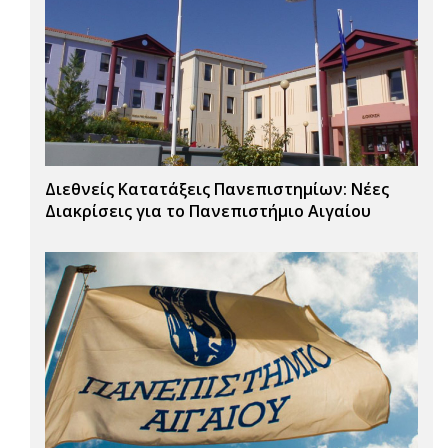
Διεθνείς Κατατάξεις Πανεπιστημίων: Νέες
Διακρίσεις για το Πανεπιστήμιο Αιγαίου