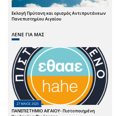
Εκλογή Πρύτανη και ορισμός Αντιπρυτάνεων
Πανεπιστημίου Αιγαίου
ΛΕΝΕ ΓΙΑ ΜΑΣ
27 ΜΑΙΟΣ 2025
ΠΑΝΕΠΙΣΤΗΜΙΟ ΑΙΓΑΙΟΥ- Πιστοποιημένη