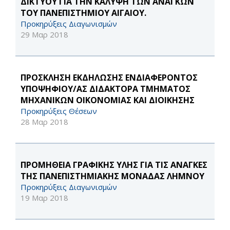
ΔΙΚΤΥΟΥ ΓΙΑ ΤΗΝ ΚΑΛΥΨΗ ΤΩΝ ΑΝΑΓΚΩΝ
ΤΟΥ ΠΑΝΕΠΙΣΤΗΜΙΟΥ ΑΙΓΑΙΟΥ.
Προκηρύξεις Διαγωνισμών
29 Μαρ 2018
ΠΡΟΣΚΛΗΣΗ ΕΚΔΗΛΩΣΗΣ ΕΝΔΙΑΦΕΡΟΝΤΟΣ
ΥΠΟΨΗΦΙΟΥ/ΑΣ ΔΙΔΑΚΤΟΡΑ ΤΜΗΜΑΤΟΣ
ΜΗΧΑΝΙΚΩΝ ΟΙΚΟΝΟΜΙΑΣ ΚΑΙ ΔΙΟΙΚΗΣΗΣ
Προκηρύξεις Θέσεων
28 Μαρ 2018
ΠΡΟΜΗΘΕΙΑ ΓΡΑΦΙΚΗΣ ΥΛΗΣ ΓΙΑ ΤΙΣ ΑΝΑΓΚΕΣ
ΤΗΣ ΠΑΝΕΠΙΣΤΗΜΙΑΚΗΣ ΜΟΝΑΔΑΣ ΛΗΜΝΟΥ
Προκηρύξεις Διαγωνισμών
19 Μαρ 2018