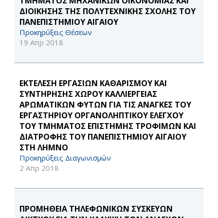
ΤΜΗΜΑΤΟΣ ΜΗΧΑΝΙΚΩΝ ΟΙΚΟΝΟΜΙΑΣ ΚΑΙ
ΔΙΟΙΚΗΣΗΣ ΤΗΣ ΠΟΛΥΤΕΧΝΙΚΗΣ ΣΧΟΛΗΣ ΤΟΥ
ΠΑΝΕΠΙΣΤΗΜΙΟΥ ΑΙΓΑΙΟΥ
Προκηρύξεις Θέσεων
19 Απρ 2018
ΕΚΤΕΛΕΣΗ ΕΡΓΑΣΙΩΝ ΚΑΘΑΡΙΣΜΟΥ ΚΑΙ
ΣΥΝΤΗΡΗΣΗΣ ΧΩΡΟΥ ΚΑΛΛΙΕΡΓΕΙΑΣ
ΑΡΩΜΑΤΙΚΩΝ ΦΥΤΩΝ ΓΙΑ ΤΙΣ ΑΝΑΓΚΕΣ ΤΟΥ
ΕΡΓΑΣΤΗΡΙΟΥ ΟΡΓΑΝΟΛΗΠΤΙΚΟΥ ΕΛΕΓΧΟΥ
ΤΟΥ ΤΜΗΜΑΤΟΣ ΕΠΙΣΤΗΜΗΣ ΤΡΟΦΙΜΩΝ ΚΑΙ
ΔΙΑΤΡΟΦΗΣ ΤΟΥ ΠΑΝΕΠΙΣΤΗΜΙΟΥ ΑΙΓΑΙΟΥ
ΣΤΗ ΛΗΜΝΟ
Προκηρύξεις Διαγωνισμών
2 Απρ 2018
ΠΡΟΜΗΘΕΙΑ ΤΗΛΕΦΩΝΙΚΩΝ ΣΥΣΚΕΥΩΝ