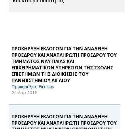
Κουλτούρα Ποιότητας
ΠΡΟΚΗΡΥΞΗ ΕΚΛΟΓΩΝ ΓΙΑ ΤΗΝ ΑΝΑΔΕΙΞΗ
ΠΡΟΕΔΡΟΥ ΚΑΙ ΑΝΑΠΛΗΡΩΤΗ ΠΡΟΕΔΡΟΥ ΤΟΥ
ΤΜΗΜΑΤΟΣ ΝΑΥΤΙΛΙΑΣ ΚΑΙ
ΕΠΙΧΕΙΡΗΜΑΤΙΚΩΝ ΥΠΗΡΕΣΙΩΝ ΤΗΣ ΣΧΟΛΗΣ
ΕΠΙΣΤΗΜΩΝ ΤΗΣ ΔΙΟΙΚΗΣΗΣ ΤΟΥ
ΠΑΝΕΠΙΣΤΗΜΙΟΥ ΑΙΓΑΙΟΥ
Προκηρύξεις Θέσεων
24 Απρ 2018
ΠΡΟΚΗΡΥΞΗ ΕΚΛΟΓΩΝ ΓΙΑ ΤΗΝ ΑΝΑΔΕΙΞΗ
ΠΡΟΕΔΡΟΥ ΚΑΙ ΑΝΑΠΛΗΡΩΤΗ ΠΡΟΕΔΡΟΥ ΤΟΥ