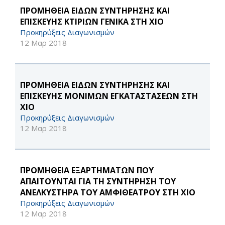
ΠΡΟΜΗΘΕΙΑ ΕΙΔΩΝ ΣΥΝΤΗΡΗΣΗΣ ΚΑΙ
ΕΠΙΣΚΕΥΗΣ ΚΤΙΡΙΩΝ ΓΕΝΙΚΑ ΣΤΗ ΧΙΟ
Προκηρύξεις Διαγωνισμών
12 Μαρ 2018
ΠΡΟΜΗΘΕΙΑ ΕΙΔΩΝ ΣΥΝΤΗΡΗΣΗΣ ΚΑΙ
ΕΠΙΣΚΕΥΗΣ ΜΟΝΙΜΩΝ ΕΓΚΑΤΑΣΤΑΣΕΩΝ ΣΤΗ
ΧΙΟ
Προκηρύξεις Διαγωνισμών
12 Μαρ 2018
ΠΡΟΜΗΘΕΙΑ ΕΞΑΡΤΗΜΑΤΩΝ ΠΟΥ
ΑΠΑΙΤΟΥΝΤΑΙ ΓΙΑ ΤΗ ΣΥΝΤΗΡΗΣΗ ΤΟΥ
ΑΝΕΛΚΥΣΤΗΡΑ ΤΟΥ ΑΜΦΙΘΕΑΤΡΟΥ ΣΤΗ ΧΙΟ
Προκηρύξεις Διαγωνισμών
12 Μαρ 2018