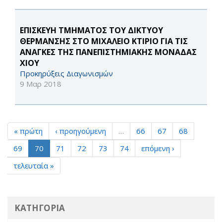
ΕΠΙΣΚΕΥΗ ΤΜΗΜΑΤΟΣ ΤΟΥ ΔΙΚΤΥΟΥ
ΘΕΡΜΑΝΣΗΣ ΣΤΟ ΜΙΧΑΛΕΙΟ ΚΤΙΡΙΟ ΓΙΑ ΤΙΣ
ΑΝΑΓΚΕΣ ΤΗΣ ΠΑΝΕΠΙΣΤΗΜΙΑΚΗΣ ΜΟΝΑΔΑΣ
ΧΙΟΥ
Προκηρύξεις Διαγωνισμών
9 Μαρ 2018
« πρώτη
‹ προηγούμενη
…
66
67
68
69
70
71
72
73
74
επόμενη ›
τελευταία »
ΚΑΤΗΓΟΡΙΑ