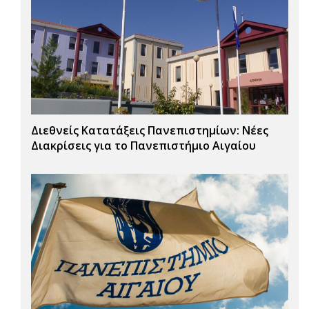
Διεθνείς Κατατάξεις Πανεπιστημίων: Νέες
Διακρίσεις για το Πανεπιστήμιο Αιγαίου