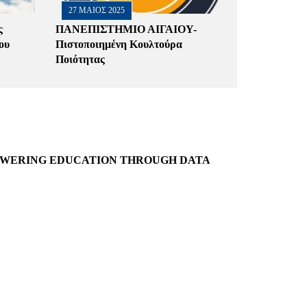
27 ΜΑΙΟΣ 2025
ς
ΠΑΝΕΠΙΣΤΗΜΙΟ ΑΙΓΑΙΟΥ-
ου
Πιστοποιημένη Κουλτούρα
Ποιότητας
POWERING EDUCATION THROUGH DATA