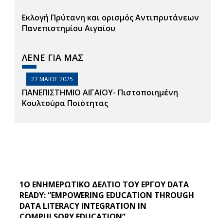
Εκλογή Πρύτανη και ορισμός Αντιπρυτάνεων
Πανεπιστημίου Αιγαίου
ΛΕΝΕ ΓΙΑ ΜΑΣ
27 ΜΑΙΟΣ 2025
ΠΑΝΕΠΙΣΤΗΜΙΟ ΑΙΓΑΙΟΥ- Πιστοποιημένη
Κουλτούρα Ποιότητας
1O ΕΝΗΜΕΡΩΤΙΚΟ ΔΕΛΤΙΟ ΤΟΥ ΕΡΓΟΥ DATA
READY: “EMPOWERING EDUCATION THROUGH
DATA LITERACY INTEGRATION IN
COMPULSORY EDUCATION”