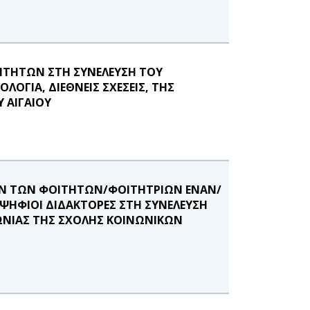
ΙΤΗΤΩΝ ΣΤΗ ΣΥΝΕΛΕΥΣΗ ΤΟΥ
ΟΓΙΑ, ΔΙΕΘΝΕΙΣ ΣΧΕΣΕΙΣ, ΤΗΣ
 ΑΙΓΑΙΟΥ
ΠΩΝ ΤΩΝ ΦΟΙΤΗΤΩΝ/ΦΟΙΤΗΤΡΙΩΝ ΕΝΑΝ/
ΟΨΗΦΙΟΙ ΔΙΔΑΚΤΟΡΕΣ ΣΤΗ ΣΥΝΕΛΕΥΣΗ
ΩΝΙΑΣ ΤΗΣ ΣΧΟΛΗΣ ΚΟΙΝΩΝΙΚΩΝ