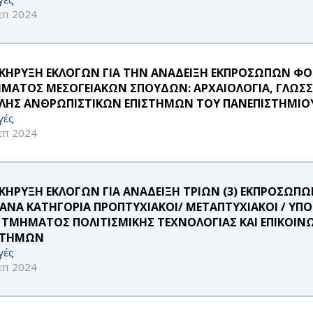
επ 2024
ΚΗΡΥΞΗ ΕΚΛΟΓΩΝ ΓΙΑ ΤΗΝ ΑΝΑΔΕΙΞΗ ΕΚΠΡΟΣΩΠΩΝ ΦΟ
ΜΑΤΟΣ ΜΕΣΟΓΕΙΑΚΩΝ ΣΠΟΥΔΩΝ: ΑΡΧΑΙΟΛΟΓΙΑ, ΓΛΩΣΣΟΛ
ΛΗΣ ΑΝΘΡΩΠΙΣΤΙΚΩΝ ΕΠΙΣΤΗΜΩΝ ΤΟΥ ΠΑΝΕΠΙΣΤΗΜΙΟΥ
γές
επ 2024
ΚΗΡΥΞΗ ΕΚΛΟΓΩΝ ΓΙΑ ΑΝΑΔΕΙΞΗ ΤΡΙΩΝ (3) ΕΚΠΡΟΣΩ
 ΑΝΑ ΚΑΤΗΓΟΡΙΑ ΠΡΟΠΤΥΧΙΑΚΟΙ/ ΜΕΤΑΠΤΥΧΙΑΚΟΙ / ΥΠ
 ΤΜΗΜΑΤΟΣ ΠΟΛΙΤΙΣΜΙΚΗΣ ΤΕΧΝΟΛΟΓΙΑΣ ΚΑΙ ΕΠΙΚΟΙΝ
ΣΤΗΜΩΝ
γές
επ 2024