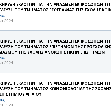
ΚΗΡΥΞΗ ΕΚΛΟΓΩΝ ΓΙΑ ΤΗΝ ΑΝΑΔΕΙΞΗ ΕΚΠΡΟΣΩΠΩΝ Τ
ΕΛΕΥΣΗ ΤΟΥ ΤΜΗΜΑΤΟΣ ΓΕΩΓΡΑΦΙΑΣ ΤΗΣ ΣΧΟΛΗΣ ΚΟ
γές
επ 2024
ΚΗΡΥΞΗ ΕΚΛΟΓΩΝ ΓΙΑ ΤΗΝ ΑΝΑΔΕΙΞΗ ΕΚΠΡΟΣΩΠΩΝ Τ
ΕΛΕΥΣΗ ΤΟΥ ΤΜΗΜΑΤΟΣ ΕΠΙΣΤΗΜΩΝ ΤΗΣ ΠΡΟΣΧΟΛΙΚΗΣ 
ΔΙΑΣΜΟΥ ΤΗΣ ΣΧΟΛΗΣ ΑΝΘΡΩΠΙΣΤΙΚΩΝ ΕΠΙΣΤΗΜΩΝ
γές
επ 2024
ΚΗΡΥΞΗ ΕΚΛΟΓΩΝ ΓΙΑ ΤΗΝ ΑΝΑΔΕΙΞΗ ΕΚΠΡΟΣΩΠΩΝ Τ
ΕΛΕΥΣΗ ΤΟΥ ΤΜΗΜΑΤΟΣ ΚΟΙΝΩΝΙΟΛΟΓΙΑΣ ΤΗΣ ΣΧΟΛΗ
ΕΠΙΣΤΗΜΙΟΥ ΑΙΓΑΙΟΥ
γές
επ 2024