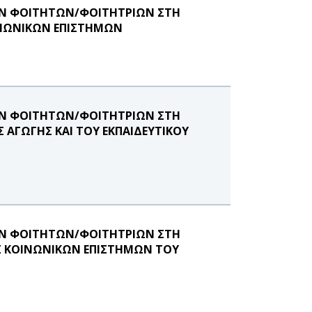
ΩΝ ΦΟΙΤΗΤΩΝ/ΦΟΙΤΗΤΡΙΩΝ ΣΤΗ
ΙΝΩΝΙΚΩΝ ΕΠΙΣΤΗΜΩΝ
ΩΝ ΦΟΙΤΗΤΩΝ/ΦΟΙΤΗΤΡΙΩΝ ΣΤΗ
ΑΓΩΓΗΣ ΚΑΙ ΤΟΥ ΕΚΠΑΙΔΕΥΤΙΚΟΥ
ΩΝ ΦΟΙΤΗΤΩΝ/ΦΟΙΤΗΤΡΙΩΝ ΣΤΗ
Σ ΚΟΙΝΩΝΙΚΩΝ ΕΠΙΣΤΗΜΩΝ ΤΟΥ