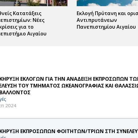
θνείς Κατατάξεις
Εκλογή Πρύτανη και ορι
επιστημίων: Νέες
Αντιπρυτάνεων
κρίσεις για το
Πανεπιστημίου Αιγαίου
επιστήμιο Αιγαίου
ς
r
ΚΗΡΥΞΗ ΕΚΛΟΓΩΝ ΓΙΑ ΤΗΝ ΑΝΑΔΕΙΞΗ ΕΚΠΡΟΣΩΠΩΝ Τ
ΕΛΕΥΣΗ ΤΟΥ ΤΜΗΜΑΤΟΣ ΩΚΕΑΝΟΓΡΑΦΙΑΣ ΚΑΙ ΘΑΛΑΣΣΙ
ΙΒΑΛΛΟΝΤΟΣ
γές
επ 2024
ΚΗΡΥΞΗ ΕΚΠΡΟΣΩΠΩΝ ΦΟΙΤΗΤΩΝ/ΤΡΙΩΝ ΣΤΗ ΣΥΝΕΛΕΥΣΗ
γές