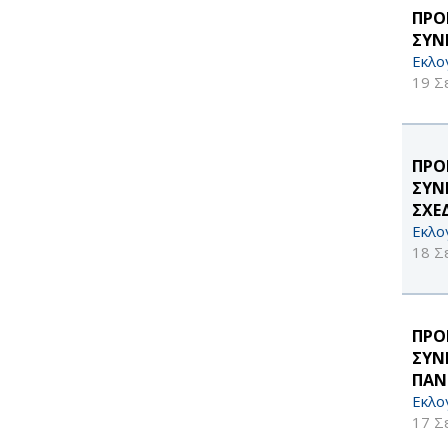
ΠΡΟ
ΣΥΝ
Εκλο
19 Σ
ΠΡΟ
ΣΥΝ
ΣΧΕ
Εκλο
18 Σ
ΠΡΟ
ΣΥΝ
ΠΑΝ
Εκλο
17 Σ