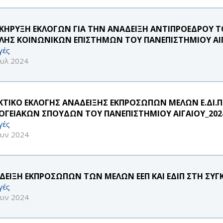
ΚΗΡΥΞΗ ΕΚΛΟΓΩΝ ΓΙΑ ΤΗΝ ΑΝΑΔΕΙΞΗ ΑΝΤΙΠΡΟΕΔΡΟΥ 
ΛΗΣ ΚΟΙΝΩΝΙΚΩΝ ΕΠΙΣΤΗΜΩΝ ΤΟΥ ΠΑΝΕΠΙΣΤΗΜΙΟΥ ΑΙ
γές
ουλ 2024
ΚΤΙΚΟ ΕΚΛΟΓΗΣ ΑΝΑΔΕΙΞΗΣ ΕΚΠΡΟΣΩΠΩΝ ΜΕΛΩΝ Ε.ΔΙ.
ΟΓΕΙΑΚΩΝ ΣΠΟΥΔΩΝ ΤΟΥ ΠΑΝΕΠΙΣΤΗΜΙΟΥ ΑΙΓΑΙΟΥ_202
γές
ουν 2024
ΔΕΙΞΗ ΕΚΠΡΟΣΩΠΩΝ ΤΩΝ ΜΕΛΩΝ ΕΕΠ ΚΑΙ ΕΔΙΠ ΣΤΗ ΣΥΓΚ
γές
ουν 2024