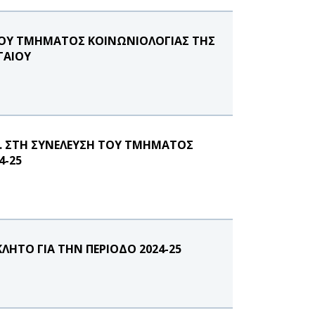
ΤΟΥ ΤΜΗΜΑΤΟΣ ΚΟΙΝΩΝΙΟΛΟΓΙΑΣ ΤΗΣ
ΓΑΙΟΥ
Π. ΣΤΗ ΣΥΝΕΛΕΥΣΗ ΤΟΥ ΤΜΗΜΑΤΟΣ
4-25
ΛΗΤΟ ΓΙΑ ΤΗΝ ΠΕΡΙΟΔΟ 2024-25