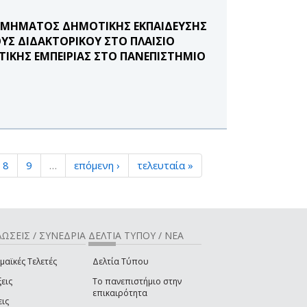
ΤΜΗΜΑΤΟΣ ΔΗΜΟΤΙΚΗΣ ΕΚΠΑΙΔΕΥΣΗΣ
ΥΣ ΔΙΔΑΚΤΟΡΙΚΟΥ ΣΤΟ ΠΛΑΙΣΙΟ
ΙΚΗΣ ΕΜΠΕΙΡΙΑΣ ΣΤΟ ΠΑΝΕΠΙΣΤΗΜΙΟ
8
9
…
επόμενη ›
τελευταία »
ΩΣΕΙΣ / ΣΥΝΕΔΡΙΑ
ΔΕΛΤΙΑ ΤΥΠΟΥ / ΝΕΑ
μαϊκές Τελετές
Δελτία Τύπου
εις
Το πανεπιστήμιο στην
επικαιρότητα
εις