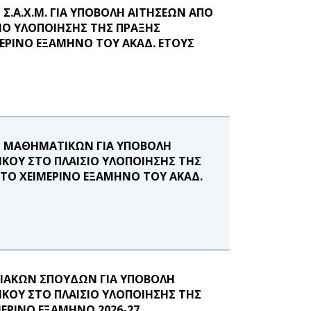
.Α.Χ.Μ. ΓΙΑ ΥΠΟΒΟΛΗ ΑΙΤΗΣΕΩΝ ΑΠΟ
ΙΟ ΥΛΟΠΟΙΗΣΗΣ ΤΗΣ ΠΡΑΞΗΣ
ΕΡΙΝΟ ΕΞΑΜΗΝΟ ΤΟΥ ΑΚΑΔ. ΕΤΟΥΣ
 ΜΑΘΗΜΑΤΙΚΩΝ ΓΙΑ ΥΠΟΒΟΛΗ
ΚΟΥ ΣΤΟ ΠΛΑΙΣΙΟ ΥΛΟΠΟΙΗΣΗΣ ΤΗΣ
ΣΤΟ ΧΕΙΜΕΡΙΝΟ ΕΞΑΜΗΝΟ ΤΟΥ ΑΚΑΔ.
ΙΑΚΩΝ ΣΠΟΥΔΩΝ ΓΙΑ ΥΠΟΒΟΛΗ
ΚΟΥ ΣΤΟ ΠΛΑΙΣΙΟ ΥΛΟΠΟΙΗΣΗΣ ΤΗΣ
ΜΕΡΙΝΟ ΕΞΑΜΗΝΟ 2026-27