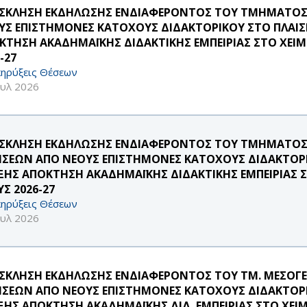
ΣΚΛΗΣΗ ΕΚΔΗΛΩΣΗΣ ΕΝΔΙΑΦΕΡΟΝΤΟΣ ΤΟΥ ΤΜΗΜΑΤΟΣ Σ
ΥΣ ΕΠΙΣΤΗΜΟΝΕΣ ΚΑΤΟΧΟΥΣ ΔΙΔΑΚΤΟΡΙΚΟΥ ΣΤΟ ΠΛΑΙΣ
ΚΤΗΣΗ ΑΚΑΔΗΜΑΪΚΗΣ ΔΙΔΑΚΤΙΚΗΣ ΕΜΠΕΙΡΙΑΣ ΣΤΟ ΧΕΙΜ
-27
ηρύξεις Θέσεων
ουλ 2026
ΣΚΛΗΣΗ ΕΚΔΗΛΩΣΗΣ ΕΝΔΙΑΦΕΡΟΝΤΟΣ ΤΟΥ ΤΜΗΜΑΤΟΣ
ΗΣΕΩΝ ΑΠΟ ΝΕΟΥΣ ΕΠΙΣΤΗΜΟΝΕΣ ΚΑΤΟΧΟΥΣ ΔΙΔΑΚΤΟΡΙ
ΞΗΣ ΑΠΟΚΤΗΣΗ ΑΚΑΔΗΜΑΪΚΗΣ ΔΙΔΑΚΤΙΚΗΣ ΕΜΠΕΙΡΙΑΣ 
Σ 2026-27
ηρύξεις Θέσεων
ουλ 2026
ΣΚΛΗΣΗ ΕΚΔΗΛΩΣΗΣ ΕΝΔΙΑΦΕΡΟΝΤΟΣ ΤΟΥ ΤΜ. ΜΕΣΟΓΕ
ΗΣΕΩΝ ΑΠΟ ΝΕΟΥΣ ΕΠΙΣΤΗΜΟΝΕΣ ΚΑΤΟΧΟΥΣ ΔΙΔΑΚΤΟΡΙ
ΞΗΣ ΑΠΟΚΤΗΣΗ ΑΚΑΔΗΜΑΪΚΗΣ ΔΙΔ. ΕΜΠΕΙΡΙΑΣ ΣΤΟ ΧΕΙ