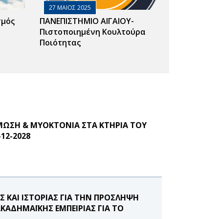
27 ΜΑΙΟΣ 2025
σμός
ΠΑΝΕΠΙΣΤΗΜΙΟ ΑΙΓΑΙΟΥ-
Πιστοποιημένη Κουλτούρα
Ποιότητας
ΜΩΣΗ & ΜΥΟΚΤΟΝΙΑ ΣΤΑ ΚΤΗΡΙΑ ΤΟΥ
12-2028
ΚΑΙ ΙΣΤΟΡΙΑΣ ΓΙΑ ΤΗΝ ΠΡΟΣΛΗΨΗ
ΑΔΗΜΑΪΚΗΣ ΕΜΠΕΙΡΙΑΣ ΓΙΑ ΤΟ