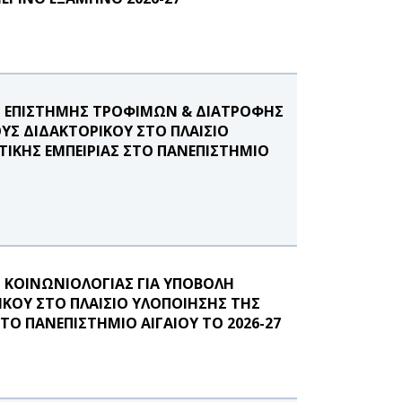
 ΕΠΙΣΤΗΜΗΣ ΤΡΟΦΙΜΩΝ & ΔΙΑΤΡΟΦΗΣ
ΥΣ ΔΙΔΑΚΤΟΡΙΚΟΥ ΣΤΟ ΠΛΑΙΣΙΟ
ΙΚΗΣ ΕΜΠΕΙΡΙΑΣ ΣΤΟ ΠΑΝΕΠΙΣΤΗΜΙΟ
ΚΟΙΝΩΝΙΟΛΟΓΙΑΣ ΓΙΑ ΥΠΟΒΟΛΗ
ΚΟΥ ΣΤΟ ΠΛΑΙΣΙΟ ΥΛΟΠΟΙΗΣΗΣ ΤΗΣ
Ο ΠΑΝΕΠΙΣΤΗΜΙΟ ΑΙΓΑΙΟΥ ΤΟ 2026-27