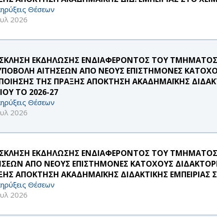
ηρύξεις Θέσεων
ουλ 2026
ΣΚΛΗΣΗ ΕΚΔΗΛΩΣΗΣ ΕΝΔΙΑΦΕΡΟΝΤΟΣ ΤΟΥ ΤΜΗΜΑΤΟΣ
 ΥΠΟΒΟΛΗ ΑΙΤΗΣΕΩΝ ΑΠΟ ΝΕΟΥΣ ΕΠΙΣΤΗΜΟΝΕΣ ΚΑΤΟΧΟ
ΠΟΙΗΣΗΣ ΤΗΣ ΠΡΑΞΗΣ ΑΠΟΚΤΗΣΗ ΑΚΑΔΗΜΑΪΚΗΣ ΔΙΔΑΚΤ
ΙΟΥ ΤΟ 2026-27
ηρύξεις Θέσεων
ουλ 2026
ΣΚΛΗΣΗ ΕΚΔΗΛΩΣΗΣ ΕΝΔΙΑΦΕΡΟΝΤΟΣ ΤΟΥ ΤΜΗΜΑΤΟΣ 
ΗΣΕΩΝ ΑΠΟ ΝΕΟΥΣ ΕΠΙΣΤΗΜΟΝΕΣ ΚΑΤΟΧΟΥΣ ΔΙΔΑΚΤΟΡΙ
ΞΗΣ ΑΠΟΚΤΗΣΗ ΑΚΑΔΗΜΑΪΚΗΣ ΔΙΔΑΚΤΙΚΗΣ ΕΜΠΕΙΡΙΑΣ ΣΤ
ηρύξεις Θέσεων
ουλ 2026