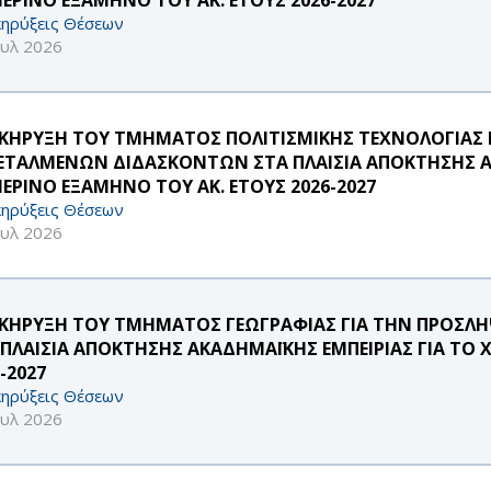
ηρύξεις Θέσεων
ουλ 2026
ΚΗΡΥΞΗ ΤΟΥ ΤΜΗΜΑΤΟΣ ΠΟΛΙΤΙΣΜΙΚΗΣ ΤΕΧΝΟΛΟΓΙΑΣ Κ
ΕΤΑΛΜΕΝΩΝ ΔΙΔΑΣΚΟΝΤΩΝ ΣΤΑ ΠΛΑΙΣΙΑ ΑΠΟΚΤΗΣΗΣ ΑΚ
ΜΕΡΙΝΟ ΕΞΑΜΗΝΟ ΤΟΥ ΑΚ. ΕΤΟΥΣ 2026-2027
ηρύξεις Θέσεων
ουλ 2026
ΚΗΡΥΞΗ ΤΟΥ ΤΜΗΜΑΤΟΣ ΓΕΩΓΡΑΦΙΑΣ ΓΙΑ ΤΗΝ ΠΡΟΣ
 ΠΛΑΙΣΙΑ ΑΠΟΚΤΗΣΗΣ ΑΚΑΔΗΜΑΪΚΗΣ ΕΜΠΕΙΡΙΑΣ ΓΙΑ ΤΟ 
-2027
ηρύξεις Θέσεων
ουλ 2026