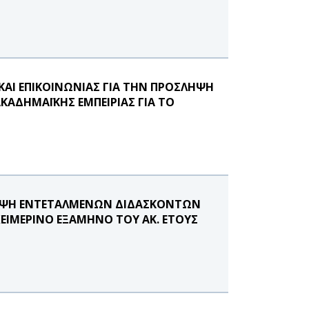
ΑΙ ΕΠΙΚΟΙΝΩΝΙΑΣ ΓΙΑ ΤΗΝ ΠΡΟΣΛΗΨΗ
ΑΔΗΜΑΪΚΗΣ ΕΜΠΕΙΡΙΑΣ ΓΙΑ ΤΟ
ΛΗΨΗ ΕΝΤΕΤΑΛΜΕΝΩΝ ΔΙΔΑΣΚΟΝΤΩΝ
ΧΕΙΜΕΡΙΝΟ ΕΞΑΜΗΝΟ ΤΟΥ ΑΚ. ΕΤΟΥΣ