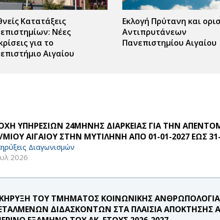
θνείς Κατατάξεις
Εκλογή Πρύτανη και ορι
επιστημίων: Νέες
Αντιπρυτάνεων
κρίσεις για το
Πανεπιστημίου Αιγαίου
επιστήμιο Αιγαίου
ΟΧΗ ΥΠΗΡΕΣΙΩΝ 24ΜΗΝΗΣ ΔΙΑΡΚΕΙΑΣ ΓΙΑ ΤΗΝ ΑΠΕΝΤΟ
/ΜΙΟΥ ΑΙΓΑΙΟΥ ΣΤΗΝ ΜΥΤΙΛΗΝΗ ΑΠΟ 01-01-2027 ΕΩΣ 31-
ηρύξεις Διαγωνισμών
ουλ 2026
ΚΗΡΥΞΗ ΤΟΥ ΤΜΗΜΑΤΟΣ ΚΟΙΝΩΝΙΚΗΣ ΑΝΘΡΩΠΟΛΟΓΙΑΣ 
ΕΤΑΛΜΕΝΩΝ ΔΙΔΑΣΚΟΝΤΩΝ ΣΤΑ ΠΛΑΙΣΙΑ ΑΠΟΚΤΗΣΗΣ ΑΚ
ΜΕΡΙΝΟ ΕΞΑΜΗΝΟ ΤΟΥ ΑΚ. ΕΤΟΥΣ 2026-2027