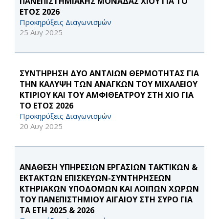
ΠΑΝΕΠΙΣΤΗΜΙΑΚΗΣ ΜΟΝΑΔΑΣ ΧΙΟΥ ΓΙΑ ΤΟ
ΕΤΟΣ 2026
Προκηρύξεις Διαγωνισμών
25 Αυγ 2025
ΣΥΝΤΗΡΗΣΗ ΔΥΟ ΑΝΤΛΙΩΝ ΘΕΡΜΟΤΗΤΑΣ ΓΙΑ
ΤΗΝ ΚΑΛΥΨΗ ΤΩΝ ΑΝΑΓΚΩΝ ΤΟΥ ΜΙΧΑΛΕΙΟΥ
ΚΤΙΡΙΟΥ ΚΑΙ ΤΟΥ ΑΜΦΙΘΕΑΤΡΟΥ ΣΤΗ ΧΙΟ ΓΙΑ
ΤΟ ΕΤΟΣ 2026
Προκηρύξεις Διαγωνισμών
20 Αυγ 2025
ΑΝΑΘΕΣΗ ΥΠΗΡΕΣΙΩΝ ΕΡΓΑΣΙΩΝ ΤΑΚΤΙΚΩΝ &
ΕΚΤΑΚΤΩΝ ΕΠΙΣΚΕΥΩΝ-ΣΥΝΤΗΡΗΣΕΩΝ
ΚΤΗΡΙΑΚΩΝ ΥΠΟΔΟΜΩΝ ΚΑΙ ΛΟΙΠΩΝ ΧΩΡΩΝ
ΤΟΥ ΠΑΝΕΠΙΣΤΗΜΙΟΥ ΑΙΓΑΙΟΥ ΣΤΗ ΣΥΡΟ ΓΙΑ
ΤΑ ΕΤΗ 2025 & 2026