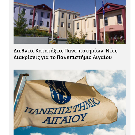
Διεθνείς Κατατάξεις Πανεπιστημίων: Νέες
Διακρίσεις για το Πανεπιστήμιο Αιγαίου