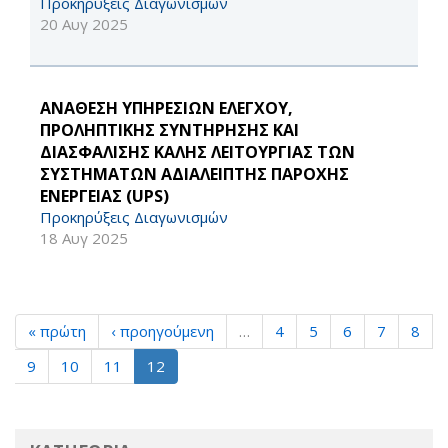
Προκηρύξεις Διαγωνισμών
20 Αυγ 2025
ΑΝΑΘΕΣΗ ΥΠΗΡΕΣΙΩΝ ΕΛΕΓΧΟΥ,
ΠΡΟΛΗΠΤΙΚΗΣ ΣΥΝΤΗΡΗΣΗΣ ΚΑΙ
ΔΙΑΣΦΑΛΙΣΗΣ ΚΑΛΗΣ ΛΕΙΤΟΥΡΓΙΑΣ ΤΩΝ
ΣΥΣΤΗΜΑΤΩΝ ΑΔΙΑΛΕΙΠΤΗΣ ΠΑΡΟΧΗΣ
ΕΝΕΡΓΕΙΑΣ (UPS)
Προκηρύξεις Διαγωνισμών
18 Αυγ 2025
« πρώτη
‹ προηγούμενη
…
4
5
6
7
8
9
10
11
12