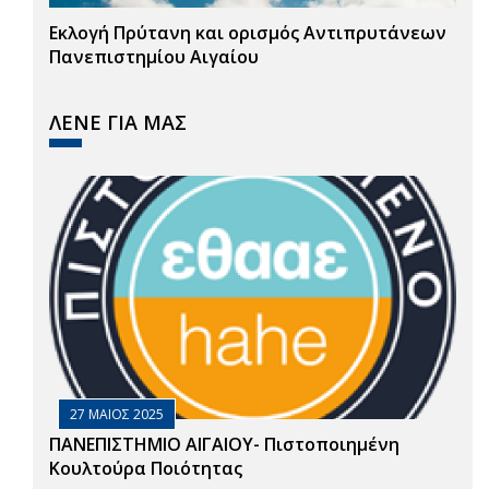
Εκλογή Πρύτανη και ορισμός Αντιπρυτάνεων
Πανεπιστημίου Αιγαίου
ΛΕΝΕ ΓΙΑ ΜΑΣ
27 ΜΑΙΟΣ 2025
ΠΑΝΕΠΙΣΤΗΜΙΟ ΑΙΓΑΙΟΥ- Πιστοποιημένη
Κουλτούρα Ποιότητας