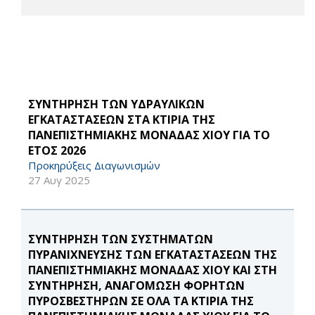
ΣΥΝΤΗΡΗΣΗ ΤΩΝ ΥΔΡΑΥΛΙΚΩΝ
ΕΓΚΑΤΑΣΤΑΣΕΩΝ ΣΤΑ ΚΤΙΡΙΑ ΤΗΣ
ΠΑΝΕΠΙΣΤΗΜΙΑΚΗΣ ΜΟΝΑΔΑΣ ΧΙΟΥ ΓΙΑ ΤΟ
ΕΤΟΣ 2026
Προκηρύξεις Διαγωνισμών
27 Αυγ 2025
ΣΥΝΤΗΡΗΣΗ ΤΩΝ ΣΥΣΤΗΜΑΤΩΝ
ΠΥΡΑΝΙΧΝΕΥΣΗΣ ΤΩΝ ΕΓΚΑΤΑΣΤΑΣΕΩΝ ΤΗΣ
ΠΑΝΕΠΙΣΤΗΜΙΑΚΗΣ ΜΟΝΑΔΑΣ ΧΙΟΥ ΚΑΙ ΣΤΗ
ΣΥΝΤΗΡΗΣΗ, ΑΝΑΓΟΜΩΣΗ ΦΟΡΗΤΩΝ
ΠΥΡΟΣΒΕΣΤΗΡΩΝ ΣΕ ΟΛΑ ΤΑ ΚΤΙΡΙΑ ΤΗΣ