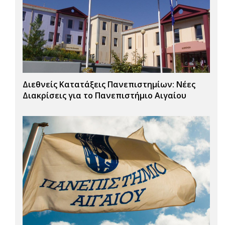
Διεθνείς Κατατάξεις Πανεπιστημίων: Νέες
Διακρίσεις για το Πανεπιστήμιο Αιγαίου