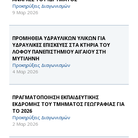
Προκηρύξεις Διαγωνισμών
9 Μαρ 2026
ΠΡΟΜΗΘΕΙΑ ΥΔΡΑΥΛΙΚΩΝ ΥΛΙΚΩΝ ΓΙΑ
ΥΔΡΑΥΛΙΚΕΣ ΕΠΙΣΚΕΥΕΣ ΣΤΑ ΚΤΗΡΙΑ ΤΟΥ
ΛΟΦΟΥ ΠΑΝΕΠΙΣΤΗΜΙΟΥ ΑΙΓΑΙΟΥ ΣΤΗ
ΜΥΤΙΛΗΝΗ
Προκηρύξεις Διαγωνισμών
4 Μαρ 2026
ΠΡΑΓΜΑΤΟΠΟΙΗΣΗ ΕΚΠΑΙΔΕΥΤΙΚΗΣ
ΕΚΔΡΟΜΗΣ ΤΟΥ ΤΜΗΜΑΤΟΣ ΓΕΩΓΡΑΦΙΑΣ ΓΙΑ
ΤΟ 2026
Προκηρύξεις Διαγωνισμών
2 Μαρ 2026