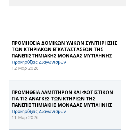
ΠΡΟΜΗΘΕΙΑ ΔΟΜΙΚΩΝ ΥΛΙΚΩΝ ΣΥΝΤΗΡΗΣΗΣ
ΤΩΝ ΚΤΗΡΙΑΚΩΝ ΕΓΚΑΤΑΣΤΑΣΕΩΝ ΤΗΣ
ΠΑΝΕΠΙΣΤΗΜΙΑΚΗΣ ΜΟΝΑΔΑΣ ΜΥΤΙΛΗΝΗΣ
Προκηρύξεις Διαγωνισμών
12 Μαρ 2026
ΠΡΟΜΗΘΕΙΑ ΛΑΜΠΤΗΡΩΝ ΚΑΙ ΦΩΤΙΣΤΙΚΩΝ
ΓΙΑ ΤΙΣ ΑΝΑΓΚΕΣ ΤΩΝ ΚΤΗΡΙΩΝ ΤΗΣ
ΠΑΝΕΠΙΣΤΗΜΙΑΚΗΣ ΜΟΝΑΔΑΣ ΜΥΤΙΛΗΝΗΣ
Προκηρύξεις Διαγωνισμών
11 Μαρ 2026