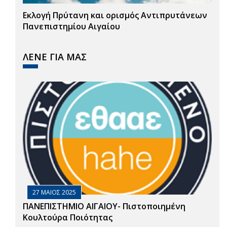
Εκλογή Πρύτανη και ορισμός Αντιπρυτάνεων
Πανεπιστημίου Αιγαίου
ΛΕΝΕ ΓΙΑ ΜΑΣ
27 ΜΑΙΟΣ 2025
ΠΑΝΕΠΙΣΤΗΜΙΟ ΑΙΓΑΙΟΥ- Πιστοποιημένη
Κουλτούρα Ποιότητας