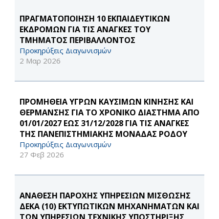
ΠΡΑΓΜΑΤΟΠΟΙΗΣΗ 10 ΕΚΠΑΙΔΕΥΤΙΚΩΝ
ΕΚΔΡΟΜΩΝ ΓΙΑ ΤΙΣ ΑΝΑΓΚΕΣ ΤΟΥ
ΤΜΗΜΑΤΟΣ ΠΕΡΙΒΑΛΛΟΝΤΟΣ
Προκηρύξεις Διαγωνισμών
2 Μαρ 2026
ΠΡΟΜΗΘΕΙΑ ΥΓΡΩΝ ΚΑΥΣΙΜΩΝ ΚΙΝΗΣΗΣ ΚΑΙ
ΘΕΡΜΑΝΣΗΣ ΓΙΑ ΤΟ ΧΡΟΝΙΚΟ ΔΙΑΣΤΗΜΑ ΑΠΟ
01/01/2027 ΕΩΣ 31/12/2028 ΓΙΑ ΤΙΣ ΑΝΑΓΚΕΣ
ΤΗΣ ΠΑΝΕΠΙΣΤΗΜΙΑΚΗΣ ΜΟΝΑΔΑΣ ΡΟΔΟΥ
Προκηρύξεις Διαγωνισμών
27 Φεβ 2026
ΑΝΑΘΕΣΗ ΠΑΡΟΧΗΣ ΥΠΗΡΕΣΙΩΝ ΜΙΣΘΩΣΗΣ
ΔΕΚΑ (10) ΕΚΤΥΠΩΤΙΚΩΝ ΜΗΧΑΝΗΜΑΤΩΝ ΚΑΙ
ΤΩΝ ΥΠΗΡΕΣΙΩΝ ΤΕΧΝΙΚΗΣ ΥΠΟΣΤΗΡΙΞΗΣ