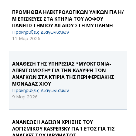
ΠΡΟΜΗΘΕΙΑ ΗΛΕΚΤΡΟΛΟΓΙΚΩΝ ΥΛΙΚΩΝ ΓΙΑ Η/
Μ ΕΠΙΣΚΕΥΕΣ ΣΤΑ ΚΤΗΡΙΑ ΤΟΥ ΛΟΦΟΥ
ΠΑΝΕΠΙΣΤΗΜΙΟΥ ΑΙΓΑΙΟΥ ΣΤΗ ΜΥΤΙΛΗΝΗ
Προκηρύξεις Διαγωνισμών
11 Μαρ 2026
ΑΝΑΘΕΣΗ ΤΗΣ ΥΠΗΡΕΣΙΑΣ *ΜΥΟΚΤΟΝΙΑ-
ΑΠΕΝΤΟΜΩΣΗ* ΓΙΑ ΤΗΝ ΚΑΛΥΨΗ ΤΩΝ
ΑΝΑΓΚΩΝ ΣΤΑ ΚΤΙΡΙΑ ΤΗΣ ΠΕΡΙΦΕΡΕΙΑΚΗΣ
ΜΟΝΑΔΑΣ ΧΙΟΥ
Προκηρύξεις Διαγωνισμών
9 Μαρ 2026
ΑΝΑΝΕΩΣΗ ΑΔΕΙΩΝ ΧΡΗΣΗΣ ΤΟΥ
ΛΟΓΙΣΜΙΚΟΥ KASPERSKY ΓΙΑ 1 ΕΤΟΣ ΓΙΑ ΤΙΣ
ΑΝΑΓΚΕΣ ΤΟΥ ΙΔΡΥΜΑΤΟΣ