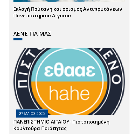
Εκλογή Πρύτανη και ορισμός Αντιπρυτάνεων
Πανεπιστημίου Αιγαίου
ΛΕΝΕ ΓΙΑ ΜΑΣ
27 ΜΑΙΟΣ 2025
ΠΑΝΕΠΙΣΤΗΜΙΟ ΑΙΓΑΙΟΥ- Πιστοποιημένη
Κουλτούρα Ποιότητας