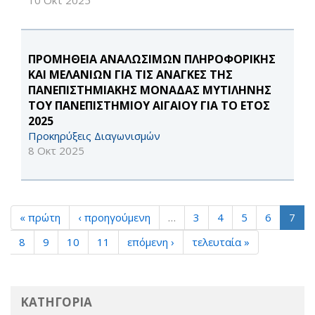
10 Οκτ 2025
ΠΡΟΜΗΘΕΙΑ ΑΝΑΛΩΣΙΜΩΝ ΠΛΗΡΟΦΟΡΙΚΗΣ
ΚΑΙ ΜΕΛΑΝΙΩΝ ΓΙΑ ΤΙΣ ΑΝΑΓΚΕΣ ΤΗΣ
ΠΑΝΕΠΙΣΤΗΜΙΑΚΗΣ ΜΟΝΑΔΑΣ ΜΥΤΙΛΗΝΗΣ
ΤΟΥ ΠΑΝΕΠΙΣΤΗΜΙΟΥ ΑΙΓΑΙΟΥ ΓΙΑ ΤΟ ΕΤΟΣ
2025
Προκηρύξεις Διαγωνισμών
8 Οκτ 2025
« πρώτη
‹ προηγούμενη
…
3
4
5
6
7
8
9
10
11
επόμενη ›
τελευταία »
ΚΑΤΗΓΟΡΙΑ