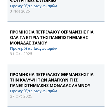
ΦΟΙΤΗΤΙΚΕΣ ΚΑΤΟΙΚΙΕΣ
Προκηρύξεις Διαγωνισμών
3 Νοε 2025
ΠΡΟΜΗΘΕΙΑ ΠΕΤΡΕΛΑΙΟΥ ΘΕΡΜΑΝΣΗΣ ΓΙΑ
ΟΛΑ ΤΑ ΚΤΙΡΙΑ ΤΗΣ ΠΑΝΕΠΙΣΤΗΜΙΑΚΗΣ
ΜΟΝΑΔΑΣ ΣΑΜΟΥ
Προκηρύξεις Διαγωνισμών
31 Οκτ 2025
ΠΡΟΜΗΘΕΙΑ ΠΕΤΡΕΛΑΙΟΥ ΘΕΡΜΑΝΣΗΣ ΓΙΑ
ΤΗΝ ΚΑΛΥΨΗ ΤΩΝ ΑΝΑΓΚΩΝ ΤΗΣ
ΠΑΝΕΠΙΣΤΗΜΙΑΚΗΣ ΜΟΝΑΔΑΣ ΛΗΜΝΟΥ
Προκηρύξεις Διαγωνισμών
27 Οκτ 2025