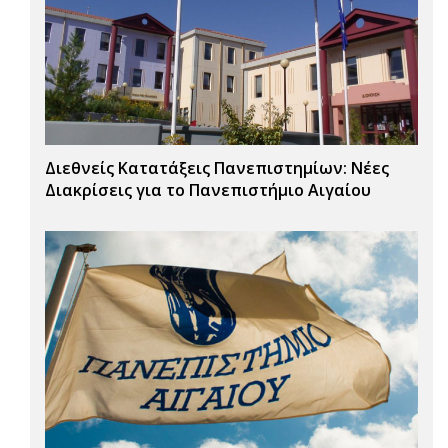
Διεθνείς Κατατάξεις Πανεπιστημίων: Νέες
Διακρίσεις για το Πανεπιστήμιο Αιγαίου