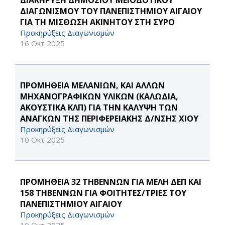
ΔΙΑΚΗΡΥΞΗ ΔΗΜΟΣΙΟΥ ΜΕΙΟΔΟΤΙΚΟΥ
ΔΙΑΓΩΝΙΣΜΟΥ ΤΟΥ ΠΑΝΕΠΙΣΤΗΜΙΟΥ ΑΙΓΑΙΟΥ
ΓΙΑ ΤΗ ΜΙΣΘΩΣΗ ΑΚΙΝΗΤOY ΣΤΗ ΣΥΡΟ
Προκηρύξεις Διαγωνισμών
16 Οκτ 2025
ΠΡΟΜΗΘΕΙΑ ΜΕΛΑΝΙΩΝ, ΚΑΙ ΑΛΛΩΝ
ΜΗΧΑΝΟΓΡΑΦΙΚΩΝ ΥΛΙΚΩΝ (ΚΑΛΩΔΙΑ,
ΑΚΟΥΣΤΙΚΑ ΚΛΠ) ΓΙΑ ΤΗΝ ΚΑΛΥΨΗ ΤΩΝ
ΑΝΑΓΚΩΝ ΤΗΣ ΠΕΡΙΦΕΡΕΙΑΚΗΣ Δ/ΝΣΗΣ ΧΙΟΥ
Προκηρύξεις Διαγωνισμών
10 Οκτ 2025
ΠΡΟΜΗΘΕΙΑ 32 ΤΗΒΕΝΝΩΝ ΓΙΑ ΜΕΛΗ ΔΕΠ ΚΑΙ
158 ΤΗΒΕΝΝΩΝ ΓΙΑ ΦΟΙΤΗΤΕΣ/ΤΡΙΕΣ ΤΟΥ
ΠΑΝΕΠΙΣΤΗΜΙΟΥ ΑΙΓΑΙΟΥ
Προκηρύξεις Διαγωνισμών