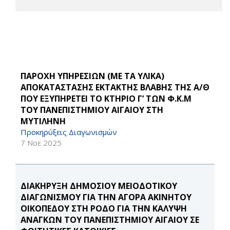
ΠΑΡΟΧΗ ΥΠΗΡΕΣΙΩΝ (ΜΕ ΤΑ ΥΛΙΚΑ)
ΑΠΟΚΑΤΑΣΤΑΣΗΣ ΕΚΤΑΚΤΗΣ ΒΛΑΒΗΣ ΤΗΣ Α/Θ
ΠΟΥ ΕΞΥΠΗΡΕΤΕΙ ΤΟ ΚΤΗΡΙΟ Γ’ ΤΩΝ Φ.Κ.Μ
ΤΟΥ ΠΑΝΕΠΙΣΤΗΜΙΟΥ ΑΙΓΑΙΟΥ ΣΤΗ
ΜΥΤΙΛΗΝΗ
Προκηρύξεις Διαγωνισμών
7 Νοε 2025
ΔΙΑΚΗΡΥΞΗ ΔΗΜΟΣΙΟΥ ΜΕΙΟΔΟΤΙΚΟΥ
ΔΙΑΓΩΝΙΣΜΟΥ ΓΙΑ ΤΗΝ ΑΓΟΡΑ ΑΚΙΝΗΤΟΥ
ΟΙΚΟΠΕΔΟΥ ΣΤΗ ΡΟΔΟ ΓΙΑ ΤΗΝ ΚΑΛΥΨΗ
ΑΝΑΓΚΩΝ ΤΟΥ ΠΑΝΕΠΙΣΤΗΜΙΟΥ ΑΙΓΑΙΟΥ ΣΕ