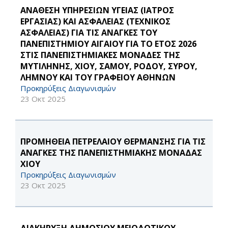
ΑΝΑΘΕΣΗ ΥΠΗΡΕΣΙΩΝ ΥΓΕΙΑΣ (ΙΑΤΡΟΣ
ΕΡΓΑΣΙΑΣ) ΚΑΙ ΑΣΦΑΛΕΙΑΣ (ΤΕΧΝΙΚΟΣ
ΑΣΦΑΛΕΙΑΣ) ΓΙΑ ΤΙΣ ΑΝΑΓΚΕΣ ΤΟΥ
ΠΑΝΕΠΙΣΤΗΜΙΟΥ ΑΙΓΑΙΟΥ ΓΙΑ ΤΟ ΕΤΟΣ 2026
ΣΤΙΣ ΠΑΝΕΠΙΣΤΗΜΙΑΚΕΣ ΜΟΝΑΔΕΣ ΤΗΣ
ΜΥΤΙΛΗΝΗΣ, ΧΙΟΥ, ΣΑΜΟΥ, ΡΟΔΟΥ, ΣΥΡΟΥ,
ΛΗΜΝΟΥ ΚΑΙ ΤΟΥ ΓΡΑΦΕΙΟΥ ΑΘΗΝΩΝ
Προκηρύξεις Διαγωνισμών
23 Οκτ 2025
ΠΡΟΜΗΘΕΙΑ ΠΕΤΡΕΛΑΙΟΥ ΘΕΡΜΑΝΣΗΣ ΓΙΑ ΤΙΣ
ΑΝΑΓΚΕΣ ΤΗΣ ΠΑΝΕΠΙΣΤΗΜΙΑΚΗΣ ΜΟΝΑΔΑΣ
ΧΙΟΥ
Προκηρύξεις Διαγωνισμών
23 Οκτ 2025