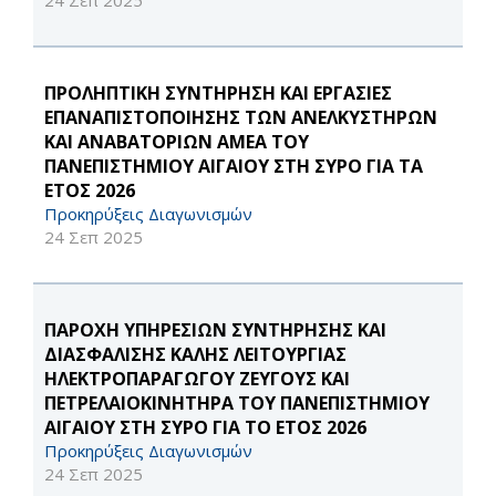
24 Σεπ 2025
ΠΡΟΛΗΠΤΙΚΗ ΣΥΝΤΗΡΗΣΗ ΚΑΙ ΕΡΓΑΣΙΕΣ
ΕΠΑΝΑΠΙΣΤΟΠΟΙΗΣΗΣ ΤΩΝ ΑΝΕΛΚΥΣΤΗΡΩΝ
ΚΑΙ ΑΝΑΒΑΤΟΡΙΩΝ ΑΜΕΑ ΤΟΥ
ΠΑΝΕΠΙΣΤΗΜΙΟΥ ΑΙΓΑΙΟΥ ΣΤΗ ΣΥΡΟ ΓΙΑ ΤΑ
ΕΤΟΣ 2026
Προκηρύξεις Διαγωνισμών
24 Σεπ 2025
ΠΑΡΟΧΗ ΥΠΗΡΕΣΙΩΝ ΣΥΝΤΗΡΗΣΗΣ ΚΑΙ
ΔΙΑΣΦΑΛΙΣΗΣ ΚΑΛΗΣ ΛΕΙΤΟΥΡΓΙΑΣ
ΗΛΕΚΤΡΟΠΑΡΑΓΩΓΟΥ ΖΕΥΓΟΥΣ ΚΑΙ
ΠΕΤΡΕΛΑΙΟΚΙΝΗΤΗΡΑ ΤΟΥ ΠΑΝΕΠΙΣΤΗΜΙΟΥ
ΑΙΓΑΙΟΥ ΣΤΗ ΣΥΡΟ ΓΙΑ ΤΟ ΕΤΟΣ 2026
Προκηρύξεις Διαγωνισμών
24 Σεπ 2025