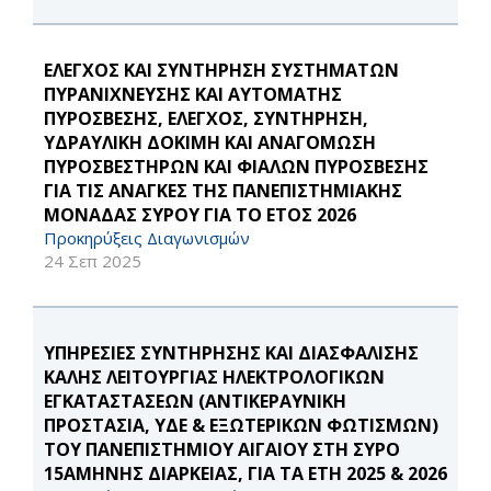
ΕΛΕΓΧΟΣ ΚΑΙ ΣΥΝΤΗΡΗΣΗ ΣΥΣΤΗΜΑΤΩΝ
ΠΥΡΑΝΙΧΝΕΥΣΗΣ ΚΑΙ ΑΥΤΟΜΑΤΗΣ
ΠΥΡΟΣΒΕΣΗΣ, ΕΛΕΓΧΟΣ, ΣΥΝΤΗΡΗΣΗ,
ΥΔΡΑΥΛΙΚΗ ΔΟΚΙΜΗ ΚΑΙ ΑΝΑΓΟΜΩΣΗ
ΠΥΡΟΣΒΕΣΤΗΡΩΝ ΚΑΙ ΦΙΑΛΩΝ ΠΥΡΟΣΒΕΣΗΣ
ΓΙΑ ΤΙΣ ΑΝΑΓΚΕΣ ΤΗΣ ΠΑΝΕΠΙΣΤΗΜΙΑΚΗΣ
ΜΟΝΑΔΑΣ ΣΥΡΟΥ ΓΙΑ ΤΟ ΕΤΟΣ 2026
Προκηρύξεις Διαγωνισμών
24 Σεπ 2025
ΥΠΗΡΕΣΙΕΣ ΣΥΝΤΗΡΗΣΗΣ ΚΑΙ ΔΙΑΣΦΑΛΙΣΗΣ
ΚΑΛΗΣ ΛΕΙΤΟΥΡΓΙΑΣ ΗΛΕΚΤΡΟΛΟΓΙΚΩΝ
ΕΓΚΑΤΑΣΤΑΣΕΩΝ (ΑΝΤΙΚΕΡΑΥΝΙΚΗ
ΠΡΟΣΤΑΣΙΑ, ΥΔΕ & ΕΞΩΤΕΡΙΚΩΝ ΦΩΤΙΣΜΩΝ)
ΤΟΥ ΠΑΝΕΠΙΣΤΗΜΙΟΥ ΑΙΓΑΙΟΥ ΣΤΗ ΣΥΡΟ
15ΑΜΗΝΗΣ ΔΙΑΡΚΕΙΑΣ, ΓΙΑ ΤΑ ΕΤΗ 2025 & 2026