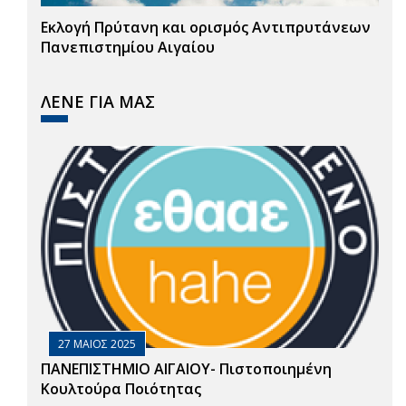
Εκλογή Πρύτανη και ορισμός Αντιπρυτάνεων
Πανεπιστημίου Αιγαίου
ΛΕΝΕ ΓΙΑ ΜΑΣ
27 ΜΑΙΟΣ 2025
ΠΑΝΕΠΙΣΤΗΜΙΟ ΑΙΓΑΙΟΥ- Πιστοποιημένη
Κουλτούρα Ποιότητας