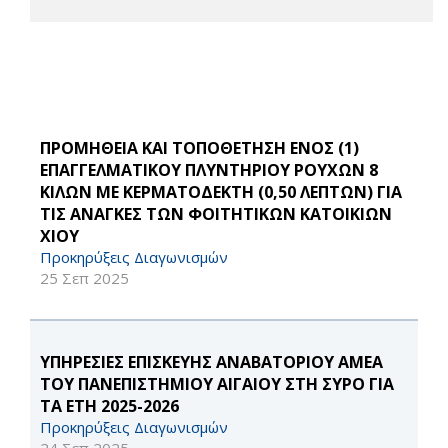
ΠΡΟΜΗΘΕΙΑ ΚΑΙ ΤΟΠΟΘΕΤΗΣΗ ΕΝΟΣ (1)
ΕΠΑΓΓΕΛΜΑΤΙΚΟΥ ΠΛΥΝΤΗΡΙΟΥ ΡΟΥΧΩΝ 8
ΚΙΛΩΝ ΜΕ ΚΕΡΜΑΤΟΔΕΚΤΗ (0,50 ΛΕΠΤΩΝ) ΓΙΑ
ΤΙΣ ΑΝΑΓΚΕΣ ΤΩΝ ΦΟΙΤΗΤΙΚΩΝ ΚΑΤΟΙΚΙΩΝ
ΧΙΟΥ
Προκηρύξεις Διαγωνισμών
25 Σεπ 2025
ΥΠΗΡΕΣΙΕΣ ΕΠΙΣΚΕΥΗΣ ΑΝΑΒΑΤΟΡΙΟΥ ΑΜΕΑ
ΤΟΥ ΠΑΝΕΠΙΣΤΗΜΙΟΥ ΑΙΓΑΙΟΥ ΣΤΗ ΣΥΡΟ ΓΙΑ
ΤΑ ΕΤΗ 2025-2026
Προκηρύξεις Διαγωνισμών