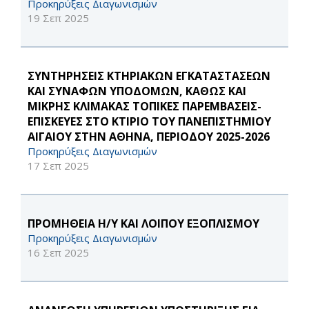
Προκηρύξεις Διαγωνισμών
19 Σεπ 2025
ΣΥΝΤΗΡΗΣΕΙΣ ΚΤΗΡΙΑΚΩΝ ΕΓΚΑΤΑΣΤΑΣΕΩΝ
ΚΑΙ ΣΥΝΑΦΩΝ ΥΠΟΔΟΜΩΝ, ΚΑΘΩΣ ΚΑΙ
ΜΙΚΡΗΣ ΚΛΙΜΑΚΑΣ ΤΟΠΙΚΕΣ ΠΑΡΕΜΒΑΣΕΙΣ-
ΕΠΙΣΚΕΥΕΣ ΣΤΟ ΚΤΙΡΙΟ ΤΟΥ ΠΑΝΕΠΙΣΤΗΜΙΟΥ
ΑΙΓΑΙΟΥ ΣΤΗΝ ΑΘΗΝΑ, ΠΕΡΙΟΔΟΥ 2025-2026
Προκηρύξεις Διαγωνισμών
17 Σεπ 2025
ΠΡΟΜΗΘΕΙΑ Η/Υ ΚΑΙ ΛΟΙΠΟΥ ΕΞΟΠΛΙΣΜΟΥ
Προκηρύξεις Διαγωνισμών
16 Σεπ 2025