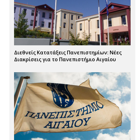
Διεθνείς Κατατάξεις Πανεπιστημίων: Νέες
Διακρίσεις για το Πανεπιστήμιο Αιγαίου