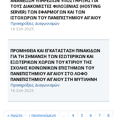
ΑΝΑΝΕΩΣΗ ΥΠΗΡΕΣΙΩΝ ΥΠΟΣΤΗΡΙΞΗΣ ΓΙΑ
ΤΟΥΣ ΔΙΑΚΟΜΙΣΤΕΣ ΦΙΛΟΞΕΝΙΑΣ (HOSTING
SERVER) ΤΩΝ ΕΦΑΡΜΟΓΩΝ ΚΑΙ ΤΩΝ
ΙΣΤΟΧΩΡΩΝ ΤΟΥ ΠΑΝΕΠΙΣΤΗΜΙΟΥ ΑΙΓΑΙΟΥ
Προκηρύξεις Διαγωνισμών
16 Σεπ 2025
ΠΡΟΜΗΘΕΙΑ ΚΑΙ ΕΓΚΑΤΑΣΤΑΣΗ ΠΙΝΑΚΙΔΩΝ
ΓΙΑ ΤΗ ΣΗΜΑΝΣΗ ΤΩΝ ΕΣΩΤΕΡΙΚΩΝ ΚΑΙ
ΕΞΩΤΕΡΙΚΩΝ ΧΩΡΩΝ ΤΟΥ ΚΤΙΡΙΟΥ ΤΗΣ
ΣΧΟΛΗΣ ΚΟΙΝΩΝΙΚΩΝ ΕΠΙΣΤΗΜΩΝ ΤΟΥ
ΠΑΝΕΠΙΣΤΗΜΙΟΥ ΑΙΓΑΙΟΥ ΣΤΟ ΛΟΦΟ
ΠΑΝΕΠΙΣΤΗΜΙΟΥ ΑΙΓΑΙΟΥ ΣΤΗ ΜΥΤΙΛΗΝΗ
Προκηρύξεις Διαγωνισμών
16 Σεπ 2025
« πρώτη
‹ προηγούμενη
…
4
5
6
7
8