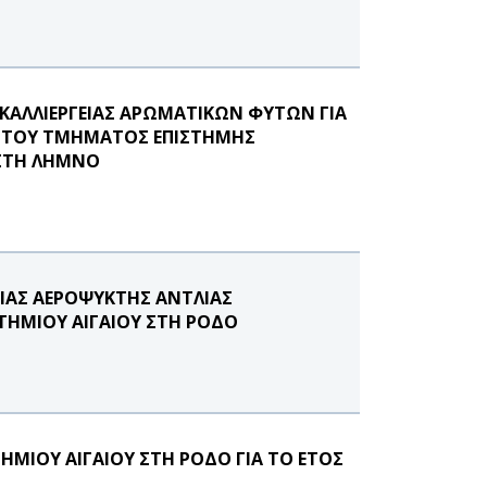
ΚΑΛΛΙΕΡΓΕΙΑΣ ΑΡΩΜΑΤΙΚΩΝ ΦΥΤΩΝ ΓΙΑ
Υ ΤΟΥ ΤΜΗΜΑΤΟΣ ΕΠΙΣΤΗΜΗΣ
 ΣΤΗ ΛΗΜΝΟ
ΜΙΑΣ ΑΕΡΟΨΥΚΤΗΣ ΑΝΤΛΙΑΣ
ΣΤΗΜΙΟΥ ΑΙΓΑΙΟΥ ΣΤΗ ΡΟΔΟ
ΙΟΥ ΑΙΓΑΙΟΥ ΣΤΗ ΡΟΔΟ ΓΙΑ ΤΟ ΕΤΟΣ