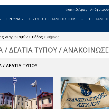
Φοιτητές/τριες
Απόφοιτοι/ε
ΕΡΕΥΝΑ
Η ΖΩΗ ΣΤΟ ΠΑΝΕΠΙΣΤΗΜΙΟ
ΤΟ ΠΑΝΕΠ
ις Διαγωνισμών
>
Ρόδος
>
Λήμνος
Α / ΔΕΛΤΙΑ ΤΥΠΟΥ / ΑΝΑΚΟΙΝΩΣΕ
 / ΔΕΛΤΙΑ ΤΥΠΟΥ