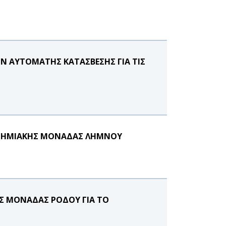
Ν ΑΥΤΟΜΑΤΗΣ ΚΑΤΑΣΒΕΣΗΣ ΓΙΑ ΤΙΣ
ΙΣΤΗΜΙΑΚΗΣ ΜΟΝΑΔΑΣ ΛΗΜΝΟΥ
Σ ΜΟΝΑΔΑΣ ΡΟΔΟΥ ΓΙΑ ΤΟ