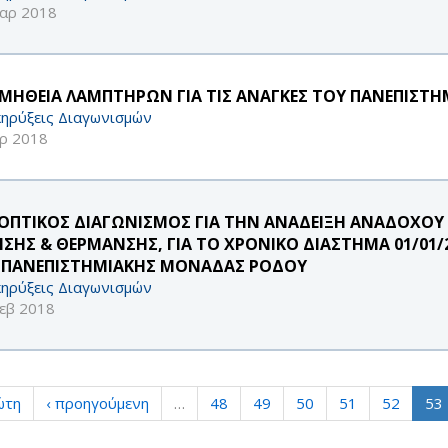
αρ 2018
ΜΗΘΕΙΑ ΛΑΜΠΤΗΡΩΝ ΓΙΑ ΤΙΣ ΑΝΑΓΚΕΣ ΤΟΥ ΠΑΝΕΠΙΣΤΗ
ηρύξεις Διαγωνισμών
ρ 2018
ΟΠΤΙΚΟΣ ΔΙΑΓΩΝΙΣΜΟΣ ΓΙΑ ΤΗΝ ΑΝΑΔΕΙΞΗ ΑΝΑΔΟΧΟΥ
ΗΣΗΣ & ΘΕΡΜΑΝΣΗΣ, ΓΙΑ ΤΟ ΧΡΟΝΙΚΟ ΔΙΑΣΤΗΜΑ 01/01/20
 ΠΑΝΕΠΙΣΤΗΜΙΑΚΗΣ ΜΟΝΑΔΑΣ ΡΟΔΟΥ
ηρύξεις Διαγωνισμών
εβ 2018
ώτη
‹ προηγούμενη
…
48
49
50
51
52
53