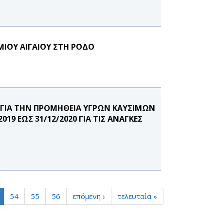
ΜΙΟΥ ΑΙΓΑΙΟΥ ΣΤΗ ΡΟΔΟ
 ΓΙΑ ΤΗΝ ΠΡΟΜΗΘΕΙΑ ΥΓΡΩΝ ΚΑΥΣΙΜΩΝ
19 ΕΩΣ 31/12/2020 ΓΙΑ ΤΙΣ ΑΝΑΓΚΕΣ
54
55
56
επόμενη ›
τελευταία »