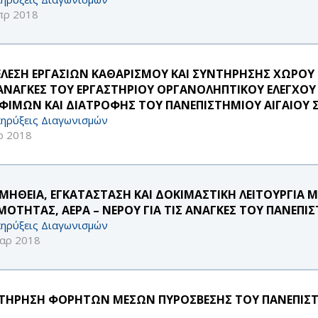
πρ 2018
ΕΛΕΣΗ ΕΡΓΑΣΙΩΝ ΚΑΘΑΡΙΣΜΟΥ ΚΑΙ ΣΥΝΤΗΡΗΣΗΣ ΧΩΡΟΥ 
 ΑΝΑΓΚΕΣ ΤΟΥ ΕΡΓΑΣΤΗΡΙΟΥ ΟΡΓΑΝΟΛΗΠΤΙΚΟΥ ΕΛΕΓΧΟ
ΦΙΜΩΝ ΚΑΙ ΔΙΑΤΡΟΦΗΣ ΤΟΥ ΠΑΝΕΠΙΣΤΗΜΙΟΥ ΑΙΓΑΙΟΥ
ηρύξεις Διαγωνισμών
ρ 2018
ΜΗΘΕΙΑ, ΕΓΚΑΤΑΣΤΑΣΗ ΚΑΙ ΔΟΚΙΜΑΣΤΙΚΗ ΛΕΙΤΟΥΡΓΙΑ 
ΜΟΤΗΤΑΣ, ΑΕΡΑ – ΝΕΡΟΥ ΓΙΑ ΤΙΣ ΑΝΑΓΚΕΣ ΤΟΥ ΠΑΝΕΠΙ
ηρύξεις Διαγωνισμών
αρ 2018
ΤΗΡΗΣΗ ΦΟΡΗΤΩΝ ΜΕΣΩΝ ΠΥΡΟΣΒΕΣΗΣ ΤΟΥ ΠΑΝΕΠΙΣΤΗΜ