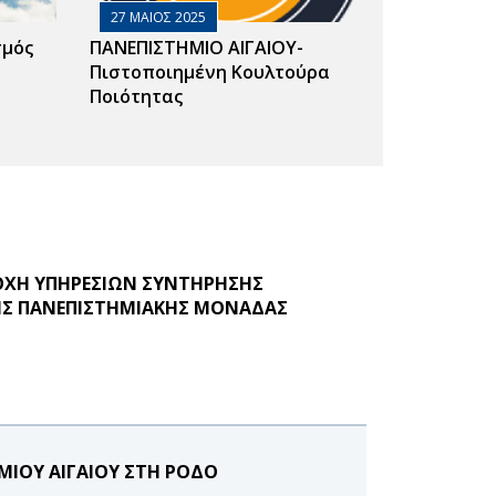
27 ΜΑΙΟΣ 2025
σμός
ΠΑΝΕΠΙΣΤΗΜΙΟ ΑΙΓΑΙΟΥ-
Πιστοποιημένη Κουλτούρα
Ποιότητας
ΡΟΧΗ ΥΠΗΡΕΣΙΩΝ ΣΥΝΤΗΡΗΣΗΣ
ΤΗΣ ΠΑΝΕΠΙΣΤΗΜΙΑΚΗΣ ΜΟΝΑΔΑΣ
ΜΙΟΥ ΑΙΓΑΙΟΥ ΣΤΗ ΡΟΔΟ