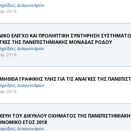
ηρύξεις Διαγωνισμών
αρ 2018
ΝΙΚΟ ΕΛΕΓΧΟ ΚΑΙ ΠΡΟΛΗΠΤΙΚΗ ΣΥΝΤΗΡΗΣΗ ΣΥΣΤΗΜΑΤΩ
ΓΚΕΣ ΤΗΣ ΠΑΝΕΠΙΣΤΗΜΙΑΚΗΣ ΜΟΝΑΔΑΣ ΡΟΔΟΥ
ηρύξεις Διαγωνισμών
αρ 2018
ΜΗΘΕΙΑ ΓΡΑΦΙΚΗΣ ΥΛΗΣ ΓΙΑ ΤΙΣ ΑΝΑΓΚΕΣ ΤΗΣ ΠΑΝΕΠ
ηρύξεις Διαγωνισμών
αρ 2018
ΣΚΕΥΗ ΤΟΥ ΔΙΚΥΚΛΟΥ ΟΧΗΜΑΤΟΣ ΤΗΣ ΠΑΝΕΠΙΣΤΗΜΙΑΚΗ
ΟΝΟΜΙΚΟ ΕΤΟΣ 2018
ηρύξεις Διαγωνισμών