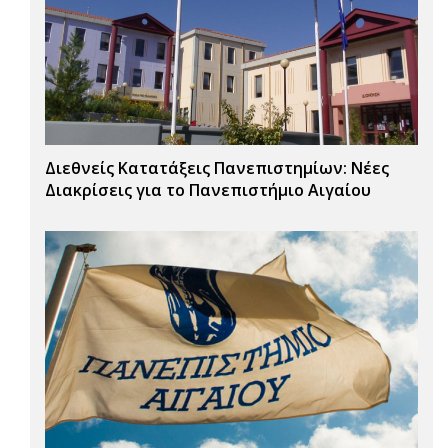
Διεθνείς Κατατάξεις Πανεπιστημίων: Νέες
Διακρίσεις για το Πανεπιστήμιο Αιγαίου