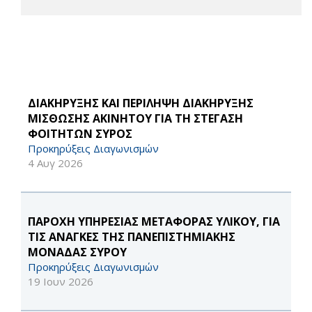
ΔΙΑΚΗΡΥΞΗΣ ΚΑΙ ΠΕΡΙΛΗΨΗ ΔΙΑΚΗΡΥΞΗΣ
ΜΙΣΘΩΣΗΣ ΑΚΙΝΗΤΟΥ ΓΙΑ ΤΗ ΣΤΕΓΑΣΗ
ΦΟΙΤΗΤΩΝ ΣΥΡΟΣ
Προκηρύξεις Διαγωνισμών
4 Αυγ 2026
ΠΑΡΟΧΗ ΥΠΗΡΕΣΙΑΣ ΜΕΤΑΦΟΡΑΣ ΥΛΙΚΟΥ, ΓΙΑ
ΤΙΣ ΑΝΑΓΚΕΣ ΤΗΣ ΠΑΝΕΠΙΣΤΗΜΙΑΚΗΣ
ΜΟΝΑΔΑΣ ΣΥΡΟΥ
Προκηρύξεις Διαγωνισμών
19 Ιουν 2026