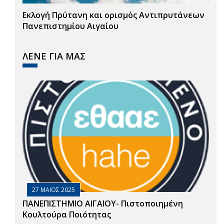
Εκλογή Πρύτανη και ορισμός Αντιπρυτάνεων
Πανεπιστημίου Αιγαίου
ΛΕΝΕ ΓΙΑ ΜΑΣ
27 ΜΑΙΟΣ 2025
ΠΑΝΕΠΙΣΤΗΜΙΟ ΑΙΓΑΙΟΥ- Πιστοποιημένη
Κουλτούρα Ποιότητας