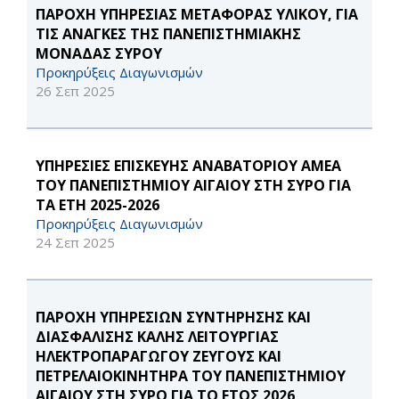
ΠΑΡΟΧΗ ΥΠΗΡΕΣΙΑΣ ΜΕΤΑΦΟΡΑΣ ΥΛΙΚΟΥ, ΓΙΑ
ΤΙΣ ΑΝΑΓΚΕΣ ΤΗΣ ΠΑΝΕΠΙΣΤΗΜΙΑΚΗΣ
ΜΟΝΑΔΑΣ ΣΥΡΟΥ
Προκηρύξεις Διαγωνισμών
26 Σεπ 2025
ΥΠΗΡΕΣΙΕΣ ΕΠΙΣΚΕΥΗΣ ΑΝΑΒΑΤΟΡΙΟΥ ΑΜΕΑ
ΤΟΥ ΠΑΝΕΠΙΣΤΗΜΙΟΥ ΑΙΓΑΙΟΥ ΣΤΗ ΣΥΡΟ ΓΙΑ
ΤΑ ΕΤΗ 2025-2026
Προκηρύξεις Διαγωνισμών
24 Σεπ 2025
ΠΑΡΟΧΗ ΥΠΗΡΕΣΙΩΝ ΣΥΝΤΗΡΗΣΗΣ ΚΑΙ
ΔΙΑΣΦΑΛΙΣΗΣ ΚΑΛΗΣ ΛΕΙΤΟΥΡΓΙΑΣ
ΗΛΕΚΤΡΟΠΑΡΑΓΩΓΟΥ ΖΕΥΓΟΥΣ ΚΑΙ
ΠΕΤΡΕΛΑΙΟΚΙΝΗΤΗΡΑ ΤΟΥ ΠΑΝΕΠΙΣΤΗΜΙΟΥ
ΑΙΓΑΙΟΥ ΣΤΗ ΣΥΡΟ ΓΙΑ ΤΟ ΕΤΟΣ 2026