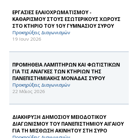
ΕΡΓΑΣΙΕΣ ΕΛΑΙΟΧΡΩΜΑΤΙΣΜΟΥ -
ΚΑΘΑΡΙΣΜΟΥ ΣΤΟΥΣ ΕΣΩΤΕΡΙΚΟΥΣ ΧΩΡΟΥΣ
ΣΤΟ ΚΤΗΡΙΟ ΤΟΥ 1ΟΥ ΓΥΜΝΑΣΙΟΥ ΣΥΡΟΥ
Προκηρύξεις Διαγωνισμών
19 Ιουν 2026
ΠΡΟΜΗΘΕΙΑ ΛΑΜΠΤΗΡΩΝ ΚΑΙ ΦΩΤΙΣΤΙΚΩΝ
ΓΙΑ ΤΙΣ ΑΝΑΓΚΕΣ ΤΩΝ ΚΤΗΡΙΩΝ ΤΗΣ
ΠΑΝΕΠΙΣΤΗΜΙΑΚΗΣ ΜΟΝΑΔΑΣ ΣΥΡΟΥ
Προκηρύξεις Διαγωνισμών
22 Μάιος 2026
ΔΙΑΚΗΡΥΞΗ ΔΗΜΟΣΙΟΥ ΜΕΙΟΔΟΤΙΚΟΥ
ΔΙΑΓΩΝΙΣΜΟΥ ΤΟΥ ΠΑΝΕΠΙΣΤΗΜΙΟΥ ΑΙΓΑΙΟΥ
ΓΙΑ ΤΗ ΜΙΣΘΩΣΗ ΑΚΙΝΗΤOY ΣΤΗ ΣΥΡΟ
Προκηρύξεις Διαγωνισμών