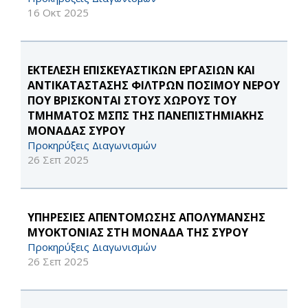
16 Οκτ 2025
ΕΚΤΕΛΕΣΗ ΕΠΙΣΚΕΥΑΣΤΙΚΩΝ ΕΡΓΑΣΙΩΝ ΚΑΙ
ΑΝΤΙΚΑΤΑΣΤΑΣΗΣ ΦΙΛΤΡΩΝ ΠΟΣΙΜΟΥ ΝΕΡΟΥ
ΠΟΥ ΒΡΙΣΚΟΝΤΑΙ ΣΤΟΥΣ ΧΩΡΟΥΣ ΤΟΥ
ΤΜΗΜΑΤΟΣ ΜΣΠΣ ΤΗΣ ΠΑΝΕΠΙΣΤΗΜΙΑΚΗΣ
ΜΟΝΑΔΑΣ ΣΥΡΟΥ
Προκηρύξεις Διαγωνισμών
26 Σεπ 2025
ΥΠΗΡΕΣΙΕΣ ΑΠΕΝΤΟΜΩΣΗΣ ΑΠΟΛΥΜΑΝΣΗΣ
ΜΥΟΚΤΟΝΙΑΣ ΣΤΗ ΜΟΝΑΔΑ ΤΗΣ ΣΥΡΟΥ
Προκηρύξεις Διαγωνισμών
26 Σεπ 2025