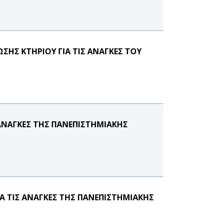
ΗΣ ΚΤΗΡΙΟΥ ΓΙΑ ΤΙΣ ΑΝΑΓΚΕΣ ΤΟΥ
ΑΝΑΓΚΕΣ ΤΗΣ ΠΑΝΕΠΙΣΤΗΜΙΑΚΗΣ
Α ΤΙΣ ΑΝΑΓΚΕΣ ΤΗΣ ΠΑΝΕΠΙΣΤΗΜΙΑΚΗΣ