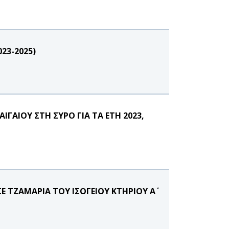
23-2025)
ΑΙΟΥ ΣΤΗ ΣΥΡΟ ΓΙΑ ΤΑ ΕΤΗ 2023,
 ΤΖΑΜΑΡΙΑ ΤΟΥ ΙΣΟΓΕΙΟΥ ΚΤΗΡΙΟΥ Α΄