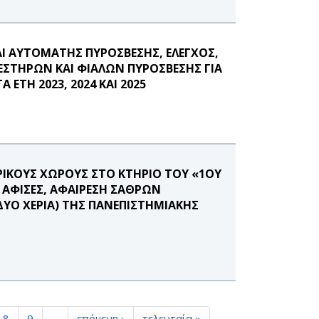
Ι ΑΥΤΟΜΑΤΗΣ ΠΥΡΟΣΒΕΣΗΣ, ΕΛΕΓΧΟΣ,
ΣΤΗΡΩΝ ΚΑΙ ΦΙΑΛΩΝ ΠΥΡΟΣΒΕΣΗΣ ΓΙΑ
ΕΤΗ 2023, 2024 ΚΑΙ 2025
ΡΙΚΟΥΣ ΧΩΡΟΥΣ ΣΤΟ ΚΤΗΡΙΟ ΤΟΥ «1ΟΥ
ΑΦΙΣΕΣ, ΑΦΑΙΡΕΣΗ ΣΑΘΡΩΝ
ΔΥΟ ΧΕΡΙΑ) ΤΗΣ ΠΑΝΕΠΙΣΤΗΜΙΑΚΗΣ
8
9
…
επόμενη ›
τελευταία »