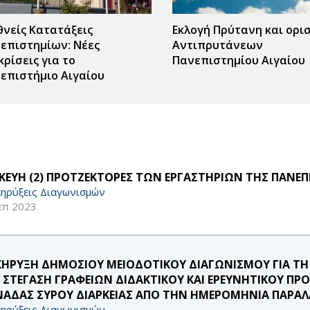
θνείς Κατατάξεις
Εκλογή Πρύτανη και ορι
επιστημίων: Νέες
Αντιπρυτάνεων
κρίσεις για το
Πανεπιστημίου Αιγαίου
επιστήμιο Αιγαίου
ΣΚΕΥΗ (2) ΠΡΟΤΖΕΚΤΟΡΕΣ ΤΩΝ ΕΡΓΑΣΤΗΡΙΩΝ ΤΗΣ ΠΑΝ
ηρύξεις Διαγωνισμών
επ 2023
ΚΗΡΥΞΗ ΔΗΜΟΣΙΟΥ ΜΕΙΟΔΟΤΙΚΟΥ ΔΙΑΓΩΝΙΣΜΟΥ ΓΙΑ ΤΗ
 ΣΤΕΓΑΣΗ ΓΡΑΦΕΙΩΝ ΔΙΔΑΚΤΙΚΟΥ ΚΑΙ ΕΡΕΥΝΗΤΙΚΟΥ ΠΡ
ΑΔΑΣ ΣΥΡΟΥ ΔΙΑΡΚΕΙΑΣ ΑΠΟ ΤΗΝ ΗΜΕΡΟΜΗΝΙΑ ΠΑΡΑΛΑ
ηρύξεις Διαγωνισμών