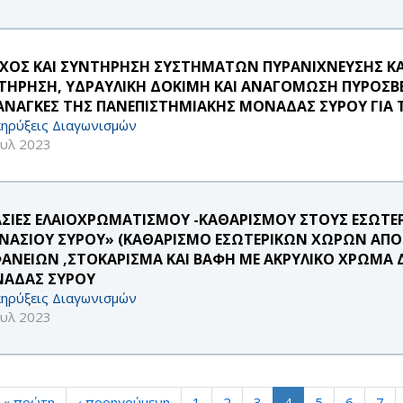
ΓΧΟΣ ΚΑΙ ΣΥΝΤΗΡΗΣΗ ΣΥΣΤΗΜΑΤΩΝ ΠΥΡΑΝΙΧΝΕΥΣΗΣ ΚΑ
ΤΗΡΗΣΗ, ΥΔΡΑΥΛΙΚΗ ΔΟΚΙΜΗ ΚΑΙ ΑΝΑΓΟΜΩΣΗ ΠΥΡΟΣΒΕ
 ΑΝΑΓΚΕΣ ΤΗΣ ΠΑΝΕΠΙΣΤΗΜΙΑΚΗΣ ΜΟΝΑΔΑΣ ΣΥΡΟΥ ΓΙΑ ΤΑ 
ηρύξεις Διαγωνισμών
ουλ 2023
ΑΣΙΕΣ ΕΛΑΙΟΧΡΩΜΑΤΙΣΜΟΥ -ΚΑΘΑΡΙΣΜΟΥ ΣΤΟΥΣ ΕΣΩΤΕ
ΝΑΣΙΟΥ ΣΥΡΟΥ» (ΚΑΘΑΡΙΣΜΟ ΕΣΩΤΕΡΙΚΩΝ ΧΩΡΩΝ ΑΠΟ 
ΦΑΝΕΙΩΝ ,ΣΤΟΚΑΡΙΣΜΑ ΚΑΙ ΒΑΦΗ ΜΕ ΑΚΡΥΛΙΚΟ ΧΡΩΜΑ 
ΑΔΑΣ ΣΥΡΟΥ
ηρύξεις Διαγωνισμών
ουλ 2023
« πρώτη
‹ προηγούμενη
1
2
3
4
5
6
7