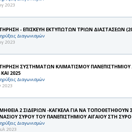
υγ 2023
ΤΗΡΗΣΗ - ΕΠΙΣΚΕΥΗ ΕΚΤΥΠΩΤΩΝ ΤΡΙΩΝ ΔΙΑΣΤΑΣΕΩΝ (20
ηρύξεις Διαγωνισμών
υγ 2023
ΤΗΡΗΣΗ ΣΥΣΤΗΜΑΤΩΝ ΚΛΙΜΑΤΙΣΜΟΥ ΠΑΝΕΠΙΣΤΗΜΙΟΥ ΑΙΓ
 ΚΑΙ 2025
ηρύξεις Διαγωνισμών
γ 2023
ΜΗΘΕΙΑ 2 ΣΙΔΕΡΙΩΝ -ΚΑΓΚΕΛΑ ΓΙΑ ΝΑ ΤΟΠΟΘΕΤΗΘΟΥΝ ΣΕ
ΝΑΣΙΟΥ ΣΥΡΟΥ ΤΟΥ ΠΑΝΕΠΙΣΤΗΜΙΟΥ ΑΙΓΑΙΟΥ ΣΤΗ ΣΥΡΟ
ηρύξεις Διαγωνισμών
ουλ 2023