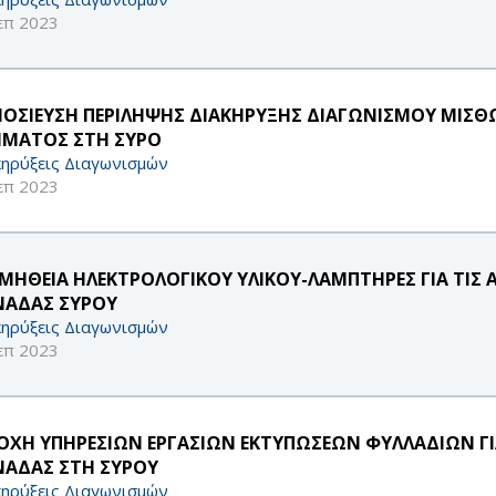
επ 2023
ΟΣΙΕΥΣΗ ΠΕΡΙΛΗΨΗΣ ΔΙΑΚΗΡΥΞΗΣ ΔΙΑΓΩΝΙΣΜΟΥ ΜΙΣΘΩΣ
ΜΑΤΟΣ ΣΤΗ ΣΥΡΟ
ηρύξεις Διαγωνισμών
επ 2023
ΜΗΘΕΙΑ ΗΛΕΚΤΡΟΛΟΓΙΚΟΥ ΥΛΙΚΟΥ-ΛΑΜΠΤΗΡΕΣ ΓΙΑ ΤΙΣ 
ΑΔΑΣ ΣΥΡΟΥ
ηρύξεις Διαγωνισμών
επ 2023
ΟΧΗ ΥΠΗΡΕΣΙΩΝ ΕΡΓΑΣΙΩΝ ΕΚΤΥΠΩΣΕΩΝ ΦΥΛΛΑΔΙΩΝ ΓΙ
ΑΔΑΣ ΣΤΗ ΣΥΡΟΥ
ηρύξεις Διαγωνισμών