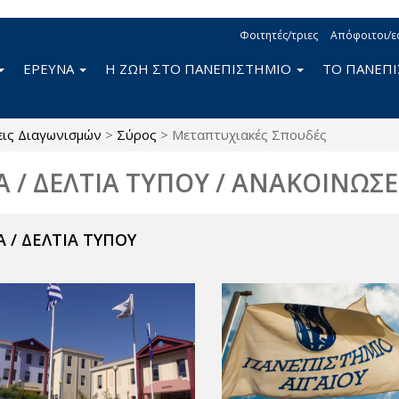
Φοιτητές/τριες
Απόφοιτοι/ε
ΕΡΕΥΝΑ
Η ΖΩΗ ΣΤΟ ΠΑΝΕΠΙΣΤΗΜΙΟ
ΤΟ ΠΑΝΕΠ
ις Διαγωνισμών
>
Σύρος
>
Μεταπτυχιακές Σπουδές
Α / ΔΕΛΤΙΑ ΤΥΠΟΥ / ΑΝΑΚΟΙΝΩΣΕ
 / ΔΕΛΤΙΑ ΤΥΠΟΥ