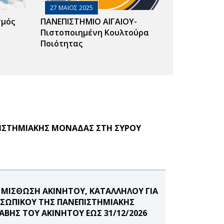
27 ΜΑΙΟΣ 2025
σμός
ΠΑΝΕΠΙΣΤΗΜΙΟ ΑΙΓΑΙΟΥ-
Πιστοποιημένη Κουλτούρα
Ποιότητας
ΕΠΙΣΤΗΜΙΑΚΗΣ ΜΟΝΑΔΑΣ ΣΤΗ ΣΥΡΟΥ
 ΜΙΣΘΩΣΗ ΑΚΙΝΗΤΟΥ, ΚΑΤΑΛΛΗΛΟΥ ΓΙΑ
ΟΣΩΠΙΚΟΥ ΤΗΣ ΠΑΝΕΠΙΣΤΗΜΙΑΚΗΣ
ΒΗΣ ΤΟΥ ΑΚΙΝΗΤΟΥ ΕΩΣ 31/12/2026