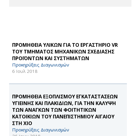
ΠΡΟΜΗΘΕΙΑ ΥΛΙΚΩΝ ΓΙΑ ΤΟ ΕΡΓΑΣΤΗΡΙΟ VR
ΤΟΥ ΤΜΗΜΑΤΟΣ ΜΗΧΑΝΙΚΩΝ ΣΧΕΔΙΑΣΗΣ
ΠΡΟΪΟΝΤΩΝ ΚΑΙ ΣΥΣΤΗΜΑΤΩΝ
Προκηρύξεις Διαγωνισμών
6 Ιουλ 2018
ΠΡΟΜΗΘΕΙΑ ΕΞΟΠΛΙΣΜΟΥ ΕΓΚΑΤΑΣΤΑΣΕΩΝ
ΥΓΙΕΙΝΗΣ ΚΑΙ ΠΛΑΚΙΔΙΩΝ, ΓΙΑ ΤΗΝ ΚΑΛΥΨΗ
ΤΩΝ ΑΝΑΓΚΩΝ ΤΩΝ ΦΟΙΤΗΤΙΚΩΝ
ΚΑΤΟΙΚΙΩΝ ΤΟΥ ΠΑΝΕΠΙΣΤΗΜΙΟΥ ΑΙΓΑΙΟΥ
ΣΤΗ ΧΙΟ
Προκηρύξεις Διαγωνισμών