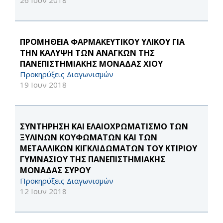
26 Ιουν 2018
ΠΡΟΜΗΘΕΙΑ ΦΑΡΜΑΚΕΥΤΙΚΟΥ ΥΛΙΚΟΥ ΓΙΑ
ΤΗΝ ΚΑΛΥΨΗ ΤΩΝ ΑΝΑΓΚΩΝ ΤΗΣ
ΠΑΝΕΠΙΣΤΗΜΙΑΚΗΣ ΜΟΝΑΔΑΣ ΧΙΟΥ
Προκηρύξεις Διαγωνισμών
19 Ιουν 2018
ΣΥΝΤΗΡΗΣΗ ΚΑΙ ΕΛΑΙΟΧΡΩΜΑΤΙΣΜΟ ΤΩΝ
ΞΥΛΙΝΩΝ ΚΟΥΦΩΜΑΤΩΝ ΚΑΙ ΤΩΝ
ΜΕΤΑΛΛΙΚΩΝ ΚΙΓΚΛΙΔΩΜΑΤΩΝ ΤΟΥ ΚΤΙΡΙΟΥ
ΓΥΜΝΑΣΙΟΥ ΤΗΣ ΠΑΝΕΠΙΣΤΗΜΙΑΚΗΣ
ΜΟΝΑΔΑΣ ΣΥΡΟΥ
Προκηρύξεις Διαγωνισμών
12 Ιουν 2018