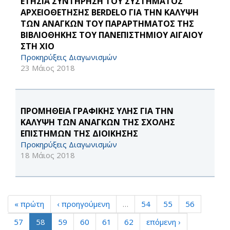
ΕΤΗΣΙΑ ΣΥΝΤΗΡΗΣΗ ΤΟΥ ΣΥΣΤΗΜΑΤΟΣ
ΑΡΧΕΙΟΘΕΤΗΣΗΣ BERDELO ΓΙΑ ΤΗΝ ΚΑΛΥΨΗ
ΤΩΝ ΑΝΑΓΚΩΝ ΤΟΥ ΠΑΡΑΡΤΗΜΑΤΟΣ ΤΗΣ
ΒΙΒΛΙΟΘΗΚΗΣ ΤΟΥ ΠΑΝΕΠΙΣΤΗΜΙΟΥ ΑΙΓΑΙΟΥ
ΣΤΗ ΧΙΟ
Προκηρύξεις Διαγωνισμών
23 Μάιος 2018
ΠΡΟΜΗΘΕΙΑ ΓΡΑΦΙΚΗΣ ΥΛΗΣ ΓΙΑ ΤΗΝ
ΚΑΛΥΨΗ ΤΩΝ ΑΝΑΓΚΩΝ ΤΗΣ ΣΧΟΛΗΣ
ΕΠΙΣΤΗΜΩΝ ΤΗΣ ΔΙΟΙΚΗΣΗΣ
Προκηρύξεις Διαγωνισμών
18 Μάιος 2018
« πρώτη
‹ προηγούμενη
…
54
55
56
57
58
59
60
61
62
επόμενη ›