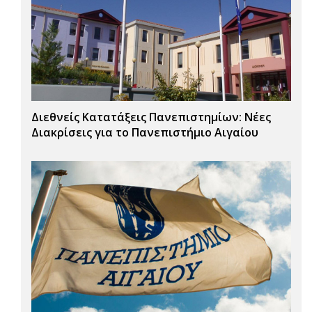
Διεθνείς Κατατάξεις Πανεπιστημίων: Νέες
Διακρίσεις για το Πανεπιστήμιο Αιγαίου