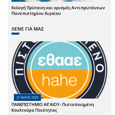
Εκλογή Πρύτανη και ορισμός Αντιπρυτάνεων
Πανεπιστημίου Αιγαίου
ΛΕΝΕ ΓΙΑ ΜΑΣ
27 ΜΑΙΟΣ 2025
ΠΑΝΕΠΙΣΤΗΜΙΟ ΑΙΓΑΙΟΥ- Πιστοποιημένη
Κουλτούρα Ποιότητας