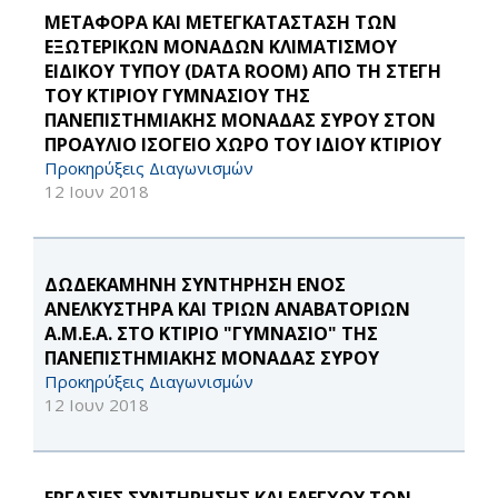
ΜΕΤΑΦΟΡΑ ΚΑΙ ΜΕΤΕΓΚΑΤΑΣΤΑΣΗ ΤΩΝ
ΕΞΩΤΕΡΙΚΩΝ ΜΟΝΑΔΩΝ ΚΛΙΜΑΤΙΣΜΟΥ
ΕΙΔΙΚΟΥ ΤΥΠΟΥ (DATA ROOM) ΑΠΟ ΤΗ ΣΤΕΓΗ
ΤΟΥ ΚΤΙΡΙΟΥ ΓΥΜΝΑΣΙΟΥ ΤΗΣ
ΠΑΝΕΠΙΣΤΗΜΙΑΚΗΣ ΜΟΝΑΔΑΣ ΣΥΡΟΥ ΣΤΟΝ
ΠΡΟΑΥΛΙΟ ΙΣΟΓΕΙΟ ΧΩΡΟ ΤΟΥ ΙΔΙΟΥ ΚΤΙΡΙΟΥ
Προκηρύξεις Διαγωνισμών
12 Ιουν 2018
ΔΩΔΕΚΑΜΗΝΗ ΣΥΝΤΗΡΗΣΗ ΕΝΟΣ
ΑΝΕΛΚΥΣΤΗΡΑ ΚΑΙ ΤΡΙΩΝ ΑΝΑΒΑΤΟΡΙΩΝ
Α.Μ.Ε.Α. ΣΤΟ ΚΤΙΡΙΟ "ΓΥΜΝΑΣΙΟ" ΤΗΣ
ΠΑΝΕΠΙΣΤΗΜΙΑΚΗΣ ΜΟΝΑΔΑΣ ΣΥΡΟΥ
Προκηρύξεις Διαγωνισμών
12 Ιουν 2018