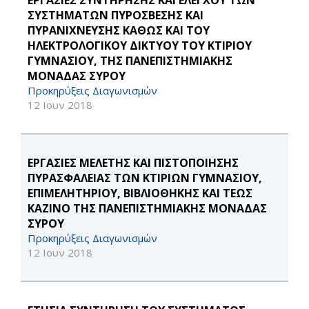
ΕΡΓΑΣΙΕΣ ΣΥΝΤΗΡΗΣΗΣ ΚΑΙ ΕΛΕΓΧΟΥ ΤΩΝ
ΣΥΣΤΗΜΑΤΩΝ ΠΥΡΟΣΒΕΣΗΣ ΚΑΙ
ΠΥΡΑΝΙΧΝΕΥΣΗΣ ΚΑΘΩΣ ΚΑΙ ΤΟΥ
ΗΛΕΚΤΡΟΛΟΓΙΚΟΥ ΔΙΚΤΥΟΥ ΤΟΥ ΚΤΙΡΙΟΥ
ΓΥΜΝΑΣΙΟΥ, ΤΗΣ ΠΑΝΕΠΙΣΤΗΜΙΑΚΗΣ
ΜΟΝΑΔΑΣ ΣΥΡΟΥ
Προκηρύξεις Διαγωνισμών
12 Ιουν 2018
ΕΡΓΑΣΙΕΣ ΜΕΛΕΤΗΣ ΚΑΙ ΠΙΣΤΟΠΟΙΗΣΗΣ
ΠΥΡΑΣΦΑΛΕΙΑΣ ΤΩΝ ΚΤΙΡΙΩΝ ΓΥΜΝΑΣΙΟΥ,
ΕΠΙΜΕΛΗΤΗΡΙΟΥ, ΒΙΒΛΙΟΘΗΚΗΣ ΚΑΙ ΤΕΩΣ
ΚΑΖΙΝΟ ΤΗΣ ΠΑΝΕΠΙΣΤΗΜΙΑΚΗΣ ΜΟΝΑΔΑΣ
ΣΥΡΟΥ
Προκηρύξεις Διαγωνισμών
12 Ιουν 2018