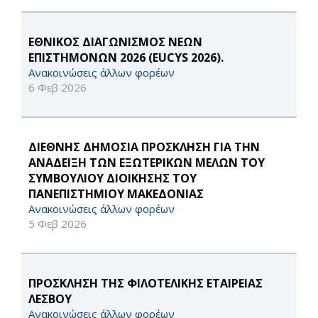
ΕΘΝΙΚΟΣ ΔΙΑΓΩΝΙΣΜΟΣ ΝΕΩΝ
ΕΠΙΣΤΗΜΟΝΩΝ 2026 (EUCYS 2026).
Ανακοινώσεις άλλων φορέων
6 Φεβ 2026
ΔΙΕΘΝΗΣ ΔΗΜΟΣΙΑ ΠΡΟΣΚΛΗΣΗ ΓΙΑ ΤΗΝ
ΑΝΑΔΕΙΞΗ ΤΩΝ ΕΞΩΤΕΡΙΚΩΝ ΜΕΛΩΝ ΤΟΥ
ΣΥΜΒΟΥΛΙΟΥ ΔΙΟΙΚΗΣΗΣ ΤΟΥ
ΠΑΝΕΠΙΣΤΗΜΙΟΥ ΜΑΚΕΔΟΝΙΑΣ
Ανακοινώσεις άλλων φορέων
5 Φεβ 2026
ΠΡΟΣΚΛΗΣΗ ΤΗΣ ΦΙΛΟΤΕΛΙΚΗΣ ΕΤΑΙΡΕΙΑΣ
ΛΕΣΒΟΥ
Ανακοινώσεις άλλων φορέων