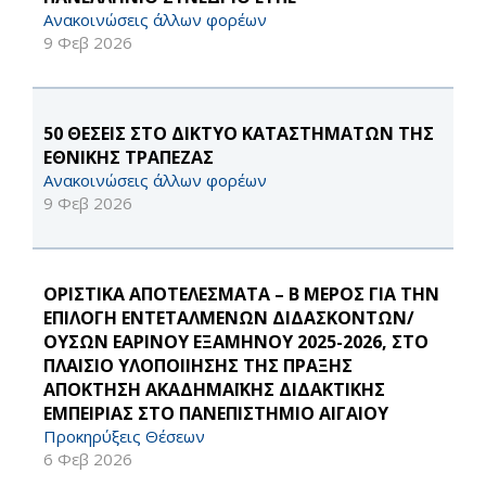
Ανακοινώσεις άλλων φορέων
9 Φεβ 2026
50 ΘΕΣΕΙΣ ΣΤΟ ΔΙΚΤΥΟ ΚΑΤΑΣΤΗΜΑΤΩΝ ΤΗΣ
ΕΘΝΙΚΗΣ ΤΡΑΠΕΖΑΣ
Ανακοινώσεις άλλων φορέων
9 Φεβ 2026
ΟΡΙΣΤΙΚΑ ΑΠΟΤΕΛΕΣΜΑΤΑ – B ΜΕΡΟΣ ΓΙΑ ΤΗΝ
ΕΠΙΛΟΓΗ ΕΝΤΕΤΑΛΜΕΝΩΝ ΔΙΔΑΣΚΟΝΤΩΝ/
ΟΥΣΩΝ ΕΑΡΙΝΟΥ ΕΞΑΜΗΝΟΥ 2025-2026, ΣΤΟ
ΠΛΑΙΣΙΟ ΥΛΟΠΟΙΙΗΣΗΣ ΤΗΣ ΠΡΑΞΗΣ
ΑΠΟΚΤΗΣΗ ΑΚΑΔΗΜΑΪΚΗΣ ΔΙΔΑΚΤΙΚΗΣ
ΕΜΠΕΙΡΙΑΣ ΣΤΟ ΠΑΝΕΠΙΣΤΗΜΙΟ ΑΙΓΑΙΟΥ
Προκηρύξεις Θέσεων
6 Φεβ 2026