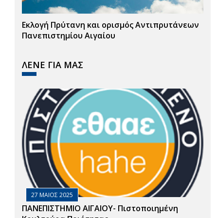
Εκλογή Πρύτανη και ορισμός Αντιπρυτάνεων
Πανεπιστημίου Αιγαίου
ΛΕΝΕ ΓΙΑ ΜΑΣ
27 ΜΑΙΟΣ 2025
ΠΑΝΕΠΙΣΤΗΜΙΟ ΑΙΓΑΙΟΥ- Πιστοποιημένη