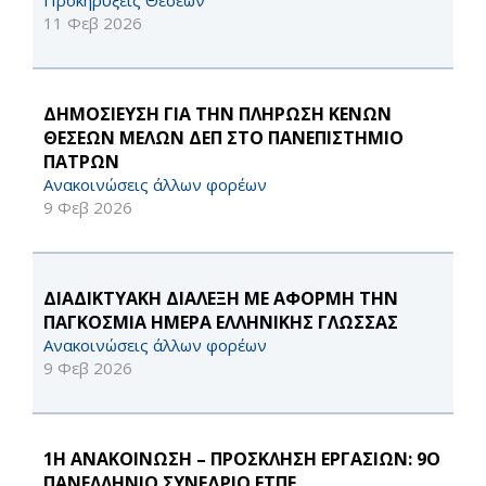
Προκηρύξεις Θέσεων
11 Φεβ 2026
ΔΗΜΟΣΙΕΥΣΗ ΓΙΑ ΤΗΝ ΠΛΗΡΩΣΗ ΚΕΝΩΝ
ΘΕΣΕΩΝ ΜΕΛΩΝ ΔΕΠ ΣΤΟ ΠΑΝΕΠΙΣΤΗΜΙΟ
ΠΑΤΡΩΝ
Ανακοινώσεις άλλων φορέων
9 Φεβ 2026
ΔΙΑΔΙΚΤΥΑΚΗ ΔΙΑΛΕΞΗ ΜΕ ΑΦΟΡΜΗ ΤΗΝ
ΠΑΓΚΟΣΜΙΑ ΗΜΕΡΑ ΕΛΛΗΝΙΚΗΣ ΓΛΩΣΣΑΣ
Ανακοινώσεις άλλων φορέων
9 Φεβ 2026
1Η ΑΝΑΚΟΙΝΩΣΗ – ΠΡΟΣΚΛΗΣΗ ΕΡΓΑΣΙΩΝ: 9Ο
ΠΑΝΕΛΛΗΝΙΟ ΣΥΝΕΔΡΙΟ ΕΤΠΕ