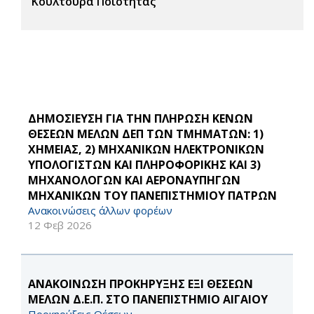
Κουλτούρα Ποιότητας
ΔΗΜΟΣΙΕΥΣΗ ΓΙΑ ΤΗΝ ΠΛΗΡΩΣΗ ΚΕΝΩΝ
ΘΕΣΕΩΝ ΜΕΛΩΝ ΔΕΠ ΤΩΝ ΤΜΗΜΑΤΩΝ: 1)
ΧΗΜΕΙΑΣ, 2) ΜΗΧΑΝΙΚΩΝ ΗΛΕΚΤΡΟΝΙΚΩΝ
ΥΠΟΛΟΓΙΣΤΩΝ ΚΑΙ ΠΛΗΡΟΦΟΡΙΚΗΣ ΚΑΙ 3)
ΜΗΧΑΝΟΛΟΓΩΝ ΚΑΙ ΑΕΡΟΝΑΥΠΗΓΩΝ
ΜΗΧΑΝΙΚΩΝ ΤΟΥ ΠΑΝΕΠΙΣΤΗΜΙΟΥ ΠΑΤΡΩΝ
Ανακοινώσεις άλλων φορέων
12 Φεβ 2026
ΑΝΑΚΟΙΝΩΣΗ ΠΡΟΚΗΡΥΞΗΣ ΕΞΙ ΘΕΣΕΩΝ
ΜΕΛΩΝ Δ.Ε.Π. ΣΤΟ ΠΑΝΕΠΙΣΤΗΜΙΟ ΑΙΓΑΙΟΥ