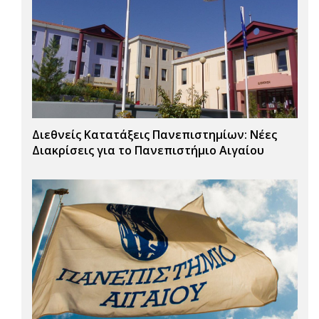
Διεθνείς Κατατάξεις Πανεπιστημίων: Νέες
Διακρίσεις για το Πανεπιστήμιο Αιγαίου